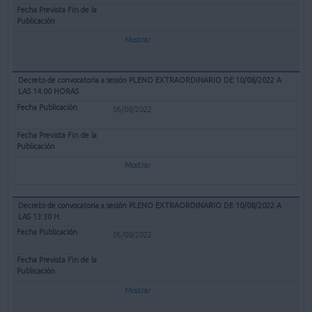
Mostrar
Decreto de convocatoria a sesión PLENO EXTRAORDINARIO DE 10/08/2022 A
LAS 14:00 HORAS
05/08/2022
Mostrar
Decreto de convocatoria a sesión PLENO EXTRAORDINARIO DE 10/08/2022 A
LAS 13:30 H.
05/08/2022
Mostrar