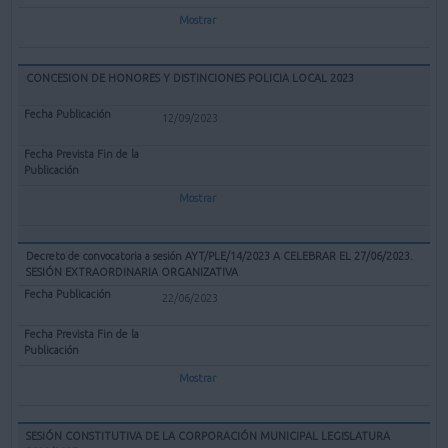
Mostrar
CONCESION DE HONORES Y DISTINCIONES POLICIA LOCAL 2023
12/09/2023
Mostrar
Decreto de convocatoria a sesión AYT/PLE/14/2023 A CELEBRAR EL 27/06/2023.
SESIÓN EXTRAORDINARIA ORGANIZATIVA
22/06/2023
Mostrar
SESIÓN CONSTITUTIVA DE LA CORPORACIÓN MUNICIPAL LEGISLATURA