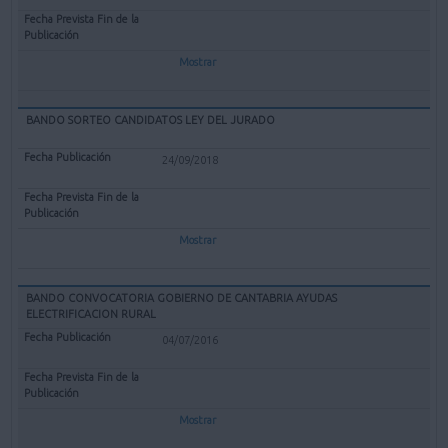
Mostrar
BANDO SORTEO CANDIDATOS LEY DEL JURADO
24/09/2018
Mostrar
BANDO CONVOCATORIA GOBIERNO DE CANTABRIA AYUDAS
ELECTRIFICACION RURAL
04/07/2016
Mostrar