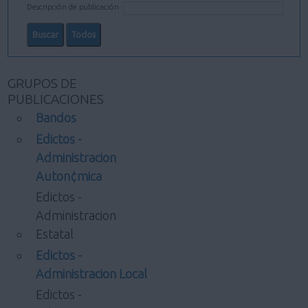
Descripción de publicación
GRUPOS DE
PUBLICACIONES
Bandos
Edictos -
Administracion
Auton¢mica
Edictos -
Administracion
Estatal
Edictos -
Administracion Local
Edictos -