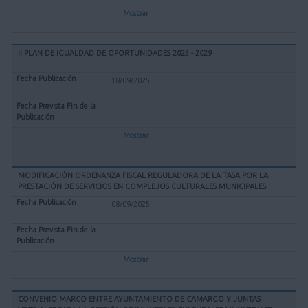
Mostrar
II PLAN DE IGUALDAD DE OPORTUNIDADES 2025 - 2029
18/09/2025
Mostrar
MODIFICACIÓN ORDENANZA FISCAL REGULADORA DE LA TASA POR LA
PRESTACIÓN DE SERVICIOS EN COMPLEJOS CULTURALES MUNICIPALES
08/09/2025
Mostrar
CONVENIO MARCO ENTRE AYUNTAMIENTO DE CAMARGO Y JUNTAS