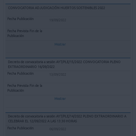
CONVOCATORIA ADJUDICACIÓN HUERTOS SOSTENIBLES 2022
19/09/2022
Mostrar
Decreto de convocatoria a sesión AYT/PLE/15/2022 CONVOCATORIA PLENO
EXTRAORDINARIO 16/09/2022
13/09/2022
Mostrar
Decreto de convocatoria a sesión AYT/PLE/14/2022 PLENO EXTRAORDINARIO A
CELEBRAR EL 12/09/2022 A LAS 13:30 HORAS
06/09/2022