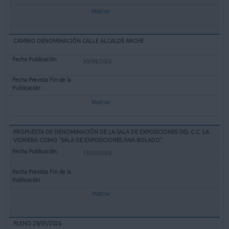
Mostrar
CAMBIO DENOMINACIÓN CALLE ALCALDE ARCHE
30/04/2026
Mostrar
PROPUESTA DE DENOMINACIÓN DE LA SALA DE EXPOSICIONES DEL C.C. LA
VIDRIERA COMO "SALA DE EXPOSICIONES ANA BOLADO"
13/03/2026
Mostrar
PLENO 29/01/2026