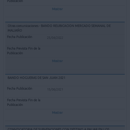
Mostrar
Otras comunicaciones - BANDO REUBICACION MERCADO SEMANAL DE
MALIAÑO
25/04/2022
Mostrar
BANDO HOGUERAS DE SAN JUAN 2021
15/06/2021
Mostrar
CONVOCATORIA DE SUBVENCIONES CON DESTINO A PALIAR EN LOS