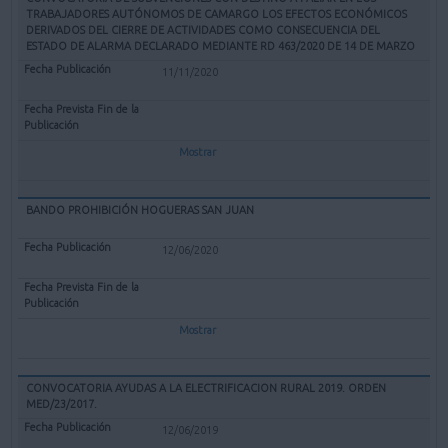
TRABAJADORES AUTÓNOMOS DE CAMARGO LOS EFECTOS ECONÓMICOS
DERIVADOS DEL CIERRE DE ACTIVIDADES COMO CONSECUENCIA DEL
ESTADO DE ALARMA DECLARADO MEDIANTE RD 463/2020 DE 14 DE MARZO
11/11/2020
Mostrar
BANDO PROHIBICIÓN HOGUERAS SAN JUAN
12/06/2020
Mostrar
CONVOCATORIA AYUDAS A LA ELECTRIFICACION RURAL 2019. ORDEN
MED/23/2017.
12/06/2019