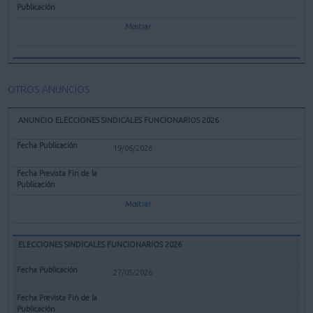
Mostrar
OTROS ANUNCIOS
ANUNCIO ELECCIONES SINDICALES FUNCIONARIOS 2026
19/06/2026
Mostrar
ELECCIONES SINDICALES FUNCIONARIOS 2026
27/05/2026