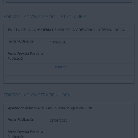
EDICTOS - ADMINISTRACION AUTON¢MICA
EDICTO DE LA CONSEJERIA DE INDUSTRIA Y DESARROLLO TECNOLOGICO
10/08/2010
Mostrar
EDICTOS - ADMINISTRACION LOCAL
Aprobación definitiva del Presupuesto del ejercicio 2020
28/08/2020