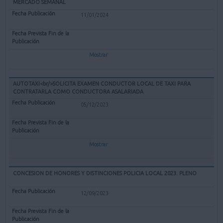
MERCADO SEMANAL
11/01/2024
Mostrar
AUTOTAXI<br/>SOLICITA EXAMEN CONDUCTOR LOCAL DE TAXI PARA
CONTRATARLA COMO CONDUCTORA ASALARIADA
05/12/2023
Mostrar
CONCESION DE HONORES Y DISTINCIONES POLICIA LOCAL 2023. PLENO
12/09/2023