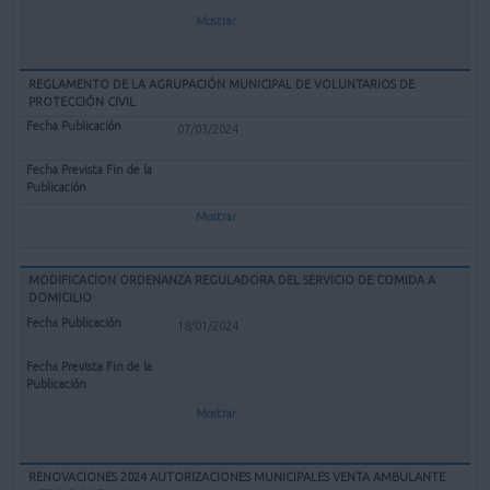
Mostrar
REGLAMENTO DE LA AGRUPACIÓN MUNICIPAL DE VOLUNTARIOS DE
PROTECCIÓN CIVIL
07/03/2024
Mostrar
MODIFICACION ORDENANZA REGULADORA DEL SERVICIO DE COMIDA A
DOMICILIO
18/01/2024
Mostrar
RENOVACIONES 2024 AUTORIZACIONES MUNICIPALES VENTA AMBULANTE