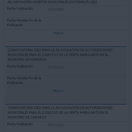
ADJUDICACIÓN HUERTOS MUNICIPALES SOSTENIBLES 2022
12/01/2023
Mostrar
CONVOCATORIA 2022 PARA LA ADJUDICACIÓN DE AUTORIZACIONES
MUNICIPALES PARA EL EJERCICIO DE LA VENTA AMBULANTE EN EL
MUNICIPIO DE CAMARGO
21/12/2022
Mostrar
CONVOCATORIA 2022 PARA LA ADJUDICACIÓN DE AUTORIZACIONES
MUNICIPALES PARA EL EJERCICIO DE LA VENTA AMBULANTE EN EL
MUNICIPIO DE CAMARGO
07/11/2022