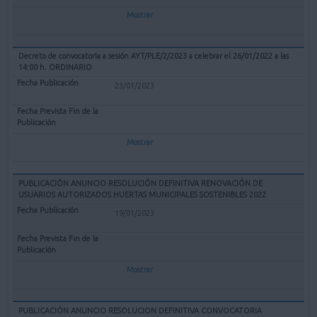
Mostrar
Decreto de convocatoria a sesión AYT/PLE/2/2023 a celebrar el 26/01/2022 a las
14:00 h. ORDINARIO
23/01/2023
Mostrar
PUBLICACIÓN ANUNCIO RESOLUCIÓN DEFINITIVA RENOVACIÓN DE
USUARIOS AUTORIZADOS HUERTAS MUNICIPALES SOSTENIBLES 2022
19/01/2023
Mostrar
PUBLICACIÓN ANUNCIO RESOLUCION DEFINITIVA CONVOCATORIA