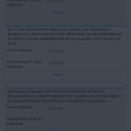
20/08/2026
Mostrar
EDICTO DE INFORMACION PUBLICA DE LIC/2025/1235 TRAMITADO A
INSTANCIA DE CARLOS MIGUEL LOPEZ TERAN PARA TALLER DE REPARACION
DE VEHICULOS PARA CAMPERIZACION EN CALLE GALERA 26 POLIGONO DE
RAOS
17/07/2026
17/08/2026
Mostrar
Notificacion al interesado - APROBACION ORDENANZA MUNICIPAL
REGULADORA DE LA IDENTIFICACION Y ROTULACION DE LOS INMUEBLES Y
DE LAS VIAS PUBLICAS MUNICIPALES DEL MUNICIPIO DE CAMARGO
28/06/2021