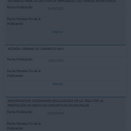
VECINALES PARA LA GESTIÓN DE INMUEBLES CULTURALES MUNICIPALES
04/09/2025
Mostrar
AGENDA URBANA DE CAMARGO<br/>
19/02/2025
Mostrar
MODIFICACION ORDENANZA REGULADORA DE LA TASA POR LA
PRESTACIÓN DE SERVICIOS DEPORTIVOS MUNICIPALES
07/03/2024