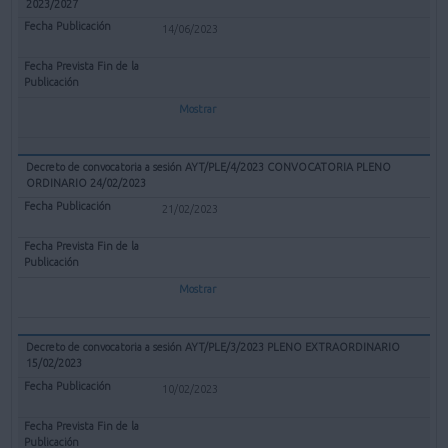
2023/2027
14/06/2023
Mostrar
Decreto de convocatoria a sesión AYT/PLE/4/2023 CONVOCATORIA PLENO
ORDINARIO 24/02/2023
21/02/2023
Mostrar
Decreto de convocatoria a sesión AYT/PLE/3/2023 PLENO EXTRAORDINARIO
15/02/2023
10/02/2023