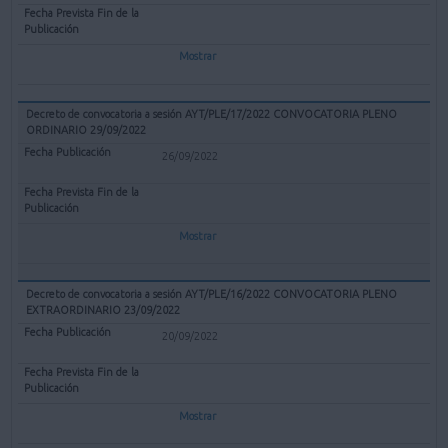
Mostrar
Decreto de convocatoria a sesión AYT/PLE/17/2022 CONVOCATORIA PLENO
ORDINARIO 29/09/2022
26/09/2022
Mostrar
Decreto de convocatoria a sesión AYT/PLE/16/2022 CONVOCATORIA PLENO
EXTRAORDINARIO 23/09/2022
20/09/2022
Mostrar