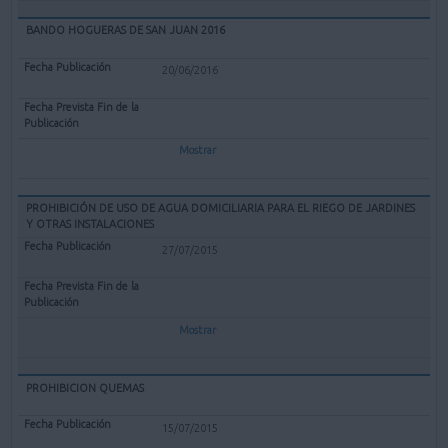
BANDO HOGUERAS DE SAN JUAN 2016
20/06/2016
Mostrar
PROHIBICIÓN DE USO DE AGUA DOMICILIARIA PARA EL RIEGO DE JARDINES
Y OTRAS INSTALACIONES
27/07/2015
Mostrar
PROHIBICION QUEMAS
15/07/2015