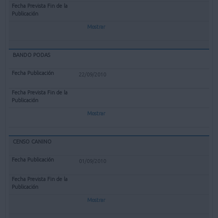
Mostrar
BANDO PODAS
22/09/2010
Mostrar
CENSO CANINO
01/09/2010
Mostrar