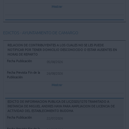
Mostrar
EDICTOS - AYUNTAMIENTO DE CAMARGO
RELACION DE CONTRIBUYENTES A LOS CUALES NO SE LES PUEDE
NOTIFICAR POR TENER DOMICILIO DESCONOCIDO O ESTAR AUSENTES EN
HORAS DE REPARTO
05/08/2026
26/08/2026
Mostrar
EDICTO DE INFORMACION PUBLICA DE LIC/2025/1270 TRAMITADO A
INSTANCIA DE MIGUEL ANDRES HAYA PARA AMPLIACION DE LICENCIA DE
ACTIVIDAD DEL ESTABLECIMIENTO BUDDHA
22/07/2026