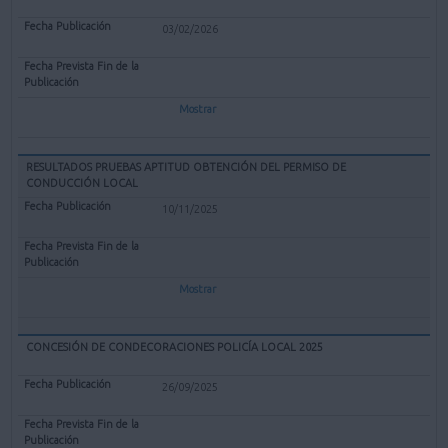
03/02/2026
Mostrar
RESULTADOS PRUEBAS APTITUD OBTENCIÓN DEL PERMISO DE
CONDUCCIÓN LOCAL
10/11/2025
Mostrar
CONCESIÓN DE CONDECORACIONES POLICÍA LOCAL 2025
26/09/2025