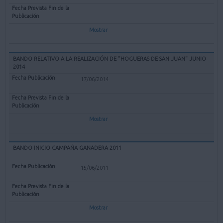
Mostrar
BANDO RELATIVO A LA REALIZACIÓN DE "HOGUERAS DE SAN JUAN" JUNIO
2014
17/06/2014
Mostrar
BANDO INICIO CAMPAÑA GANADERA 2011
15/06/2011
Mostrar