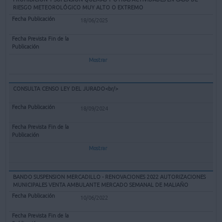
RIESGO METEOROLÓGICO MUY ALTO O EXTREMO
18/06/2025
Mostrar
CONSULTA CENSO LEY DEL JURADO<br/>
18/09/2024
Mostrar
BANDO SUSPENSION MERCADILLO - RENOVACIONES 2022 AUTORIZACIONES
MUNICIPALES VENTA AMBULANTE MERCADO SEMANAL DE MALIAÑO
10/06/2022