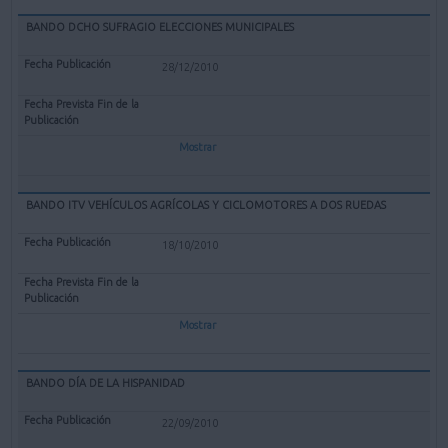
BANDO DCHO SUFRAGIO ELECCIONES MUNICIPALES
28/12/2010
Mostrar
BANDO ITV VEHÍCULOS AGRÍCOLAS Y CICLOMOTORES A DOS RUEDAS
18/10/2010
Mostrar
BANDO DÍA DE LA HISPANIDAD
22/09/2010