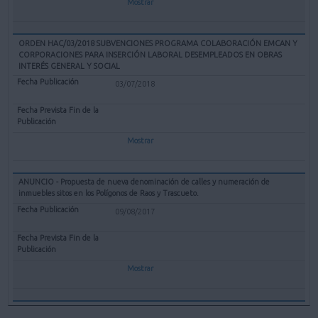
Mostrar
ORDEN HAC/03/2018 SUBVENCIONES PROGRAMA COLABORACIÓN EMCAN Y
CORPORACIONES PARA INSERCIÓN LABORAL DESEMPLEADOS EN OBRAS
INTERÉS GENERAL Y SOCIAL
03/07/2018
Mostrar
ANUNCIO - Propuesta de nueva denominación de calles y numeración de
inmuebles sitos en los Polígonos de Raos y Trascueto.
09/08/2017
Mostrar