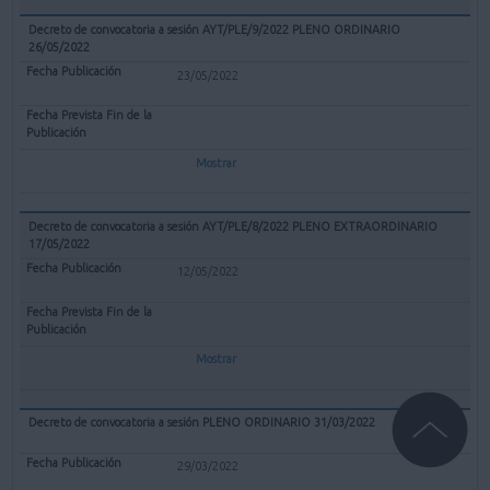
Decreto de convocatoria a sesión AYT/PLE/9/2022 PLENO ORDINARIO
26/05/2022
23/05/2022
Mostrar
Decreto de convocatoria a sesión AYT/PLE/8/2022 PLENO EXTRAORDINARIO
17/05/2022
12/05/2022
Mostrar
Decreto de convocatoria a sesión PLENO ORDINARIO 31/03/2022
29/03/2022