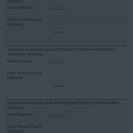
2023/2027
14/06/2023
Mostrar
Decreto de convocatoria a sesión AYT/PLE/4/2023 CONVOCATORIA PLENO
ORDINARIO 24/02/2023
21/02/2023
Mostrar
Decreto de convocatoria a sesión AYT/PLE/3/2023 PLENO EXTRAORDINARIO
15/02/2023
10/02/2023