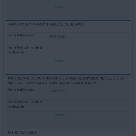
Mostrar
CAMBIO DENOMINACIÓN CALLE ALCALDE ARCHE
30/04/2026
Mostrar
PROPUESTA DE DENOMINACIÓN DE LA SALA DE EXPOSICIONES DEL C.C. LA
VIDRIERA COMO "SALA DE EXPOSICIONES ANA BOLADO"
13/03/2026
Mostrar
PLENO 29/01/2026