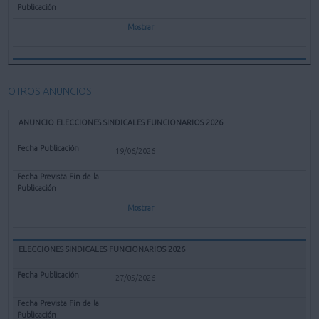
Mostrar
OTROS ANUNCIOS
ANUNCIO ELECCIONES SINDICALES FUNCIONARIOS 2026
19/06/2026
Mostrar
ELECCIONES SINDICALES FUNCIONARIOS 2026
27/05/2026