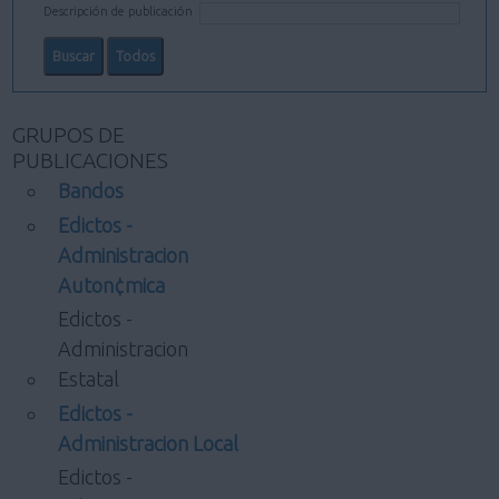
Descripción de publicación
GRUPOS DE
PUBLICACIONES
Bandos
Edictos -
Administracion
Auton¢mica
Edictos -
Administracion
Estatal
Edictos -
Administracion Local
Edictos -