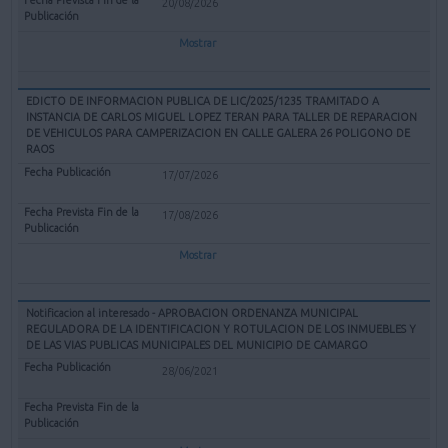
20/08/2026
Mostrar
EDICTO DE INFORMACION PUBLICA DE LIC/2025/1235 TRAMITADO A
INSTANCIA DE CARLOS MIGUEL LOPEZ TERAN PARA TALLER DE REPARACION
DE VEHICULOS PARA CAMPERIZACION EN CALLE GALERA 26 POLIGONO DE
RAOS
17/07/2026
17/08/2026
Mostrar
Notificacion al interesado - APROBACION ORDENANZA MUNICIPAL
REGULADORA DE LA IDENTIFICACION Y ROTULACION DE LOS INMUEBLES Y
DE LAS VIAS PUBLICAS MUNICIPALES DEL MUNICIPIO DE CAMARGO
28/06/2021