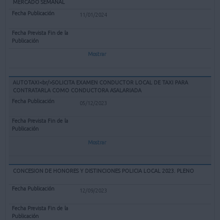
MERCADO SEMANAL
11/01/2024
Mostrar
AUTOTAXI<br/>SOLICITA EXAMEN CONDUCTOR LOCAL DE TAXI PARA
CONTRATARLA COMO CONDUCTORA ASALARIADA
05/12/2023
Mostrar
CONCESION DE HONORES Y DISTINCIONES POLICIA LOCAL 2023. PLENO
12/09/2023