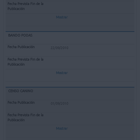
Mostrar
BANDO PODAS
22/09/2010
Mostrar
CENSO CANINO
01/09/2010
Mostrar