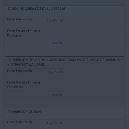
BANDO HOGUERAS DE SAN JUAN 2016
20/06/2016
Mostrar
PROHIBICIÓN DE USO DE AGUA DOMICILIARIA PARA EL RIEGO DE JARDINES
Y OTRAS INSTALACIONES
27/07/2015
Mostrar
PROHIBICION QUEMAS
15/07/2015