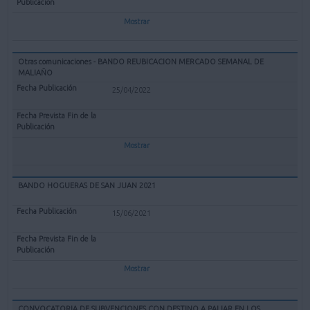
Mostrar
Otras comunicaciones - BANDO REUBICACION MERCADO SEMANAL DE
MALIAÑO
25/04/2022
Mostrar
BANDO HOGUERAS DE SAN JUAN 2021
15/06/2021
Mostrar
CONVOCATORIA DE SUBVENCIONES CON DESTINO A PALIAR EN LOS