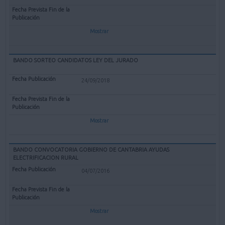
Mostrar
BANDO SORTEO CANDIDATOS LEY DEL JURADO
24/09/2018
Mostrar
BANDO CONVOCATORIA GOBIERNO DE CANTABRIA AYUDAS
ELECTRIFICACION RURAL
04/07/2016
Mostrar