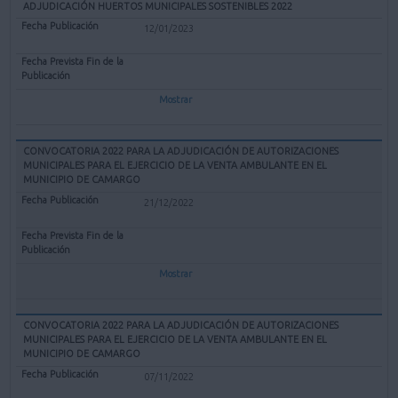
ADJUDICACIÓN HUERTOS MUNICIPALES SOSTENIBLES 2022
12/01/2023
Mostrar
CONVOCATORIA 2022 PARA LA ADJUDICACIÓN DE AUTORIZACIONES
MUNICIPALES PARA EL EJERCICIO DE LA VENTA AMBULANTE EN EL
MUNICIPIO DE CAMARGO
21/12/2022
Mostrar
CONVOCATORIA 2022 PARA LA ADJUDICACIÓN DE AUTORIZACIONES
MUNICIPALES PARA EL EJERCICIO DE LA VENTA AMBULANTE EN EL
MUNICIPIO DE CAMARGO
07/11/2022