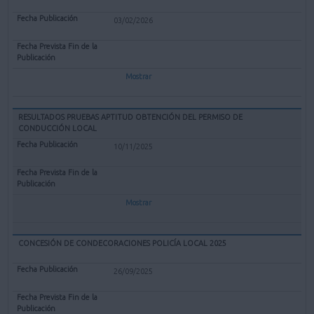
03/02/2026
Mostrar
RESULTADOS PRUEBAS APTITUD OBTENCIÓN DEL PERMISO DE
CONDUCCIÓN LOCAL
10/11/2025
Mostrar
CONCESIÓN DE CONDECORACIONES POLICÍA LOCAL 2025
26/09/2025