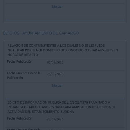
Mostrar
EDICTOS - AYUNTAMIENTO DE CAMARGO
RELACION DE CONTRIBUYENTES A LOS CUALES NO SE LES PUEDE
NOTIFICAR POR TENER DOMICILIO DESCONOCIDO O ESTAR AUSENTES EN
HORAS DE REPARTO
05/08/2026
26/08/2026
Mostrar
EDICTO DE INFORMACION PUBLICA DE LIC/2025/1270 TRAMITADO A
INSTANCIA DE MIGUEL ANDRES HAYA PARA AMPLIACION DE LICENCIA DE
ACTIVIDAD DEL ESTABLECIMIENTO BUDDHA
22/07/2026