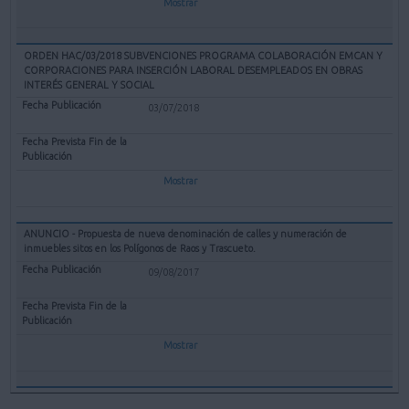
Mostrar
ORDEN HAC/03/2018 SUBVENCIONES PROGRAMA COLABORACIÓN EMCAN Y
CORPORACIONES PARA INSERCIÓN LABORAL DESEMPLEADOS EN OBRAS
INTERÉS GENERAL Y SOCIAL
03/07/2018
Mostrar
ANUNCIO - Propuesta de nueva denominación de calles y numeración de
inmuebles sitos en los Polígonos de Raos y Trascueto.
09/08/2017
Mostrar