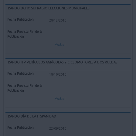
BANDO DCHO SUFRAGIO ELECCIONES MUNICIPALES
28/12/2010
Mostrar
BANDO ITV VEHÍCULOS AGRÍCOLAS Y CICLOMOTORES A DOS RUEDAS
18/10/2010
Mostrar
BANDO DÍA DE LA HISPANIDAD
22/09/2010