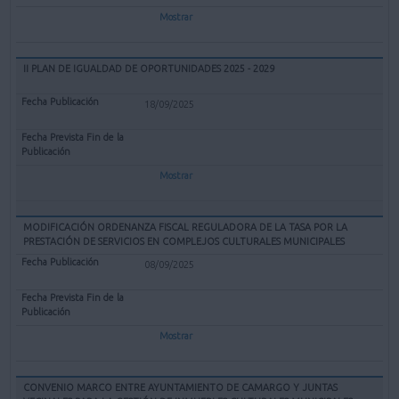
Mostrar
II PLAN DE IGUALDAD DE OPORTUNIDADES 2025 - 2029
18/09/2025
Mostrar
MODIFICACIÓN ORDENANZA FISCAL REGULADORA DE LA TASA POR LA
PRESTACIÓN DE SERVICIOS EN COMPLEJOS CULTURALES MUNICIPALES
08/09/2025
Mostrar
CONVENIO MARCO ENTRE AYUNTAMIENTO DE CAMARGO Y JUNTAS