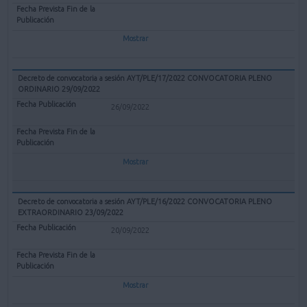
Mostrar
Decreto de convocatoria a sesión AYT/PLE/17/2022 CONVOCATORIA PLENO
ORDINARIO 29/09/2022
26/09/2022
Mostrar
Decreto de convocatoria a sesión AYT/PLE/16/2022 CONVOCATORIA PLENO
EXTRAORDINARIO 23/09/2022
20/09/2022
Mostrar