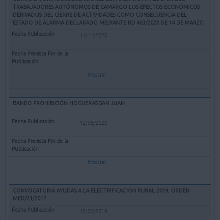
TRABAJADORES AUTÓNOMOS DE CAMARGO LOS EFECTOS ECONÓMICOS
DERIVADOS DEL CIERRE DE ACTIVIDADES COMO CONSECUENCIA DEL
ESTADO DE ALARMA DECLARADO MEDIANTE RD 463/2020 DE 14 DE MARZO
11/11/2020
Mostrar
BANDO PROHIBICIÓN HOGUERAS SAN JUAN
12/06/2020
Mostrar
CONVOCATORIA AYUDAS A LA ELECTRIFICACION RURAL 2019. ORDEN
MED/23/2017.
12/06/2019