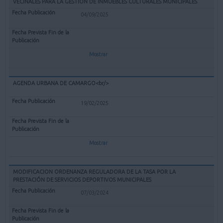
VECINALES PARA LA GESTIÓN DE INMUEBLES CULTURALES MUNICIPALES
04/09/2025
Mostrar
AGENDA URBANA DE CAMARGO<br/>
19/02/2025
Mostrar
MODIFICACION ORDENANZA REGULADORA DE LA TASA POR LA
PRESTACIÓN DE SERVICIOS DEPORTIVOS MUNICIPALES
07/03/2024