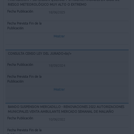
RIESGO METEOROLÓGICO MUY ALTO O EXTREMO
18/06/2025
Mostrar
CONSULTA CENSO LEY DEL JURADO<br/>
18/09/2024
Mostrar
BANDO SUSPENSION MERCADILLO - RENOVACIONES 2022 AUTORIZACIONES
MUNICIPALES VENTA AMBULANTE MERCADO SEMANAL DE MALIAÑO
10/06/2022