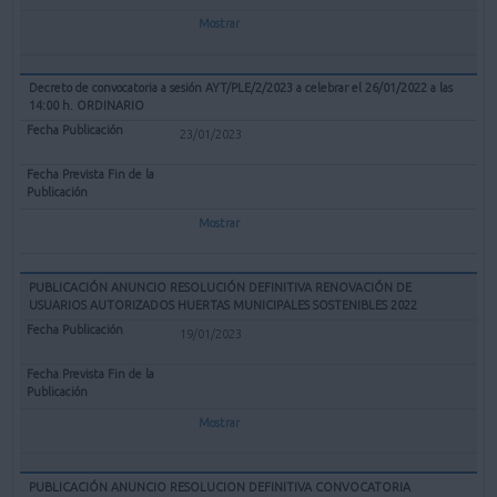
Mostrar
Decreto de convocatoria a sesión AYT/PLE/2/2023 a celebrar el 26/01/2022 a las
14:00 h. ORDINARIO
23/01/2023
Mostrar
PUBLICACIÓN ANUNCIO RESOLUCIÓN DEFINITIVA RENOVACIÓN DE
USUARIOS AUTORIZADOS HUERTAS MUNICIPALES SOSTENIBLES 2022
19/01/2023
Mostrar
PUBLICACIÓN ANUNCIO RESOLUCION DEFINITIVA CONVOCATORIA