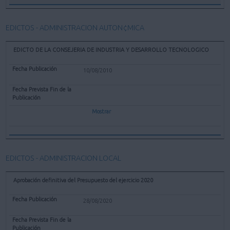
EDICTOS - ADMINISTRACION AUTON¢MICA
EDICTO DE LA CONSEJERIA DE INDUSTRIA Y DESARROLLO TECNOLOGICO
10/08/2010
Mostrar
EDICTOS - ADMINISTRACION LOCAL
Aprobación definitiva del Presupuesto del ejercicio 2020
28/08/2020