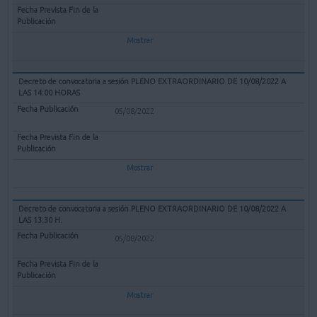
Mostrar
Decreto de convocatoria a sesión PLENO EXTRAORDINARIO DE 10/08/2022 A
LAS 14:00 HORAS
05/08/2022
Mostrar
Decreto de convocatoria a sesión PLENO EXTRAORDINARIO DE 10/08/2022 A
LAS 13:30 H.
05/08/2022
Mostrar