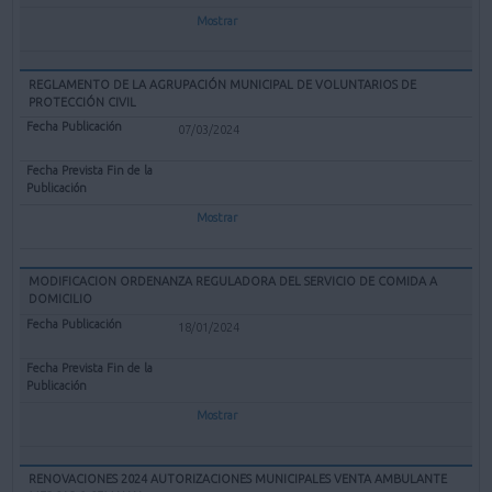
Mostrar
REGLAMENTO DE LA AGRUPACIÓN MUNICIPAL DE VOLUNTARIOS DE
PROTECCIÓN CIVIL
07/03/2024
Mostrar
MODIFICACION ORDENANZA REGULADORA DEL SERVICIO DE COMIDA A
DOMICILIO
18/01/2024
Mostrar
RENOVACIONES 2024 AUTORIZACIONES MUNICIPALES VENTA AMBULANTE