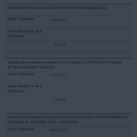
CONVOCATORIA ADJUDICACIÓN HUERTOS SOSTENIBLES 2022
19/09/2022
Mostrar
Decreto de convocatoria a sesión AYT/PLE/15/2022 CONVOCATORIA PLENO
EXTRAORDINARIO 16/09/2022
13/09/2022
Mostrar
Decreto de convocatoria a sesión AYT/PLE/14/2022 PLENO EXTRAORDINARIO A
CELEBRAR EL 12/09/2022 A LAS 13:30 HORAS
06/09/2022