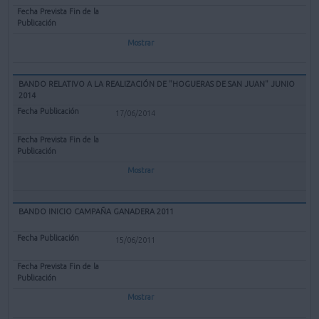
Mostrar
BANDO RELATIVO A LA REALIZACIÓN DE "HOGUERAS DE SAN JUAN" JUNIO
2014
17/06/2014
Mostrar
BANDO INICIO CAMPAÑA GANADERA 2011
15/06/2011
Mostrar