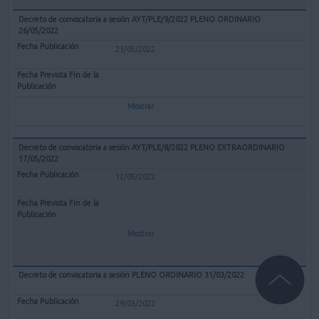
Decreto de convocatoria a sesión AYT/PLE/9/2022 PLENO ORDINARIO
26/05/2022
23/05/2022
Mostrar
Decreto de convocatoria a sesión AYT/PLE/8/2022 PLENO EXTRAORDINARIO
17/05/2022
12/05/2022
Mostrar
Decreto de convocatoria a sesión PLENO ORDINARIO 31/03/2022
29/03/2022