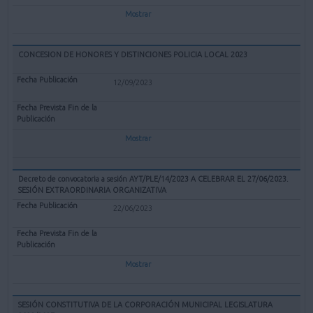
Mostrar
CONCESION DE HONORES Y DISTINCIONES POLICIA LOCAL 2023
12/09/2023
Mostrar
Decreto de convocatoria a sesión AYT/PLE/14/2023 A CELEBRAR EL 27/06/2023.
SESIÓN EXTRAORDINARIA ORGANIZATIVA
22/06/2023
Mostrar
SESIÓN CONSTITUTIVA DE LA CORPORACIÓN MUNICIPAL LEGISLATURA