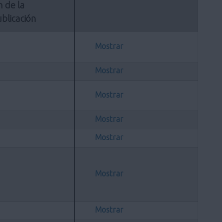
n de la 
blicación
Mostrar
Mostrar
Mostrar
Mostrar
Mostrar
Mostrar
Mostrar