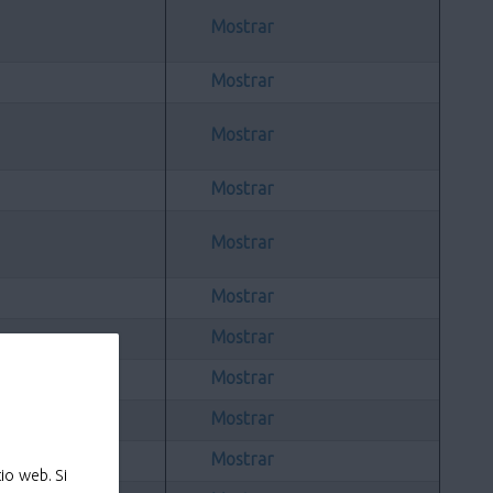
Mostrar
Mostrar
Mostrar
Mostrar
Mostrar
Mostrar
Mostrar
Mostrar
Mostrar
Mostrar
io web. Si