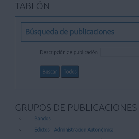
TABLÓN
Búsqueda de publicaciones
Descripción de publicación
GRUPOS DE PUBLICACIONES
Bandos
Edictos - Administracion Auton¢mica