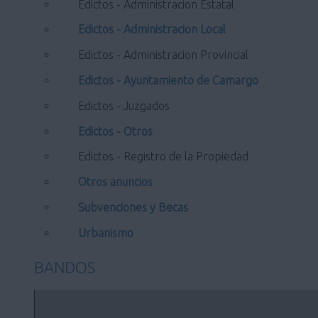
Edictos - Administracion Estatal
Edictos - Administracion Local
Edictos - Administracion Provincial
Edictos - Ayuntamiento de Camargo
Edictos - Juzgados
Edictos - Otros
Edictos - Registro de la Propiedad
Otros anuncios
Subvenciones y Becas
Urbanismo
BANDOS