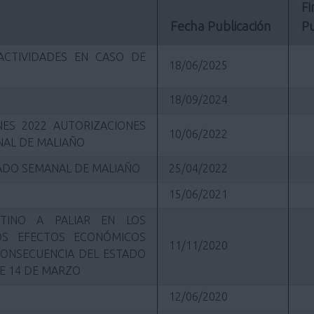
Fi
Fecha Publicación
Pu
ACTIVIDADES EN CASO DE
18/06/2025
18/09/2024
ES 2022 AUTORIZACIONES
10/06/2022
AL DE MALIAÑO
CADO SEMANAL DE MALIAÑO
25/04/2022
15/06/2021
TINO A PALIAR EN LOS
S EFECTOS ECONÓMICOS
11/11/2020
CONSECUENCIA DEL ESTADO
E 14 DE MARZO
12/06/2020