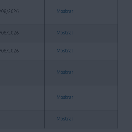
/08/2026
Mostrar
/08/2026
Mostrar
/08/2026
Mostrar
Mostrar
Mostrar
Mostrar