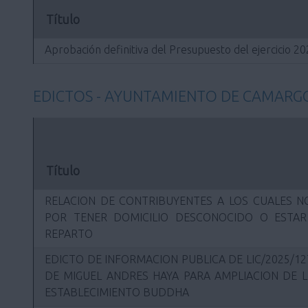
Título
Aprobación definitiva del Presupuesto del ejercicio 2
EDICTOS - AYUNTAMIENTO DE CAMARG
Título
RELACION DE CONTRIBUYENTES A LOS CUALES NO
POR TENER DOMICILIO DESCONOCIDO O ESTA
REPARTO
EDICTO DE INFORMACION PUBLICA DE LIC/2025/12
DE MIGUEL ANDRES HAYA PARA AMPLIACION DE L
ESTABLECIMIENTO BUDDHA