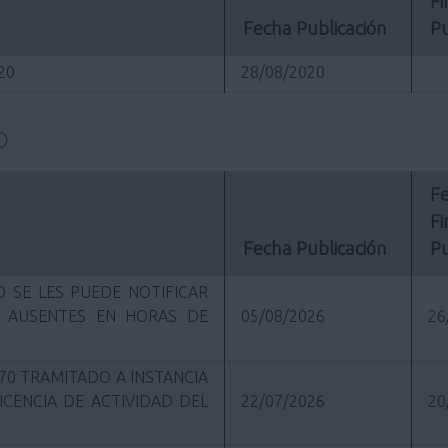
Fi
Fecha Publicación
Pu
020
28/08/2020
O
Fe
Fi
Fecha Publicación
Pu
 SE LES PUEDE NOTIFICAR
R AUSENTES EN HORAS DE
05/08/2026
26
70 TRAMITADO A INSTANCIA
ICENCIA DE ACTIVIDAD DEL
22/07/2026
20