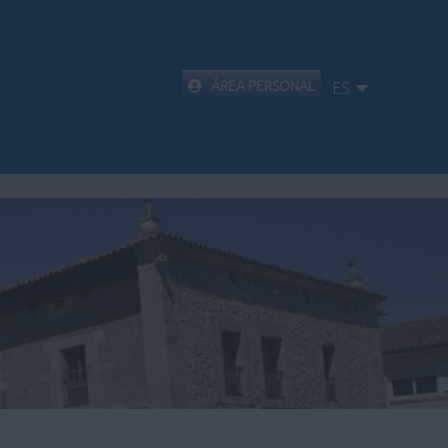
ÁREA PERSONAL
ES