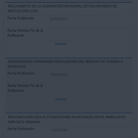
REGLAMENTO DE LA AGRUPACIÓN MUNICIPAL DE VOLUNTARIOS DE
PROTECCIÓN CIVIL
07/03/2024
Mostrar
MODIFICACION ORDENANZA REGULADORA DEL SERVICIO DE COMIDA A
DOMICILIO
18/01/2024
Mostrar
RENOVACIONES 2024 AUTORIZACIONES MUNICIPALES VENTA AMBULANTE
MERCADO SEMANAL
11/01/2024