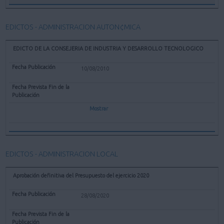
EDICTOS - ADMINISTRACION AUTON¢MICA
EDICTO DE LA CONSEJERIA DE INDUSTRIA Y DESARROLLO TECNOLOGICO
10/08/2010
Mostrar
EDICTOS - ADMINISTRACION LOCAL
Aprobación definitiva del Presupuesto del ejercicio 2020
28/08/2020