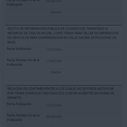
20/08/2026
Mostrar
EDICTO DE INFORMACION PUBLICA DE LIC/2025/1235 TRAMITADO A
INSTANCIA DE CARLOS MIGUEL LOPEZ TERAN PARA TALLER DE REPARACION
DE VEHICULOS PARA CAMPERIZACION EN CALLE GALERA 26 POLIGONO DE
RAOS
17/07/2026
17/08/2026
Mostrar
RELACION DE CONTRIBUYENTES A LOS CUALES NO SE PUEDE NOTIFICAR
POR TENER DOMICILIO DESCONOCIDO O ESTAR AUSENTES EN HORAS DE
REPARTO
14/07/2026
06/08/2026