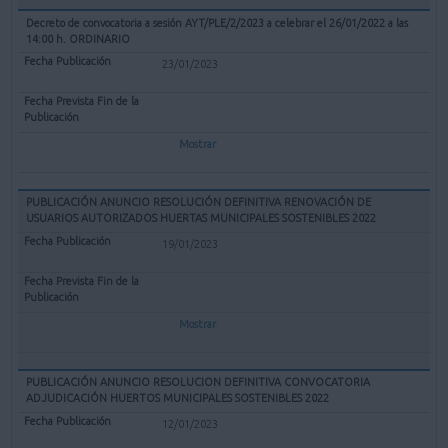
Decreto de convocatoria a sesión AYT/PLE/2/2023 a celebrar el 26/01/2022 a las
14:00 h. ORDINARIO
23/01/2023
Mostrar
PUBLICACIÓN ANUNCIO RESOLUCIÓN DEFINITIVA RENOVACIÓN DE
USUARIOS AUTORIZADOS HUERTAS MUNICIPALES SOSTENIBLES 2022
19/01/2023
Mostrar
PUBLICACIÓN ANUNCIO RESOLUCION DEFINITIVA CONVOCATORIA
ADJUDICACIÓN HUERTOS MUNICIPALES SOSTENIBLES 2022
12/01/2023