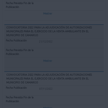
Mostrar
CONVOCATORIA 2022 PARA LA ADJUDICACIÓN DE AUTORIZACIONES
MUNICIPALES PARA EL EJERCICIO DE LA VENTA AMBULANTE EN EL
MUNICIPIO DE CAMARGO
21/12/2022
Mostrar
CONVOCATORIA 2022 PARA LA ADJUDICACIÓN DE AUTORIZACIONES
MUNICIPALES PARA EL EJERCICIO DE LA VENTA AMBULANTE EN EL
MUNICIPIO DE CAMARGO
07/11/2022
Mostrar