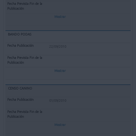
Mostrar
BANDO PODAS
22/09/2010
Mostrar
CENSO CANINO
01/09/2010
Mostrar