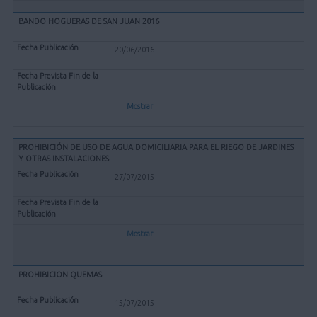
BANDO HOGUERAS DE SAN JUAN 2016
20/06/2016
Mostrar
PROHIBICIÓN DE USO DE AGUA DOMICILIARIA PARA EL RIEGO DE JARDINES
Y OTRAS INSTALACIONES
27/07/2015
Mostrar
PROHIBICION QUEMAS
15/07/2015