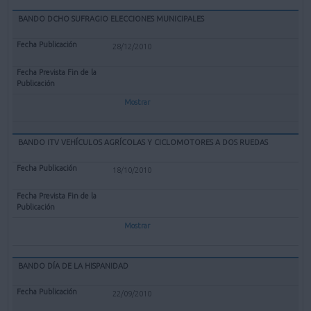
BANDO DCHO SUFRAGIO ELECCIONES MUNICIPALES
28/12/2010
Mostrar
BANDO ITV VEHÍCULOS AGRÍCOLAS Y CICLOMOTORES A DOS RUEDAS
18/10/2010
Mostrar
BANDO DÍA DE LA HISPANIDAD
22/09/2010