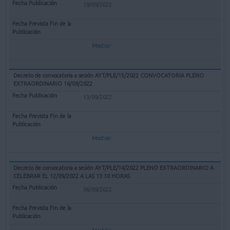
19/09/2022
Mostrar
Decreto de convocatoria a sesión AYT/PLE/15/2022 CONVOCATORIA PLENO
EXTRAORDINARIO 16/09/2022
13/09/2022
Mostrar
Decreto de convocatoria a sesión AYT/PLE/14/2022 PLENO EXTRAORDINARIO A
CELEBRAR EL 12/09/2022 A LAS 13:30 HORAS
06/09/2022