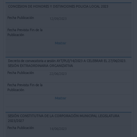
CONCESION DE HONORES Y DISTINCIONES POLICIA LOCAL 2023
12/09/2023
Mostrar
Decreto de convocatoria a sesión AYT/PLE/14/2023 A CELEBRAR EL 27/06/2023.
SESIÓN EXTRAORDINARIA ORGANIZATIVA
22/06/2023
Mostrar
SESIÓN CONSTITUTIVA DE LA CORPORACIÓN MUNICIPAL LEGISLATURA
2023/2027
14/06/2023