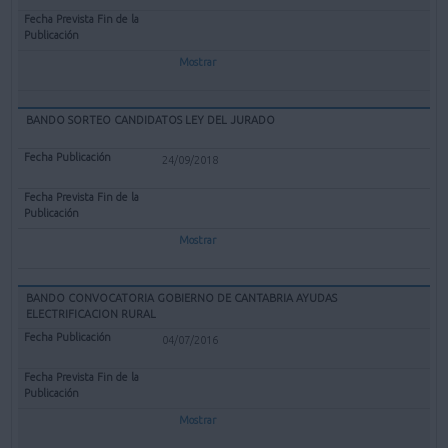
Mostrar
BANDO SORTEO CANDIDATOS LEY DEL JURADO
24/09/2018
Mostrar
BANDO CONVOCATORIA GOBIERNO DE CANTABRIA AYUDAS
ELECTRIFICACION RURAL
04/07/2016
Mostrar