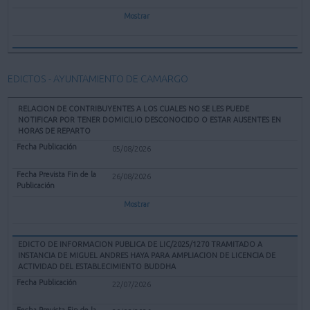
Mostrar
EDICTOS - AYUNTAMIENTO DE CAMARGO
RELACION DE CONTRIBUYENTES A LOS CUALES NO SE LES PUEDE
NOTIFICAR POR TENER DOMICILIO DESCONOCIDO O ESTAR AUSENTES EN
HORAS DE REPARTO
05/08/2026
26/08/2026
Mostrar
EDICTO DE INFORMACION PUBLICA DE LIC/2025/1270 TRAMITADO A
INSTANCIA DE MIGUEL ANDRES HAYA PARA AMPLIACION DE LICENCIA DE
ACTIVIDAD DEL ESTABLECIMIENTO BUDDHA
22/07/2026