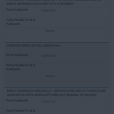
RIESGO METEOROLÓGICO MUY ALTO O EXTREMO
18/06/2025
Mostrar
CONSULTA CENSO LEY DEL JURADO<br/>
18/09/2024
Mostrar
BANDO SUSPENSION MERCADILLO - RENOVACIONES 2022 AUTORIZACIONES
MUNICIPALES VENTA AMBULANTE MERCADO SEMANAL DE MALIAÑO
10/06/2022