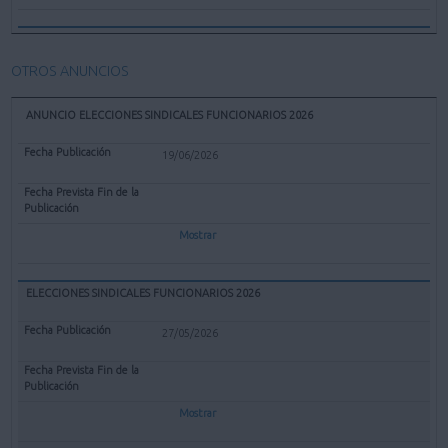
OTROS ANUNCIOS
ANUNCIO ELECCIONES SINDICALES FUNCIONARIOS 2026
19/06/2026
Mostrar
ELECCIONES SINDICALES FUNCIONARIOS 2026
27/05/2026
Mostrar