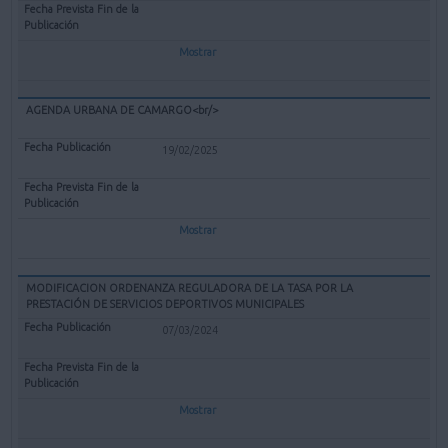
Mostrar
AGENDA URBANA DE CAMARGO<br/>
19/02/2025
Mostrar
MODIFICACION ORDENANZA REGULADORA DE LA TASA POR LA
PRESTACIÓN DE SERVICIOS DEPORTIVOS MUNICIPALES
07/03/2024
Mostrar