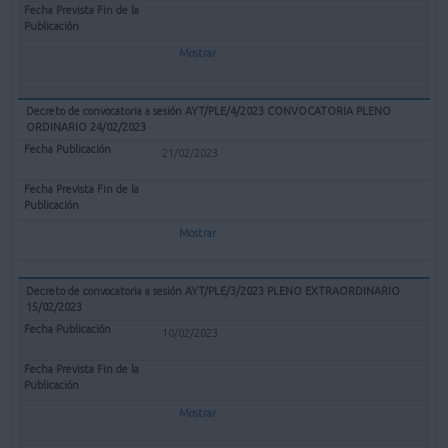
Mostrar
Decreto de convocatoria a sesión AYT/PLE/4/2023 CONVOCATORIA PLENO
ORDINARIO 24/02/2023
21/02/2023
Mostrar
Decreto de convocatoria a sesión AYT/PLE/3/2023 PLENO EXTRAORDINARIO
15/02/2023
10/02/2023
Mostrar