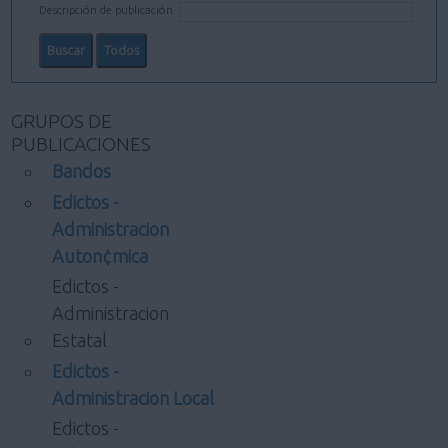
Descripción de publicación
GRUPOS DE
PUBLICACIONES
Bandos
Edictos -
Administracion
Auton¢mica
Edictos -
Administracion
Estatal
Edictos -
Administracion Local
Edictos -