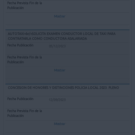
Mostrar
AUTOTAXI<br/>SOLICITA EXAMEN CONDUCTOR LOCAL DE TAXI PARA
CONTRATARLA COMO CONDUCTORA ASALARIADA
05/12/2023
Mostrar
CONCESION DE HONORES Y DISTINCIONES POLICIA LOCAL 2023. PLENO
12/09/2023
Mostrar