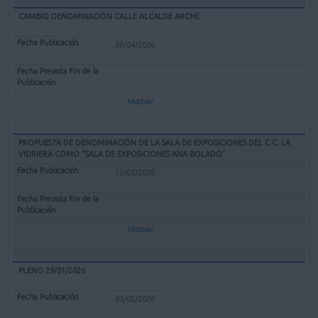
CAMBIO DENOMINACIÓN CALLE ALCALDE ARCHE
30/04/2026
Mostrar
PROPUESTA DE DENOMINACIÓN DE LA SALA DE EXPOSICIONES DEL C.C. LA
VIDRIERA COMO "SALA DE EXPOSICIONES ANA BOLADO"
13/03/2026
Mostrar
PLENO 29/01/2026
03/02/2026