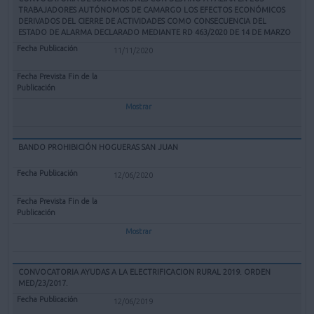
TRABAJADORES AUTÓNOMOS DE CAMARGO LOS EFECTOS ECONÓMICOS
DERIVADOS DEL CIERRE DE ACTIVIDADES COMO CONSECUENCIA DEL
ESTADO DE ALARMA DECLARADO MEDIANTE RD 463/2020 DE 14 DE MARZO
11/11/2020
Mostrar
BANDO PROHIBICIÓN HOGUERAS SAN JUAN
12/06/2020
Mostrar
CONVOCATORIA AYUDAS A LA ELECTRIFICACION RURAL 2019. ORDEN
MED/23/2017.
12/06/2019