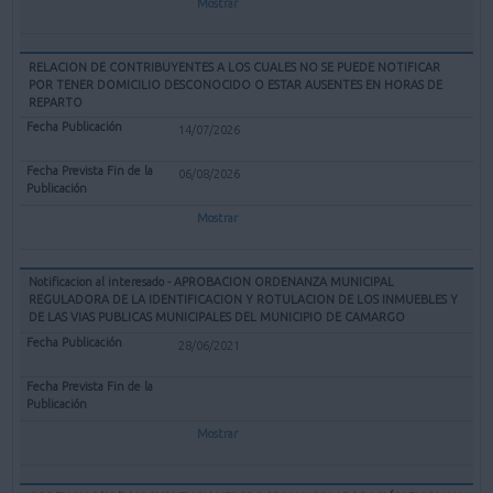
Mostrar
RELACION DE CONTRIBUYENTES A LOS CUALES NO SE PUEDE NOTIFICAR
POR TENER DOMICILIO DESCONOCIDO O ESTAR AUSENTES EN HORAS DE
REPARTO
14/07/2026
06/08/2026
Mostrar
Notificacion al interesado - APROBACION ORDENANZA MUNICIPAL
REGULADORA DE LA IDENTIFICACION Y ROTULACION DE LOS INMUEBLES Y
DE LAS VIAS PUBLICAS MUNICIPALES DEL MUNICIPIO DE CAMARGO
28/06/2021
Mostrar