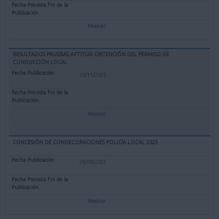
Mostrar
RESULTADOS PRUEBAS APTITUD OBTENCIÓN DEL PERMISO DE
CONDUCCIÓN LOCAL
10/11/2025
Mostrar
CONCESIÓN DE CONDECORACIONES POLICÍA LOCAL 2025
26/09/2025
Mostrar