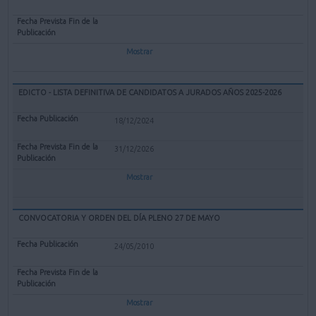
Mostrar
EDICTO - LISTA DEFINITIVA DE CANDIDATOS A JURADOS AÑOS 2025-2026
18/12/2024
31/12/2026
Mostrar
CONVOCATORIA Y ORDEN DEL DÍA PLENO 27 DE MAYO
24/05/2010
Mostrar