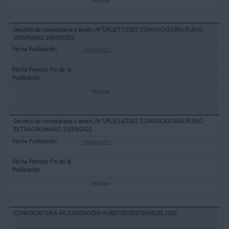
Decreto de convocatoria a sesión AYT/PLE/17/2022 CONVOCATORIA PLENO
ORDINARIO 29/09/2022
26/09/2022
Mostrar
Decreto de convocatoria a sesión AYT/PLE/16/2022 CONVOCATORIA PLENO
EXTRAORDINARIO 23/09/2022
20/09/2022
Mostrar
CONVOCATORIA ADJUDICACIÓN HUERTOS SOSTENIBLES 2022