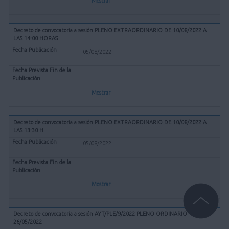
Mostrar
Decreto de convocatoria a sesión PLENO EXTRAORDINARIO DE 10/08/2022 A
LAS 14:00 HORAS
05/08/2022
Mostrar
Decreto de convocatoria a sesión PLENO EXTRAORDINARIO DE 10/08/2022 A
LAS 13:30 H.
05/08/2022
Mostrar
Decreto de convocatoria a sesión AYT/PLE/9/2022 PLENO ORDINARIO
26/05/2022