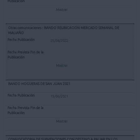
Mostrar
Otras comunicaciones - BANDO REUBICACION MERCADO SEMANAL DE
MALIAÑO
25/04/2022
Mostrar
BANDO HOGUERAS DE SAN JUAN 2021
15/06/2021
Mostrar
CONVOCATORIA DE SUBVENCIONES CON DESTINO A PALIAR EN LOS