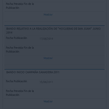
Mostrar
BANDO RELATIVO A LA REALIZACIÓN DE "HOGUERAS DE SAN JUAN" JUNIO
2014
17/06/2014
Mostrar
BANDO INICIO CAMPAÑA GANADERA 2011
15/06/2011
Mostrar