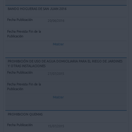
BANDO HOGUERAS DE SAN JUAN 2016
20/06/2016
Mostrar
PROHIBICIÓN DE USO DE AGUA DOMICILIARIA PARA EL RIEGO DE JARDINES
Y OTRAS INSTALACIONES
27/07/2015
Mostrar
PROHIBICION QUEMAS
15/07/2015