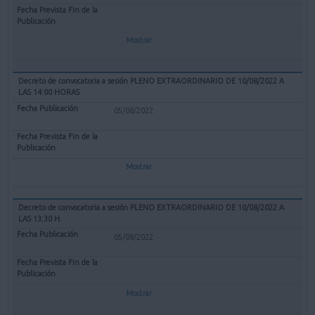
Mostrar
Decreto de convocatoria a sesión PLENO EXTRAORDINARIO DE 10/08/2022 A
LAS 14:00 HORAS
05/08/2022
Mostrar
Decreto de convocatoria a sesión PLENO EXTRAORDINARIO DE 10/08/2022 A
LAS 13:30 H.
05/08/2022
Mostrar