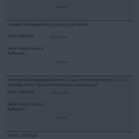
Mostrar
CAMBIO DENOMINACIÓN CALLE ALCALDE ARCHE
30/04/2026
Mostrar
PROPUESTA DE DENOMINACIÓN DE LA SALA DE EXPOSICIONES DEL C.C. LA
VIDRIERA COMO "SALA DE EXPOSICIONES ANA BOLADO"
13/03/2026
Mostrar
PLENO 29/01/2026