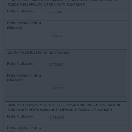
RIESGO METEOROLÓGICO MUY ALTO O EXTREMO
18/06/2025
Mostrar
CONSULTA CENSO LEY DEL JURADO<br/>
18/09/2024
Mostrar
BANDO SUSPENSION MERCADILLO - RENOVACIONES 2022 AUTORIZACIONES
MUNICIPALES VENTA AMBULANTE MERCADO SEMANAL DE MALIAÑO
10/06/2022