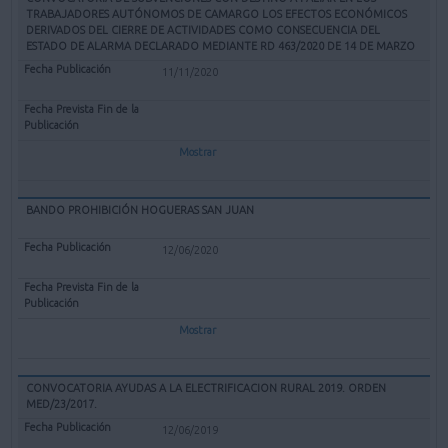
TRABAJADORES AUTÓNOMOS DE CAMARGO LOS EFECTOS ECONÓMICOS
DERIVADOS DEL CIERRE DE ACTIVIDADES COMO CONSECUENCIA DEL
ESTADO DE ALARMA DECLARADO MEDIANTE RD 463/2020 DE 14 DE MARZO
11/11/2020
Mostrar
BANDO PROHIBICIÓN HOGUERAS SAN JUAN
12/06/2020
Mostrar
CONVOCATORIA AYUDAS A LA ELECTRIFICACION RURAL 2019. ORDEN
MED/23/2017.
12/06/2019