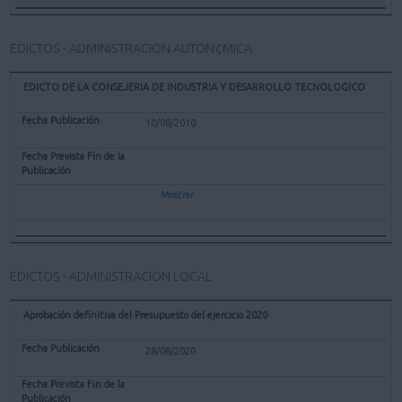
EDICTOS - ADMINISTRACION AUTON¢MICA
EDICTO DE LA CONSEJERIA DE INDUSTRIA Y DESARROLLO TECNOLOGICO
10/08/2010
Mostrar
EDICTOS - ADMINISTRACION LOCAL
Aprobación definitiva del Presupuesto del ejercicio 2020
28/08/2020