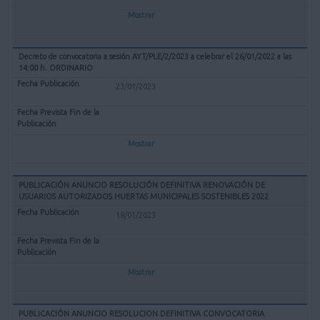
Mostrar
Decreto de convocatoria a sesión AYT/PLE/2/2023 a celebrar el 26/01/2022 a las
14:00 h. ORDINARIO
23/01/2023
Mostrar
PUBLICACIÓN ANUNCIO RESOLUCIÓN DEFINITIVA RENOVACIÓN DE
USUARIOS AUTORIZADOS HUERTAS MUNICIPALES SOSTENIBLES 2022
19/01/2023
Mostrar
PUBLICACIÓN ANUNCIO RESOLUCION DEFINITIVA CONVOCATORIA