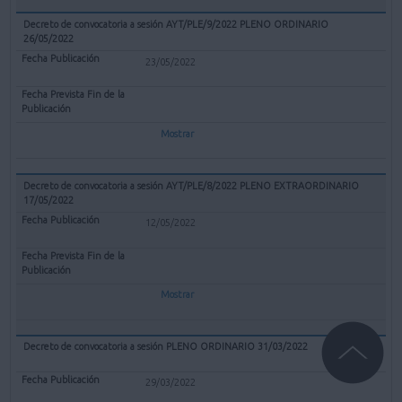
Decreto de convocatoria a sesión AYT/PLE/9/2022 PLENO ORDINARIO
26/05/2022
23/05/2022
Mostrar
Decreto de convocatoria a sesión AYT/PLE/8/2022 PLENO EXTRAORDINARIO
17/05/2022
12/05/2022
Mostrar
Decreto de convocatoria a sesión PLENO ORDINARIO 31/03/2022
29/03/2022