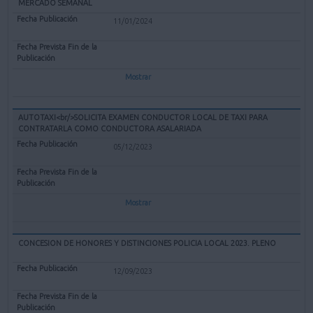
MERCADO SEMANAL
11/01/2024
Mostrar
AUTOTAXI<br/>SOLICITA EXAMEN CONDUCTOR LOCAL DE TAXI PARA
CONTRATARLA COMO CONDUCTORA ASALARIADA
05/12/2023
Mostrar
CONCESION DE HONORES Y DISTINCIONES POLICIA LOCAL 2023. PLENO
12/09/2023