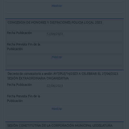
Mostrar
CONCESION DE HONORES Y DISTINCIONES POLICIA LOCAL 2023
12/09/2023
Mostrar
Decreto de convocatoria a sesión AYT/PLE/14/2023 A CELEBRAR EL 27/06/2023.
SESIÓN EXTRAORDINARIA ORGANIZATIVA
22/06/2023
Mostrar
SESIÓN CONSTITUTIVA DE LA CORPORACIÓN MUNICIPAL LEGISLATURA