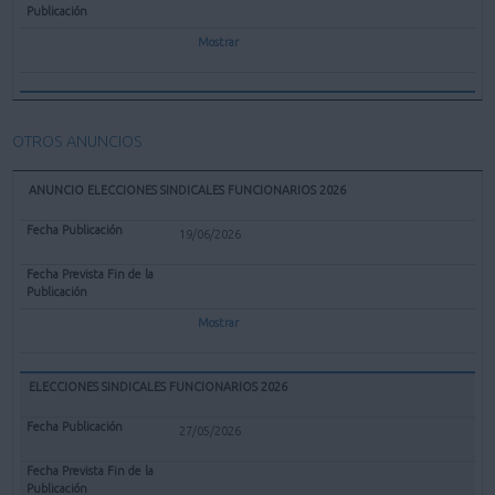
Mostrar
OTROS ANUNCIOS
ANUNCIO ELECCIONES SINDICALES FUNCIONARIOS 2026
19/06/2026
Mostrar
ELECCIONES SINDICALES FUNCIONARIOS 2026
27/05/2026