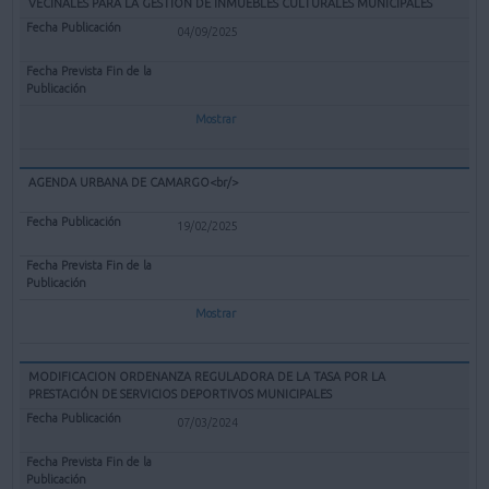
VECINALES PARA LA GESTIÓN DE INMUEBLES CULTURALES MUNICIPALES
04/09/2025
Mostrar
AGENDA URBANA DE CAMARGO<br/>
19/02/2025
Mostrar
MODIFICACION ORDENANZA REGULADORA DE LA TASA POR LA
PRESTACIÓN DE SERVICIOS DEPORTIVOS MUNICIPALES
07/03/2024