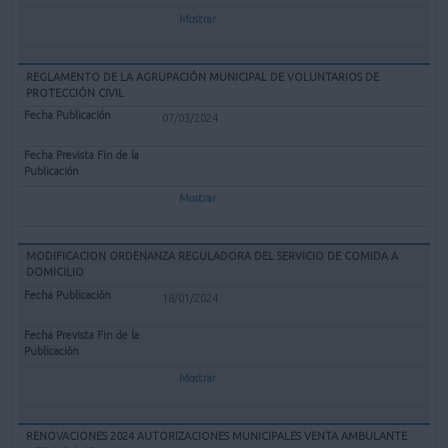
Mostrar
REGLAMENTO DE LA AGRUPACIÓN MUNICIPAL DE VOLUNTARIOS DE
PROTECCIÓN CIVIL
07/03/2024
Mostrar
MODIFICACION ORDENANZA REGULADORA DEL SERVICIO DE COMIDA A
DOMICILIO
18/01/2024
Mostrar
RENOVACIONES 2024 AUTORIZACIONES MUNICIPALES VENTA AMBULANTE