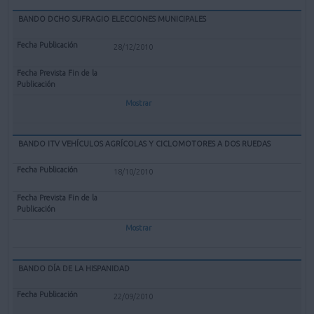
BANDO DCHO SUFRAGIO ELECCIONES MUNICIPALES
28/12/2010
Mostrar
BANDO ITV VEHÍCULOS AGRÍCOLAS Y CICLOMOTORES A DOS RUEDAS
18/10/2010
Mostrar
BANDO DÍA DE LA HISPANIDAD
22/09/2010