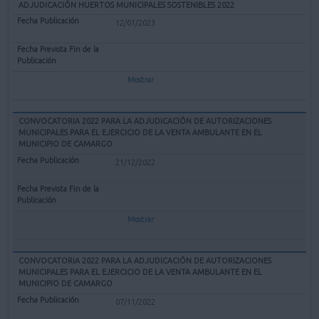
ADJUDICACIÓN HUERTOS MUNICIPALES SOSTENIBLES 2022
12/01/2023
Mostrar
CONVOCATORIA 2022 PARA LA ADJUDICACIÓN DE AUTORIZACIONES
MUNICIPALES PARA EL EJERCICIO DE LA VENTA AMBULANTE EN EL
MUNICIPIO DE CAMARGO
21/12/2022
Mostrar
CONVOCATORIA 2022 PARA LA ADJUDICACIÓN DE AUTORIZACIONES
MUNICIPALES PARA EL EJERCICIO DE LA VENTA AMBULANTE EN EL
MUNICIPIO DE CAMARGO
07/11/2022