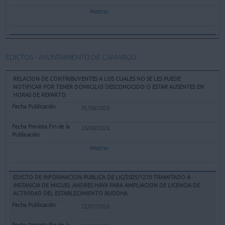
Mostrar
EDICTOS - AYUNTAMIENTO DE CAMARGO
RELACION DE CONTRIBUYENTES A LOS CUALES NO SE LES PUEDE
NOTIFICAR POR TENER DOMICILIO DESCONOCIDO O ESTAR AUSENTES EN
HORAS DE REPARTO
05/08/2026
26/08/2026
Mostrar
EDICTO DE INFORMACION PUBLICA DE LIC/2025/1270 TRAMITADO A
INSTANCIA DE MIGUEL ANDRES HAYA PARA AMPLIACION DE LICENCIA DE
ACTIVIDAD DEL ESTABLECIMIENTO BUDDHA
22/07/2026