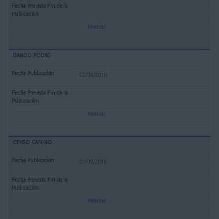
Mostrar
BANDO PODAS
22/09/2010
Mostrar
CENSO CANINO
01/09/2010
Mostrar