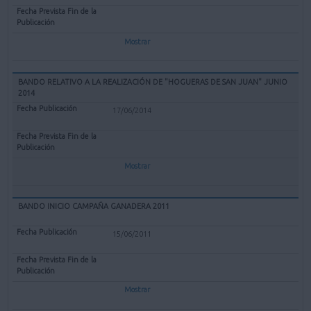
Mostrar
BANDO RELATIVO A LA REALIZACIÓN DE "HOGUERAS DE SAN JUAN" JUNIO
2014
17/06/2014
Mostrar
BANDO INICIO CAMPAÑA GANADERA 2011
15/06/2011
Mostrar