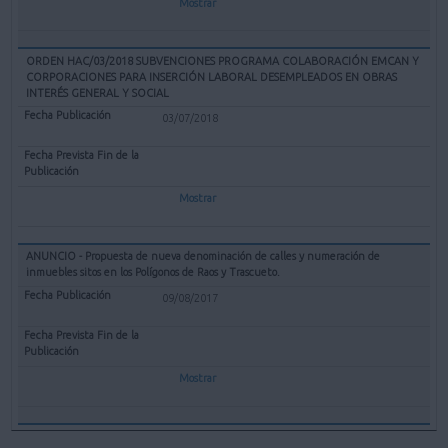
Mostrar
ORDEN HAC/03/2018 SUBVENCIONES PROGRAMA COLABORACIÓN EMCAN Y
CORPORACIONES PARA INSERCIÓN LABORAL DESEMPLEADOS EN OBRAS
INTERÉS GENERAL Y SOCIAL
03/07/2018
Mostrar
ANUNCIO - Propuesta de nueva denominación de calles y numeración de
inmuebles sitos en los Polígonos de Raos y Trascueto.
09/08/2017
Mostrar