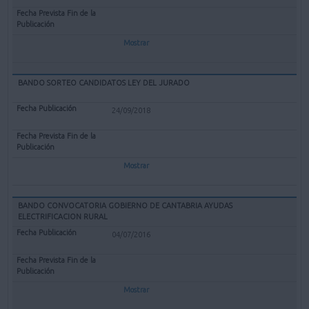
Mostrar
BANDO SORTEO CANDIDATOS LEY DEL JURADO
24/09/2018
Mostrar
BANDO CONVOCATORIA GOBIERNO DE CANTABRIA AYUDAS
ELECTRIFICACION RURAL
04/07/2016
Mostrar