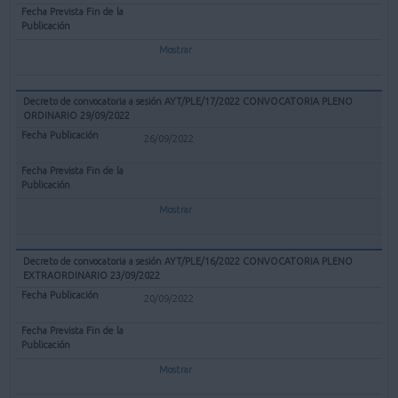
Mostrar
Decreto de convocatoria a sesión AYT/PLE/17/2022 CONVOCATORIA PLENO
ORDINARIO 29/09/2022
26/09/2022
Mostrar
Decreto de convocatoria a sesión AYT/PLE/16/2022 CONVOCATORIA PLENO
EXTRAORDINARIO 23/09/2022
20/09/2022
Mostrar