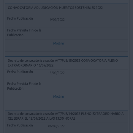
CONVOCATORIA ADJUDICACIÓN HUERTOS SOSTENIBLES 2022
19/09/2022
Mostrar
Decreto de convocatoria a sesión AYT/PLE/15/2022 CONVOCATORIA PLENO
EXTRAORDINARIO 16/09/2022
13/09/2022
Mostrar
Decreto de convocatoria a sesión AYT/PLE/14/2022 PLENO EXTRAORDINARIO A
CELEBRAR EL 12/09/2022 A LAS 13:30 HORAS
06/09/2022