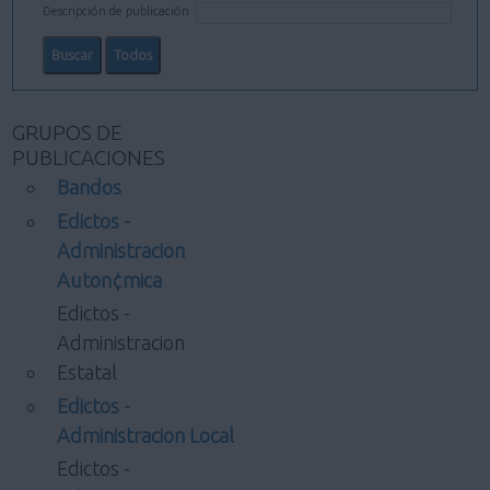
Descripción de publicación
GRUPOS DE
PUBLICACIONES
Bandos
Edictos -
Administracion
Auton¢mica
Edictos -
Administracion
Estatal
Edictos -
Administracion Local
Edictos -