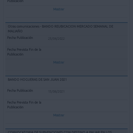
Mostrar
Otras comunicaciones - BANDO REUBICACION MERCADO SEMANAL DE
MALIAÑO
25/04/2022
Mostrar
BANDO HOGUERAS DE SAN JUAN 2021
15/06/2021
Mostrar
CONVOCATORIA DE SUBVENCIONES CON DESTINO A PALIAR EN LOS