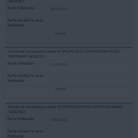
2023/2027
14/06/2023
Mostrar
Decreto de convocatoria a sesión AYT/PLE/4/2023 CONVOCATORIA PLENO
ORDINARIO 24/02/2023
21/02/2023
Mostrar
Decreto de convocatoria a sesión AYT/PLE/3/2023 PLENO EXTRAORDINARIO
15/02/2023
10/02/2023