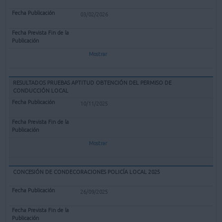
03/02/2026
Mostrar
RESULTADOS PRUEBAS APTITUD OBTENCIÓN DEL PERMISO DE
CONDUCCIÓN LOCAL
10/11/2025
Mostrar
CONCESIÓN DE CONDECORACIONES POLICÍA LOCAL 2025
26/09/2025