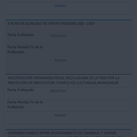
Mostrar
II PLAN DE IGUALDAD DE OPORTUNIDADES 2025 - 2029
18/09/2025
Mostrar
MODIFICACIÓN ORDENANZA FISCAL REGULADORA DE LA TASA POR LA
PRESTACIÓN DE SERVICIOS EN COMPLEJOS CULTURALES MUNICIPALES
08/09/2025
Mostrar
CONVENIO MARCO ENTRE AYUNTAMIENTO DE CAMARGO Y JUNTAS