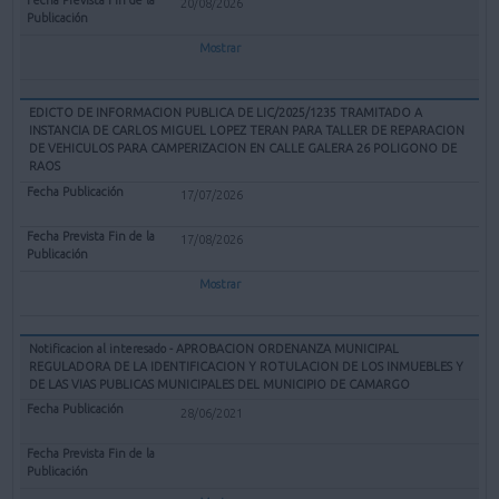
20/08/2026
Mostrar
EDICTO DE INFORMACION PUBLICA DE LIC/2025/1235 TRAMITADO A
INSTANCIA DE CARLOS MIGUEL LOPEZ TERAN PARA TALLER DE REPARACION
DE VEHICULOS PARA CAMPERIZACION EN CALLE GALERA 26 POLIGONO DE
RAOS
17/07/2026
17/08/2026
Mostrar
Notificacion al interesado - APROBACION ORDENANZA MUNICIPAL
REGULADORA DE LA IDENTIFICACION Y ROTULACION DE LOS INMUEBLES Y
DE LAS VIAS PUBLICAS MUNICIPALES DEL MUNICIPIO DE CAMARGO
28/06/2021