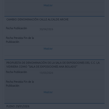
Mostrar
CAMBIO DENOMINACIÓN CALLE ALCALDE ARCHE
30/04/2026
Mostrar
PROPUESTA DE DENOMINACIÓN DE LA SALA DE EXPOSICIONES DEL C.C. LA
VIDRIERA COMO "SALA DE EXPOSICIONES ANA BOLADO"
13/03/2026
Mostrar
PLENO 29/01/2026