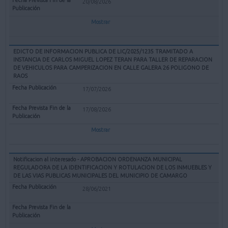
20/08/2026
Mostrar
EDICTO DE INFORMACION PUBLICA DE LIC/2025/1235 TRAMITADO A
INSTANCIA DE CARLOS MIGUEL LOPEZ TERAN PARA TALLER DE REPARACION
DE VEHICULOS PARA CAMPERIZACION EN CALLE GALERA 26 POLIGONO DE
RAOS
17/07/2026
17/08/2026
Mostrar
Notificacion al interesado - APROBACION ORDENANZA MUNICIPAL
REGULADORA DE LA IDENTIFICACION Y ROTULACION DE LOS INMUEBLES Y
DE LAS VIAS PUBLICAS MUNICIPALES DEL MUNICIPIO DE CAMARGO
28/06/2021