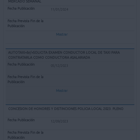
MERCADO SEMANAL
11/01/2024
Mostrar
AUTOTAXI<br/>SOLICITA EXAMEN CONDUCTOR LOCAL DE TAXI PARA
CONTRATARLA COMO CONDUCTORA ASALARIADA
05/12/2023
Mostrar
CONCESION DE HONORES Y DISTINCIONES POLICIA LOCAL 2023. PLENO
12/09/2023