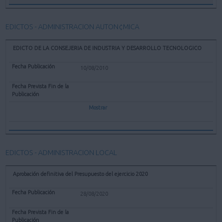
EDICTOS - ADMINISTRACION AUTON¢MICA
EDICTO DE LA CONSEJERIA DE INDUSTRIA Y DESARROLLO TECNOLOGICO
10/08/2010
Mostrar
EDICTOS - ADMINISTRACION LOCAL
Aprobación definitiva del Presupuesto del ejercicio 2020
28/08/2020