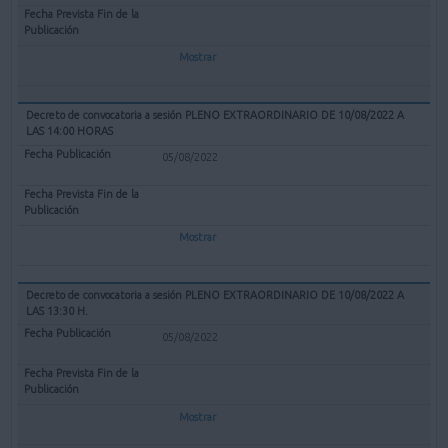
Mostrar
Decreto de convocatoria a sesión PLENO EXTRAORDINARIO DE 10/08/2022 A
LAS 14:00 HORAS
05/08/2022
Mostrar
Decreto de convocatoria a sesión PLENO EXTRAORDINARIO DE 10/08/2022 A
LAS 13:30 H.
05/08/2022
Mostrar