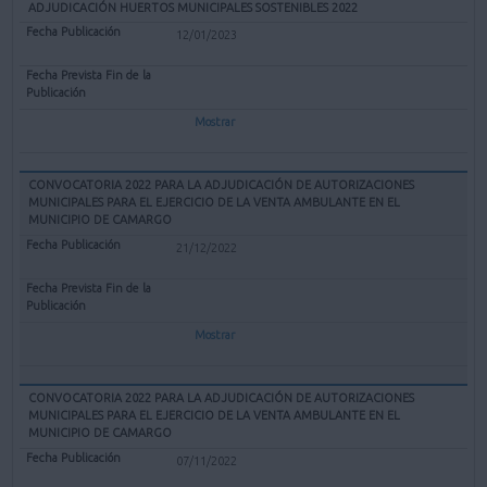
ADJUDICACIÓN HUERTOS MUNICIPALES SOSTENIBLES 2022
12/01/2023
Mostrar
CONVOCATORIA 2022 PARA LA ADJUDICACIÓN DE AUTORIZACIONES
MUNICIPALES PARA EL EJERCICIO DE LA VENTA AMBULANTE EN EL
MUNICIPIO DE CAMARGO
21/12/2022
Mostrar
CONVOCATORIA 2022 PARA LA ADJUDICACIÓN DE AUTORIZACIONES
MUNICIPALES PARA EL EJERCICIO DE LA VENTA AMBULANTE EN EL
MUNICIPIO DE CAMARGO
07/11/2022