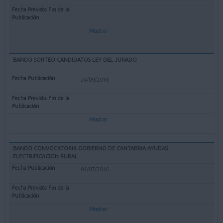
Mostrar
BANDO SORTEO CANDIDATOS LEY DEL JURADO
24/09/2018
Mostrar
BANDO CONVOCATORIA GOBIERNO DE CANTABRIA AYUDAS
ELECTRIFICACION RURAL
04/07/2016
Mostrar