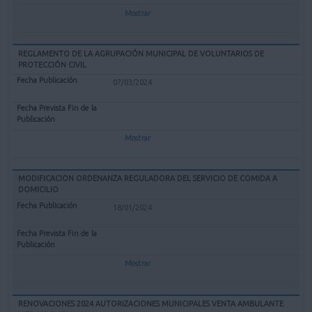
Mostrar
REGLAMENTO DE LA AGRUPACIÓN MUNICIPAL DE VOLUNTARIOS DE
PROTECCIÓN CIVIL
07/03/2024
Mostrar
MODIFICACION ORDENANZA REGULADORA DEL SERVICIO DE COMIDA A
DOMICILIO
18/01/2024
Mostrar
RENOVACIONES 2024 AUTORIZACIONES MUNICIPALES VENTA AMBULANTE