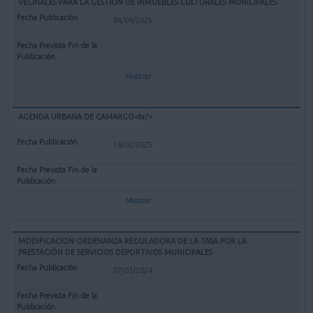
VECINALES PARA LA GESTIÓN DE INMUEBLES CULTURALES MUNICIPALES
04/09/2025
Mostrar
AGENDA URBANA DE CAMARGO<br/>
19/02/2025
Mostrar
MODIFICACION ORDENANZA REGULADORA DE LA TASA POR LA
PRESTACIÓN DE SERVICIOS DEPORTIVOS MUNICIPALES
07/03/2024