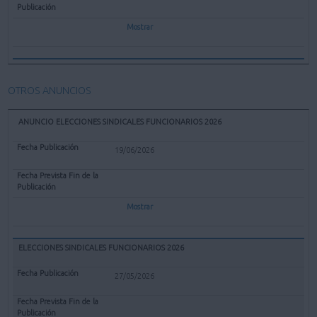
Mostrar
OTROS ANUNCIOS
ANUNCIO ELECCIONES SINDICALES FUNCIONARIOS 2026
19/06/2026
Mostrar
ELECCIONES SINDICALES FUNCIONARIOS 2026
27/05/2026