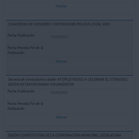
Mostrar
CONCESION DE HONORES Y DISTINCIONES POLICIA LOCAL 2023
12/09/2023
Mostrar
Decreto de convocatoria a sesión AYT/PLE/14/2023 A CELEBRAR EL 27/06/2023.
SESIÓN EXTRAORDINARIA ORGANIZATIVA
22/06/2023
Mostrar
SESIÓN CONSTITUTIVA DE LA CORPORACIÓN MUNICIPAL LEGISLATURA