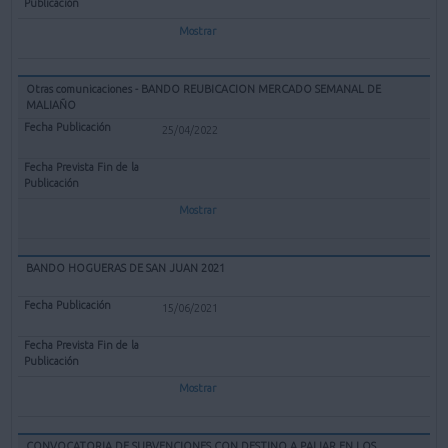
Mostrar
Otras comunicaciones - BANDO REUBICACION MERCADO SEMANAL DE
MALIAÑO
25/04/2022
Mostrar
BANDO HOGUERAS DE SAN JUAN 2021
15/06/2021
Mostrar
CONVOCATORIA DE SUBVENCIONES CON DESTINO A PALIAR EN LOS