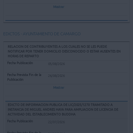
Mostrar
EDICTOS - AYUNTAMIENTO DE CAMARGO
RELACION DE CONTRIBUYENTES A LOS CUALES NO SE LES PUEDE
NOTIFICAR POR TENER DOMICILIO DESCONOCIDO O ESTAR AUSENTES EN
HORAS DE REPARTO
05/08/2026
26/08/2026
Mostrar
EDICTO DE INFORMACION PUBLICA DE LIC/2025/1270 TRAMITADO A
INSTANCIA DE MIGUEL ANDRES HAYA PARA AMPLIACION DE LICENCIA DE
ACTIVIDAD DEL ESTABLECIMIENTO BUDDHA
22/07/2026