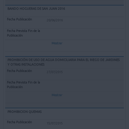
BANDO HOGUERAS DE SAN JUAN 2016
20/06/2016
Mostrar
PROHIBICIÓN DE USO DE AGUA DOMICILIARIA PARA EL RIEGO DE JARDINES
Y OTRAS INSTALACIONES
27/07/2015
Mostrar
PROHIBICION QUEMAS
15/07/2015