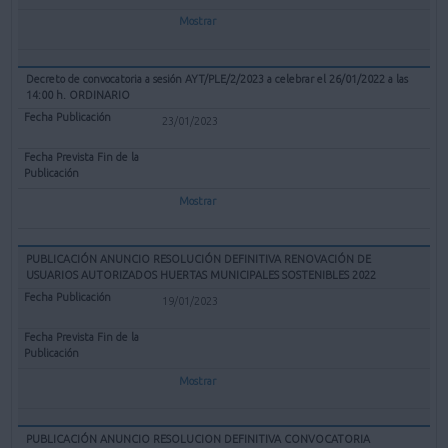
Mostrar
Decreto de convocatoria a sesión AYT/PLE/2/2023 a celebrar el 26/01/2022 a las
14:00 h. ORDINARIO
23/01/2023
Mostrar
PUBLICACIÓN ANUNCIO RESOLUCIÓN DEFINITIVA RENOVACIÓN DE
USUARIOS AUTORIZADOS HUERTAS MUNICIPALES SOSTENIBLES 2022
19/01/2023
Mostrar
PUBLICACIÓN ANUNCIO RESOLUCION DEFINITIVA CONVOCATORIA