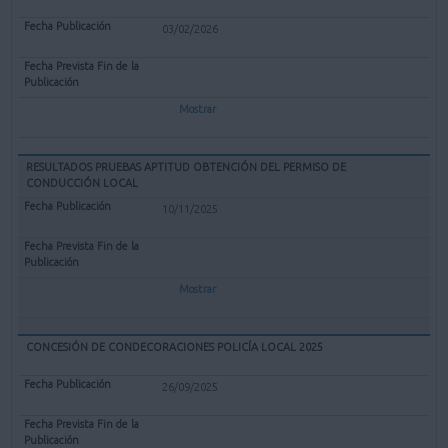
03/02/2026
Mostrar
RESULTADOS PRUEBAS APTITUD OBTENCIÓN DEL PERMISO DE
CONDUCCIÓN LOCAL
10/11/2025
Mostrar
CONCESIÓN DE CONDECORACIONES POLICÍA LOCAL 2025
26/09/2025