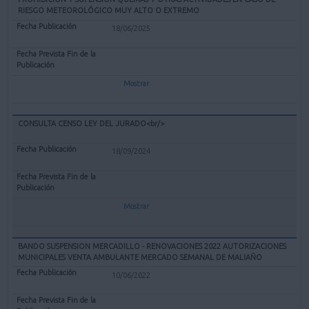
RIESGO METEOROLÓGICO MUY ALTO O EXTREMO
18/06/2025
Mostrar
CONSULTA CENSO LEY DEL JURADO<br/>
18/09/2024
Mostrar
BANDO SUSPENSION MERCADILLO - RENOVACIONES 2022 AUTORIZACIONES
MUNICIPALES VENTA AMBULANTE MERCADO SEMANAL DE MALIAÑO
10/06/2022