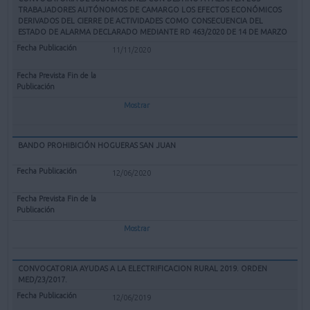
TRABAJADORES AUTÓNOMOS DE CAMARGO LOS EFECTOS ECONÓMICOS
DERIVADOS DEL CIERRE DE ACTIVIDADES COMO CONSECUENCIA DEL
ESTADO DE ALARMA DECLARADO MEDIANTE RD 463/2020 DE 14 DE MARZO
11/11/2020
Mostrar
BANDO PROHIBICIÓN HOGUERAS SAN JUAN
12/06/2020
Mostrar
CONVOCATORIA AYUDAS A LA ELECTRIFICACION RURAL 2019. ORDEN
MED/23/2017.
12/06/2019