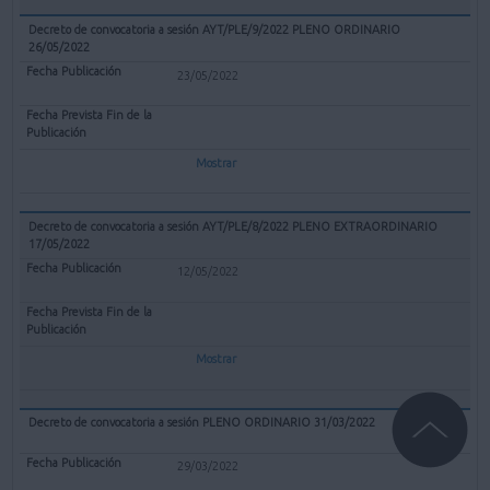
Decreto de convocatoria a sesión AYT/PLE/9/2022 PLENO ORDINARIO
26/05/2022
23/05/2022
Mostrar
Decreto de convocatoria a sesión AYT/PLE/8/2022 PLENO EXTRAORDINARIO
17/05/2022
12/05/2022
Mostrar
Decreto de convocatoria a sesión PLENO ORDINARIO 31/03/2022
29/03/2022