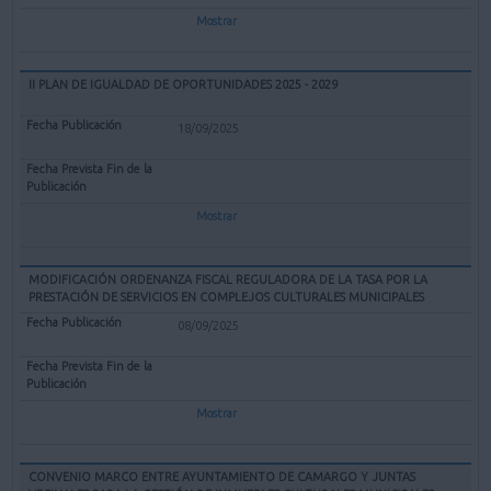
Mostrar
II PLAN DE IGUALDAD DE OPORTUNIDADES 2025 - 2029
18/09/2025
Mostrar
MODIFICACIÓN ORDENANZA FISCAL REGULADORA DE LA TASA POR LA
PRESTACIÓN DE SERVICIOS EN COMPLEJOS CULTURALES MUNICIPALES
08/09/2025
Mostrar
CONVENIO MARCO ENTRE AYUNTAMIENTO DE CAMARGO Y JUNTAS