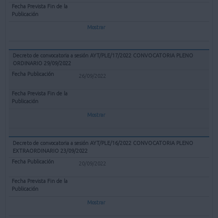
Mostrar
Decreto de convocatoria a sesión AYT/PLE/17/2022 CONVOCATORIA PLENO
ORDINARIO 29/09/2022
26/09/2022
Mostrar
Decreto de convocatoria a sesión AYT/PLE/16/2022 CONVOCATORIA PLENO
EXTRAORDINARIO 23/09/2022
20/09/2022
Mostrar