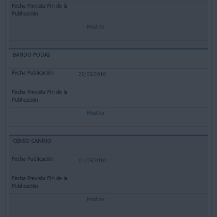
Mostrar
BANDO PODAS
22/09/2010
Mostrar
CENSO CANINO
01/09/2010
Mostrar