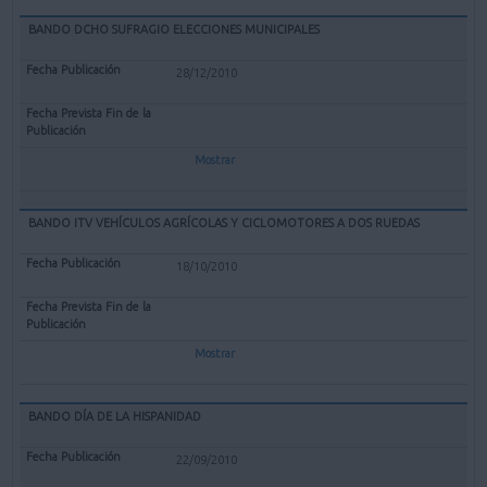
BANDO DCHO SUFRAGIO ELECCIONES MUNICIPALES
28/12/2010
Mostrar
BANDO ITV VEHÍCULOS AGRÍCOLAS Y CICLOMOTORES A DOS RUEDAS
18/10/2010
Mostrar
BANDO DÍA DE LA HISPANIDAD
22/09/2010