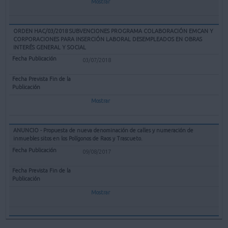
Mostrar
ORDEN HAC/03/2018 SUBVENCIONES PROGRAMA COLABORACIÓN EMCAN Y
CORPORACIONES PARA INSERCIÓN LABORAL DESEMPLEADOS EN OBRAS
INTERÉS GENERAL Y SOCIAL
03/07/2018
Mostrar
ANUNCIO - Propuesta de nueva denominación de calles y numeración de
inmuebles sitos en los Polígonos de Raos y Trascueto.
09/08/2017
Mostrar