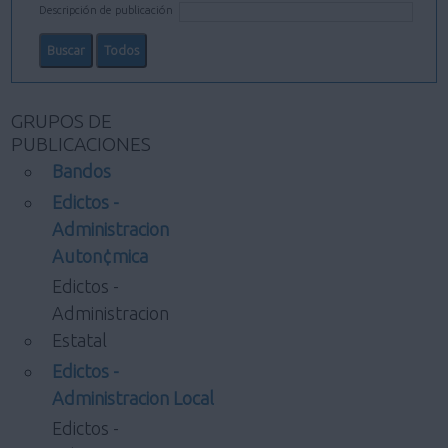
Descripción de publicación
GRUPOS DE
PUBLICACIONES
Bandos
Edictos -
Administracion
Auton¢mica
Edictos -
Administracion
Estatal
Edictos -
Administracion Local
Edictos -