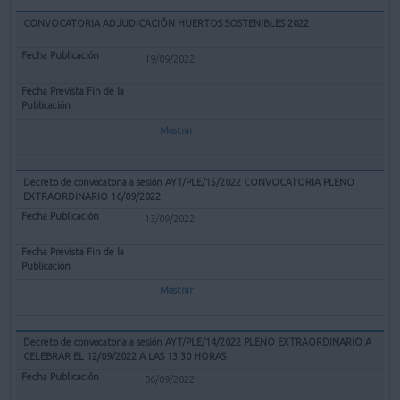
CONVOCATORIA ADJUDICACIÓN HUERTOS SOSTENIBLES 2022
19/09/2022
Mostrar
Decreto de convocatoria a sesión AYT/PLE/15/2022 CONVOCATORIA PLENO
EXTRAORDINARIO 16/09/2022
13/09/2022
Mostrar
Decreto de convocatoria a sesión AYT/PLE/14/2022 PLENO EXTRAORDINARIO A
CELEBRAR EL 12/09/2022 A LAS 13:30 HORAS
06/09/2022