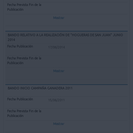
Mostrar
BANDO RELATIVO A LA REALIZACIÓN DE "HOGUERAS DE SAN JUAN" JUNIO
2014
17/06/2014
Mostrar
BANDO INICIO CAMPAÑA GANADERA 2011
15/06/2011
Mostrar