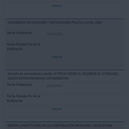
Mostrar
CONCESION DE HONORES Y DISTINCIONES POLICIA LOCAL 2023
12/09/2023
Mostrar
Decreto de convocatoria a sesión AYT/PLE/14/2023 A CELEBRAR EL 27/06/2023.
SESIÓN EXTRAORDINARIA ORGANIZATIVA
22/06/2023
Mostrar
SESIÓN CONSTITUTIVA DE LA CORPORACIÓN MUNICIPAL LEGISLATURA