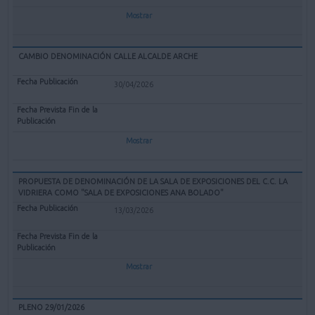
Mostrar
CAMBIO DENOMINACIÓN CALLE ALCALDE ARCHE
30/04/2026
Mostrar
PROPUESTA DE DENOMINACIÓN DE LA SALA DE EXPOSICIONES DEL C.C. LA
VIDRIERA COMO "SALA DE EXPOSICIONES ANA BOLADO"
13/03/2026
Mostrar
PLENO 29/01/2026