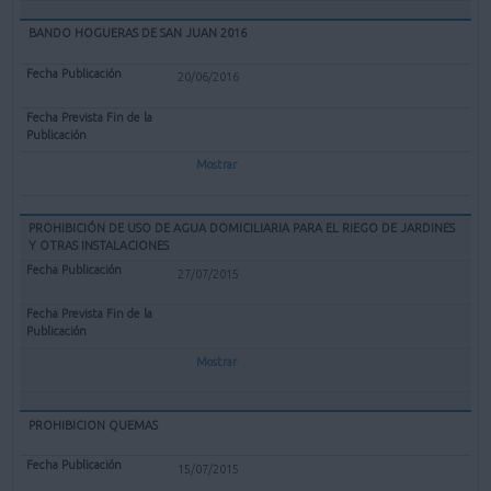
BANDO HOGUERAS DE SAN JUAN 2016
20/06/2016
Mostrar
PROHIBICIÓN DE USO DE AGUA DOMICILIARIA PARA EL RIEGO DE JARDINES
Y OTRAS INSTALACIONES
27/07/2015
Mostrar
PROHIBICION QUEMAS
15/07/2015