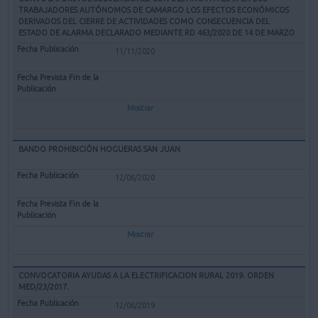
TRABAJADORES AUTÓNOMOS DE CAMARGO LOS EFECTOS ECONÓMICOS
DERIVADOS DEL CIERRE DE ACTIVIDADES COMO CONSECUENCIA DEL
ESTADO DE ALARMA DECLARADO MEDIANTE RD 463/2020 DE 14 DE MARZO
11/11/2020
Mostrar
BANDO PROHIBICIÓN HOGUERAS SAN JUAN
12/06/2020
Mostrar
CONVOCATORIA AYUDAS A LA ELECTRIFICACION RURAL 2019. ORDEN
MED/23/2017.
12/06/2019