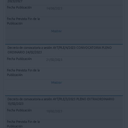
2023/2027
14/06/2023
Mostrar
Decreto de convocatoria a sesión AYT/PLE/4/2023 CONVOCATORIA PLENO
ORDINARIO 24/02/2023
21/02/2023
Mostrar
Decreto de convocatoria a sesión AYT/PLE/3/2023 PLENO EXTRAORDINARIO
15/02/2023
10/02/2023