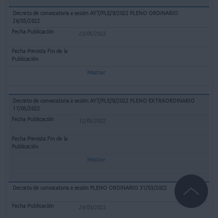
Decreto de convocatoria a sesión AYT/PLE/9/2022 PLENO ORDINARIO
26/05/2022
23/05/2022
Mostrar
Decreto de convocatoria a sesión AYT/PLE/8/2022 PLENO EXTRAORDINARIO
17/05/2022
12/05/2022
Mostrar
Decreto de convocatoria a sesión PLENO ORDINARIO 31/03/2022
29/03/2022