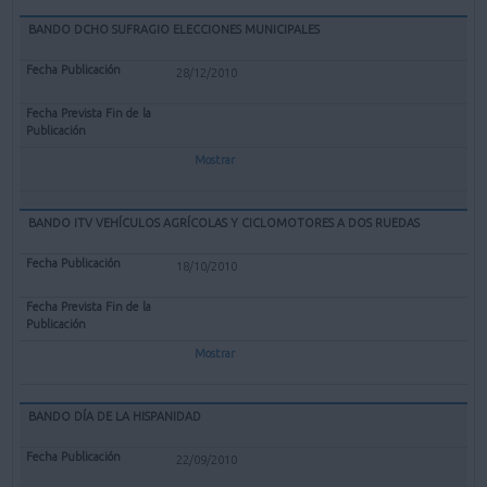
BANDO DCHO SUFRAGIO ELECCIONES MUNICIPALES
28/12/2010
Mostrar
BANDO ITV VEHÍCULOS AGRÍCOLAS Y CICLOMOTORES A DOS RUEDAS
18/10/2010
Mostrar
BANDO DÍA DE LA HISPANIDAD
22/09/2010