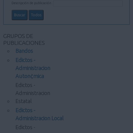
Descripción de publicación
GRUPOS DE
PUBLICACIONES
Bandos
Edictos -
Administracion
Auton¢mica
Edictos -
Administracion
Estatal
Edictos -
Administracion Local
Edictos -