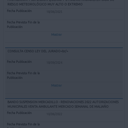
RIESGO METEOROLÓGICO MUY ALTO O EXTREMO
18/06/2025
Mostrar
CONSULTA CENSO LEY DEL JURADO<br/>
18/09/2024
Mostrar
BANDO SUSPENSION MERCADILLO - RENOVACIONES 2022 AUTORIZACIONES
MUNICIPALES VENTA AMBULANTE MERCADO SEMANAL DE MALIAÑO
10/06/2022