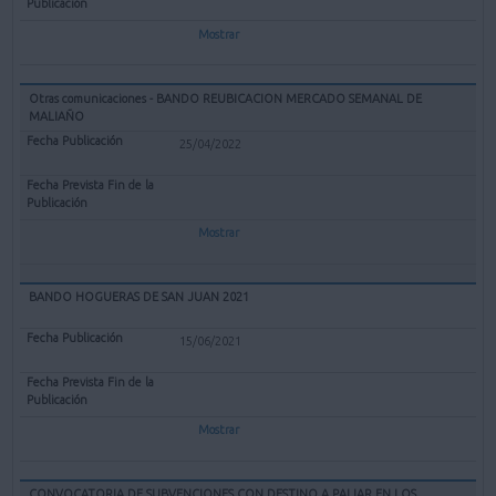
Mostrar
Otras comunicaciones - BANDO REUBICACION MERCADO SEMANAL DE
MALIAÑO
25/04/2022
Mostrar
BANDO HOGUERAS DE SAN JUAN 2021
15/06/2021
Mostrar
CONVOCATORIA DE SUBVENCIONES CON DESTINO A PALIAR EN LOS