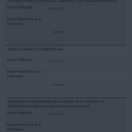
VECINALES PARA LA GESTIÓN DE INMUEBLES CULTURALES MUNICIPALES
04/09/2025
Mostrar
AGENDA URBANA DE CAMARGO<br/>
19/02/2025
Mostrar
MODIFICACION ORDENANZA REGULADORA DE LA TASA POR LA
PRESTACIÓN DE SERVICIOS DEPORTIVOS MUNICIPALES
07/03/2024