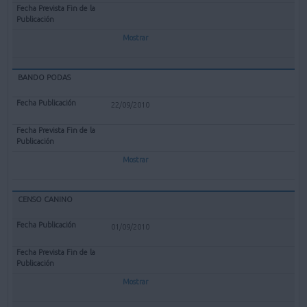
Mostrar
BANDO PODAS
22/09/2010
Mostrar
CENSO CANINO
01/09/2010
Mostrar