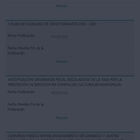
Mostrar
II PLAN DE IGUALDAD DE OPORTUNIDADES 2025 - 2029
18/09/2025
Mostrar
MODIFICACIÓN ORDENANZA FISCAL REGULADORA DE LA TASA POR LA
PRESTACIÓN DE SERVICIOS EN COMPLEJOS CULTURALES MUNICIPALES
08/09/2025
Mostrar
CONVENIO MARCO ENTRE AYUNTAMIENTO DE CAMARGO Y JUNTAS