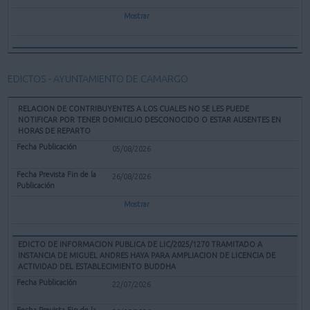
Mostrar
EDICTOS - AYUNTAMIENTO DE CAMARGO
RELACION DE CONTRIBUYENTES A LOS CUALES NO SE LES PUEDE
NOTIFICAR POR TENER DOMICILIO DESCONOCIDO O ESTAR AUSENTES EN
HORAS DE REPARTO
05/08/2026
26/08/2026
Mostrar
EDICTO DE INFORMACION PUBLICA DE LIC/2025/1270 TRAMITADO A
INSTANCIA DE MIGUEL ANDRES HAYA PARA AMPLIACION DE LICENCIA DE
ACTIVIDAD DEL ESTABLECIMIENTO BUDDHA
22/07/2026