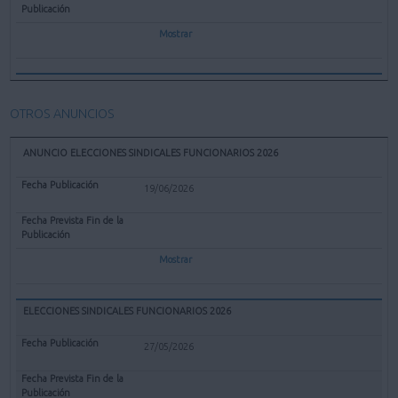
Mostrar
OTROS ANUNCIOS
ANUNCIO ELECCIONES SINDICALES FUNCIONARIOS 2026
19/06/2026
Mostrar
ELECCIONES SINDICALES FUNCIONARIOS 2026
27/05/2026