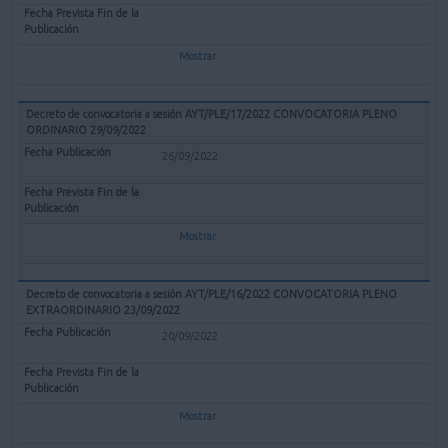
Mostrar
Decreto de convocatoria a sesión AYT/PLE/17/2022 CONVOCATORIA PLENO
ORDINARIO 29/09/2022
26/09/2022
Mostrar
Decreto de convocatoria a sesión AYT/PLE/16/2022 CONVOCATORIA PLENO
EXTRAORDINARIO 23/09/2022
20/09/2022
Mostrar