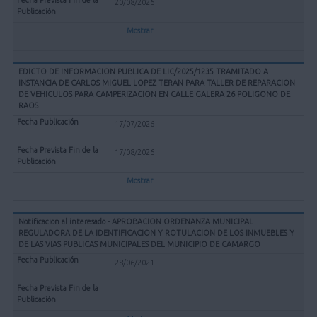
20/08/2026
Mostrar
EDICTO DE INFORMACION PUBLICA DE LIC/2025/1235 TRAMITADO A
INSTANCIA DE CARLOS MIGUEL LOPEZ TERAN PARA TALLER DE REPARACION
DE VEHICULOS PARA CAMPERIZACION EN CALLE GALERA 26 POLIGONO DE
RAOS
17/07/2026
17/08/2026
Mostrar
Notificacion al interesado - APROBACION ORDENANZA MUNICIPAL
REGULADORA DE LA IDENTIFICACION Y ROTULACION DE LOS INMUEBLES Y
DE LAS VIAS PUBLICAS MUNICIPALES DEL MUNICIPIO DE CAMARGO
28/06/2021