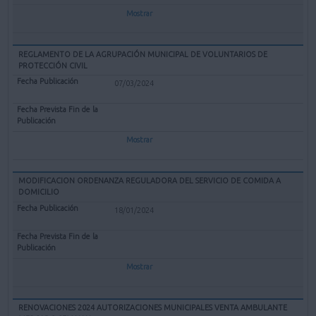
Mostrar
REGLAMENTO DE LA AGRUPACIÓN MUNICIPAL DE VOLUNTARIOS DE
PROTECCIÓN CIVIL
07/03/2024
Mostrar
MODIFICACION ORDENANZA REGULADORA DEL SERVICIO DE COMIDA A
DOMICILIO
18/01/2024
Mostrar
RENOVACIONES 2024 AUTORIZACIONES MUNICIPALES VENTA AMBULANTE