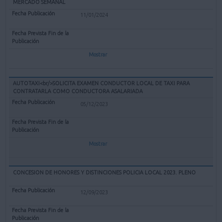
MERCADO SEMANAL
11/01/2024
Mostrar
AUTOTAXI<br/>SOLICITA EXAMEN CONDUCTOR LOCAL DE TAXI PARA
CONTRATARLA COMO CONDUCTORA ASALARIADA
05/12/2023
Mostrar
CONCESION DE HONORES Y DISTINCIONES POLICIA LOCAL 2023. PLENO
12/09/2023