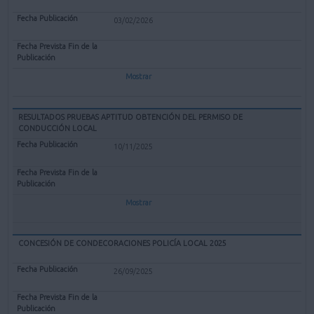
03/02/2026
Mostrar
RESULTADOS PRUEBAS APTITUD OBTENCIÓN DEL PERMISO DE
CONDUCCIÓN LOCAL
10/11/2025
Mostrar
CONCESIÓN DE CONDECORACIONES POLICÍA LOCAL 2025
26/09/2025