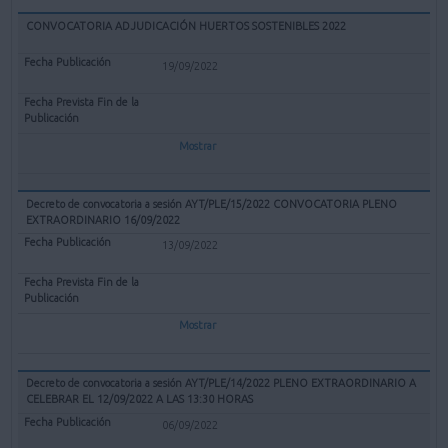
CONVOCATORIA ADJUDICACIÓN HUERTOS SOSTENIBLES 2022
19/09/2022
Mostrar
Decreto de convocatoria a sesión AYT/PLE/15/2022 CONVOCATORIA PLENO
EXTRAORDINARIO 16/09/2022
13/09/2022
Mostrar
Decreto de convocatoria a sesión AYT/PLE/14/2022 PLENO EXTRAORDINARIO A
CELEBRAR EL 12/09/2022 A LAS 13:30 HORAS
06/09/2022