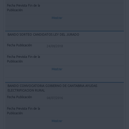
Mostrar
BANDO SORTEO CANDIDATOS LEY DEL JURADO
24/09/2018
Mostrar
BANDO CONVOCATORIA GOBIERNO DE CANTABRIA AYUDAS
ELECTRIFICACION RURAL
04/07/2016
Mostrar