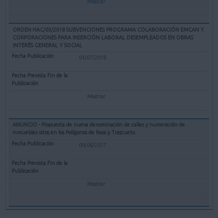
Mostrar
ORDEN HAC/03/2018 SUBVENCIONES PROGRAMA COLABORACIÓN EMCAN Y
CORPORACIONES PARA INSERCIÓN LABORAL DESEMPLEADOS EN OBRAS
INTERÉS GENERAL Y SOCIAL
03/07/2018
Mostrar
ANUNCIO - Propuesta de nueva denominación de calles y numeración de
inmuebles sitos en los Polígonos de Raos y Trascueto.
09/08/2017
Mostrar