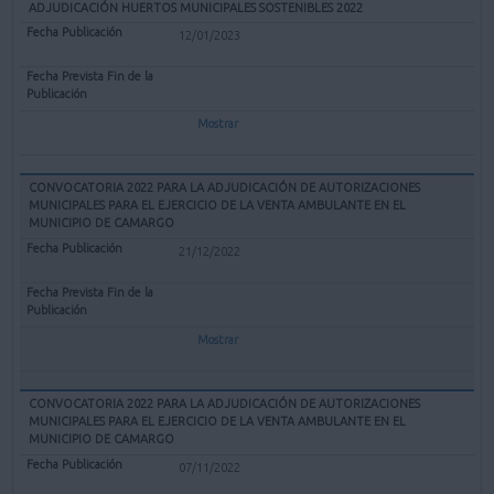
ADJUDICACIÓN HUERTOS MUNICIPALES SOSTENIBLES 2022
12/01/2023
Mostrar
CONVOCATORIA 2022 PARA LA ADJUDICACIÓN DE AUTORIZACIONES
MUNICIPALES PARA EL EJERCICIO DE LA VENTA AMBULANTE EN EL
MUNICIPIO DE CAMARGO
21/12/2022
Mostrar
CONVOCATORIA 2022 PARA LA ADJUDICACIÓN DE AUTORIZACIONES
MUNICIPALES PARA EL EJERCICIO DE LA VENTA AMBULANTE EN EL
MUNICIPIO DE CAMARGO
07/11/2022