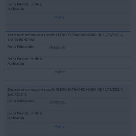
Mostrar
Decreto de convocatoria a sesión PLENO EXTRAORDINARIO DE 10/08/2022 A
LAS 14:00 HORAS
05/08/2022
Mostrar
Decreto de convocatoria a sesión PLENO EXTRAORDINARIO DE 10/08/2022 A
LAS 13:30 H.
05/08/2022
Mostrar