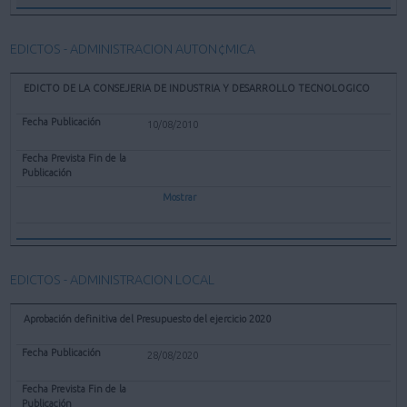
EDICTOS - ADMINISTRACION AUTON¢MICA
EDICTO DE LA CONSEJERIA DE INDUSTRIA Y DESARROLLO TECNOLOGICO
10/08/2010
Mostrar
EDICTOS - ADMINISTRACION LOCAL
Aprobación definitiva del Presupuesto del ejercicio 2020
28/08/2020