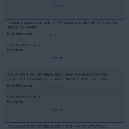
Mostrar
Decreto de convocatoria a sesión AYT/PLE/2/2023 a celebrar el 26/01/2022 a las
14:00 h. ORDINARIO
23/01/2023
Mostrar
PUBLICACIÓN ANUNCIO RESOLUCIÓN DEFINITIVA RENOVACIÓN DE
USUARIOS AUTORIZADOS HUERTAS MUNICIPALES SOSTENIBLES 2022
19/01/2023
Mostrar
PUBLICACIÓN ANUNCIO RESOLUCION DEFINITIVA CONVOCATORIA