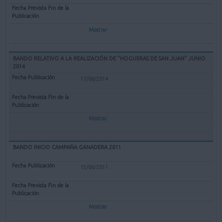
Mostrar
BANDO RELATIVO A LA REALIZACIÓN DE "HOGUERAS DE SAN JUAN" JUNIO
2014
17/06/2014
Mostrar
BANDO INICIO CAMPAÑA GANADERA 2011
15/06/2011
Mostrar