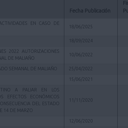
Fi
Fecha Publicación
Pu
ACTIVIDADES EN CASO DE
18/06/2025
18/09/2024
ES 2022 AUTORIZACIONES
10/06/2022
AL DE MALIAÑO
CADO SEMANAL DE MALIAÑO
25/04/2022
15/06/2021
TINO A PALIAR EN LOS
S EFECTOS ECONÓMICOS
11/11/2020
CONSECUENCIA DEL ESTADO
E 14 DE MARZO
12/06/2020