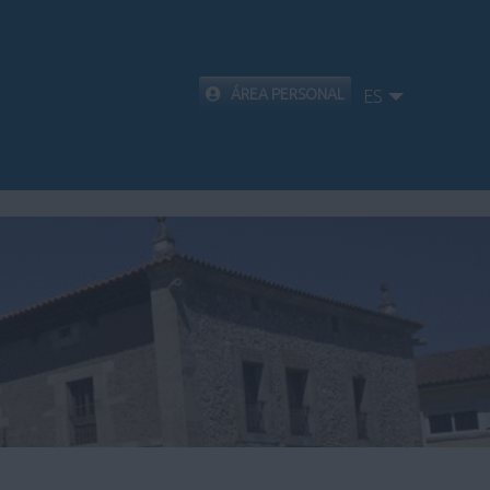
ÁREA PERSONAL
ES