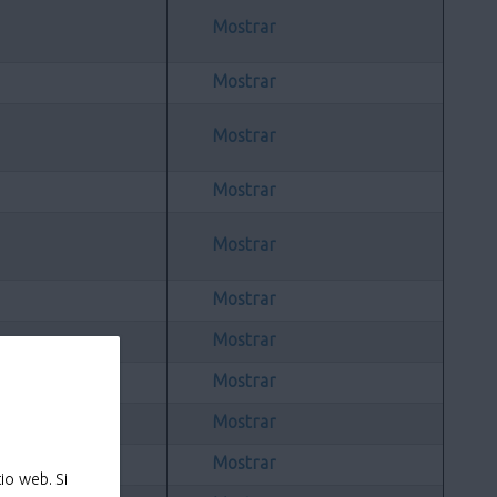
Mostrar
Mostrar
Mostrar
Mostrar
Mostrar
Mostrar
Mostrar
Mostrar
Mostrar
Mostrar
io web. Si