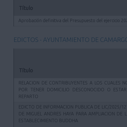
Título
Aprobación definitiva del Presupuesto del ejercicio 2
EDICTOS - AYUNTAMIENTO DE CAMARG
Título
RELACION DE CONTRIBUYENTES A LOS CUALES NO
POR TENER DOMICILIO DESCONOCIDO O ESTA
REPARTO
EDICTO DE INFORMACION PUBLICA DE LIC/2025/12
DE MIGUEL ANDRES HAYA PARA AMPLIACION DE L
ESTABLECIMIENTO BUDDHA