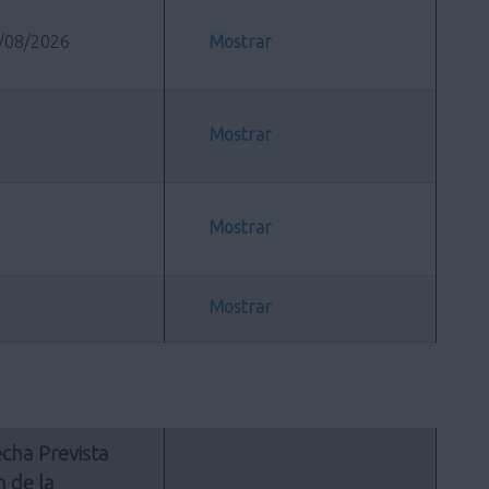
/08/2026
Mostrar
Mostrar
Mostrar
Mostrar
cha Prevista 
n de la 