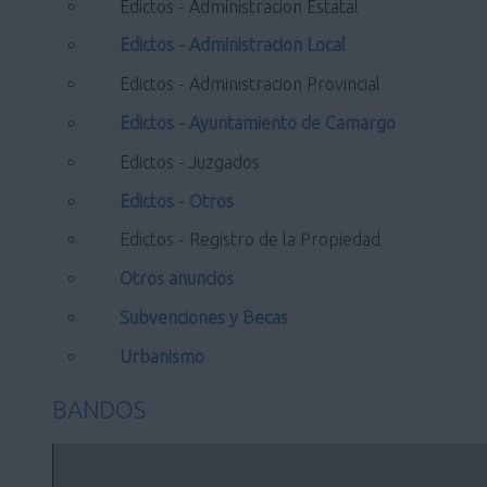
Edictos - Administracion Estatal
Edictos - Administracion Local
Edictos - Administracion Provincial
Edictos - Ayuntamiento de Camargo
Edictos - Juzgados
Edictos - Otros
Edictos - Registro de la Propiedad
Otros anuncios
Subvenciones y Becas
Urbanismo
BANDOS