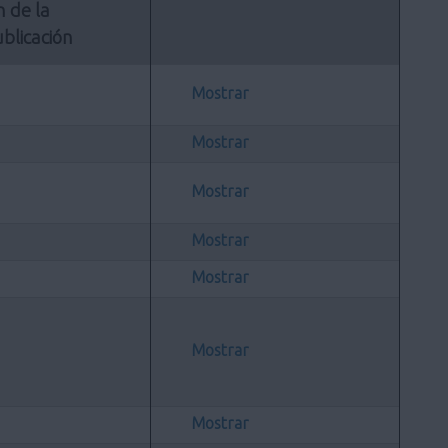
n de la 
blicación
Mostrar
Mostrar
Mostrar
Mostrar
Mostrar
Mostrar
Mostrar