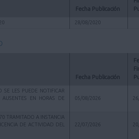
Fi
Fecha Publicación
Pu
020
28/08/2020
O
Fe
Fi
Fecha Publicación
Pu
 SE LES PUEDE NOTIFICAR
R AUSENTES EN HORAS DE
05/08/2026
26
70 TRAMITADO A INSTANCIA
ICENCIA DE ACTIVIDAD DEL
22/07/2026
20