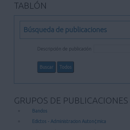
TABLÓN
Búsqueda de publicaciones
Descripción de publicación
GRUPOS DE PUBLICACIONES
Bandos
Edictos - Administracion Auton¢mica