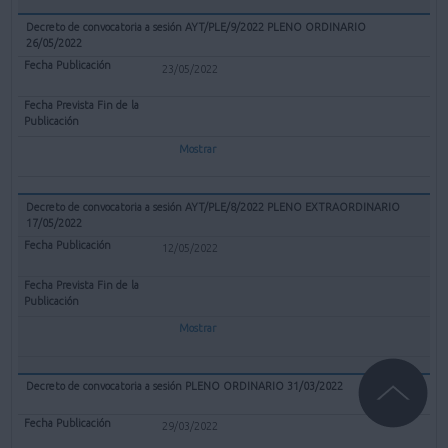
Decreto de convocatoria a sesión AYT/PLE/9/2022 PLENO ORDINARIO
26/05/2022
23/05/2022
Mostrar
Decreto de convocatoria a sesión AYT/PLE/8/2022 PLENO EXTRAORDINARIO
17/05/2022
12/05/2022
Mostrar
Decreto de convocatoria a sesión PLENO ORDINARIO 31/03/2022
29/03/2022