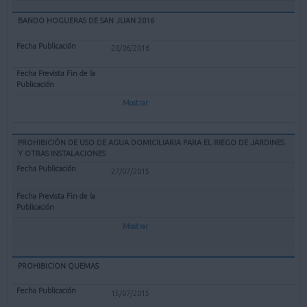
BANDO HOGUERAS DE SAN JUAN 2016
20/06/2016
Mostrar
PROHIBICIÓN DE USO DE AGUA DOMICILIARIA PARA EL RIEGO DE JARDINES
Y OTRAS INSTALACIONES
27/07/2015
Mostrar
PROHIBICION QUEMAS
15/07/2015