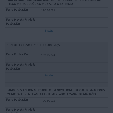
RIESGO METEOROLÓGICO MUY ALTO O EXTREMO
18/06/2025
Mostrar
CONSULTA CENSO LEY DEL JURADO<br/>
18/09/2024
Mostrar
BANDO SUSPENSION MERCADILLO - RENOVACIONES 2022 AUTORIZACIONES
MUNICIPALES VENTA AMBULANTE MERCADO SEMANAL DE MALIAÑO
10/06/2022