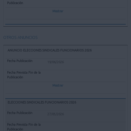
Mostrar
OTROS ANUNCIOS
ANUNCIO ELECCIONES SINDICALES FUNCIONARIOS 2026
19/06/2026
Mostrar
ELECCIONES SINDICALES FUNCIONARIOS 2026
27/05/2026