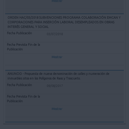
Mostrar
ORDEN HAC/03/2018 SUBVENCIONES PROGRAMA COLABORACIÓN EMCAN Y
CORPORACIONES PARA INSERCIÓN LABORAL DESEMPLEADOS EN OBRAS
INTERÉS GENERAL Y SOCIAL
03/07/2018
Mostrar
ANUNCIO - Propuesta de nueva denominación de calles y numeración de
inmuebles sitos en los Polígonos de Raos y Trascueto.
09/08/2017
Mostrar