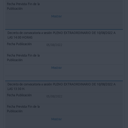
Mostrar
Decreto de convocatoria a sesión PLENO EXTRAORDINARIO DE 10/08/2022 A
LAS 14:00 HORAS
05/08/2022
Mostrar
Decreto de convocatoria a sesión PLENO EXTRAORDINARIO DE 10/08/2022 A
LAS 13:30 H.
05/08/2022
Mostrar