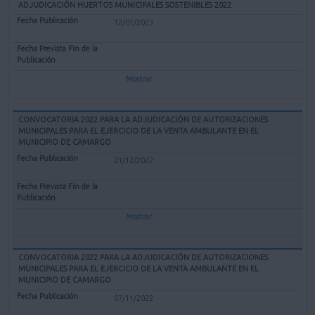
ADJUDICACIÓN HUERTOS MUNICIPALES SOSTENIBLES 2022
12/01/2023
Mostrar
CONVOCATORIA 2022 PARA LA ADJUDICACIÓN DE AUTORIZACIONES
MUNICIPALES PARA EL EJERCICIO DE LA VENTA AMBULANTE EN EL
MUNICIPIO DE CAMARGO
21/12/2022
Mostrar
CONVOCATORIA 2022 PARA LA ADJUDICACIÓN DE AUTORIZACIONES
MUNICIPALES PARA EL EJERCICIO DE LA VENTA AMBULANTE EN EL
MUNICIPIO DE CAMARGO
07/11/2022