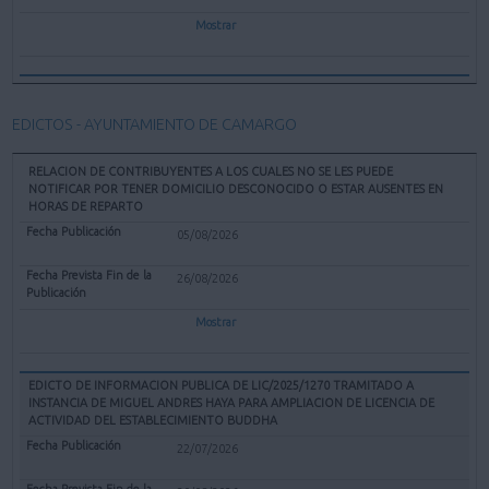
Mostrar
EDICTOS - AYUNTAMIENTO DE CAMARGO
RELACION DE CONTRIBUYENTES A LOS CUALES NO SE LES PUEDE
NOTIFICAR POR TENER DOMICILIO DESCONOCIDO O ESTAR AUSENTES EN
HORAS DE REPARTO
05/08/2026
26/08/2026
Mostrar
EDICTO DE INFORMACION PUBLICA DE LIC/2025/1270 TRAMITADO A
INSTANCIA DE MIGUEL ANDRES HAYA PARA AMPLIACION DE LICENCIA DE
ACTIVIDAD DEL ESTABLECIMIENTO BUDDHA
22/07/2026