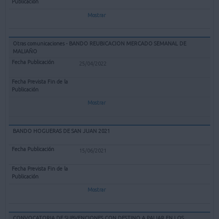
Mostrar
Otras comunicaciones - BANDO REUBICACION MERCADO SEMANAL DE
MALIAÑO
25/04/2022
Mostrar
BANDO HOGUERAS DE SAN JUAN 2021
15/06/2021
Mostrar
CONVOCATORIA DE SUBVENCIONES CON DESTINO A PALIAR EN LOS