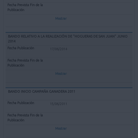
Mostrar
BANDO RELATIVO A LA REALIZACIÓN DE "HOGUERAS DE SAN JUAN" JUNIO
2014
17/06/2014
Mostrar
BANDO INICIO CAMPAÑA GANADERA 2011
15/06/2011
Mostrar