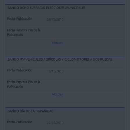
BANDO DCHO SUFRAGIO ELECCIONES MUNICIPALES
28/12/2010
Mostrar
BANDO ITV VEHÍCULOS AGRÍCOLAS Y CICLOMOTORES A DOS RUEDAS
18/10/2010
Mostrar
BANDO DÍA DE LA HISPANIDAD
22/09/2010