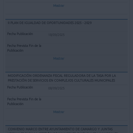
Mostrar
II PLAN DE IGUALDAD DE OPORTUNIDADES 2025 - 2029
18/09/2025
Mostrar
MODIFICACIÓN ORDENANZA FISCAL REGULADORA DE LA TASA POR LA
PRESTACIÓN DE SERVICIOS EN COMPLEJOS CULTURALES MUNICIPALES
08/09/2025
Mostrar
CONVENIO MARCO ENTRE AYUNTAMIENTO DE CAMARGO Y JUNTAS