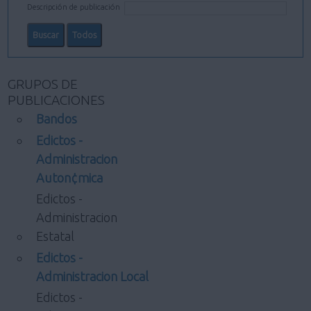
Descripción de publicación
GRUPOS DE
PUBLICACIONES
Bandos
Edictos -
Administracion
Auton¢mica
Edictos -
Administracion
Estatal
Edictos -
Administracion Local
Edictos -