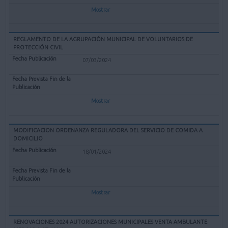
Mostrar
REGLAMENTO DE LA AGRUPACIÓN MUNICIPAL DE VOLUNTARIOS DE
PROTECCIÓN CIVIL
07/03/2024
Mostrar
MODIFICACION ORDENANZA REGULADORA DEL SERVICIO DE COMIDA A
DOMICILIO
18/01/2024
Mostrar
RENOVACIONES 2024 AUTORIZACIONES MUNICIPALES VENTA AMBULANTE