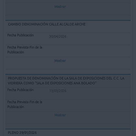
Mostrar
CAMBIO DENOMINACIÓN CALLE ALCALDE ARCHE
30/04/2026
Mostrar
PROPUESTA DE DENOMINACIÓN DE LA SALA DE EXPOSICIONES DEL C.C. LA
VIDRIERA COMO "SALA DE EXPOSICIONES ANA BOLADO"
13/03/2026
Mostrar
PLENO 29/01/2026