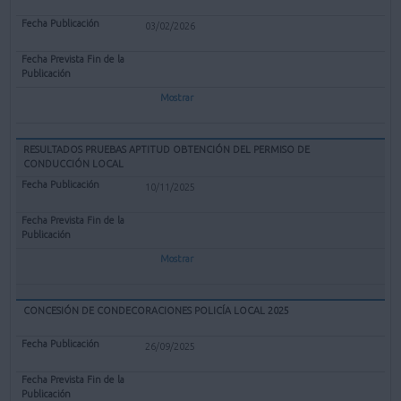
03/02/2026
Mostrar
RESULTADOS PRUEBAS APTITUD OBTENCIÓN DEL PERMISO DE
CONDUCCIÓN LOCAL
10/11/2025
Mostrar
CONCESIÓN DE CONDECORACIONES POLICÍA LOCAL 2025
26/09/2025