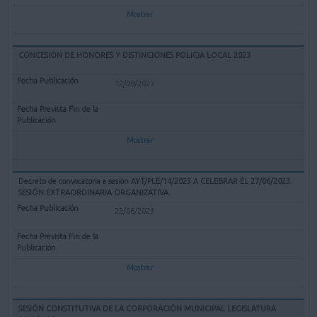
Mostrar
CONCESION DE HONORES Y DISTINCIONES POLICIA LOCAL 2023
12/09/2023
Mostrar
Decreto de convocatoria a sesión AYT/PLE/14/2023 A CELEBRAR EL 27/06/2023.
SESIÓN EXTRAORDINARIA ORGANIZATIVA
22/06/2023
Mostrar
SESIÓN CONSTITUTIVA DE LA CORPORACIÓN MUNICIPAL LEGISLATURA