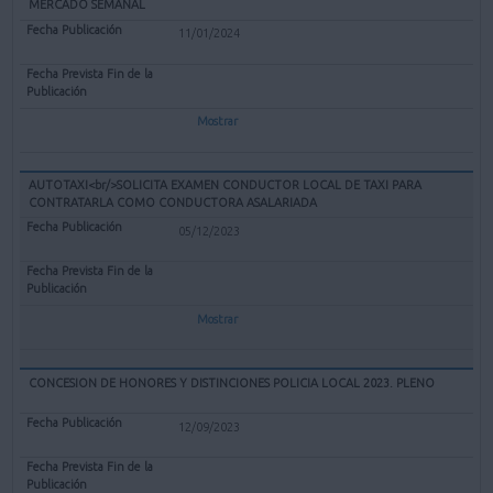
MERCADO SEMANAL
11/01/2024
Mostrar
AUTOTAXI<br/>SOLICITA EXAMEN CONDUCTOR LOCAL DE TAXI PARA
CONTRATARLA COMO CONDUCTORA ASALARIADA
05/12/2023
Mostrar
CONCESION DE HONORES Y DISTINCIONES POLICIA LOCAL 2023. PLENO
12/09/2023