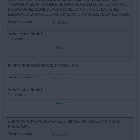
TRABAJADORES AUTÓNOMOS DE CAMARGO LOS EFECTOS ECONÓMICOS
DERIVADOS DEL CIERRE DE ACTIVIDADES COMO CONSECUENCIA DEL
ESTADO DE ALARMA DECLARADO MEDIANTE RD 463/2020 DE 14 DE MARZO
11/11/2020
Mostrar
BANDO PROHIBICIÓN HOGUERAS SAN JUAN
12/06/2020
Mostrar
CONVOCATORIA AYUDAS A LA ELECTRIFICACION RURAL 2019. ORDEN
MED/23/2017.
12/06/2019