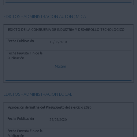
EDICTOS - ADMINISTRACION AUTON¢MICA
EDICTO DE LA CONSEJERIA DE INDUSTRIA Y DESARROLLO TECNOLOGICO
10/08/2010
Mostrar
EDICTOS - ADMINISTRACION LOCAL
Aprobación definitiva del Presupuesto del ejercicio 2020
28/08/2020