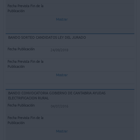
Mostrar
BANDO SORTEO CANDIDATOS LEY DEL JURADO
24/09/2018
Mostrar
BANDO CONVOCATORIA GOBIERNO DE CANTABRIA AYUDAS
ELECTRIFICACION RURAL
04/07/2016
Mostrar