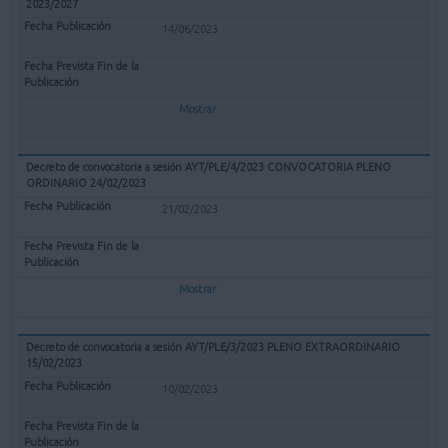
2023/2027
14/06/2023
Mostrar
Decreto de convocatoria a sesión AYT/PLE/4/2023 CONVOCATORIA PLENO
ORDINARIO 24/02/2023
21/02/2023
Mostrar
Decreto de convocatoria a sesión AYT/PLE/3/2023 PLENO EXTRAORDINARIO
15/02/2023
10/02/2023