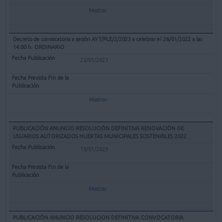
Mostrar
Decreto de convocatoria a sesión AYT/PLE/2/2023 a celebrar el 26/01/2022 a las
14:00 h. ORDINARIO
23/01/2023
Mostrar
PUBLICACIÓN ANUNCIO RESOLUCIÓN DEFINITIVA RENOVACIÓN DE
USUARIOS AUTORIZADOS HUERTAS MUNICIPALES SOSTENIBLES 2022
19/01/2023
Mostrar
PUBLICACIÓN ANUNCIO RESOLUCION DEFINITIVA CONVOCATORIA