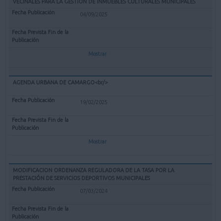
VECINALES PARA LA GESTIÓN DE INMUEBLES CULTURALES MUNICIPALES
04/09/2025
Mostrar
AGENDA URBANA DE CAMARGO<br/>
19/02/2025
Mostrar
MODIFICACION ORDENANZA REGULADORA DE LA TASA POR LA
PRESTACIÓN DE SERVICIOS DEPORTIVOS MUNICIPALES
07/03/2024