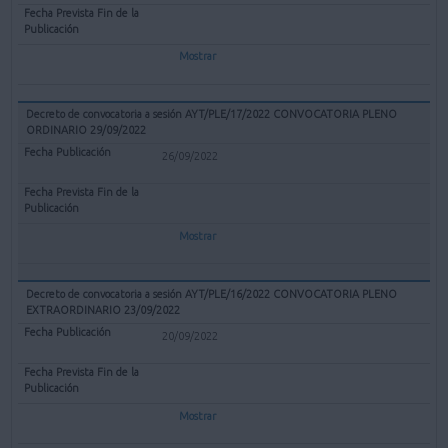
Mostrar
Decreto de convocatoria a sesión AYT/PLE/17/2022 CONVOCATORIA PLENO
ORDINARIO 29/09/2022
26/09/2022
Mostrar
Decreto de convocatoria a sesión AYT/PLE/16/2022 CONVOCATORIA PLENO
EXTRAORDINARIO 23/09/2022
20/09/2022
Mostrar