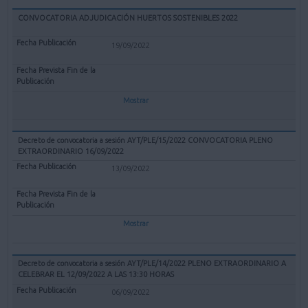
CONVOCATORIA ADJUDICACIÓN HUERTOS SOSTENIBLES 2022
19/09/2022
Mostrar
Decreto de convocatoria a sesión AYT/PLE/15/2022 CONVOCATORIA PLENO
EXTRAORDINARIO 16/09/2022
13/09/2022
Mostrar
Decreto de convocatoria a sesión AYT/PLE/14/2022 PLENO EXTRAORDINARIO A
CELEBRAR EL 12/09/2022 A LAS 13:30 HORAS
06/09/2022