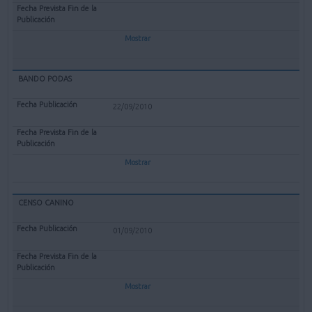
Mostrar
BANDO PODAS
22/09/2010
Mostrar
CENSO CANINO
01/09/2010
Mostrar