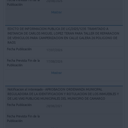
20/08/2026
Mostrar
EDICTO DE INFORMACION PUBLICA DE LIC/2025/1235 TRAMITADO A
INSTANCIA DE CARLOS MIGUEL LOPEZ TERAN PARA TALLER DE REPARACION
DE VEHICULOS PARA CAMPERIZACION EN CALLE GALERA 26 POLIGONO DE
RAOS
17/07/2026
17/08/2026
Mostrar
Notificacion al interesado - APROBACION ORDENANZA MUNICIPAL
REGULADORA DE LA IDENTIFICACION Y ROTULACION DE LOS INMUEBLES Y
DE LAS VIAS PUBLICAS MUNICIPALES DEL MUNICIPIO DE CAMARGO
28/06/2021