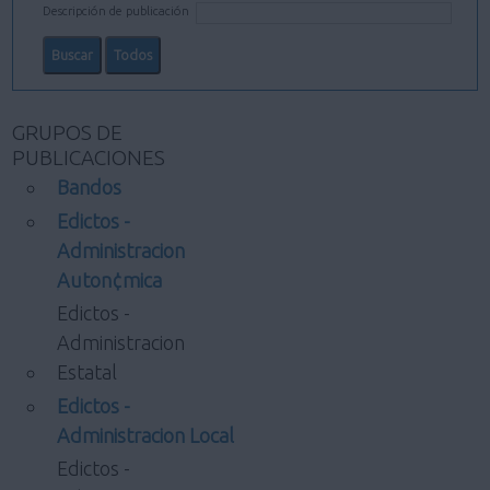
Descripción de publicación
GRUPOS DE
PUBLICACIONES
Bandos
Edictos -
Administracion
Auton¢mica
Edictos -
Administracion
Estatal
Edictos -
Administracion Local
Edictos -