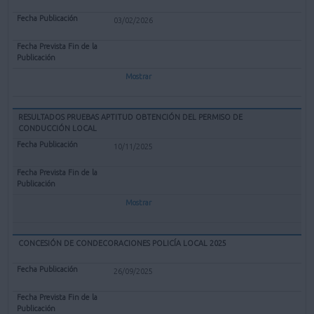
03/02/2026
Mostrar
RESULTADOS PRUEBAS APTITUD OBTENCIÓN DEL PERMISO DE
CONDUCCIÓN LOCAL
10/11/2025
Mostrar
CONCESIÓN DE CONDECORACIONES POLICÍA LOCAL 2025
26/09/2025