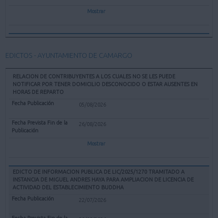
Mostrar
EDICTOS - AYUNTAMIENTO DE CAMARGO
RELACION DE CONTRIBUYENTES A LOS CUALES NO SE LES PUEDE
NOTIFICAR POR TENER DOMICILIO DESCONOCIDO O ESTAR AUSENTES EN
HORAS DE REPARTO
05/08/2026
26/08/2026
Mostrar
EDICTO DE INFORMACION PUBLICA DE LIC/2025/1270 TRAMITADO A
INSTANCIA DE MIGUEL ANDRES HAYA PARA AMPLIACION DE LICENCIA DE
ACTIVIDAD DEL ESTABLECIMIENTO BUDDHA
22/07/2026