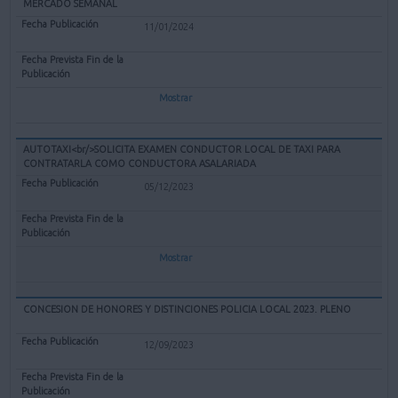
MERCADO SEMANAL
11/01/2024
Mostrar
AUTOTAXI<br/>SOLICITA EXAMEN CONDUCTOR LOCAL DE TAXI PARA
CONTRATARLA COMO CONDUCTORA ASALARIADA
05/12/2023
Mostrar
CONCESION DE HONORES Y DISTINCIONES POLICIA LOCAL 2023. PLENO
12/09/2023