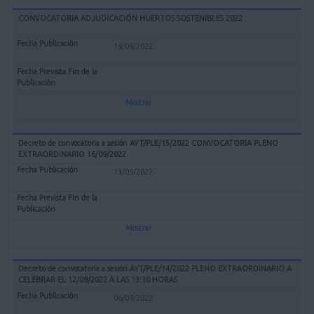
CONVOCATORIA ADJUDICACIÓN HUERTOS SOSTENIBLES 2022
19/09/2022
Mostrar
Decreto de convocatoria a sesión AYT/PLE/15/2022 CONVOCATORIA PLENO
EXTRAORDINARIO 16/09/2022
13/09/2022
Mostrar
Decreto de convocatoria a sesión AYT/PLE/14/2022 PLENO EXTRAORDINARIO A
CELEBRAR EL 12/09/2022 A LAS 13:30 HORAS
06/09/2022