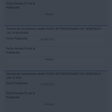
Mostrar
Decreto de convocatoria a sesión PLENO EXTRAORDINARIO DE 10/08/2022 A
LAS 14:00 HORAS
05/08/2022
Mostrar
Decreto de convocatoria a sesión PLENO EXTRAORDINARIO DE 10/08/2022 A
LAS 13:30 H.
05/08/2022
Mostrar