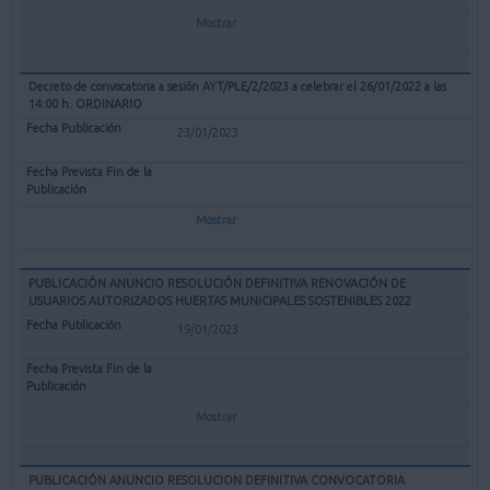
Mostrar
Decreto de convocatoria a sesión AYT/PLE/2/2023 a celebrar el 26/01/2022 a las
14:00 h. ORDINARIO
23/01/2023
Mostrar
PUBLICACIÓN ANUNCIO RESOLUCIÓN DEFINITIVA RENOVACIÓN DE
USUARIOS AUTORIZADOS HUERTAS MUNICIPALES SOSTENIBLES 2022
19/01/2023
Mostrar
PUBLICACIÓN ANUNCIO RESOLUCION DEFINITIVA CONVOCATORIA