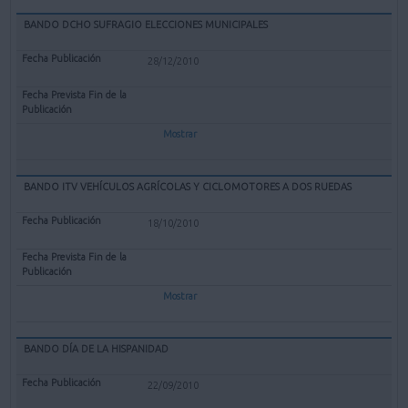
BANDO DCHO SUFRAGIO ELECCIONES MUNICIPALES
28/12/2010
Mostrar
BANDO ITV VEHÍCULOS AGRÍCOLAS Y CICLOMOTORES A DOS RUEDAS
18/10/2010
Mostrar
BANDO DÍA DE LA HISPANIDAD
22/09/2010