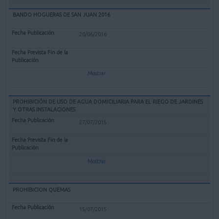
BANDO HOGUERAS DE SAN JUAN 2016
20/06/2016
Mostrar
PROHIBICIÓN DE USO DE AGUA DOMICILIARIA PARA EL RIEGO DE JARDINES
Y OTRAS INSTALACIONES
27/07/2015
Mostrar
PROHIBICION QUEMAS
15/07/2015