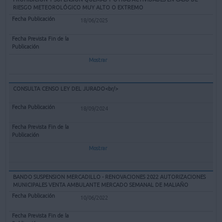
RIESGO METEOROLÓGICO MUY ALTO O EXTREMO
18/06/2025
Mostrar
CONSULTA CENSO LEY DEL JURADO<br/>
18/09/2024
Mostrar
BANDO SUSPENSION MERCADILLO - RENOVACIONES 2022 AUTORIZACIONES
MUNICIPALES VENTA AMBULANTE MERCADO SEMANAL DE MALIAÑO
10/06/2022