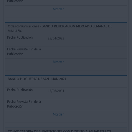
Mostrar
Otras comunicaciones - BANDO REUBICACION MERCADO SEMANAL DE
MALIAÑO
25/04/2022
Mostrar
BANDO HOGUERAS DE SAN JUAN 2021
15/06/2021
Mostrar
CONVOCATORIA DE SUBVENCIONES CON DESTINO A PALIAR EN LOS