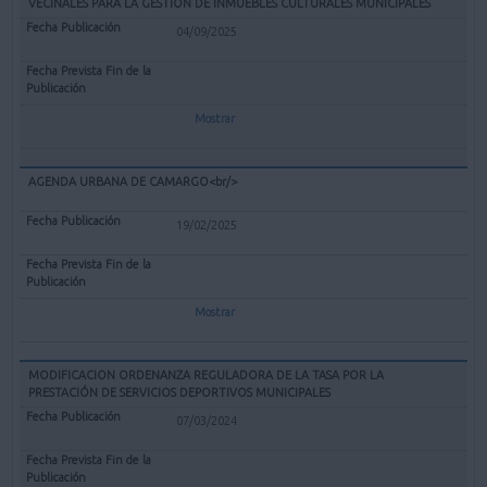
VECINALES PARA LA GESTIÓN DE INMUEBLES CULTURALES MUNICIPALES
04/09/2025
Mostrar
AGENDA URBANA DE CAMARGO<br/>
19/02/2025
Mostrar
MODIFICACION ORDENANZA REGULADORA DE LA TASA POR LA
PRESTACIÓN DE SERVICIOS DEPORTIVOS MUNICIPALES
07/03/2024