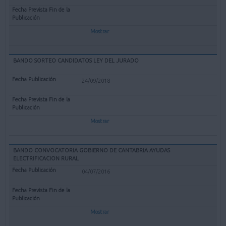
Mostrar
BANDO SORTEO CANDIDATOS LEY DEL JURADO
24/09/2018
Mostrar
BANDO CONVOCATORIA GOBIERNO DE CANTABRIA AYUDAS
ELECTRIFICACION RURAL
04/07/2016
Mostrar