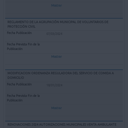
Mostrar
REGLAMENTO DE LA AGRUPACIÓN MUNICIPAL DE VOLUNTARIOS DE
PROTECCIÓN CIVIL
07/03/2024
Mostrar
MODIFICACION ORDENANZA REGULADORA DEL SERVICIO DE COMIDA A
DOMICILIO
18/01/2024
Mostrar
RENOVACIONES 2024 AUTORIZACIONES MUNICIPALES VENTA AMBULANTE