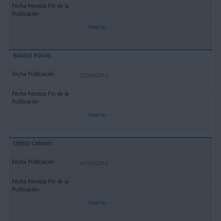
Mostrar
BANDO PODAS
22/09/2010
Mostrar
CENSO CANINO
01/09/2010
Mostrar