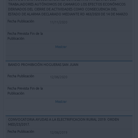
TRABAJADORES AUTÓNOMOS DE CAMARGO LOS EFECTOS ECONÓMICOS
DERIVADOS DEL CIERRE DE ACTIVIDADES COMO CONSECUENCIA DEL
ESTADO DE ALARMA DECLARADO MEDIANTE RD 463/2020 DE 14 DE MARZO
11/11/2020
Mostrar
BANDO PROHIBICIÓN HOGUERAS SAN JUAN
12/06/2020
Mostrar
CONVOCATORIA AYUDAS A LA ELECTRIFICACION RURAL 2019. ORDEN
MED/23/2017.
12/06/2019