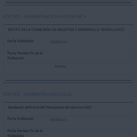
EDICTOS - ADMINISTRACION AUTON¢MICA
EDICTO DE LA CONSEJERIA DE INDUSTRIA Y DESARROLLO TECNOLOGICO
10/08/2010
Mostrar
EDICTOS - ADMINISTRACION LOCAL
Aprobación definitiva del Presupuesto del ejercicio 2020
28/08/2020