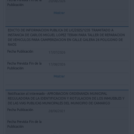
20/08/2026
Mostrar
EDICTO DE INFORMACION PUBLICA DE LIC/2025/1235 TRAMITADO A
INSTANCIA DE CARLOS MIGUEL LOPEZ TERAN PARA TALLER DE REPARACION
DE VEHICULOS PARA CAMPERIZACION EN CALLE GALERA 26 POLIGONO DE
RAOS
17/07/2026
17/08/2026
Mostrar
Notificacion al interesado - APROBACION ORDENANZA MUNICIPAL
REGULADORA DE LA IDENTIFICACION Y ROTULACION DE LOS INMUEBLES Y
DE LAS VIAS PUBLICAS MUNICIPALES DEL MUNICIPIO DE CAMARGO
28/06/2021