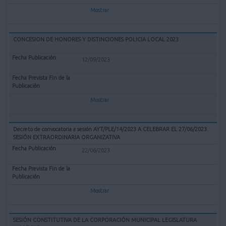
Mostrar
CONCESION DE HONORES Y DISTINCIONES POLICIA LOCAL 2023
12/09/2023
Mostrar
Decreto de convocatoria a sesión AYT/PLE/14/2023 A CELEBRAR EL 27/06/2023.
SESIÓN EXTRAORDINARIA ORGANIZATIVA
22/06/2023
Mostrar
SESIÓN CONSTITUTIVA DE LA CORPORACIÓN MUNICIPAL LEGISLATURA