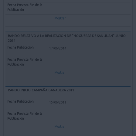
Mostrar
BANDO RELATIVO A LA REALIZACIÓN DE "HOGUERAS DE SAN JUAN" JUNIO
2014
17/06/2014
Mostrar
BANDO INICIO CAMPAÑA GANADERA 2011
15/06/2011
Mostrar