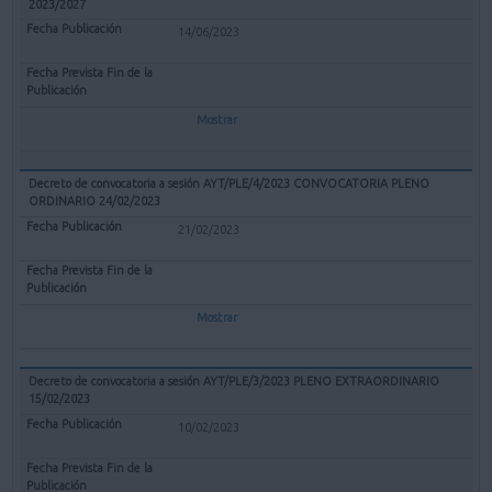
2023/2027
14/06/2023
Mostrar
Decreto de convocatoria a sesión AYT/PLE/4/2023 CONVOCATORIA PLENO
ORDINARIO 24/02/2023
21/02/2023
Mostrar
Decreto de convocatoria a sesión AYT/PLE/3/2023 PLENO EXTRAORDINARIO
15/02/2023
10/02/2023