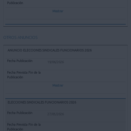
Mostrar
OTROS ANUNCIOS
ANUNCIO ELECCIONES SINDICALES FUNCIONARIOS 2026
19/06/2026
Mostrar
ELECCIONES SINDICALES FUNCIONARIOS 2026
27/05/2026