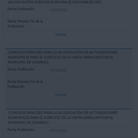
ADJUDICACIÓN HUERTOS MUNICIPALES SOSTENIBLES 2022
12/01/2023
Mostrar
CONVOCATORIA 2022 PARA LA ADJUDICACIÓN DE AUTORIZACIONES
MUNICIPALES PARA EL EJERCICIO DE LA VENTA AMBULANTE EN EL
MUNICIPIO DE CAMARGO
21/12/2022
Mostrar
CONVOCATORIA 2022 PARA LA ADJUDICACIÓN DE AUTORIZACIONES
MUNICIPALES PARA EL EJERCICIO DE LA VENTA AMBULANTE EN EL
MUNICIPIO DE CAMARGO
07/11/2022