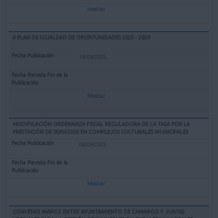
Mostrar
II PLAN DE IGUALDAD DE OPORTUNIDADES 2025 - 2029
18/09/2025
Mostrar
MODIFICACIÓN ORDENANZA FISCAL REGULADORA DE LA TASA POR LA
PRESTACIÓN DE SERVICIOS EN COMPLEJOS CULTURALES MUNICIPALES
08/09/2025
Mostrar
CONVENIO MARCO ENTRE AYUNTAMIENTO DE CAMARGO Y JUNTAS