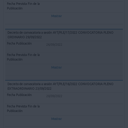
Mostrar
Decreto de convocatoria a sesión AYT/PLE/17/2022 CONVOCATORIA PLENO
ORDINARIO 29/09/2022
26/09/2022
Mostrar
Decreto de convocatoria a sesión AYT/PLE/16/2022 CONVOCATORIA PLENO
EXTRAORDINARIO 23/09/2022
20/09/2022
Mostrar