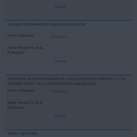
Mostrar
CAMBIO DENOMINACIÓN CALLE ALCALDE ARCHE
30/04/2026
Mostrar
PROPUESTA DE DENOMINACIÓN DE LA SALA DE EXPOSICIONES DEL C.C. LA
VIDRIERA COMO "SALA DE EXPOSICIONES ANA BOLADO"
13/03/2026
Mostrar
PLENO 29/01/2026