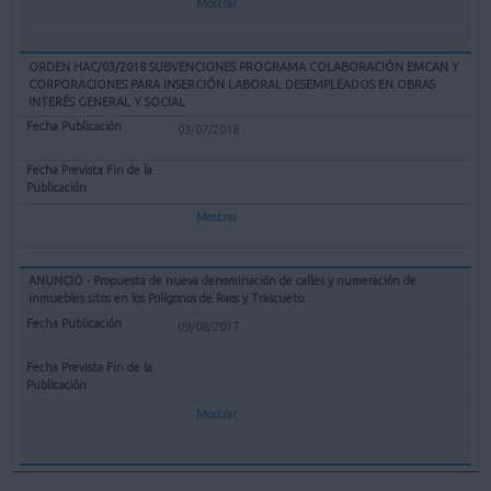
Mostrar
ORDEN HAC/03/2018 SUBVENCIONES PROGRAMA COLABORACIÓN EMCAN Y
CORPORACIONES PARA INSERCIÓN LABORAL DESEMPLEADOS EN OBRAS
INTERÉS GENERAL Y SOCIAL
03/07/2018
Mostrar
ANUNCIO - Propuesta de nueva denominación de calles y numeración de
inmuebles sitos en los Polígonos de Raos y Trascueto.
09/08/2017
Mostrar