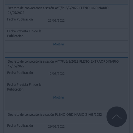
Decreto de convocatoria a sesión AYT/PLE/9/2022 PLENO ORDINARIO
26/05/2022
23/05/2022
Mostrar
Decreto de convocatoria a sesión AYT/PLE/8/2022 PLENO EXTRAORDINARIO
17/05/2022
12/05/2022
Mostrar
Decreto de convocatoria a sesión PLENO ORDINARIO 31/03/2022
29/03/2022