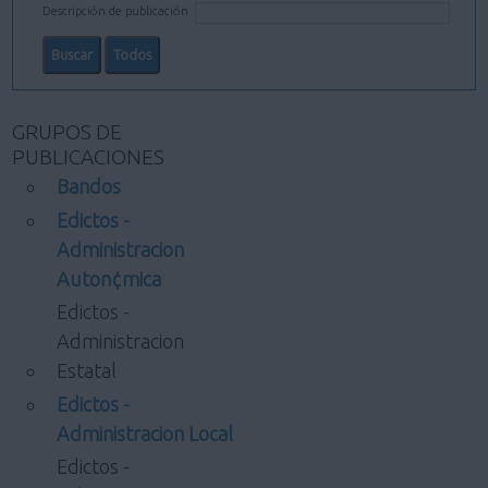
Descripción de publicación
GRUPOS DE
PUBLICACIONES
Bandos
Edictos -
Administracion
Auton¢mica
Edictos -
Administracion
Estatal
Edictos -
Administracion Local
Edictos -