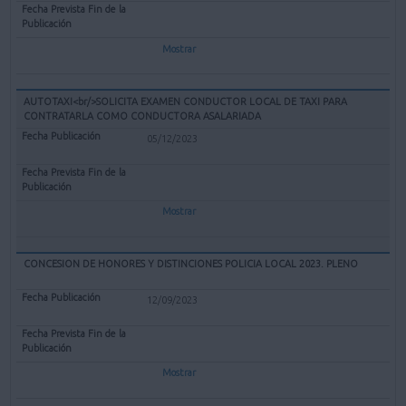
Mostrar
AUTOTAXI<br/>SOLICITA EXAMEN CONDUCTOR LOCAL DE TAXI PARA
CONTRATARLA COMO CONDUCTORA ASALARIADA
05/12/2023
Mostrar
CONCESION DE HONORES Y DISTINCIONES POLICIA LOCAL 2023. PLENO
12/09/2023
Mostrar