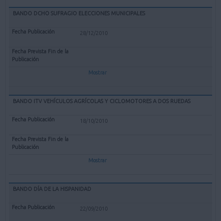
BANDO DCHO SUFRAGIO ELECCIONES MUNICIPALES
28/12/2010
Mostrar
BANDO ITV VEHÍCULOS AGRÍCOLAS Y CICLOMOTORES A DOS RUEDAS
18/10/2010
Mostrar
BANDO DÍA DE LA HISPANIDAD
22/09/2010