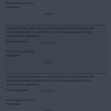
Mostrar
CONVOCATORIA 2022 PARA LA ADJUDICACIÓN DE AUTORIZACIONES
MUNICIPALES PARA EL EJERCICIO DE LA VENTA AMBULANTE EN EL
MUNICIPIO DE CAMARGO
21/12/2022
Mostrar
CONVOCATORIA 2022 PARA LA ADJUDICACIÓN DE AUTORIZACIONES
MUNICIPALES PARA EL EJERCICIO DE LA VENTA AMBULANTE EN EL
MUNICIPIO DE CAMARGO
07/11/2022
Mostrar