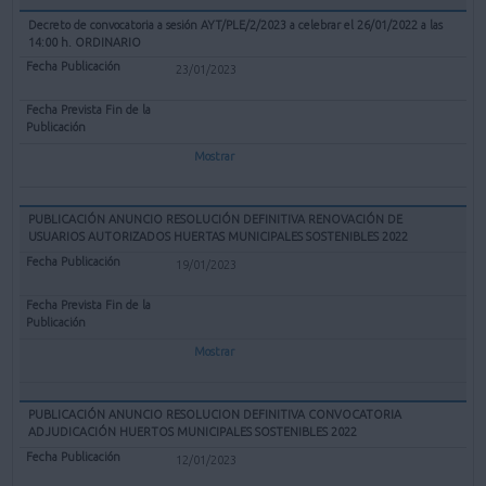
Decreto de convocatoria a sesión AYT/PLE/2/2023 a celebrar el 26/01/2022 a las
14:00 h. ORDINARIO
23/01/2023
Mostrar
PUBLICACIÓN ANUNCIO RESOLUCIÓN DEFINITIVA RENOVACIÓN DE
USUARIOS AUTORIZADOS HUERTAS MUNICIPALES SOSTENIBLES 2022
19/01/2023
Mostrar
PUBLICACIÓN ANUNCIO RESOLUCION DEFINITIVA CONVOCATORIA
ADJUDICACIÓN HUERTOS MUNICIPALES SOSTENIBLES 2022
12/01/2023