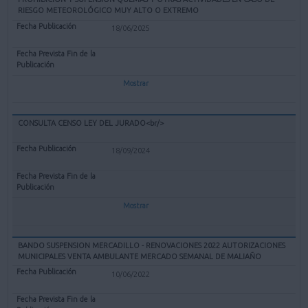
RIESGO METEOROLÓGICO MUY ALTO O EXTREMO
18/06/2025
Mostrar
CONSULTA CENSO LEY DEL JURADO<br/>
18/09/2024
Mostrar
BANDO SUSPENSION MERCADILLO - RENOVACIONES 2022 AUTORIZACIONES
MUNICIPALES VENTA AMBULANTE MERCADO SEMANAL DE MALIAÑO
10/06/2022