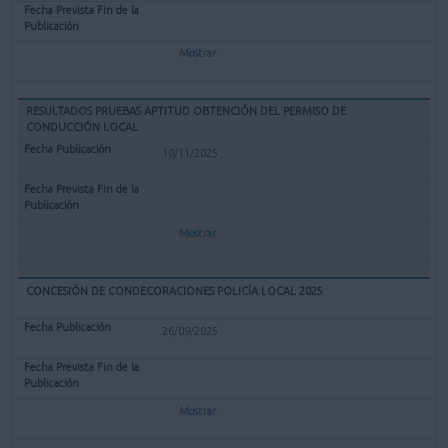
Mostrar
RESULTADOS PRUEBAS APTITUD OBTENCIÓN DEL PERMISO DE
CONDUCCIÓN LOCAL
10/11/2025
Mostrar
CONCESIÓN DE CONDECORACIONES POLICÍA LOCAL 2025
26/09/2025
Mostrar