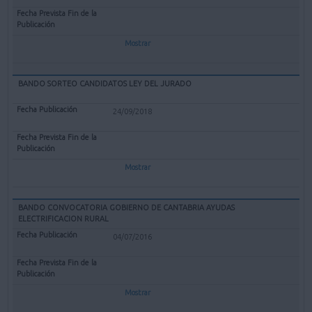
Mostrar
BANDO SORTEO CANDIDATOS LEY DEL JURADO
24/09/2018
Mostrar
BANDO CONVOCATORIA GOBIERNO DE CANTABRIA AYUDAS
ELECTRIFICACION RURAL
04/07/2016
Mostrar