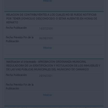
Mostrar
RELACION DE CONTRIBUYENTES A LOS CUALES NO SE PUEDE NOTIFICAR
POR TENER DOMICILIO DESCONOCIDO O ESTAR AUSENTES EN HORAS DE
REPARTO
14/07/2026
06/08/2026
Mostrar
Notificacion al interesado - APROBACION ORDENANZA MUNICIPAL
REGULADORA DE LA IDENTIFICACION Y ROTULACION DE LOS INMUEBLES Y
DE LAS VIAS PUBLICAS MUNICIPALES DEL MUNICIPIO DE CAMARGO
28/06/2021
Mostrar