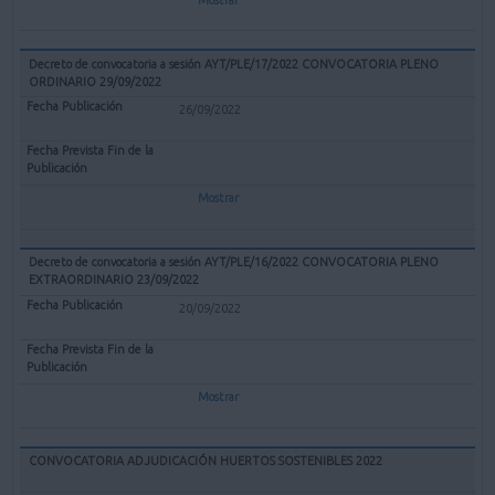
Decreto de convocatoria a sesión AYT/PLE/17/2022 CONVOCATORIA PLENO
ORDINARIO 29/09/2022
26/09/2022
Mostrar
Decreto de convocatoria a sesión AYT/PLE/16/2022 CONVOCATORIA PLENO
EXTRAORDINARIO 23/09/2022
20/09/2022
Mostrar
CONVOCATORIA ADJUDICACIÓN HUERTOS SOSTENIBLES 2022