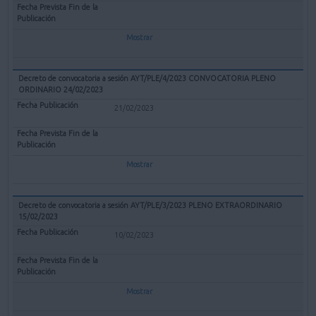
Mostrar
Decreto de convocatoria a sesión AYT/PLE/4/2023 CONVOCATORIA PLENO
ORDINARIO 24/02/2023
21/02/2023
Mostrar
Decreto de convocatoria a sesión AYT/PLE/3/2023 PLENO EXTRAORDINARIO
15/02/2023
10/02/2023
Mostrar