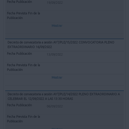
19/09/2022
Mostrar
Decreto de convocatoria a sesión AYT/PLE/15/2022 CONVOCATORIA PLENO
EXTRAORDINARIO 16/09/2022
13/09/2022
Mostrar
Decreto de convocatoria a sesión AYT/PLE/14/2022 PLENO EXTRAORDINARIO A
CELEBRAR EL 12/09/2022 A LAS 13:30 HORAS
06/09/2022