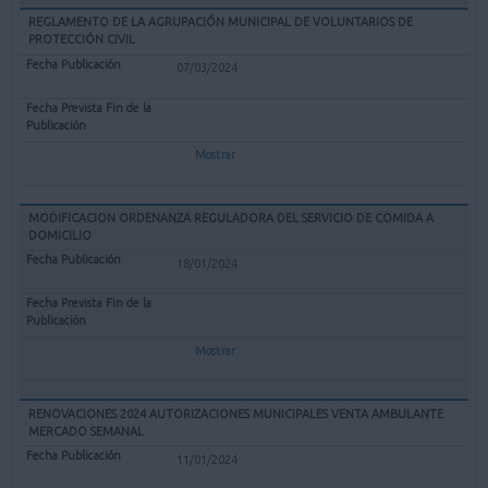
REGLAMENTO DE LA AGRUPACIÓN MUNICIPAL DE VOLUNTARIOS DE
PROTECCIÓN CIVIL
07/03/2024
Mostrar
MODIFICACION ORDENANZA REGULADORA DEL SERVICIO DE COMIDA A
DOMICILIO
18/01/2024
Mostrar
RENOVACIONES 2024 AUTORIZACIONES MUNICIPALES VENTA AMBULANTE
MERCADO SEMANAL
11/01/2024