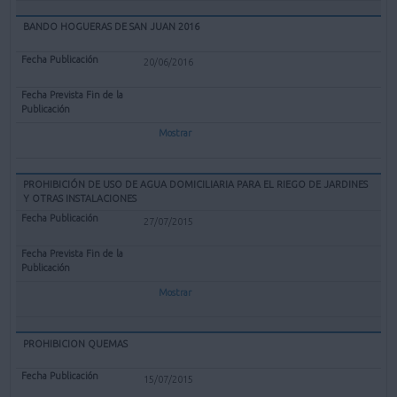
BANDO HOGUERAS DE SAN JUAN 2016
20/06/2016
Mostrar
PROHIBICIÓN DE USO DE AGUA DOMICILIARIA PARA EL RIEGO DE JARDINES
Y OTRAS INSTALACIONES
27/07/2015
Mostrar
PROHIBICION QUEMAS
15/07/2015