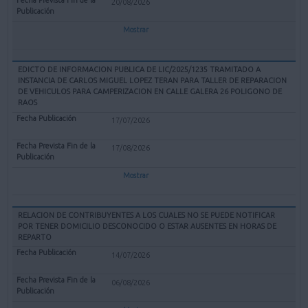
20/08/2026
Mostrar
EDICTO DE INFORMACION PUBLICA DE LIC/2025/1235 TRAMITADO A
INSTANCIA DE CARLOS MIGUEL LOPEZ TERAN PARA TALLER DE REPARACION
DE VEHICULOS PARA CAMPERIZACION EN CALLE GALERA 26 POLIGONO DE
RAOS
17/07/2026
17/08/2026
Mostrar
RELACION DE CONTRIBUYENTES A LOS CUALES NO SE PUEDE NOTIFICAR
POR TENER DOMICILIO DESCONOCIDO O ESTAR AUSENTES EN HORAS DE
REPARTO
14/07/2026
06/08/2026