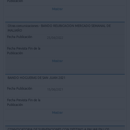
Mostrar
Otras comunicaciones - BANDO REUBICACION MERCADO SEMANAL DE
MALIAÑO
25/04/2022
Mostrar
BANDO HOGUERAS DE SAN JUAN 2021
15/06/2021
Mostrar
CONVOCATORIA DE SUBVENCIONES CON DESTINO A PALIAR EN LOS