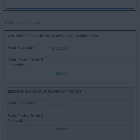
OTROS ANUNCIOS
ANUNCIO ELECCIONES SINDICALES FUNCIONARIOS 2026
19/06/2026
Mostrar
ELECCIONES SINDICALES FUNCIONARIOS 2026
27/05/2026
Mostrar