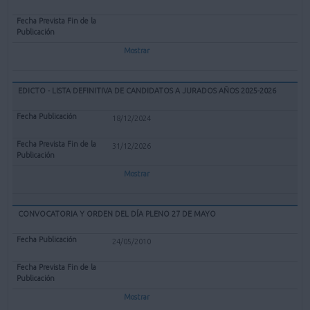
Mostrar
EDICTO - LISTA DEFINITIVA DE CANDIDATOS A JURADOS AÑOS 2025-2026
18/12/2024
31/12/2026
Mostrar
CONVOCATORIA Y ORDEN DEL DÍA PLENO 27 DE MAYO
24/05/2010
Mostrar