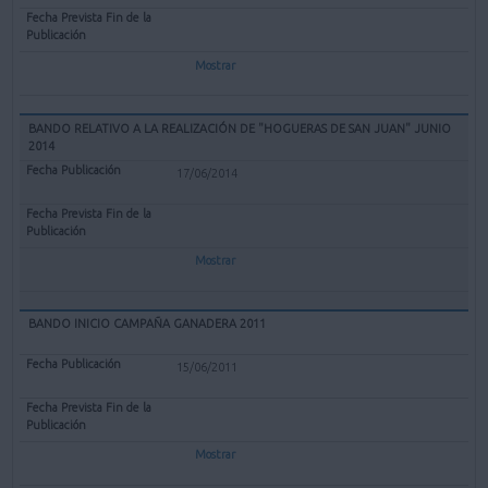
Mostrar
BANDO RELATIVO A LA REALIZACIÓN DE "HOGUERAS DE SAN JUAN" JUNIO
2014
17/06/2014
Mostrar
BANDO INICIO CAMPAÑA GANADERA 2011
15/06/2011
Mostrar