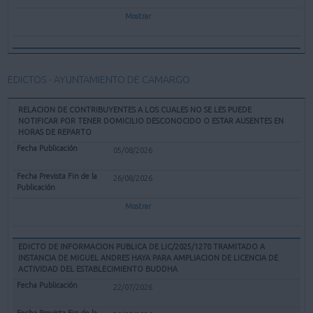
Mostrar
EDICTOS - AYUNTAMIENTO DE CAMARGO
RELACION DE CONTRIBUYENTES A LOS CUALES NO SE LES PUEDE
NOTIFICAR POR TENER DOMICILIO DESCONOCIDO O ESTAR AUSENTES EN
HORAS DE REPARTO
05/08/2026
26/08/2026
Mostrar
EDICTO DE INFORMACION PUBLICA DE LIC/2025/1270 TRAMITADO A
INSTANCIA DE MIGUEL ANDRES HAYA PARA AMPLIACION DE LICENCIA DE
ACTIVIDAD DEL ESTABLECIMIENTO BUDDHA
22/07/2026