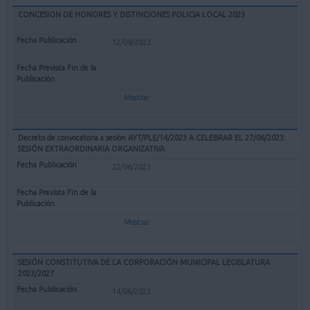
CONCESION DE HONORES Y DISTINCIONES POLICIA LOCAL 2023
12/09/2023
Mostrar
Decreto de convocatoria a sesión AYT/PLE/14/2023 A CELEBRAR EL 27/06/2023.
SESIÓN EXTRAORDINARIA ORGANIZATIVA
22/06/2023
Mostrar
SESIÓN CONSTITUTIVA DE LA CORPORACIÓN MUNICIPAL LEGISLATURA
2023/2027
14/06/2023