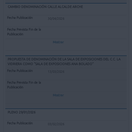
CAMBIO DENOMINACIÓN CALLE ALCALDE ARCHE
30/04/2026
Mostrar
PROPUESTA DE DENOMINACIÓN DE LA SALA DE EXPOSICIONES DEL C.C. LA
VIDRIERA COMO "SALA DE EXPOSICIONES ANA BOLADO"
13/03/2026
Mostrar
PLENO 29/01/2026
03/02/2026