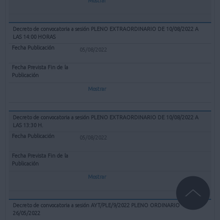
Mostrar
Decreto de convocatoria a sesión PLENO EXTRAORDINARIO DE 10/08/2022 A
LAS 14:00 HORAS
05/08/2022
Mostrar
Decreto de convocatoria a sesión PLENO EXTRAORDINARIO DE 10/08/2022 A
LAS 13:30 H.
05/08/2022
Mostrar
Decreto de convocatoria a sesión AYT/PLE/9/2022 PLENO ORDINARIO
26/05/2022