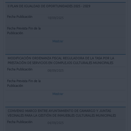
II PLAN DE IGUALDAD DE OPORTUNIDADES 2025 - 2029
18/09/2025
Mostrar
MODIFICACIÓN ORDENANZA FISCAL REGULADORA DE LA TASA POR LA
PRESTACIÓN DE SERVICIOS EN COMPLEJOS CULTURALES MUNICIPALES
08/09/2025
Mostrar
CONVENIO MARCO ENTRE AYUNTAMIENTO DE CAMARGO Y JUNTAS
VECINALES PARA LA GESTIÓN DE INMUEBLES CULTURALES MUNICIPALES
04/09/2025