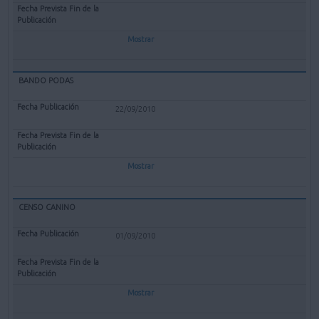
Mostrar
BANDO PODAS
22/09/2010
Mostrar
CENSO CANINO
01/09/2010
Mostrar