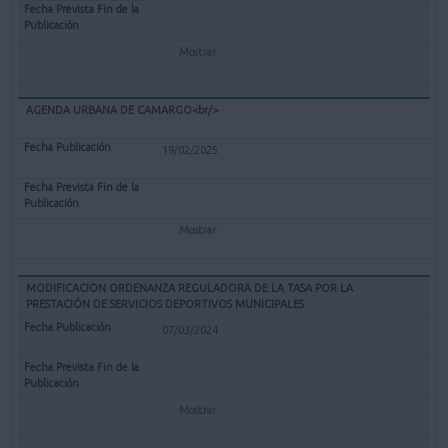
Mostrar
AGENDA URBANA DE CAMARGO<br/>
19/02/2025
Mostrar
MODIFICACION ORDENANZA REGULADORA DE LA TASA POR LA
PRESTACIÓN DE SERVICIOS DEPORTIVOS MUNICIPALES
07/03/2024
Mostrar