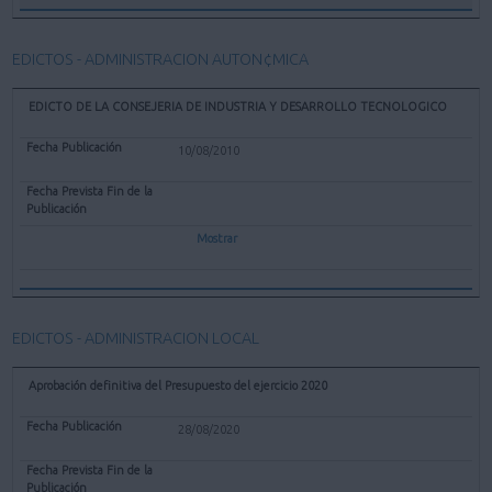
EDICTOS - ADMINISTRACION AUTON¢MICA
EDICTO DE LA CONSEJERIA DE INDUSTRIA Y DESARROLLO TECNOLOGICO
10/08/2010
Mostrar
EDICTOS - ADMINISTRACION LOCAL
Aprobación definitiva del Presupuesto del ejercicio 2020
28/08/2020