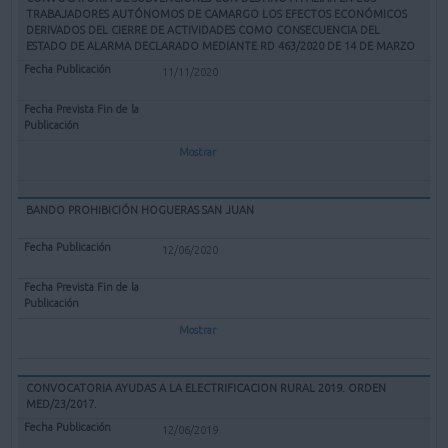
TRABAJADORES AUTÓNOMOS DE CAMARGO LOS EFECTOS ECONÓMICOS
DERIVADOS DEL CIERRE DE ACTIVIDADES COMO CONSECUENCIA DEL
ESTADO DE ALARMA DECLARADO MEDIANTE RD 463/2020 DE 14 DE MARZO
11/11/2020
Mostrar
BANDO PROHIBICIÓN HOGUERAS SAN JUAN
12/06/2020
Mostrar
CONVOCATORIA AYUDAS A LA ELECTRIFICACION RURAL 2019. ORDEN
MED/23/2017.
12/06/2019