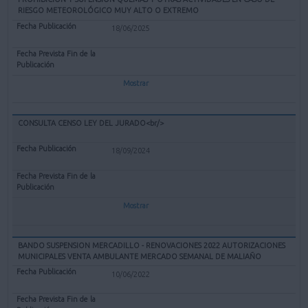
RIESGO METEOROLÓGICO MUY ALTO O EXTREMO
18/06/2025
Mostrar
CONSULTA CENSO LEY DEL JURADO<br/>
18/09/2024
Mostrar
BANDO SUSPENSION MERCADILLO - RENOVACIONES 2022 AUTORIZACIONES
MUNICIPALES VENTA AMBULANTE MERCADO SEMANAL DE MALIAÑO
10/06/2022