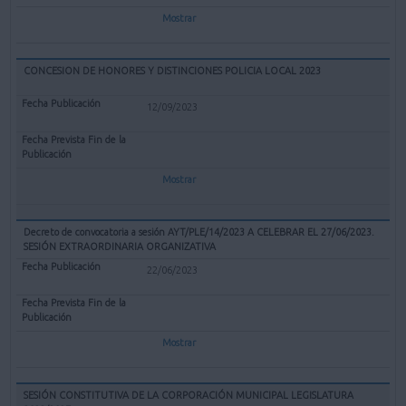
Mostrar
CONCESION DE HONORES Y DISTINCIONES POLICIA LOCAL 2023
12/09/2023
Mostrar
Decreto de convocatoria a sesión AYT/PLE/14/2023 A CELEBRAR EL 27/06/2023.
SESIÓN EXTRAORDINARIA ORGANIZATIVA
22/06/2023
Mostrar
SESIÓN CONSTITUTIVA DE LA CORPORACIÓN MUNICIPAL LEGISLATURA