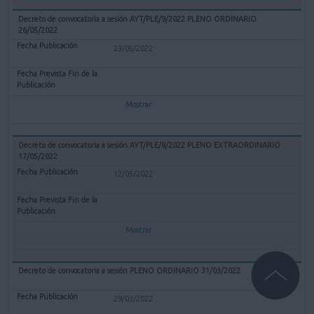
Decreto de convocatoria a sesión AYT/PLE/9/2022 PLENO ORDINARIO
26/05/2022
23/05/2022
Mostrar
Decreto de convocatoria a sesión AYT/PLE/8/2022 PLENO EXTRAORDINARIO
17/05/2022
12/05/2022
Mostrar
Decreto de convocatoria a sesión PLENO ORDINARIO 31/03/2022
29/03/2022