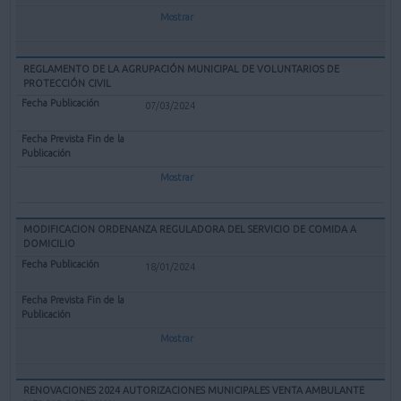
Mostrar
REGLAMENTO DE LA AGRUPACIÓN MUNICIPAL DE VOLUNTARIOS DE
PROTECCIÓN CIVIL
07/03/2024
Mostrar
MODIFICACION ORDENANZA REGULADORA DEL SERVICIO DE COMIDA A
DOMICILIO
18/01/2024
Mostrar
RENOVACIONES 2024 AUTORIZACIONES MUNICIPALES VENTA AMBULANTE