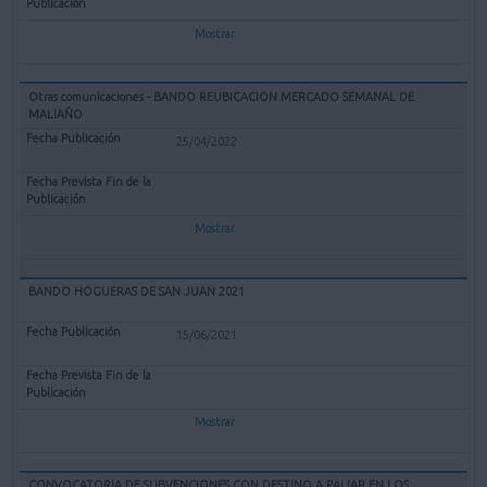
Mostrar
Otras comunicaciones - BANDO REUBICACION MERCADO SEMANAL DE
MALIAÑO
25/04/2022
Mostrar
BANDO HOGUERAS DE SAN JUAN 2021
15/06/2021
Mostrar
CONVOCATORIA DE SUBVENCIONES CON DESTINO A PALIAR EN LOS