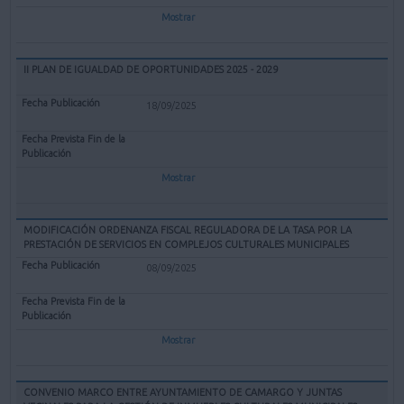
Mostrar
II PLAN DE IGUALDAD DE OPORTUNIDADES 2025 - 2029
18/09/2025
Mostrar
MODIFICACIÓN ORDENANZA FISCAL REGULADORA DE LA TASA POR LA
PRESTACIÓN DE SERVICIOS EN COMPLEJOS CULTURALES MUNICIPALES
08/09/2025
Mostrar
CONVENIO MARCO ENTRE AYUNTAMIENTO DE CAMARGO Y JUNTAS