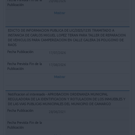
20/08/2026
Mostrar
EDICTO DE INFORMACION PUBLICA DE LIC/2025/1235 TRAMITADO A
INSTANCIA DE CARLOS MIGUEL LOPEZ TERAN PARA TALLER DE REPARACION
DE VEHICULOS PARA CAMPERIZACION EN CALLE GALERA 26 POLIGONO DE
RAOS
17/07/2026
17/08/2026
Mostrar
Notificacion al interesado - APROBACION ORDENANZA MUNICIPAL
REGULADORA DE LA IDENTIFICACION Y ROTULACION DE LOS INMUEBLES Y
DE LAS VIAS PUBLICAS MUNICIPALES DEL MUNICIPIO DE CAMARGO
28/06/2021