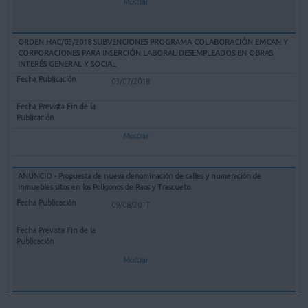
Mostrar
ORDEN HAC/03/2018 SUBVENCIONES PROGRAMA COLABORACIÓN EMCAN Y
CORPORACIONES PARA INSERCIÓN LABORAL DESEMPLEADOS EN OBRAS
INTERÉS GENERAL Y SOCIAL
03/07/2018
Mostrar
ANUNCIO - Propuesta de nueva denominación de calles y numeración de
inmuebles sitos en los Polígonos de Raos y Trascueto.
09/08/2017
Mostrar