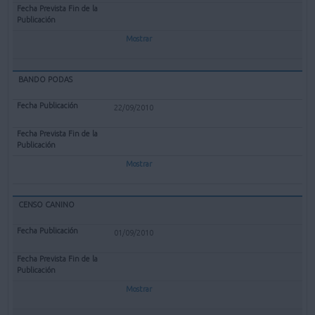
Mostrar
BANDO PODAS
22/09/2010
Mostrar
CENSO CANINO
01/09/2010
Mostrar