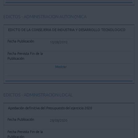
EDICTOS - ADMINISTRACION AUTON¢MICA
EDICTO DE LA CONSEJERIA DE INDUSTRIA Y DESARROLLO TECNOLOGICO
10/08/2010
Mostrar
EDICTOS - ADMINISTRACION LOCAL
Aprobación definitiva del Presupuesto del ejercicio 2020
28/08/2020