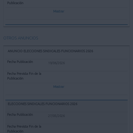
Mostrar
OTROS ANUNCIOS
ANUNCIO ELECCIONES SINDICALES FUNCIONARIOS 2026
19/06/2026
Mostrar
ELECCIONES SINDICALES FUNCIONARIOS 2026
27/05/2026