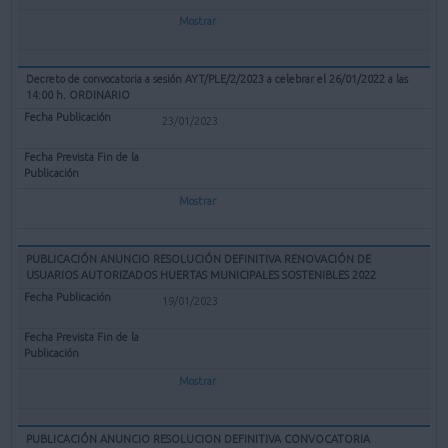
Mostrar
Decreto de convocatoria a sesión AYT/PLE/2/2023 a celebrar el 26/01/2022 a las
14:00 h. ORDINARIO
23/01/2023
Mostrar
PUBLICACIÓN ANUNCIO RESOLUCIÓN DEFINITIVA RENOVACIÓN DE
USUARIOS AUTORIZADOS HUERTAS MUNICIPALES SOSTENIBLES 2022
19/01/2023
Mostrar
PUBLICACIÓN ANUNCIO RESOLUCION DEFINITIVA CONVOCATORIA