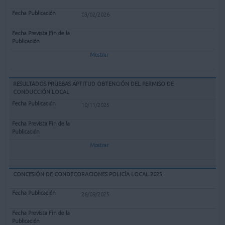
03/02/2026
Mostrar
RESULTADOS PRUEBAS APTITUD OBTENCIÓN DEL PERMISO DE
CONDUCCIÓN LOCAL
10/11/2025
Mostrar
CONCESIÓN DE CONDECORACIONES POLICÍA LOCAL 2025
26/09/2025