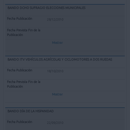
BANDO DCHO SUFRAGIO ELECCIONES MUNICIPALES
28/12/2010
Mostrar
BANDO ITV VEHÍCULOS AGRÍCOLAS Y CICLOMOTORES A DOS RUEDAS
18/10/2010
Mostrar
BANDO DÍA DE LA HISPANIDAD
22/09/2010