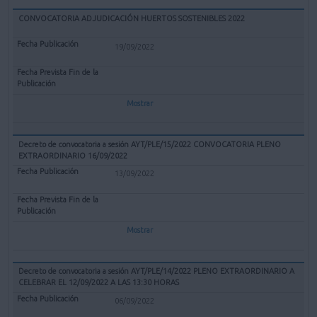
CONVOCATORIA ADJUDICACIÓN HUERTOS SOSTENIBLES 2022
19/09/2022
Mostrar
Decreto de convocatoria a sesión AYT/PLE/15/2022 CONVOCATORIA PLENO
EXTRAORDINARIO 16/09/2022
13/09/2022
Mostrar
Decreto de convocatoria a sesión AYT/PLE/14/2022 PLENO EXTRAORDINARIO A
CELEBRAR EL 12/09/2022 A LAS 13:30 HORAS
06/09/2022