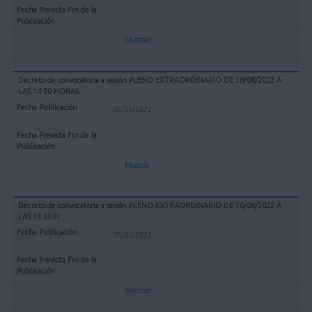
Mostrar
Decreto de convocatoria a sesión PLENO EXTRAORDINARIO DE 10/08/2022 A
LAS 14:00 HORAS
05/08/2022
Mostrar
Decreto de convocatoria a sesión PLENO EXTRAORDINARIO DE 10/08/2022 A
LAS 13:30 H.
05/08/2022
Mostrar