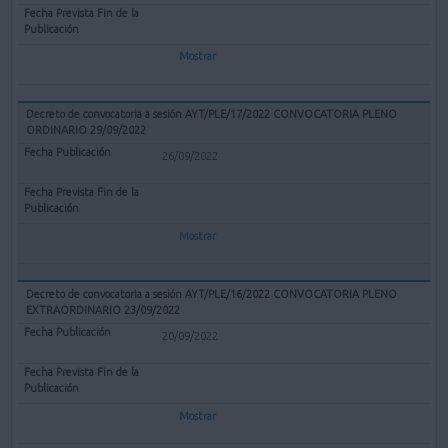
Mostrar
Decreto de convocatoria a sesión AYT/PLE/17/2022 CONVOCATORIA PLENO
ORDINARIO 29/09/2022
26/09/2022
Mostrar
Decreto de convocatoria a sesión AYT/PLE/16/2022 CONVOCATORIA PLENO
EXTRAORDINARIO 23/09/2022
20/09/2022
Mostrar