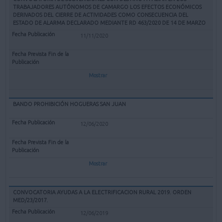
TRABAJADORES AUTÓNOMOS DE CAMARGO LOS EFECTOS ECONÓMICOS
DERIVADOS DEL CIERRE DE ACTIVIDADES COMO CONSECUENCIA DEL
ESTADO DE ALARMA DECLARADO MEDIANTE RD 463/2020 DE 14 DE MARZO
11/11/2020
Mostrar
BANDO PROHIBICIÓN HOGUERAS SAN JUAN
12/06/2020
Mostrar
CONVOCATORIA AYUDAS A LA ELECTRIFICACION RURAL 2019. ORDEN
MED/23/2017.
12/06/2019