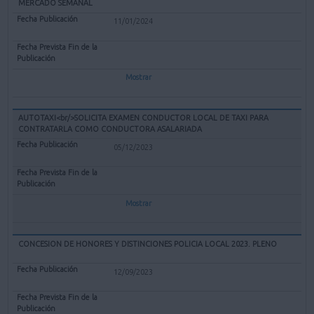
MERCADO SEMANAL
11/01/2024
Mostrar
AUTOTAXI<br/>SOLICITA EXAMEN CONDUCTOR LOCAL DE TAXI PARA
CONTRATARLA COMO CONDUCTORA ASALARIADA
05/12/2023
Mostrar
CONCESION DE HONORES Y DISTINCIONES POLICIA LOCAL 2023. PLENO
12/09/2023