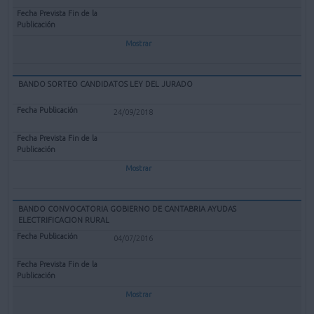
Mostrar
BANDO SORTEO CANDIDATOS LEY DEL JURADO
24/09/2018
Mostrar
BANDO CONVOCATORIA GOBIERNO DE CANTABRIA AYUDAS
ELECTRIFICACION RURAL
04/07/2016
Mostrar