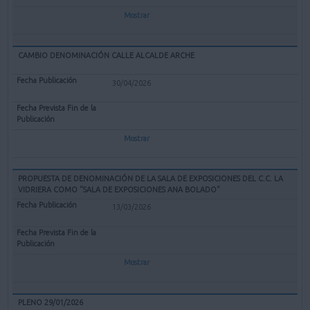
Mostrar
CAMBIO DENOMINACIÓN CALLE ALCALDE ARCHE
30/04/2026
Mostrar
PROPUESTA DE DENOMINACIÓN DE LA SALA DE EXPOSICIONES DEL C.C. LA
VIDRIERA COMO "SALA DE EXPOSICIONES ANA BOLADO"
13/03/2026
Mostrar
PLENO 29/01/2026