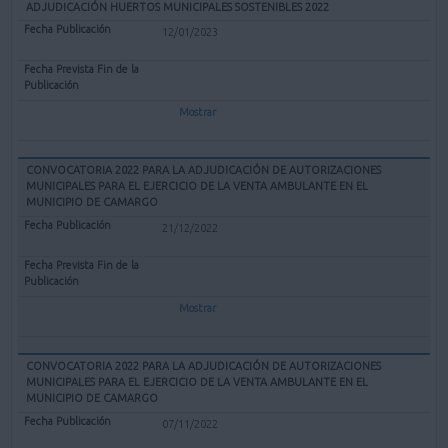
ADJUDICACIÓN HUERTOS MUNICIPALES SOSTENIBLES 2022
12/01/2023
Mostrar
CONVOCATORIA 2022 PARA LA ADJUDICACIÓN DE AUTORIZACIONES
MUNICIPALES PARA EL EJERCICIO DE LA VENTA AMBULANTE EN EL
MUNICIPIO DE CAMARGO
21/12/2022
Mostrar
CONVOCATORIA 2022 PARA LA ADJUDICACIÓN DE AUTORIZACIONES
MUNICIPALES PARA EL EJERCICIO DE LA VENTA AMBULANTE EN EL
MUNICIPIO DE CAMARGO
07/11/2022