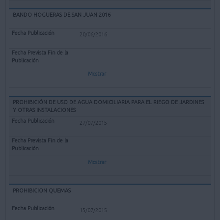
BANDO HOGUERAS DE SAN JUAN 2016
20/06/2016
Mostrar
PROHIBICIÓN DE USO DE AGUA DOMICILIARIA PARA EL RIEGO DE JARDINES
Y OTRAS INSTALACIONES
27/07/2015
Mostrar
PROHIBICION QUEMAS
15/07/2015