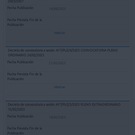
2023/2027
14/06/2023
Mostrar
Decreto de convocatoria a sesión AYT/PLE/4/2023 CONVOCATORIA PLENO
ORDINARIO 24/02/2023
21/02/2023
Mostrar
Decreto de convocatoria a sesión AYT/PLE/3/2023 PLENO EXTRAORDINARIO
15/02/2023
10/02/2023