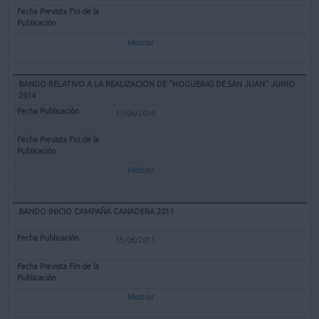
Mostrar
BANDO RELATIVO A LA REALIZACIÓN DE "HOGUERAS DE SAN JUAN" JUNIO
2014
17/06/2014
Mostrar
BANDO INICIO CAMPAÑA GANADERA 2011
15/06/2011
Mostrar