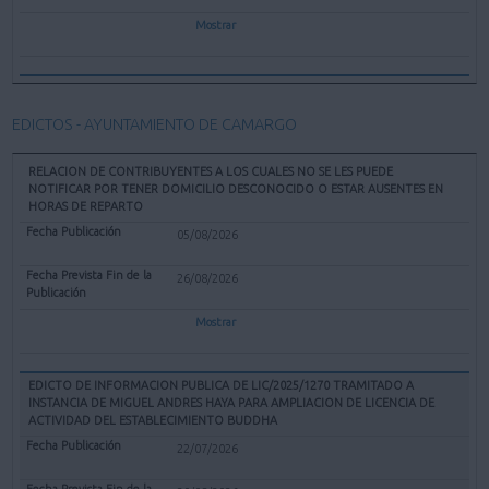
Mostrar
EDICTOS - AYUNTAMIENTO DE CAMARGO
RELACION DE CONTRIBUYENTES A LOS CUALES NO SE LES PUEDE
NOTIFICAR POR TENER DOMICILIO DESCONOCIDO O ESTAR AUSENTES EN
HORAS DE REPARTO
05/08/2026
26/08/2026
Mostrar
EDICTO DE INFORMACION PUBLICA DE LIC/2025/1270 TRAMITADO A
INSTANCIA DE MIGUEL ANDRES HAYA PARA AMPLIACION DE LICENCIA DE
ACTIVIDAD DEL ESTABLECIMIENTO BUDDHA
22/07/2026