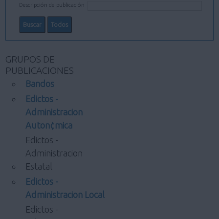
Descripción de publicación
GRUPOS DE
PUBLICACIONES
Bandos
Edictos -
Administracion
Auton¢mica
Edictos -
Administracion
Estatal
Edictos -
Administracion Local
Edictos -