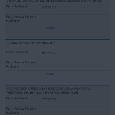
VECINALES PARA LA GESTIÓN DE INMUEBLES CULTURALES MUNICIPALES
04/09/2025
Mostrar
AGENDA URBANA DE CAMARGO<br/>
19/02/2025
Mostrar
MODIFICACION ORDENANZA REGULADORA DE LA TASA POR LA
PRESTACIÓN DE SERVICIOS DEPORTIVOS MUNICIPALES
07/03/2024