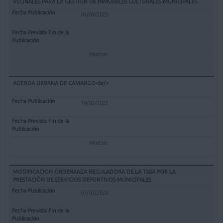
VECINALES PARA LA GESTIÓN DE INMUEBLES CULTURALES MUNICIPALES
04/09/2025
Mostrar
AGENDA URBANA DE CAMARGO<br/>
19/02/2025
Mostrar
MODIFICACION ORDENANZA REGULADORA DE LA TASA POR LA
PRESTACIÓN DE SERVICIOS DEPORTIVOS MUNICIPALES
07/03/2024