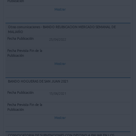
Mostrar
Otras comunicaciones - BANDO REUBICACION MERCADO SEMANAL DE
MALIAÑO
25/04/2022
Mostrar
BANDO HOGUERAS DE SAN JUAN 2021
15/06/2021
Mostrar
CONVOCATORIA DE SUBVENCIONES CON DESTINO A PALIAR EN LOS