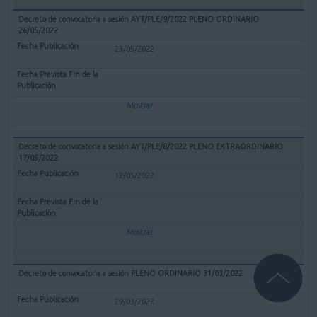
Decreto de convocatoria a sesión AYT/PLE/9/2022 PLENO ORDINARIO
26/05/2022
23/05/2022
Mostrar
Decreto de convocatoria a sesión AYT/PLE/8/2022 PLENO EXTRAORDINARIO
17/05/2022
12/05/2022
Mostrar
Decreto de convocatoria a sesión PLENO ORDINARIO 31/03/2022
29/03/2022