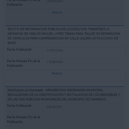
20/08/2026
Mostrar
EDICTO DE INFORMACION PUBLICA DE LIC/2025/1235 TRAMITADO A
INSTANCIA DE CARLOS MIGUEL LOPEZ TERAN PARA TALLER DE REPARACION
DE VEHICULOS PARA CAMPERIZACION EN CALLE GALERA 26 POLIGONO DE
RAOS
17/07/2026
17/08/2026
Mostrar
Notificacion al interesado - APROBACION ORDENANZA MUNICIPAL
REGULADORA DE LA IDENTIFICACION Y ROTULACION DE LOS INMUEBLES Y
DE LAS VIAS PUBLICAS MUNICIPALES DEL MUNICIPIO DE CAMARGO
28/06/2021