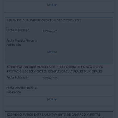
Mostrar
II PLAN DE IGUALDAD DE OPORTUNIDADES 2025 - 2029
18/09/2025
Mostrar
MODIFICACIÓN ORDENANZA FISCAL REGULADORA DE LA TASA POR LA
PRESTACIÓN DE SERVICIOS EN COMPLEJOS CULTURALES MUNICIPALES
08/09/2025
Mostrar
CONVENIO MARCO ENTRE AYUNTAMIENTO DE CAMARGO Y JUNTAS