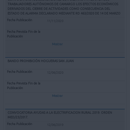
TRABAJADORES AUTÓNOMOS DE CAMARGO LOS EFECTOS ECONÓMICOS
DERIVADOS DEL CIERRE DE ACTIVIDADES COMO CONSECUENCIA DEL
ESTADO DE ALARMA DECLARADO MEDIANTE RD 463/2020 DE 14 DE MARZO
11/11/2020
Mostrar
BANDO PROHIBICIÓN HOGUERAS SAN JUAN
12/06/2020
Mostrar
CONVOCATORIA AYUDAS A LA ELECTRIFICACION RURAL 2019. ORDEN
MED/23/2017.
12/06/2019