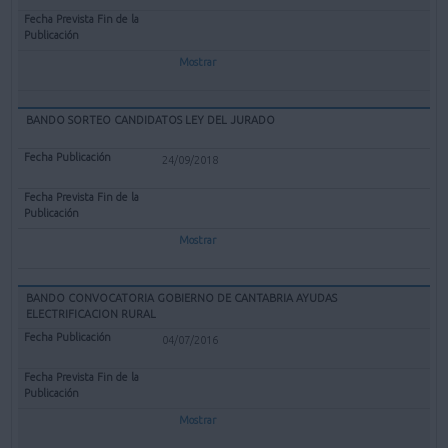
Mostrar
BANDO SORTEO CANDIDATOS LEY DEL JURADO
24/09/2018
Mostrar
BANDO CONVOCATORIA GOBIERNO DE CANTABRIA AYUDAS
ELECTRIFICACION RURAL
04/07/2016
Mostrar