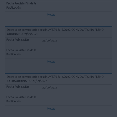
Mostrar
Decreto de convocatoria a sesión AYT/PLE/17/2022 CONVOCATORIA PLENO
ORDINARIO 29/09/2022
26/09/2022
Mostrar
Decreto de convocatoria a sesión AYT/PLE/16/2022 CONVOCATORIA PLENO
EXTRAORDINARIO 23/09/2022
20/09/2022
Mostrar