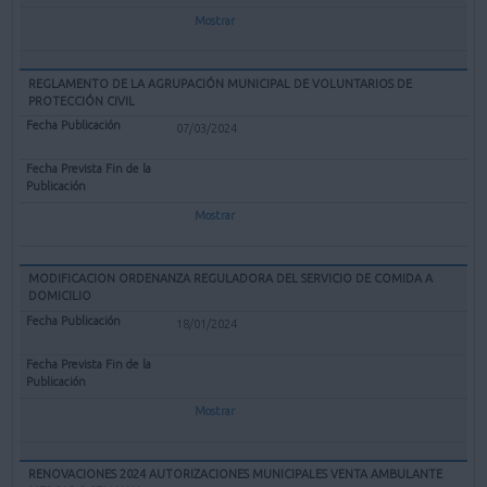
Mostrar
REGLAMENTO DE LA AGRUPACIÓN MUNICIPAL DE VOLUNTARIOS DE
PROTECCIÓN CIVIL
07/03/2024
Mostrar
MODIFICACION ORDENANZA REGULADORA DEL SERVICIO DE COMIDA A
DOMICILIO
18/01/2024
Mostrar
RENOVACIONES 2024 AUTORIZACIONES MUNICIPALES VENTA AMBULANTE