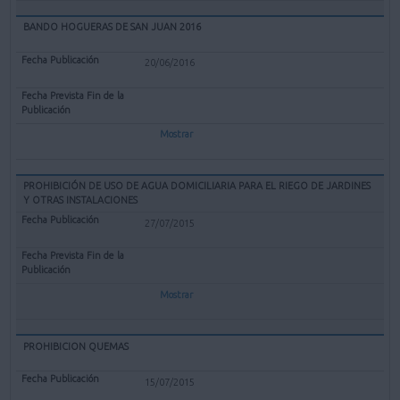
BANDO HOGUERAS DE SAN JUAN 2016
20/06/2016
Mostrar
PROHIBICIÓN DE USO DE AGUA DOMICILIARIA PARA EL RIEGO DE JARDINES
Y OTRAS INSTALACIONES
27/07/2015
Mostrar
PROHIBICION QUEMAS
15/07/2015