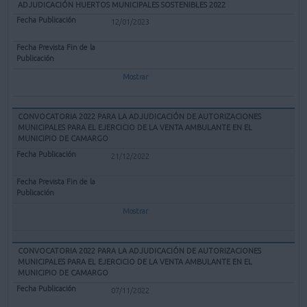
ADJUDICACIÓN HUERTOS MUNICIPALES SOSTENIBLES 2022
12/01/2023
Mostrar
CONVOCATORIA 2022 PARA LA ADJUDICACIÓN DE AUTORIZACIONES
MUNICIPALES PARA EL EJERCICIO DE LA VENTA AMBULANTE EN EL
MUNICIPIO DE CAMARGO
21/12/2022
Mostrar
CONVOCATORIA 2022 PARA LA ADJUDICACIÓN DE AUTORIZACIONES
MUNICIPALES PARA EL EJERCICIO DE LA VENTA AMBULANTE EN EL
MUNICIPIO DE CAMARGO
07/11/2022