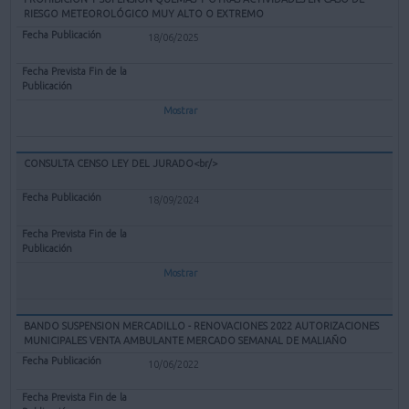
RIESGO METEOROLÓGICO MUY ALTO O EXTREMO
18/06/2025
Mostrar
CONSULTA CENSO LEY DEL JURADO<br/>
18/09/2024
Mostrar
BANDO SUSPENSION MERCADILLO - RENOVACIONES 2022 AUTORIZACIONES
MUNICIPALES VENTA AMBULANTE MERCADO SEMANAL DE MALIAÑO
10/06/2022