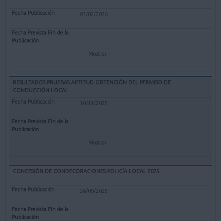
03/02/2026
Mostrar
RESULTADOS PRUEBAS APTITUD OBTENCIÓN DEL PERMISO DE
CONDUCCIÓN LOCAL
10/11/2025
Mostrar
CONCESIÓN DE CONDECORACIONES POLICÍA LOCAL 2025
26/09/2025