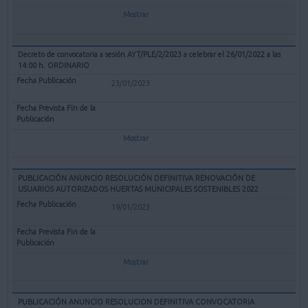
Mostrar
Decreto de convocatoria a sesión AYT/PLE/2/2023 a celebrar el 26/01/2022 a las
14:00 h. ORDINARIO
23/01/2023
Mostrar
PUBLICACIÓN ANUNCIO RESOLUCIÓN DEFINITIVA RENOVACIÓN DE
USUARIOS AUTORIZADOS HUERTAS MUNICIPALES SOSTENIBLES 2022
19/01/2023
Mostrar
PUBLICACIÓN ANUNCIO RESOLUCION DEFINITIVA CONVOCATORIA