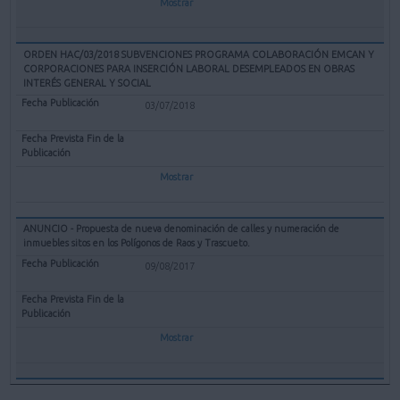
Mostrar
ORDEN HAC/03/2018 SUBVENCIONES PROGRAMA COLABORACIÓN EMCAN Y
CORPORACIONES PARA INSERCIÓN LABORAL DESEMPLEADOS EN OBRAS
INTERÉS GENERAL Y SOCIAL
03/07/2018
Mostrar
ANUNCIO - Propuesta de nueva denominación de calles y numeración de
inmuebles sitos en los Polígonos de Raos y Trascueto.
09/08/2017
Mostrar