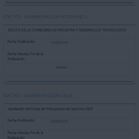
EDICTOS - ADMINISTRACION AUTON¢MICA
EDICTO DE LA CONSEJERIA DE INDUSTRIA Y DESARROLLO TECNOLOGICO
10/08/2010
Mostrar
EDICTOS - ADMINISTRACION LOCAL
Aprobación definitiva del Presupuesto del ejercicio 2020
28/08/2020