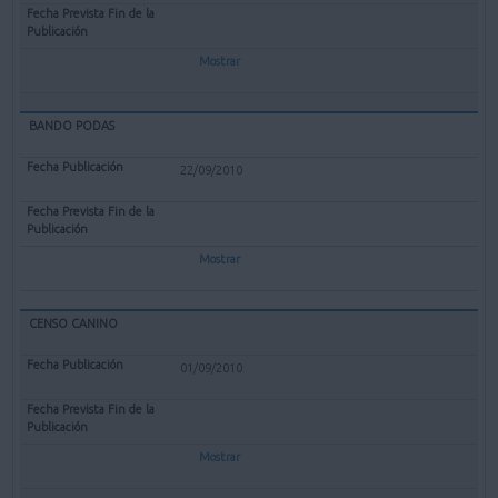
Mostrar
BANDO PODAS
22/09/2010
Mostrar
CENSO CANINO
01/09/2010
Mostrar