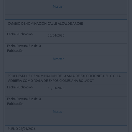
Mostrar
CAMBIO DENOMINACIÓN CALLE ALCALDE ARCHE
30/04/2026
Mostrar
PROPUESTA DE DENOMINACIÓN DE LA SALA DE EXPOSICIONES DEL C.C. LA
VIDRIERA COMO "SALA DE EXPOSICIONES ANA BOLADO"
13/03/2026
Mostrar
PLENO 29/01/2026