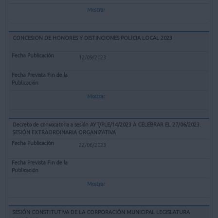
Mostrar
CONCESION DE HONORES Y DISTINCIONES POLICIA LOCAL 2023
12/09/2023
Mostrar
Decreto de convocatoria a sesión AYT/PLE/14/2023 A CELEBRAR EL 27/06/2023.
SESIÓN EXTRAORDINARIA ORGANIZATIVA
22/06/2023
Mostrar
SESIÓN CONSTITUTIVA DE LA CORPORACIÓN MUNICIPAL LEGISLATURA