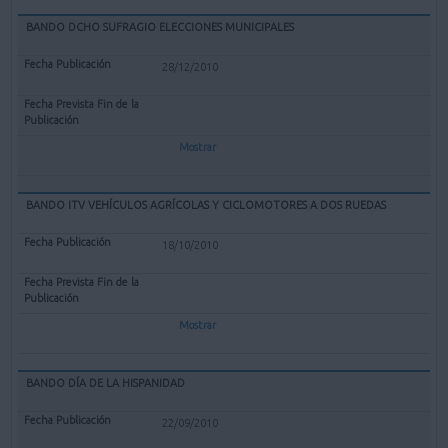
BANDO DCHO SUFRAGIO ELECCIONES MUNICIPALES
28/12/2010
Mostrar
BANDO ITV VEHÍCULOS AGRÍCOLAS Y CICLOMOTORES A DOS RUEDAS
18/10/2010
Mostrar
BANDO DÍA DE LA HISPANIDAD
22/09/2010