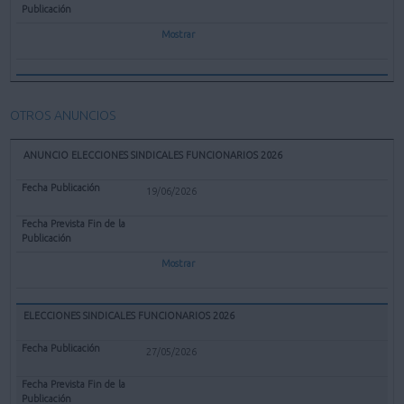
Mostrar
OTROS ANUNCIOS
ANUNCIO ELECCIONES SINDICALES FUNCIONARIOS 2026
19/06/2026
Mostrar
ELECCIONES SINDICALES FUNCIONARIOS 2026
27/05/2026