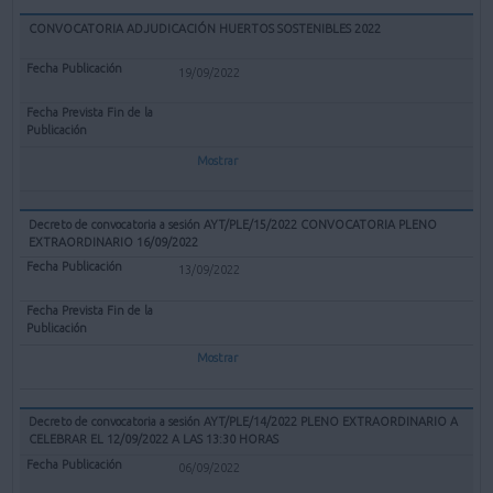
CONVOCATORIA ADJUDICACIÓN HUERTOS SOSTENIBLES 2022
19/09/2022
Mostrar
Decreto de convocatoria a sesión AYT/PLE/15/2022 CONVOCATORIA PLENO
EXTRAORDINARIO 16/09/2022
13/09/2022
Mostrar
Decreto de convocatoria a sesión AYT/PLE/14/2022 PLENO EXTRAORDINARIO A
CELEBRAR EL 12/09/2022 A LAS 13:30 HORAS
06/09/2022