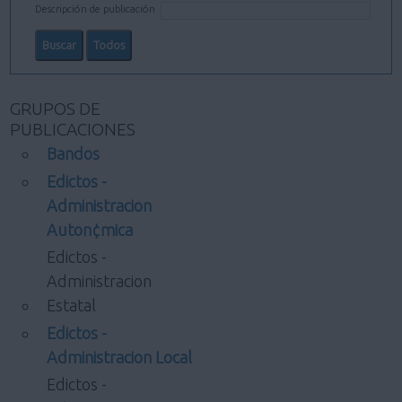
Descripción de publicación
GRUPOS DE
PUBLICACIONES
Bandos
Edictos -
Administracion
Auton¢mica
Edictos -
Administracion
Estatal
Edictos -
Administracion Local
Edictos -