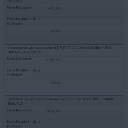
2023/2027
14/06/2023
Mostrar
Decreto de convocatoria a sesión AYT/PLE/4/2023 CONVOCATORIA PLENO
ORDINARIO 24/02/2023
21/02/2023
Mostrar
Decreto de convocatoria a sesión AYT/PLE/3/2023 PLENO EXTRAORDINARIO
15/02/2023
10/02/2023