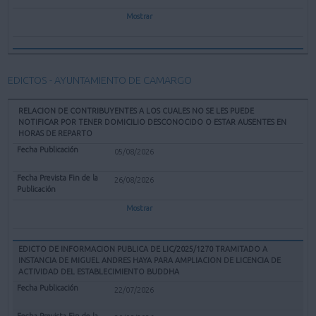
Mostrar
EDICTOS - AYUNTAMIENTO DE CAMARGO
RELACION DE CONTRIBUYENTES A LOS CUALES NO SE LES PUEDE
NOTIFICAR POR TENER DOMICILIO DESCONOCIDO O ESTAR AUSENTES EN
HORAS DE REPARTO
05/08/2026
26/08/2026
Mostrar
EDICTO DE INFORMACION PUBLICA DE LIC/2025/1270 TRAMITADO A
INSTANCIA DE MIGUEL ANDRES HAYA PARA AMPLIACION DE LICENCIA DE
ACTIVIDAD DEL ESTABLECIMIENTO BUDDHA
22/07/2026