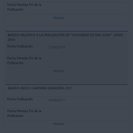
Mostrar
BANDO RELATIVO A LA REALIZACIÓN DE "HOGUERAS DE SAN JUAN" JUNIO
2014
17/06/2014
Mostrar
BANDO INICIO CAMPAÑA GANADERA 2011
15/06/2011
Mostrar