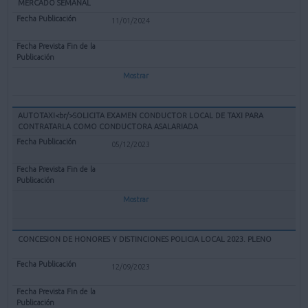
MERCADO SEMANAL
11/01/2024
Mostrar
AUTOTAXI<br/>SOLICITA EXAMEN CONDUCTOR LOCAL DE TAXI PARA
CONTRATARLA COMO CONDUCTORA ASALARIADA
05/12/2023
Mostrar
CONCESION DE HONORES Y DISTINCIONES POLICIA LOCAL 2023. PLENO
12/09/2023