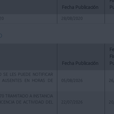
Fi
Fecha Publicación
Pu
020
28/08/2020
O
Fe
Fi
Fecha Publicación
Pu
 SE LES PUEDE NOTIFICAR
R AUSENTES EN HORAS DE
05/08/2026
26
70 TRAMITADO A INSTANCIA
ICENCIA DE ACTIVIDAD DEL
22/07/2026
20