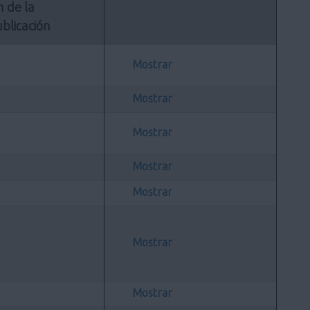
n de la 
blicación
Mostrar
Mostrar
Mostrar
Mostrar
Mostrar
Mostrar
Mostrar