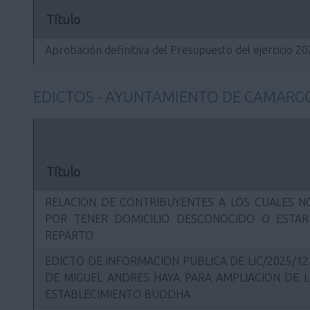
Título
Aprobación definitiva del Presupuesto del ejercicio 2
EDICTOS - AYUNTAMIENTO DE CAMARG
Título
RELACION DE CONTRIBUYENTES A LOS CUALES NO
POR TENER DOMICILIO DESCONOCIDO O ESTA
REPARTO
EDICTO DE INFORMACION PUBLICA DE LIC/2025/12
DE MIGUEL ANDRES HAYA PARA AMPLIACION DE L
ESTABLECIMIENTO BUDDHA