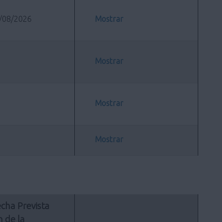
/08/2026
Mostrar
Mostrar
Mostrar
Mostrar
cha Prevista 
n de la 