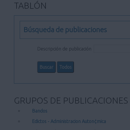
TABLÓN
Búsqueda de publicaciones
Descripción de publicación
GRUPOS DE PUBLICACIONES
Bandos
Edictos - Administracion Auton¢mica