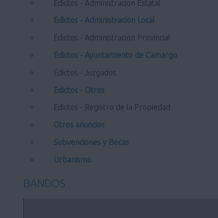
Edictos - Administracion Estatal
Edictos - Administracion Local
Edictos - Administracion Provincial
Edictos - Ayuntamiento de Camargo
Edictos - Juzgados
Edictos - Otros
Edictos - Registro de la Propiedad
Otros anuncios
Subvenciones y Becas
Urbanismo
BANDOS