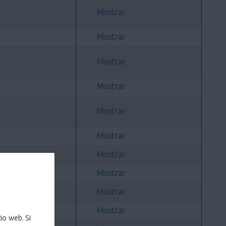
Mostrar
Mostrar
Mostrar
Mostrar
Mostrar
Mostrar
Mostrar
Mostrar
Mostrar
Mostrar
io web. Si