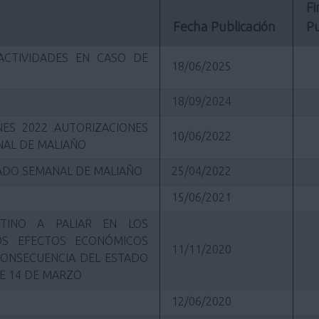
Fi
Fecha Publicación
Pu
ACTIVIDADES EN CASO DE
18/06/2025
18/09/2024
ES 2022 AUTORIZACIONES
10/06/2022
AL DE MALIAÑO
CADO SEMANAL DE MALIAÑO
25/04/2022
15/06/2021
TINO A PALIAR EN LOS
S EFECTOS ECONÓMICOS
11/11/2020
CONSECUENCIA DEL ESTADO
E 14 DE MARZO
12/06/2020