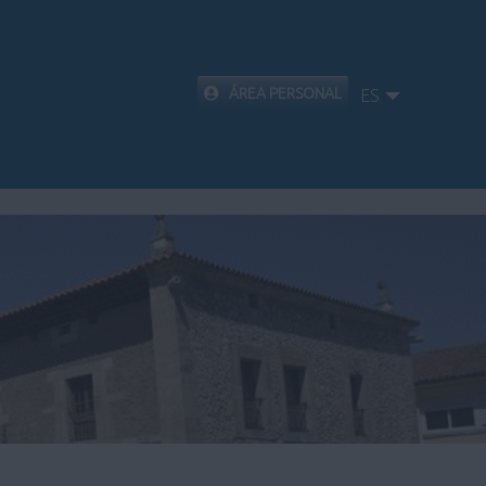
ÁREA PERSONAL
ES