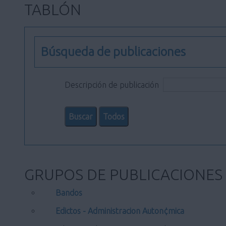
TABLÓN
Búsqueda de publicaciones
Descripción de publicación
GRUPOS DE PUBLICACIONES
Bandos
Edictos - Administracion Auton¢mica