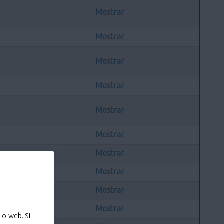
Mostrar
Mostrar
Mostrar
Mostrar
Mostrar
Mostrar
Mostrar
Mostrar
Mostrar
Mostrar
io web. Si