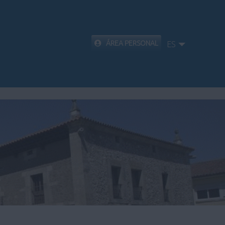
ÁREA PERSONAL
ES