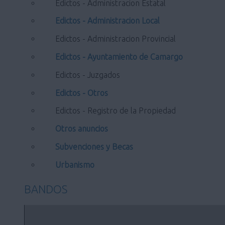
Edictos - Administracion Estatal
Edictos - Administracion Local
Edictos - Administracion Provincial
Edictos - Ayuntamiento de Camargo
Edictos - Juzgados
Edictos - Otros
Edictos - Registro de la Propiedad
Otros anuncios
Subvenciones y Becas
Urbanismo
BANDOS