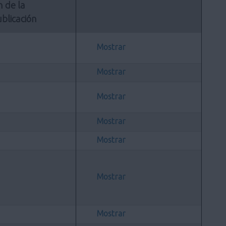
n de la 
blicación
Mostrar
Mostrar
Mostrar
Mostrar
Mostrar
Mostrar
Mostrar