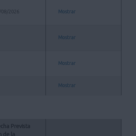
/08/2026
Mostrar
Mostrar
Mostrar
Mostrar
cha Prevista 
n de la 