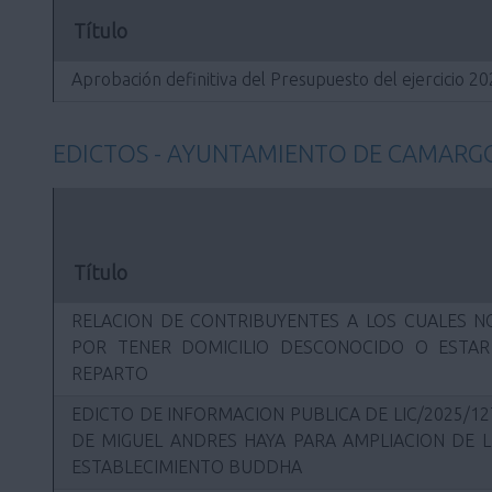
Título
Aprobación definitiva del Presupuesto del ejercicio 2
EDICTOS - AYUNTAMIENTO DE CAMARG
Título
RELACION DE CONTRIBUYENTES A LOS CUALES NO
POR TENER DOMICILIO DESCONOCIDO O ESTA
REPARTO
EDICTO DE INFORMACION PUBLICA DE LIC/2025/12
DE MIGUEL ANDRES HAYA PARA AMPLIACION DE L
ESTABLECIMIENTO BUDDHA