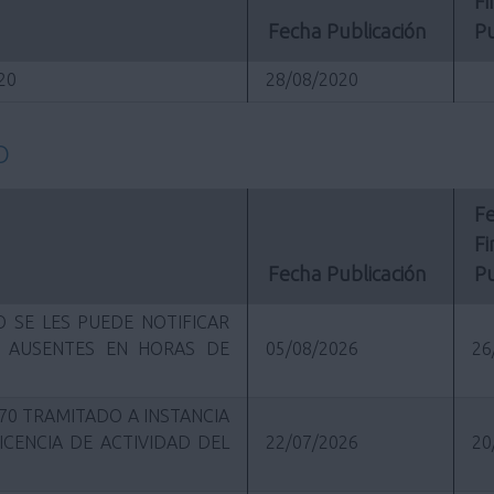
Fi
Fecha Publicación
Pu
020
28/08/2020
O
Fe
Fi
Fecha Publicación
Pu
 SE LES PUEDE NOTIFICAR
R AUSENTES EN HORAS DE
05/08/2026
26
70 TRAMITADO A INSTANCIA
ICENCIA DE ACTIVIDAD DEL
22/07/2026
20