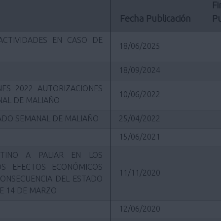
Fi
Fecha Publicación
Pu
ACTIVIDADES EN CASO DE
18/06/2025
18/09/2024
ES 2022 AUTORIZACIONES
10/06/2022
AL DE MALIAÑO
CADO SEMANAL DE MALIAÑO
25/04/2022
15/06/2021
TINO A PALIAR EN LOS
S EFECTOS ECONÓMICOS
11/11/2020
CONSECUENCIA DEL ESTADO
E 14 DE MARZO
12/06/2020