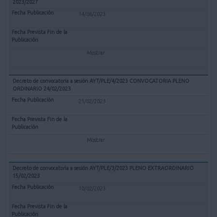
2023/2027
14/06/2023
Mostrar
Decreto de convocatoria a sesión AYT/PLE/4/2023 CONVOCATORIA PLENO
ORDINARIO 24/02/2023
21/02/2023
Mostrar
Decreto de convocatoria a sesión AYT/PLE/3/2023 PLENO EXTRAORDINARIO
15/02/2023
10/02/2023