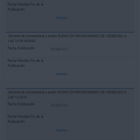
Mostrar
Decreto de convocatoria a sesión PLENO EXTRAORDINARIO DE 10/08/2022 A
LAS 14:00 HORAS
05/08/2022
Mostrar
Decreto de convocatoria a sesión PLENO EXTRAORDINARIO DE 10/08/2022 A
LAS 13:30 H.
05/08/2022
Mostrar