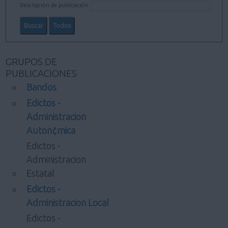
Descripción de publicación
GRUPOS DE
PUBLICACIONES
Bandos
Edictos -
Administracion
Auton¢mica
Edictos -
Administracion
Estatal
Edictos -
Administracion Local
Edictos -