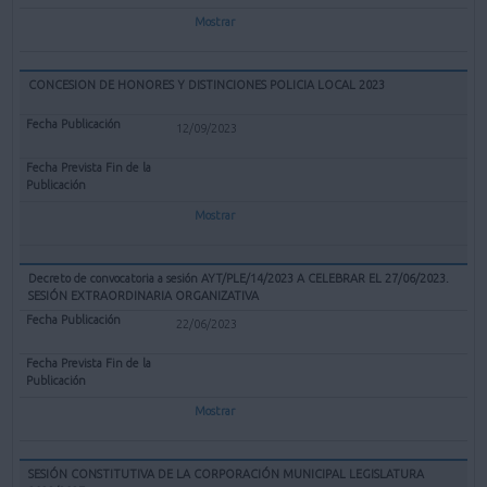
Mostrar
CONCESION DE HONORES Y DISTINCIONES POLICIA LOCAL 2023
12/09/2023
Mostrar
Decreto de convocatoria a sesión AYT/PLE/14/2023 A CELEBRAR EL 27/06/2023.
SESIÓN EXTRAORDINARIA ORGANIZATIVA
22/06/2023
Mostrar
SESIÓN CONSTITUTIVA DE LA CORPORACIÓN MUNICIPAL LEGISLATURA