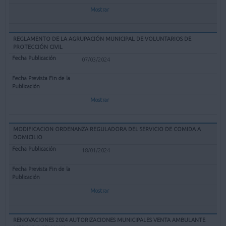
Mostrar
REGLAMENTO DE LA AGRUPACIÓN MUNICIPAL DE VOLUNTARIOS DE
PROTECCIÓN CIVIL
07/03/2024
Mostrar
MODIFICACION ORDENANZA REGULADORA DEL SERVICIO DE COMIDA A
DOMICILIO
18/01/2024
Mostrar
RENOVACIONES 2024 AUTORIZACIONES MUNICIPALES VENTA AMBULANTE