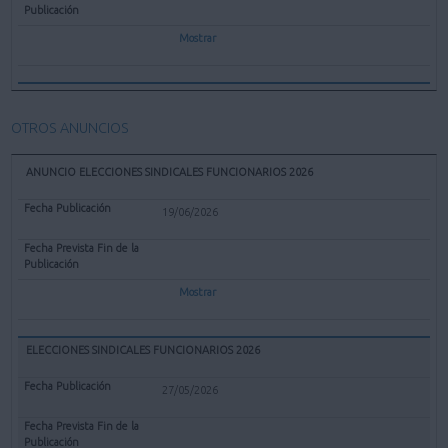
Mostrar
OTROS ANUNCIOS
ANUNCIO ELECCIONES SINDICALES FUNCIONARIOS 2026
19/06/2026
Mostrar
ELECCIONES SINDICALES FUNCIONARIOS 2026
27/05/2026