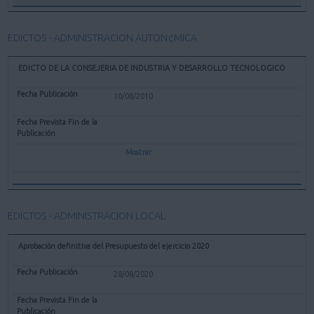
EDICTOS - ADMINISTRACION AUTON¢MICA
EDICTO DE LA CONSEJERIA DE INDUSTRIA Y DESARROLLO TECNOLOGICO
10/08/2010
Mostrar
EDICTOS - ADMINISTRACION LOCAL
Aprobación definitiva del Presupuesto del ejercicio 2020
28/08/2020