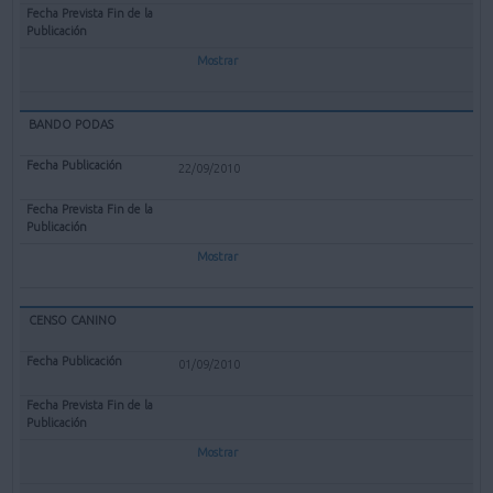
Mostrar
BANDO PODAS
22/09/2010
Mostrar
CENSO CANINO
01/09/2010
Mostrar