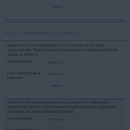
Mostrar
EDICTOS - AYUNTAMIENTO DE CAMARGO
RELACION DE CONTRIBUYENTES A LOS CUALES NO SE LES PUEDE
NOTIFICAR POR TENER DOMICILIO DESCONOCIDO O ESTAR AUSENTES EN
HORAS DE REPARTO
05/08/2026
26/08/2026
Mostrar
EDICTO DE INFORMACION PUBLICA DE LIC/2025/1270 TRAMITADO A
INSTANCIA DE MIGUEL ANDRES HAYA PARA AMPLIACION DE LICENCIA DE
ACTIVIDAD DEL ESTABLECIMIENTO BUDDHA
22/07/2026