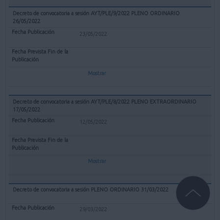
Decreto de convocatoria a sesión AYT/PLE/9/2022 PLENO ORDINARIO
26/05/2022
23/05/2022
Mostrar
Decreto de convocatoria a sesión AYT/PLE/8/2022 PLENO EXTRAORDINARIO
17/05/2022
12/05/2022
Mostrar
Decreto de convocatoria a sesión PLENO ORDINARIO 31/03/2022
29/03/2022