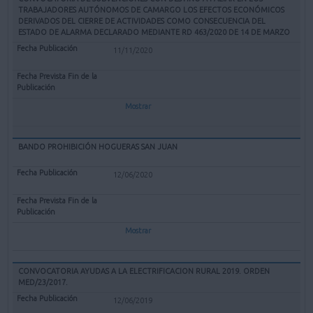
TRABAJADORES AUTÓNOMOS DE CAMARGO LOS EFECTOS ECONÓMICOS
DERIVADOS DEL CIERRE DE ACTIVIDADES COMO CONSECUENCIA DEL
ESTADO DE ALARMA DECLARADO MEDIANTE RD 463/2020 DE 14 DE MARZO
11/11/2020
Mostrar
BANDO PROHIBICIÓN HOGUERAS SAN JUAN
12/06/2020
Mostrar
CONVOCATORIA AYUDAS A LA ELECTRIFICACION RURAL 2019. ORDEN
MED/23/2017.
12/06/2019