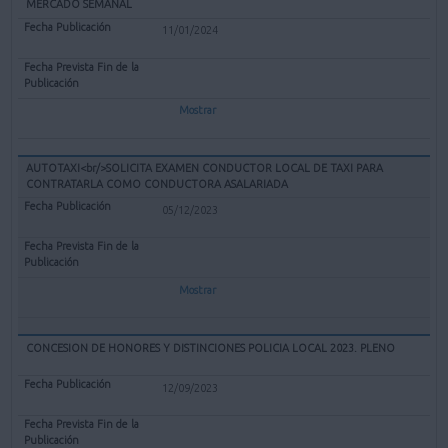
MERCADO SEMANAL
11/01/2024
Mostrar
AUTOTAXI<br/>SOLICITA EXAMEN CONDUCTOR LOCAL DE TAXI PARA
CONTRATARLA COMO CONDUCTORA ASALARIADA
05/12/2023
Mostrar
CONCESION DE HONORES Y DISTINCIONES POLICIA LOCAL 2023. PLENO
12/09/2023