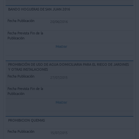
BANDO HOGUERAS DE SAN JUAN 2016
20/06/2016
Mostrar
PROHIBICIÓN DE USO DE AGUA DOMICILIARIA PARA EL RIEGO DE JARDINES
Y OTRAS INSTALACIONES
27/07/2015
Mostrar
PROHIBICION QUEMAS
15/07/2015