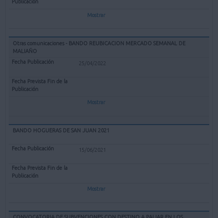
Mostrar
Otras comunicaciones - BANDO REUBICACION MERCADO SEMANAL DE
MALIAÑO
25/04/2022
Mostrar
BANDO HOGUERAS DE SAN JUAN 2021
15/06/2021
Mostrar
CONVOCATORIA DE SUBVENCIONES CON DESTINO A PALIAR EN LOS