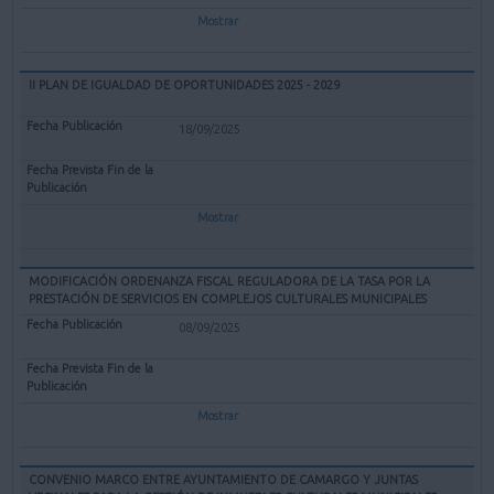
Mostrar
II PLAN DE IGUALDAD DE OPORTUNIDADES 2025 - 2029
18/09/2025
Mostrar
MODIFICACIÓN ORDENANZA FISCAL REGULADORA DE LA TASA POR LA
PRESTACIÓN DE SERVICIOS EN COMPLEJOS CULTURALES MUNICIPALES
08/09/2025
Mostrar
CONVENIO MARCO ENTRE AYUNTAMIENTO DE CAMARGO Y JUNTAS