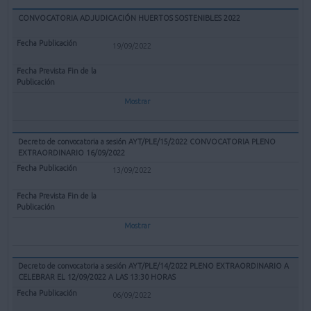
CONVOCATORIA ADJUDICACIÓN HUERTOS SOSTENIBLES 2022
19/09/2022
Mostrar
Decreto de convocatoria a sesión AYT/PLE/15/2022 CONVOCATORIA PLENO
EXTRAORDINARIO 16/09/2022
13/09/2022
Mostrar
Decreto de convocatoria a sesión AYT/PLE/14/2022 PLENO EXTRAORDINARIO A
CELEBRAR EL 12/09/2022 A LAS 13:30 HORAS
06/09/2022