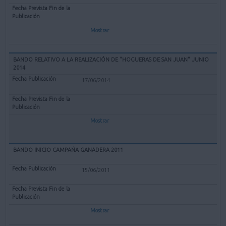
Mostrar
BANDO RELATIVO A LA REALIZACIÓN DE "HOGUERAS DE SAN JUAN" JUNIO
2014
17/06/2014
Mostrar
BANDO INICIO CAMPAÑA GANADERA 2011
15/06/2011
Mostrar