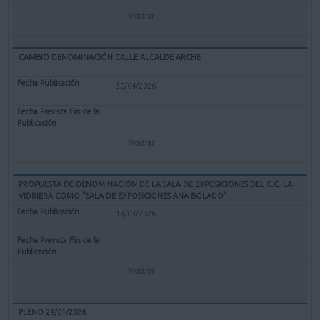
Mostrar
CAMBIO DENOMINACIÓN CALLE ALCALDE ARCHE
30/04/2026
Mostrar
PROPUESTA DE DENOMINACIÓN DE LA SALA DE EXPOSICIONES DEL C.C. LA
VIDRIERA COMO "SALA DE EXPOSICIONES ANA BOLADO"
13/03/2026
Mostrar
PLENO 29/01/2026