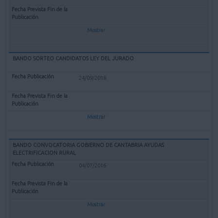
Mostrar
BANDO SORTEO CANDIDATOS LEY DEL JURADO
24/09/2018
Mostrar
BANDO CONVOCATORIA GOBIERNO DE CANTABRIA AYUDAS
ELECTRIFICACION RURAL
04/07/2016
Mostrar