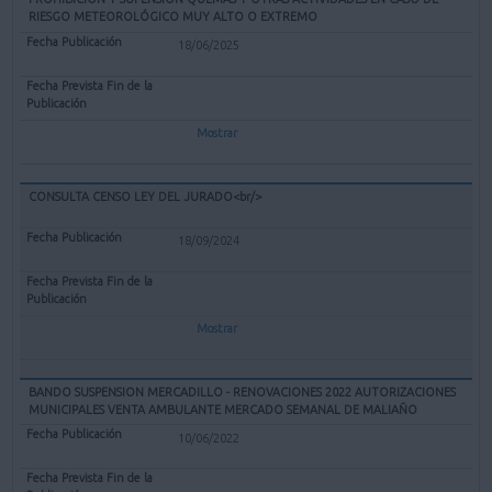
RIESGO METEOROLÓGICO MUY ALTO O EXTREMO
18/06/2025
Mostrar
CONSULTA CENSO LEY DEL JURADO<br/>
18/09/2024
Mostrar
BANDO SUSPENSION MERCADILLO - RENOVACIONES 2022 AUTORIZACIONES
MUNICIPALES VENTA AMBULANTE MERCADO SEMANAL DE MALIAÑO
10/06/2022