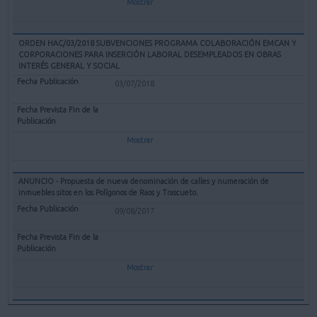
Mostrar
ORDEN HAC/03/2018 SUBVENCIONES PROGRAMA COLABORACIÓN EMCAN Y
CORPORACIONES PARA INSERCIÓN LABORAL DESEMPLEADOS EN OBRAS
INTERÉS GENERAL Y SOCIAL
03/07/2018
Mostrar
ANUNCIO - Propuesta de nueva denominación de calles y numeración de
inmuebles sitos en los Polígonos de Raos y Trascueto.
09/08/2017
Mostrar