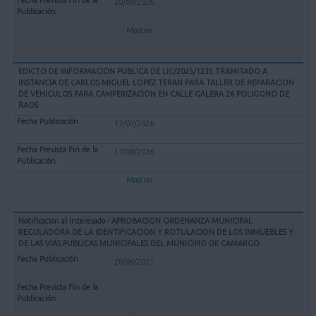
20/08/2026
Mostrar
EDICTO DE INFORMACION PUBLICA DE LIC/2025/1235 TRAMITADO A
INSTANCIA DE CARLOS MIGUEL LOPEZ TERAN PARA TALLER DE REPARACION
DE VEHICULOS PARA CAMPERIZACION EN CALLE GALERA 26 POLIGONO DE
RAOS
17/07/2026
17/08/2026
Mostrar
Notificacion al interesado - APROBACION ORDENANZA MUNICIPAL
REGULADORA DE LA IDENTIFICACION Y ROTULACION DE LOS INMUEBLES Y
DE LAS VIAS PUBLICAS MUNICIPALES DEL MUNICIPIO DE CAMARGO
28/06/2021