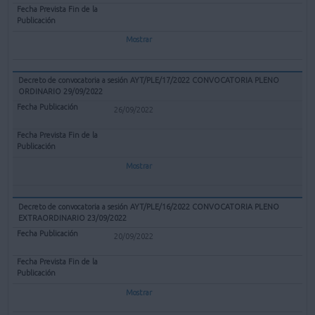
Mostrar
Decreto de convocatoria a sesión AYT/PLE/17/2022 CONVOCATORIA PLENO
ORDINARIO 29/09/2022
26/09/2022
Mostrar
Decreto de convocatoria a sesión AYT/PLE/16/2022 CONVOCATORIA PLENO
EXTRAORDINARIO 23/09/2022
20/09/2022
Mostrar