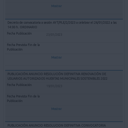
Mostrar
Decreto de convocatoria a sesión AYT/PLE/2/2023 a celebrar el 26/01/2022 a las
14:00 h. ORDINARIO
23/01/2023
Mostrar
PUBLICACIÓN ANUNCIO RESOLUCIÓN DEFINITIVA RENOVACIÓN DE
USUARIOS AUTORIZADOS HUERTAS MUNICIPALES SOSTENIBLES 2022
19/01/2023
Mostrar
PUBLICACIÓN ANUNCIO RESOLUCION DEFINITIVA CONVOCATORIA