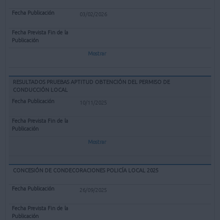
03/02/2026
Mostrar
RESULTADOS PRUEBAS APTITUD OBTENCIÓN DEL PERMISO DE
CONDUCCIÓN LOCAL
10/11/2025
Mostrar
CONCESIÓN DE CONDECORACIONES POLICÍA LOCAL 2025
26/09/2025