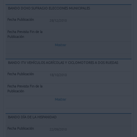
BANDO DCHO SUFRAGIO ELECCIONES MUNICIPALES
28/12/2010
Mostrar
BANDO ITV VEHÍCULOS AGRÍCOLAS Y CICLOMOTORES A DOS RUEDAS
18/10/2010
Mostrar
BANDO DÍA DE LA HISPANIDAD
22/09/2010