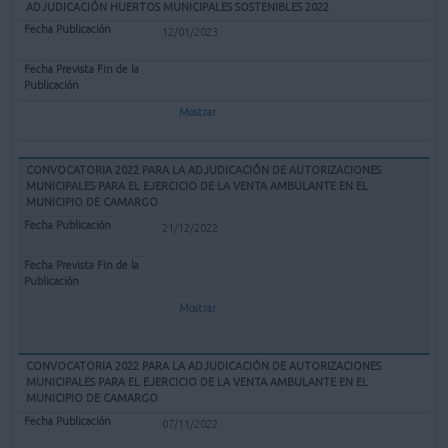
ADJUDICACIÓN HUERTOS MUNICIPALES SOSTENIBLES 2022
12/01/2023
Mostrar
CONVOCATORIA 2022 PARA LA ADJUDICACIÓN DE AUTORIZACIONES
MUNICIPALES PARA EL EJERCICIO DE LA VENTA AMBULANTE EN EL
MUNICIPIO DE CAMARGO
21/12/2022
Mostrar
CONVOCATORIA 2022 PARA LA ADJUDICACIÓN DE AUTORIZACIONES
MUNICIPALES PARA EL EJERCICIO DE LA VENTA AMBULANTE EN EL
MUNICIPIO DE CAMARGO
07/11/2022