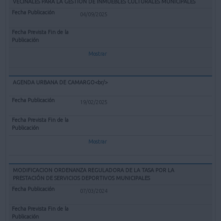
VECINALES PARA LA GESTIÓN DE INMUEBLES CULTURALES MUNICIPALES
04/09/2025
Mostrar
AGENDA URBANA DE CAMARGO<br/>
19/02/2025
Mostrar
MODIFICACION ORDENANZA REGULADORA DE LA TASA POR LA
PRESTACIÓN DE SERVICIOS DEPORTIVOS MUNICIPALES
07/03/2024