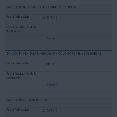
BANDO DCHO SUFRAGIO ELECCIONES MUNICIPALES
28/12/2010
Mostrar
BANDO ITV VEHÍCULOS AGRÍCOLAS Y CICLOMOTORES A DOS RUEDAS
18/10/2010
Mostrar
BANDO DÍA DE LA HISPANIDAD
22/09/2010