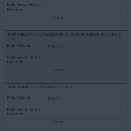
Mostrar
BANDO RELATIVO A LA REALIZACIÓN DE "HOGUERAS DE SAN JUAN" JUNIO
2014
17/06/2014
Mostrar
BANDO INICIO CAMPAÑA GANADERA 2011
15/06/2011
Mostrar