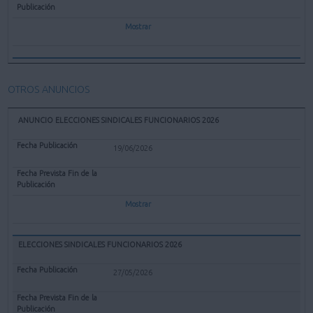
Mostrar
OTROS ANUNCIOS
ANUNCIO ELECCIONES SINDICALES FUNCIONARIOS 2026
19/06/2026
Mostrar
ELECCIONES SINDICALES FUNCIONARIOS 2026
27/05/2026