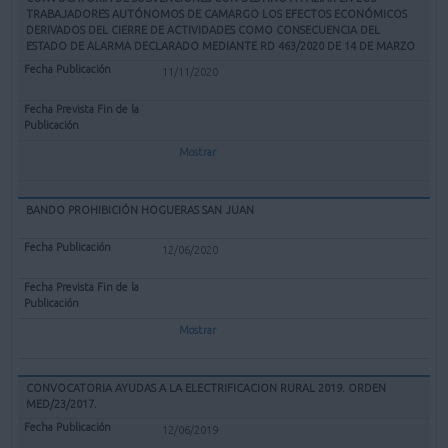
TRABAJADORES AUTÓNOMOS DE CAMARGO LOS EFECTOS ECONÓMICOS
DERIVADOS DEL CIERRE DE ACTIVIDADES COMO CONSECUENCIA DEL
ESTADO DE ALARMA DECLARADO MEDIANTE RD 463/2020 DE 14 DE MARZO
11/11/2020
Mostrar
BANDO PROHIBICIÓN HOGUERAS SAN JUAN
12/06/2020
Mostrar
CONVOCATORIA AYUDAS A LA ELECTRIFICACION RURAL 2019. ORDEN
MED/23/2017.
12/06/2019