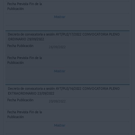
Mostrar
Decreto de convocatoria a sesión AYT/PLE/17/2022 CONVOCATORIA PLENO
ORDINARIO 29/09/2022
26/09/2022
Mostrar
Decreto de convocatoria a sesión AYT/PLE/16/2022 CONVOCATORIA PLENO
EXTRAORDINARIO 23/09/2022
20/09/2022
Mostrar