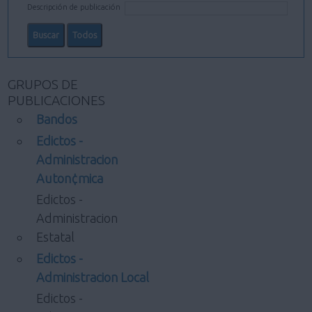
Descripción de publicación
GRUPOS DE
PUBLICACIONES
Bandos
Edictos -
Administracion
Auton¢mica
Edictos -
Administracion
Estatal
Edictos -
Administracion Local
Edictos -