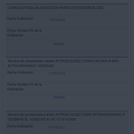
CONVOCATORIA ADJUDICACIÓN HUERTOS SOSTENIBLES 2022
19/09/2022
Mostrar
Decreto de convocatoria a sesión AYT/PLE/15/2022 CONVOCATORIA PLENO
EXTRAORDINARIO 16/09/2022
13/09/2022
Mostrar
Decreto de convocatoria a sesión AYT/PLE/14/2022 PLENO EXTRAORDINARIO A
CELEBRAR EL 12/09/2022 A LAS 13:30 HORAS
06/09/2022