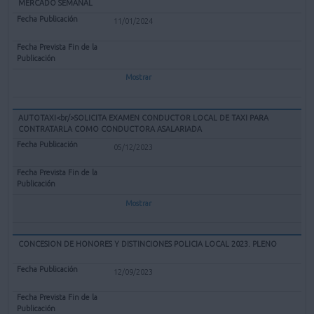
MERCADO SEMANAL
11/01/2024
Mostrar
AUTOTAXI<br/>SOLICITA EXAMEN CONDUCTOR LOCAL DE TAXI PARA
CONTRATARLA COMO CONDUCTORA ASALARIADA
05/12/2023
Mostrar
CONCESION DE HONORES Y DISTINCIONES POLICIA LOCAL 2023. PLENO
12/09/2023