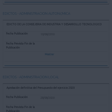
EDICTOS - ADMINISTRACION AUTON¢MICA
EDICTO DE LA CONSEJERIA DE INDUSTRIA Y DESARROLLO TECNOLOGICO
10/08/2010
Mostrar
EDICTOS - ADMINISTRACION LOCAL
Aprobación definitiva del Presupuesto del ejercicio 2020
28/08/2020