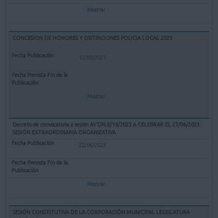
Mostrar
CONCESION DE HONORES Y DISTINCIONES POLICIA LOCAL 2023
12/09/2023
Mostrar
Decreto de convocatoria a sesión AYT/PLE/14/2023 A CELEBRAR EL 27/06/2023.
SESIÓN EXTRAORDINARIA ORGANIZATIVA
22/06/2023
Mostrar
SESIÓN CONSTITUTIVA DE LA CORPORACIÓN MUNICIPAL LEGISLATURA