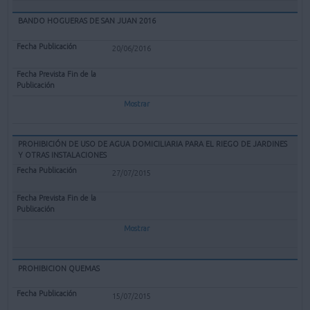
BANDO HOGUERAS DE SAN JUAN 2016
20/06/2016
Mostrar
PROHIBICIÓN DE USO DE AGUA DOMICILIARIA PARA EL RIEGO DE JARDINES
Y OTRAS INSTALACIONES
27/07/2015
Mostrar
PROHIBICION QUEMAS
15/07/2015