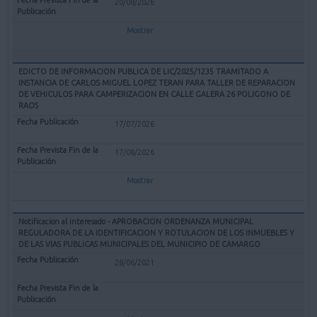
20/08/2026
Mostrar
EDICTO DE INFORMACION PUBLICA DE LIC/2025/1235 TRAMITADO A
INSTANCIA DE CARLOS MIGUEL LOPEZ TERAN PARA TALLER DE REPARACION
DE VEHICULOS PARA CAMPERIZACION EN CALLE GALERA 26 POLIGONO DE
RAOS
17/07/2026
17/08/2026
Mostrar
Notificacion al interesado - APROBACION ORDENANZA MUNICIPAL
REGULADORA DE LA IDENTIFICACION Y ROTULACION DE LOS INMUEBLES Y
DE LAS VIAS PUBLICAS MUNICIPALES DEL MUNICIPIO DE CAMARGO
28/06/2021