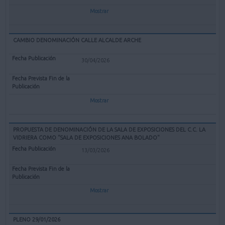
Mostrar
CAMBIO DENOMINACIÓN CALLE ALCALDE ARCHE
30/04/2026
Mostrar
PROPUESTA DE DENOMINACIÓN DE LA SALA DE EXPOSICIONES DEL C.C. LA
VIDRIERA COMO "SALA DE EXPOSICIONES ANA BOLADO"
13/03/2026
Mostrar
PLENO 29/01/2026