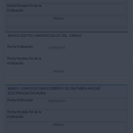
Mostrar
BANDO SORTEO CANDIDATOS LEY DEL JURADO
24/09/2018
Mostrar
BANDO CONVOCATORIA GOBIERNO DE CANTABRIA AYUDAS
ELECTRIFICACION RURAL
04/07/2016
Mostrar