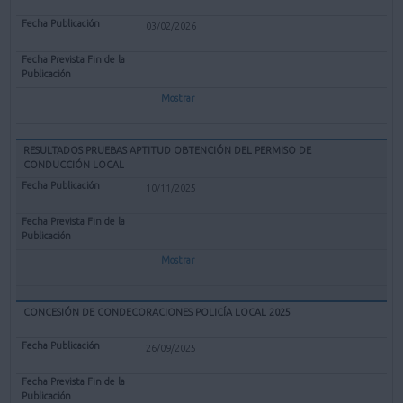
03/02/2026
Mostrar
RESULTADOS PRUEBAS APTITUD OBTENCIÓN DEL PERMISO DE
CONDUCCIÓN LOCAL
10/11/2025
Mostrar
CONCESIÓN DE CONDECORACIONES POLICÍA LOCAL 2025
26/09/2025