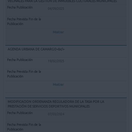
VECINALES PARA LA GESTIÓN DE INMUEBLES CULTURALES MUNICIPALES
04/09/2025
Mostrar
AGENDA URBANA DE CAMARGO<br/>
19/02/2025
Mostrar
MODIFICACION ORDENANZA REGULADORA DE LA TASA POR LA
PRESTACIÓN DE SERVICIOS DEPORTIVOS MUNICIPALES
07/03/2024