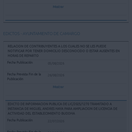
Mostrar
EDICTOS - AYUNTAMIENTO DE CAMARGO
RELACION DE CONTRIBUYENTES A LOS CUALES NO SE LES PUEDE
NOTIFICAR POR TENER DOMICILIO DESCONOCIDO O ESTAR AUSENTES EN
HORAS DE REPARTO
05/08/2026
26/08/2026
Mostrar
EDICTO DE INFORMACION PUBLICA DE LIC/2025/1270 TRAMITADO A
INSTANCIA DE MIGUEL ANDRES HAYA PARA AMPLIACION DE LICENCIA DE
ACTIVIDAD DEL ESTABLECIMIENTO BUDDHA
22/07/2026