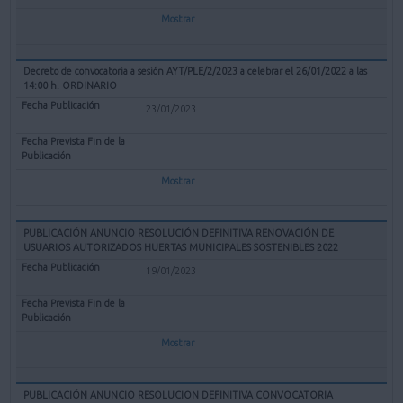
Mostrar
Decreto de convocatoria a sesión AYT/PLE/2/2023 a celebrar el 26/01/2022 a las
14:00 h. ORDINARIO
23/01/2023
Mostrar
PUBLICACIÓN ANUNCIO RESOLUCIÓN DEFINITIVA RENOVACIÓN DE
USUARIOS AUTORIZADOS HUERTAS MUNICIPALES SOSTENIBLES 2022
19/01/2023
Mostrar
PUBLICACIÓN ANUNCIO RESOLUCION DEFINITIVA CONVOCATORIA