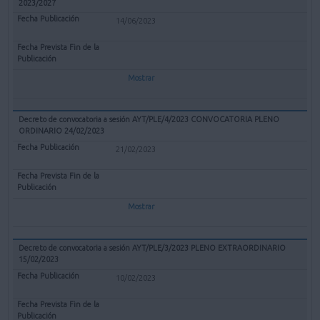
2023/2027
14/06/2023
Mostrar
Decreto de convocatoria a sesión AYT/PLE/4/2023 CONVOCATORIA PLENO
ORDINARIO 24/02/2023
21/02/2023
Mostrar
Decreto de convocatoria a sesión AYT/PLE/3/2023 PLENO EXTRAORDINARIO
15/02/2023
10/02/2023