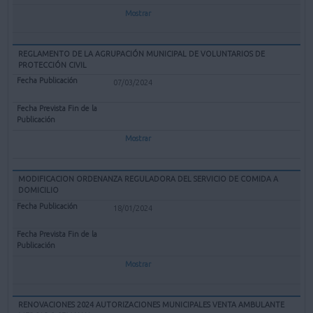
Mostrar
REGLAMENTO DE LA AGRUPACIÓN MUNICIPAL DE VOLUNTARIOS DE
PROTECCIÓN CIVIL
07/03/2024
Mostrar
MODIFICACION ORDENANZA REGULADORA DEL SERVICIO DE COMIDA A
DOMICILIO
18/01/2024
Mostrar
RENOVACIONES 2024 AUTORIZACIONES MUNICIPALES VENTA AMBULANTE