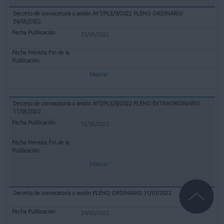
Decreto de convocatoria a sesión AYT/PLE/9/2022 PLENO ORDINARIO
26/05/2022
23/05/2022
Mostrar
Decreto de convocatoria a sesión AYT/PLE/8/2022 PLENO EXTRAORDINARIO
17/05/2022
12/05/2022
Mostrar
Decreto de convocatoria a sesión PLENO ORDINARIO 31/03/2022
29/03/2022