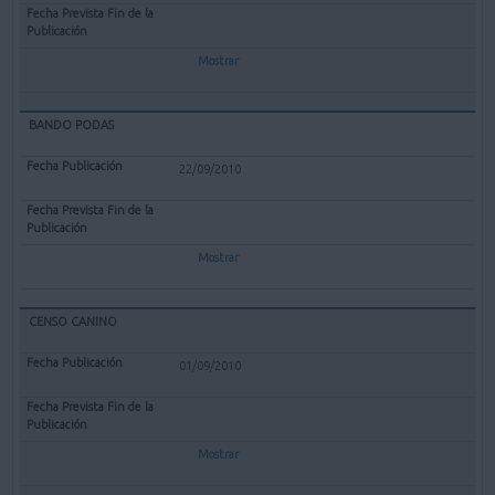
Mostrar
BANDO PODAS
22/09/2010
Mostrar
CENSO CANINO
01/09/2010
Mostrar