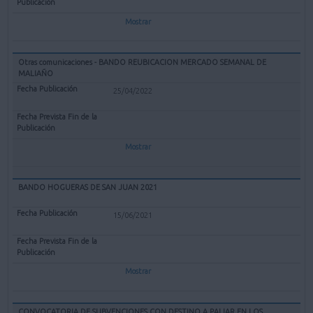
Mostrar
Otras comunicaciones - BANDO REUBICACION MERCADO SEMANAL DE
MALIAÑO
25/04/2022
Mostrar
BANDO HOGUERAS DE SAN JUAN 2021
15/06/2021
Mostrar
CONVOCATORIA DE SUBVENCIONES CON DESTINO A PALIAR EN LOS