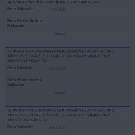
ADJUDICACIÓN HUERTOS MUNICIPALES SOSTENIBLES 2022
12/01/2023
Mostrar
CONVOCATORIA 2022 PARA LA ADJUDICACIÓN DE AUTORIZACIONES
MUNICIPALES PARA EL EJERCICIO DE LA VENTA AMBULANTE EN EL
MUNICIPIO DE CAMARGO
21/12/2022
Mostrar
CONVOCATORIA 2022 PARA LA ADJUDICACIÓN DE AUTORIZACIONES
MUNICIPALES PARA EL EJERCICIO DE LA VENTA AMBULANTE EN EL
MUNICIPIO DE CAMARGO
07/11/2022