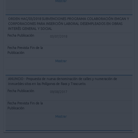
Mostrar
ORDEN HAC/03/2018 SUBVENCIONES PROGRAMA COLABORACIÓN EMCAN Y
CORPORACIONES PARA INSERCIÓN LABORAL DESEMPLEADOS EN OBRAS
INTERÉS GENERAL Y SOCIAL
03/07/2018
Mostrar
ANUNCIO - Propuesta de nueva denominación de calles y numeración de
inmuebles sitos en los Polígonos de Raos y Trascueto.
09/08/2017
Mostrar