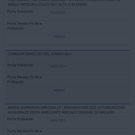
RIESGO METEOROLÓGICO MUY ALTO O EXTREMO
18/06/2025
Mostrar
CONSULTA CENSO LEY DEL JURADO<br/>
18/09/2024
Mostrar
BANDO SUSPENSION MERCADILLO - RENOVACIONES 2022 AUTORIZACIONES
MUNICIPALES VENTA AMBULANTE MERCADO SEMANAL DE MALIAÑO
10/06/2022