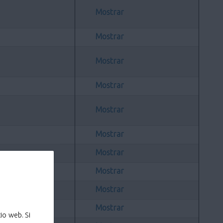
Mostrar
Mostrar
Mostrar
Mostrar
Mostrar
Mostrar
Mostrar
Mostrar
Mostrar
Mostrar
io web. Si