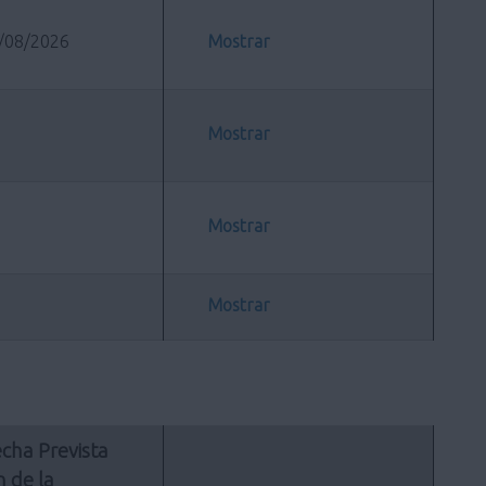
/08/2026
Mostrar
Mostrar
Mostrar
Mostrar
cha Prevista 
n de la 