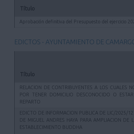
Título
Aprobación definitiva del Presupuesto del ejercicio 2
EDICTOS - AYUNTAMIENTO DE CAMARG
Título
RELACION DE CONTRIBUYENTES A LOS CUALES NO
POR TENER DOMICILIO DESCONOCIDO O ESTA
REPARTO
EDICTO DE INFORMACION PUBLICA DE LIC/2025/12
DE MIGUEL ANDRES HAYA PARA AMPLIACION DE L
ESTABLECIMIENTO BUDDHA