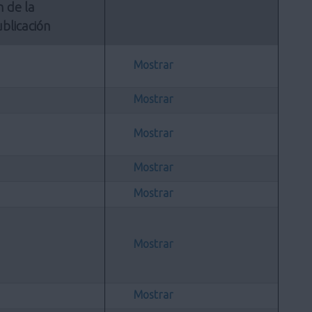
n de la 
blicación
Mostrar
Mostrar
Mostrar
Mostrar
Mostrar
Mostrar
Mostrar