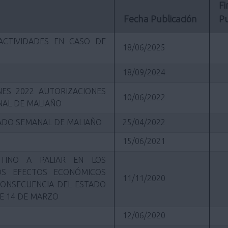
Fi
Fecha Publicación
Pu
ACTIVIDADES EN CASO DE
18/06/2025
18/09/2024
ES 2022 AUTORIZACIONES
10/06/2022
AL DE MALIAÑO
CADO SEMANAL DE MALIAÑO
25/04/2022
15/06/2021
TINO A PALIAR EN LOS
S EFECTOS ECONÓMICOS
11/11/2020
CONSECUENCIA DEL ESTADO
E 14 DE MARZO
12/06/2020