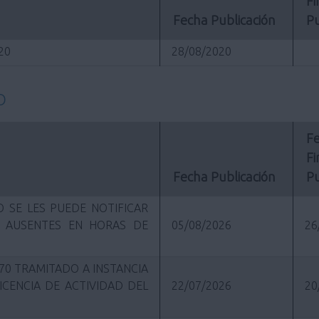
Fi
Fecha Publicación
Pu
020
28/08/2020
O
Fe
Fi
Fecha Publicación
Pu
 SE LES PUEDE NOTIFICAR
R AUSENTES EN HORAS DE
05/08/2026
26
70 TRAMITADO A INSTANCIA
ICENCIA DE ACTIVIDAD DEL
22/07/2026
20