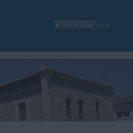
ÁREA PERSONAL
ES