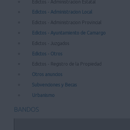
Edictos - Administracion Estatal
Edictos - Administracion Local
Edictos - Administracion Provincial
Edictos - Ayuntamiento de Camargo
Edictos - Juzgados
Edictos - Otros
Edictos - Registro de la Propiedad
Otros anuncios
Subvenciones y Becas
Urbanismo
BANDOS