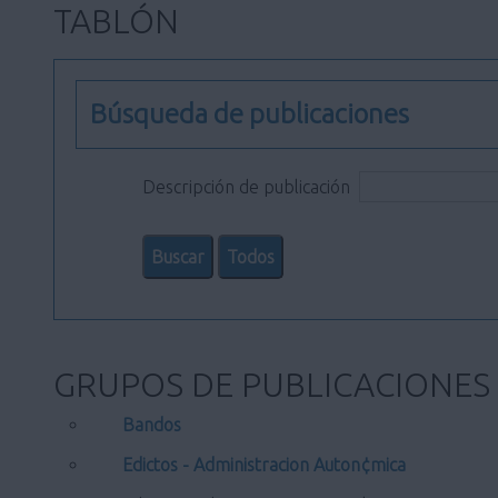
TABLÓN
Búsqueda de publicaciones
Descripción de publicación
GRUPOS DE PUBLICACIONES
Bandos
Edictos - Administracion Auton¢mica