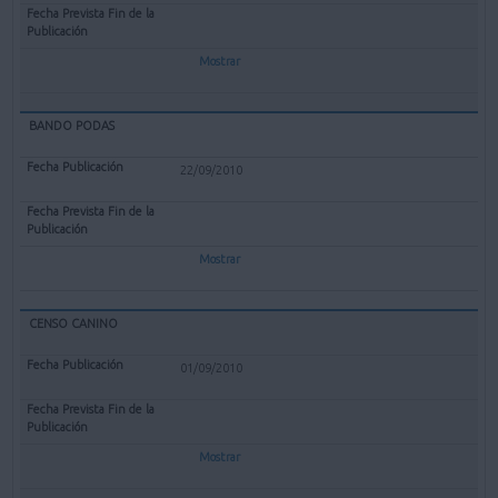
Mostrar
BANDO PODAS
22/09/2010
Mostrar
CENSO CANINO
01/09/2010
Mostrar