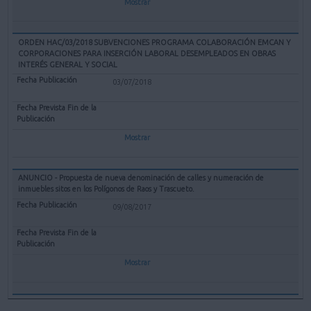
Mostrar
ORDEN HAC/03/2018 SUBVENCIONES PROGRAMA COLABORACIÓN EMCAN Y
CORPORACIONES PARA INSERCIÓN LABORAL DESEMPLEADOS EN OBRAS
INTERÉS GENERAL Y SOCIAL
03/07/2018
Mostrar
ANUNCIO - Propuesta de nueva denominación de calles y numeración de
inmuebles sitos en los Polígonos de Raos y Trascueto.
09/08/2017
Mostrar