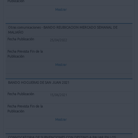
Mostrar
Otras comunicaciones - BANDO REUBICACION MERCADO SEMANAL DE
MALIAÑO
25/04/2022
Mostrar
BANDO HOGUERAS DE SAN JUAN 2021
15/06/2021
Mostrar
CONVOCATORIA DE SUBVENCIONES CON DESTINO A PALIAR EN LOS