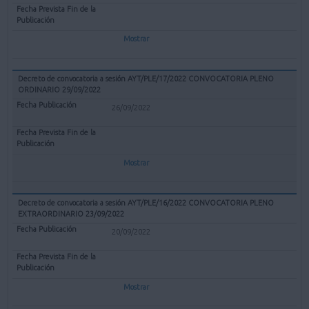
Mostrar
Decreto de convocatoria a sesión AYT/PLE/17/2022 CONVOCATORIA PLENO
ORDINARIO 29/09/2022
26/09/2022
Mostrar
Decreto de convocatoria a sesión AYT/PLE/16/2022 CONVOCATORIA PLENO
EXTRAORDINARIO 23/09/2022
20/09/2022
Mostrar