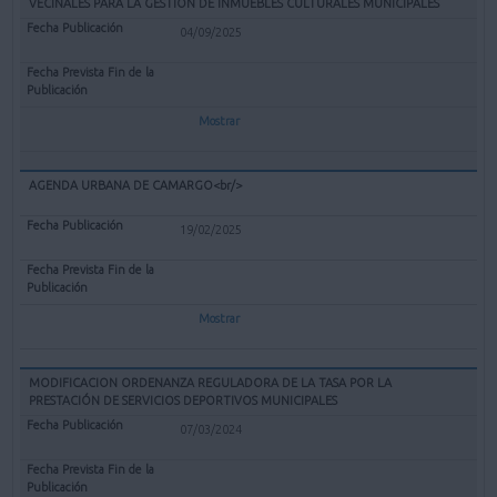
VECINALES PARA LA GESTIÓN DE INMUEBLES CULTURALES MUNICIPALES
04/09/2025
Mostrar
AGENDA URBANA DE CAMARGO<br/>
19/02/2025
Mostrar
MODIFICACION ORDENANZA REGULADORA DE LA TASA POR LA
PRESTACIÓN DE SERVICIOS DEPORTIVOS MUNICIPALES
07/03/2024