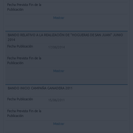
Mostrar
BANDO RELATIVO A LA REALIZACIÓN DE "HOGUERAS DE SAN JUAN" JUNIO
2014
17/06/2014
Mostrar
BANDO INICIO CAMPAÑA GANADERA 2011
15/06/2011
Mostrar