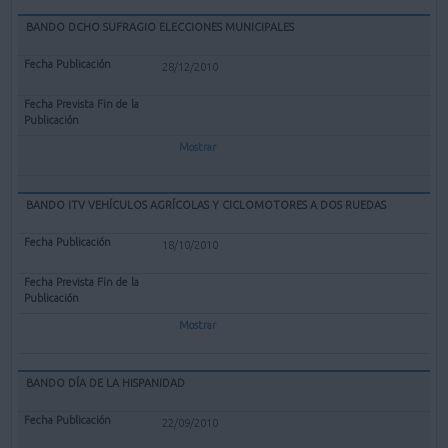
BANDO DCHO SUFRAGIO ELECCIONES MUNICIPALES
28/12/2010
Mostrar
BANDO ITV VEHÍCULOS AGRÍCOLAS Y CICLOMOTORES A DOS RUEDAS
18/10/2010
Mostrar
BANDO DÍA DE LA HISPANIDAD
22/09/2010