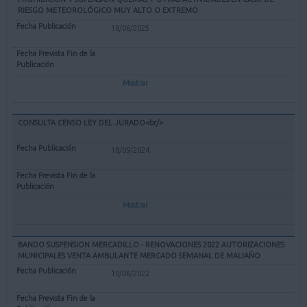
RIESGO METEOROLÓGICO MUY ALTO O EXTREMO
18/06/2025
Mostrar
CONSULTA CENSO LEY DEL JURADO<br/>
18/09/2024
Mostrar
BANDO SUSPENSION MERCADILLO - RENOVACIONES 2022 AUTORIZACIONES
MUNICIPALES VENTA AMBULANTE MERCADO SEMANAL DE MALIAÑO
10/06/2022