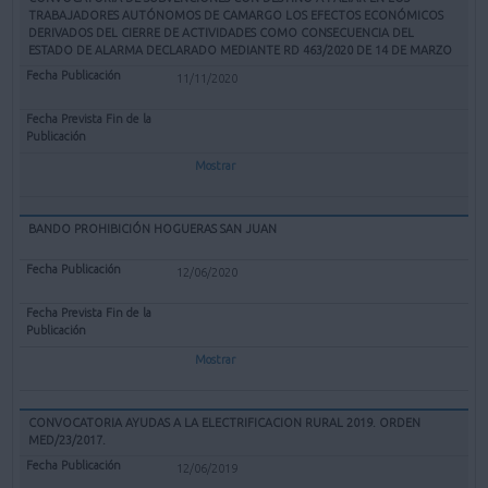
TRABAJADORES AUTÓNOMOS DE CAMARGO LOS EFECTOS ECONÓMICOS
DERIVADOS DEL CIERRE DE ACTIVIDADES COMO CONSECUENCIA DEL
ESTADO DE ALARMA DECLARADO MEDIANTE RD 463/2020 DE 14 DE MARZO
11/11/2020
Mostrar
BANDO PROHIBICIÓN HOGUERAS SAN JUAN
12/06/2020
Mostrar
CONVOCATORIA AYUDAS A LA ELECTRIFICACION RURAL 2019. ORDEN
MED/23/2017.
12/06/2019