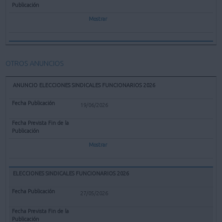
Mostrar
OTROS ANUNCIOS
ANUNCIO ELECCIONES SINDICALES FUNCIONARIOS 2026
19/06/2026
Mostrar
ELECCIONES SINDICALES FUNCIONARIOS 2026
27/05/2026