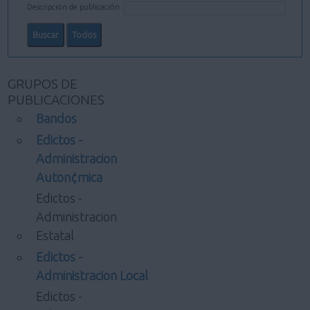
Descripción de publicación
GRUPOS DE
PUBLICACIONES
Bandos
Edictos -
Administracion
Auton¢mica
Edictos -
Administracion
Estatal
Edictos -
Administracion Local
Edictos -