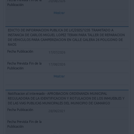
20/08/2026
Mostrar
EDICTO DE INFORMACION PUBLICA DE LIC/2025/1235 TRAMITADO A
INSTANCIA DE CARLOS MIGUEL LOPEZ TERAN PARA TALLER DE REPARACION
DE VEHICULOS PARA CAMPERIZACION EN CALLE GALERA 26 POLIGONO DE
RAOS
17/07/2026
17/08/2026
Mostrar
Notificacion al interesado - APROBACION ORDENANZA MUNICIPAL
REGULADORA DE LA IDENTIFICACION Y ROTULACION DE LOS INMUEBLES Y
DE LAS VIAS PUBLICAS MUNICIPALES DEL MUNICIPIO DE CAMARGO
28/06/2021