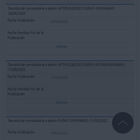
Decreto de convocatoria a sesión AYT/PLE/9/2022 PLENO ORDINARIO
26/05/2022
23/05/2022
Mostrar
Decreto de convocatoria a sesión AYT/PLE/8/2022 PLENO EXTRAORDINARIO
17/05/2022
12/05/2022
Mostrar
Decreto de convocatoria a sesión PLENO ORDINARIO 31/03/2022
29/03/2022