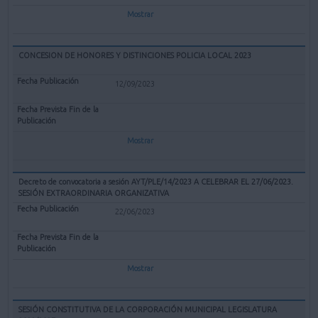
Mostrar
CONCESION DE HONORES Y DISTINCIONES POLICIA LOCAL 2023
12/09/2023
Mostrar
Decreto de convocatoria a sesión AYT/PLE/14/2023 A CELEBRAR EL 27/06/2023.
SESIÓN EXTRAORDINARIA ORGANIZATIVA
22/06/2023
Mostrar
SESIÓN CONSTITUTIVA DE LA CORPORACIÓN MUNICIPAL LEGISLATURA