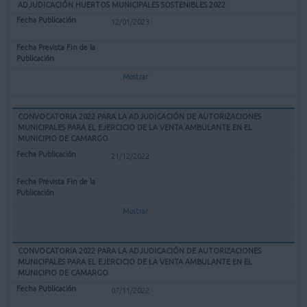
ADJUDICACIÓN HUERTOS MUNICIPALES SOSTENIBLES 2022
12/01/2023
Mostrar
CONVOCATORIA 2022 PARA LA ADJUDICACIÓN DE AUTORIZACIONES
MUNICIPALES PARA EL EJERCICIO DE LA VENTA AMBULANTE EN EL
MUNICIPIO DE CAMARGO
21/12/2022
Mostrar
CONVOCATORIA 2022 PARA LA ADJUDICACIÓN DE AUTORIZACIONES
MUNICIPALES PARA EL EJERCICIO DE LA VENTA AMBULANTE EN EL
MUNICIPIO DE CAMARGO
07/11/2022