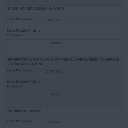
BANDO HOGUERAS DE SAN JUAN 2016
20/06/2016
Mostrar
PROHIBICIÓN DE USO DE AGUA DOMICILIARIA PARA EL RIEGO DE JARDINES
Y OTRAS INSTALACIONES
27/07/2015
Mostrar
PROHIBICION QUEMAS
15/07/2015