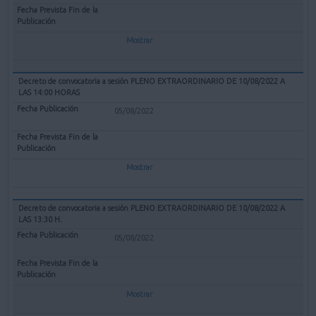
Mostrar
Decreto de convocatoria a sesión PLENO EXTRAORDINARIO DE 10/08/2022 A
LAS 14:00 HORAS
05/08/2022
Mostrar
Decreto de convocatoria a sesión PLENO EXTRAORDINARIO DE 10/08/2022 A
LAS 13:30 H.
05/08/2022
Mostrar