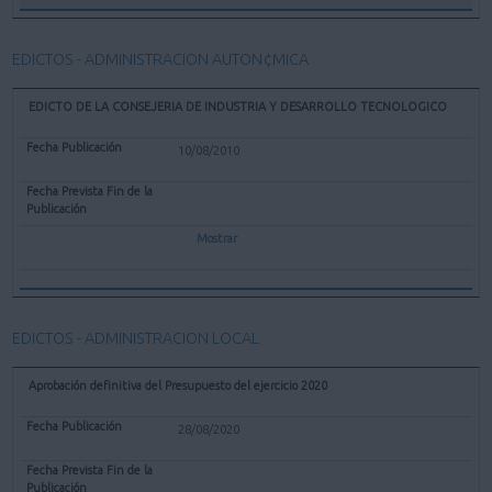
EDICTOS - ADMINISTRACION AUTON¢MICA
EDICTO DE LA CONSEJERIA DE INDUSTRIA Y DESARROLLO TECNOLOGICO
10/08/2010
Mostrar
EDICTOS - ADMINISTRACION LOCAL
Aprobación definitiva del Presupuesto del ejercicio 2020
28/08/2020