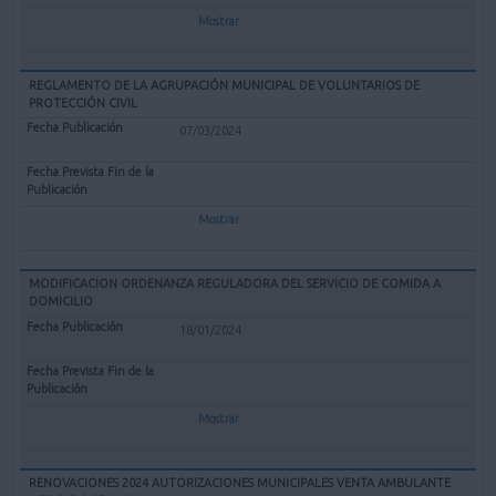
Mostrar
REGLAMENTO DE LA AGRUPACIÓN MUNICIPAL DE VOLUNTARIOS DE
PROTECCIÓN CIVIL
07/03/2024
Mostrar
MODIFICACION ORDENANZA REGULADORA DEL SERVICIO DE COMIDA A
DOMICILIO
18/01/2024
Mostrar
RENOVACIONES 2024 AUTORIZACIONES MUNICIPALES VENTA AMBULANTE