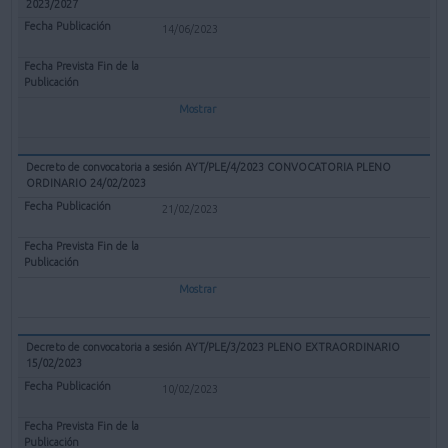
2023/2027
14/06/2023
Mostrar
Decreto de convocatoria a sesión AYT/PLE/4/2023 CONVOCATORIA PLENO
ORDINARIO 24/02/2023
21/02/2023
Mostrar
Decreto de convocatoria a sesión AYT/PLE/3/2023 PLENO EXTRAORDINARIO
15/02/2023
10/02/2023