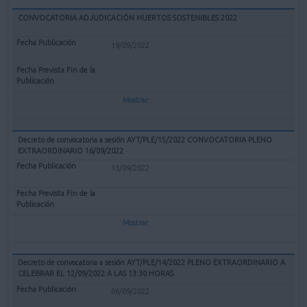
CONVOCATORIA ADJUDICACIÓN HUERTOS SOSTENIBLES 2022
19/09/2022
Mostrar
Decreto de convocatoria a sesión AYT/PLE/15/2022 CONVOCATORIA PLENO
EXTRAORDINARIO 16/09/2022
13/09/2022
Mostrar
Decreto de convocatoria a sesión AYT/PLE/14/2022 PLENO EXTRAORDINARIO A
CELEBRAR EL 12/09/2022 A LAS 13:30 HORAS
06/09/2022