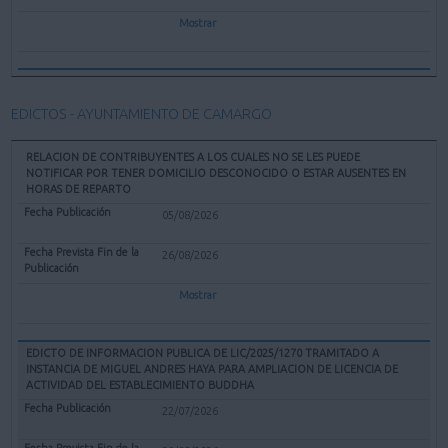
Mostrar
EDICTOS - AYUNTAMIENTO DE CAMARGO
RELACION DE CONTRIBUYENTES A LOS CUALES NO SE LES PUEDE
NOTIFICAR POR TENER DOMICILIO DESCONOCIDO O ESTAR AUSENTES EN
HORAS DE REPARTO
05/08/2026
26/08/2026
Mostrar
EDICTO DE INFORMACION PUBLICA DE LIC/2025/1270 TRAMITADO A
INSTANCIA DE MIGUEL ANDRES HAYA PARA AMPLIACION DE LICENCIA DE
ACTIVIDAD DEL ESTABLECIMIENTO BUDDHA
22/07/2026