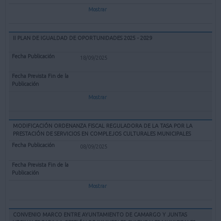
Mostrar
II PLAN DE IGUALDAD DE OPORTUNIDADES 2025 - 2029
18/09/2025
Mostrar
MODIFICACIÓN ORDENANZA FISCAL REGULADORA DE LA TASA POR LA
PRESTACIÓN DE SERVICIOS EN COMPLEJOS CULTURALES MUNICIPALES
08/09/2025
Mostrar
CONVENIO MARCO ENTRE AYUNTAMIENTO DE CAMARGO Y JUNTAS