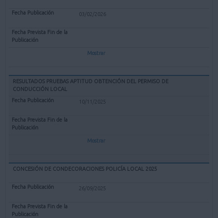
03/02/2026
Mostrar
RESULTADOS PRUEBAS APTITUD OBTENCIÓN DEL PERMISO DE
CONDUCCIÓN LOCAL
10/11/2025
Mostrar
CONCESIÓN DE CONDECORACIONES POLICÍA LOCAL 2025
26/09/2025