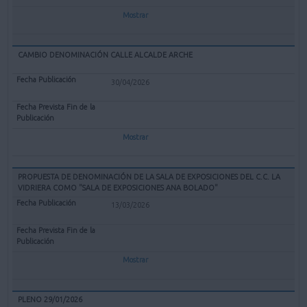
Mostrar
CAMBIO DENOMINACIÓN CALLE ALCALDE ARCHE
30/04/2026
Mostrar
PROPUESTA DE DENOMINACIÓN DE LA SALA DE EXPOSICIONES DEL C.C. LA
VIDRIERA COMO "SALA DE EXPOSICIONES ANA BOLADO"
13/03/2026
Mostrar
PLENO 29/01/2026