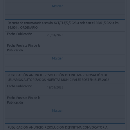
Mostrar
Decreto de convocatoria a sesión AYT/PLE/2/2023 a celebrar el 26/01/2022 a las
14:00 h. ORDINARIO
23/01/2023
Mostrar
PUBLICACIÓN ANUNCIO RESOLUCIÓN DEFINITIVA RENOVACIÓN DE
USUARIOS AUTORIZADOS HUERTAS MUNICIPALES SOSTENIBLES 2022
19/01/2023
Mostrar
PUBLICACIÓN ANUNCIO RESOLUCION DEFINITIVA CONVOCATORIA