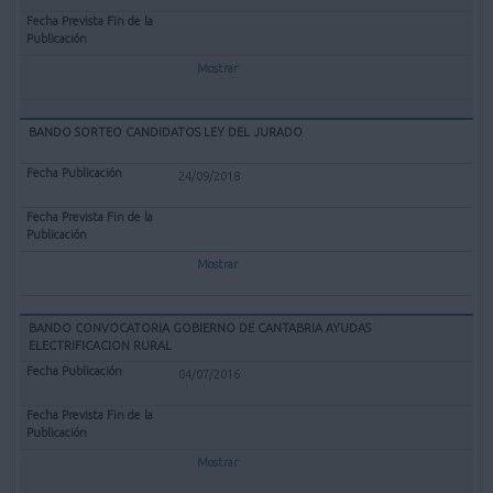
Mostrar
BANDO SORTEO CANDIDATOS LEY DEL JURADO
24/09/2018
Mostrar
BANDO CONVOCATORIA GOBIERNO DE CANTABRIA AYUDAS
ELECTRIFICACION RURAL
04/07/2016
Mostrar