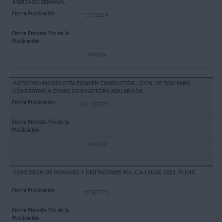
MERCADO SEMANAL
11/01/2024
Mostrar
AUTOTAXI<br/>SOLICITA EXAMEN CONDUCTOR LOCAL DE TAXI PARA
CONTRATARLA COMO CONDUCTORA ASALARIADA
05/12/2023
Mostrar
CONCESION DE HONORES Y DISTINCIONES POLICIA LOCAL 2023. PLENO
12/09/2023