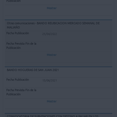
Mostrar
Otras comunicaciones - BANDO REUBICACION MERCADO SEMANAL DE
MALIAÑO
25/04/2022
Mostrar
BANDO HOGUERAS DE SAN JUAN 2021
15/06/2021
Mostrar
CONVOCATORIA DE SUBVENCIONES CON DESTINO A PALIAR EN LOS