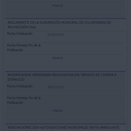
Mostrar
REGLAMENTO DE LA AGRUPACIÓN MUNICIPAL DE VOLUNTARIOS DE
PROTECCIÓN CIVIL
07/03/2024
Mostrar
MODIFICACION ORDENANZA REGULADORA DEL SERVICIO DE COMIDA A
DOMICILIO
18/01/2024
Mostrar
RENOVACIONES 2024 AUTORIZACIONES MUNICIPALES VENTA AMBULANTE