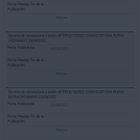
Mostrar
Decreto de convocatoria a sesión AYT/PLE/17/2022 CONVOCATORIA PLENO
ORDINARIO 29/09/2022
26/09/2022
Mostrar
Decreto de convocatoria a sesión AYT/PLE/16/2022 CONVOCATORIA PLENO
EXTRAORDINARIO 23/09/2022
20/09/2022
Mostrar