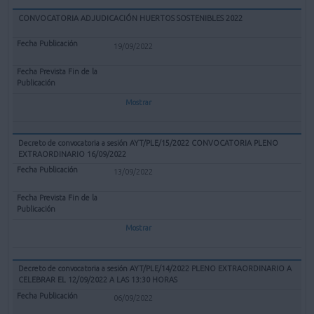
CONVOCATORIA ADJUDICACIÓN HUERTOS SOSTENIBLES 2022
19/09/2022
Mostrar
Decreto de convocatoria a sesión AYT/PLE/15/2022 CONVOCATORIA PLENO
EXTRAORDINARIO 16/09/2022
13/09/2022
Mostrar
Decreto de convocatoria a sesión AYT/PLE/14/2022 PLENO EXTRAORDINARIO A
CELEBRAR EL 12/09/2022 A LAS 13:30 HORAS
06/09/2022