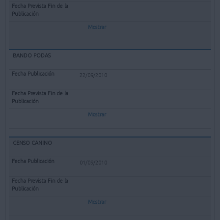
Mostrar
BANDO PODAS
22/09/2010
Mostrar
CENSO CANINO
01/09/2010
Mostrar