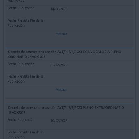
2023/2027
14/06/2023
Mostrar
Decreto de convocatoria a sesión AYT/PLE/4/2023 CONVOCATORIA PLENO
ORDINARIO 24/02/2023
21/02/2023
Mostrar
Decreto de convocatoria a sesión AYT/PLE/3/2023 PLENO EXTRAORDINARIO
15/02/2023
10/02/2023