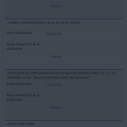
Mostrar
CAMBIO DENOMINACIÓN CALLE ALCALDE ARCHE
30/04/2026
Mostrar
PROPUESTA DE DENOMINACIÓN DE LA SALA DE EXPOSICIONES DEL C.C. LA
VIDRIERA COMO "SALA DE EXPOSICIONES ANA BOLADO"
13/03/2026
Mostrar
PLENO 29/01/2026