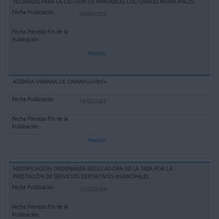
VECINALES PARA LA GESTIÓN DE INMUEBLES CULTURALES MUNICIPALES
04/09/2025
Mostrar
AGENDA URBANA DE CAMARGO<br/>
19/02/2025
Mostrar
MODIFICACION ORDENANZA REGULADORA DE LA TASA POR LA
PRESTACIÓN DE SERVICIOS DEPORTIVOS MUNICIPALES
07/03/2024