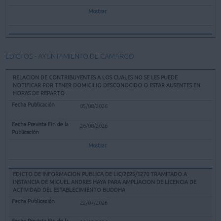
Mostrar
EDICTOS - AYUNTAMIENTO DE CAMARGO
RELACION DE CONTRIBUYENTES A LOS CUALES NO SE LES PUEDE
NOTIFICAR POR TENER DOMICILIO DESCONOCIDO O ESTAR AUSENTES EN
HORAS DE REPARTO
05/08/2026
26/08/2026
Mostrar
EDICTO DE INFORMACION PUBLICA DE LIC/2025/1270 TRAMITADO A
INSTANCIA DE MIGUEL ANDRES HAYA PARA AMPLIACION DE LICENCIA DE
ACTIVIDAD DEL ESTABLECIMIENTO BUDDHA
22/07/2026