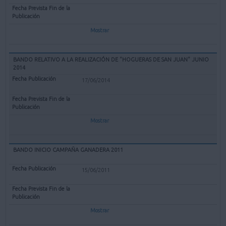
Mostrar
BANDO RELATIVO A LA REALIZACIÓN DE "HOGUERAS DE SAN JUAN" JUNIO
2014
17/06/2014
Mostrar
BANDO INICIO CAMPAÑA GANADERA 2011
15/06/2011
Mostrar