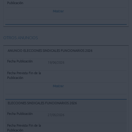
Mostrar
OTROS ANUNCIOS
ANUNCIO ELECCIONES SINDICALES FUNCIONARIOS 2026
19/06/2026
Mostrar
ELECCIONES SINDICALES FUNCIONARIOS 2026
27/05/2026