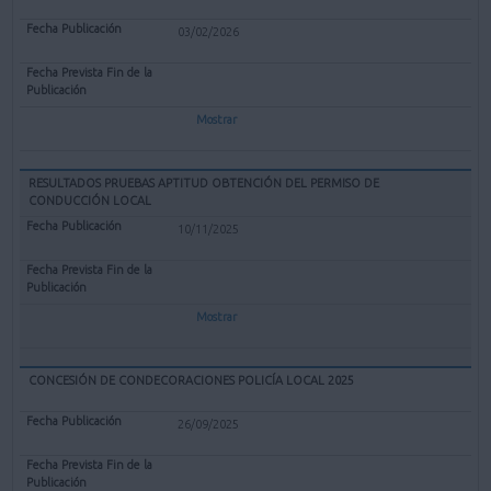
03/02/2026
Mostrar
RESULTADOS PRUEBAS APTITUD OBTENCIÓN DEL PERMISO DE
CONDUCCIÓN LOCAL
10/11/2025
Mostrar
CONCESIÓN DE CONDECORACIONES POLICÍA LOCAL 2025
26/09/2025