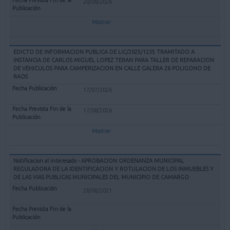
20/08/2026
Mostrar
EDICTO DE INFORMACION PUBLICA DE LIC/2025/1235 TRAMITADO A
INSTANCIA DE CARLOS MIGUEL LOPEZ TERAN PARA TALLER DE REPARACION
DE VEHICULOS PARA CAMPERIZACION EN CALLE GALERA 26 POLIGONO DE
RAOS
17/07/2026
17/08/2026
Mostrar
Notificacion al interesado - APROBACION ORDENANZA MUNICIPAL
REGULADORA DE LA IDENTIFICACION Y ROTULACION DE LOS INMUEBLES Y
DE LAS VIAS PUBLICAS MUNICIPALES DEL MUNICIPIO DE CAMARGO
28/06/2021