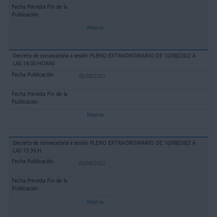
Mostrar
Decreto de convocatoria a sesión PLENO EXTRAORDINARIO DE 10/08/2022 A
LAS 14:00 HORAS
05/08/2022
Mostrar
Decreto de convocatoria a sesión PLENO EXTRAORDINARIO DE 10/08/2022 A
LAS 13:30 H.
05/08/2022
Mostrar