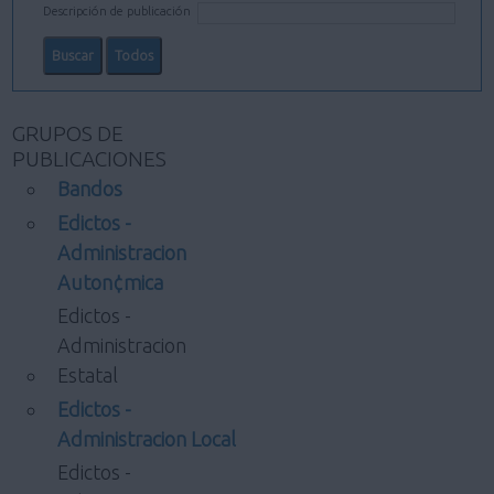
Descripción de publicación
GRUPOS DE
PUBLICACIONES
Bandos
Edictos -
Administracion
Auton¢mica
Edictos -
Administracion
Estatal
Edictos -
Administracion Local
Edictos -