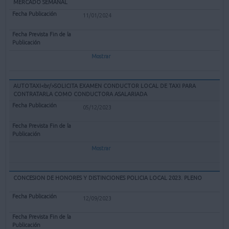
MERCADO SEMANAL
11/01/2024
Mostrar
AUTOTAXI<br/>SOLICITA EXAMEN CONDUCTOR LOCAL DE TAXI PARA
CONTRATARLA COMO CONDUCTORA ASALARIADA
05/12/2023
Mostrar
CONCESION DE HONORES Y DISTINCIONES POLICIA LOCAL 2023. PLENO
12/09/2023