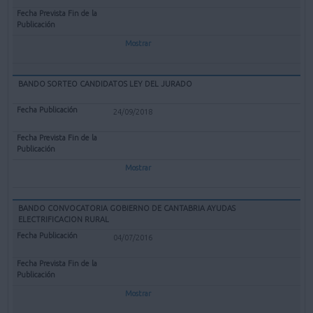
Mostrar
BANDO SORTEO CANDIDATOS LEY DEL JURADO
24/09/2018
Mostrar
BANDO CONVOCATORIA GOBIERNO DE CANTABRIA AYUDAS
ELECTRIFICACION RURAL
04/07/2016
Mostrar