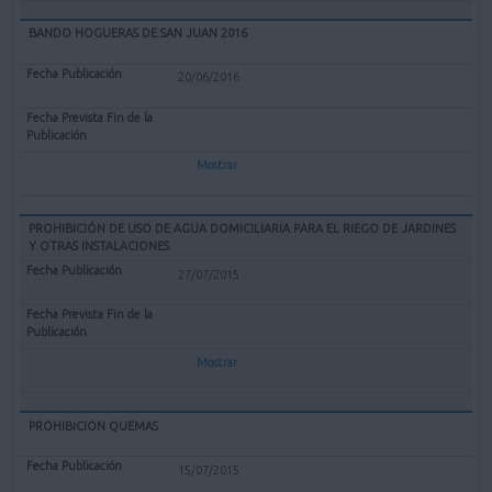
BANDO HOGUERAS DE SAN JUAN 2016
20/06/2016
Mostrar
PROHIBICIÓN DE USO DE AGUA DOMICILIARIA PARA EL RIEGO DE JARDINES
Y OTRAS INSTALACIONES
27/07/2015
Mostrar
PROHIBICION QUEMAS
15/07/2015