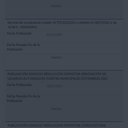
Mostrar
Decreto de convocatoria a sesión AYT/PLE/2/2023 a celebrar el 26/01/2022 a las
14:00 h. ORDINARIO
23/01/2023
Mostrar
PUBLICACIÓN ANUNCIO RESOLUCIÓN DEFINITIVA RENOVACIÓN DE
USUARIOS AUTORIZADOS HUERTAS MUNICIPALES SOSTENIBLES 2022
19/01/2023
Mostrar
PUBLICACIÓN ANUNCIO RESOLUCION DEFINITIVA CONVOCATORIA