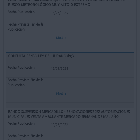
RIESGO METEOROLÓGICO MUY ALTO O EXTREMO
18/06/2025
Mostrar
CONSULTA CENSO LEY DEL JURADO<br/>
18/09/2024
Mostrar
BANDO SUSPENSION MERCADILLO - RENOVACIONES 2022 AUTORIZACIONES
MUNICIPALES VENTA AMBULANTE MERCADO SEMANAL DE MALIAÑO
10/06/2022