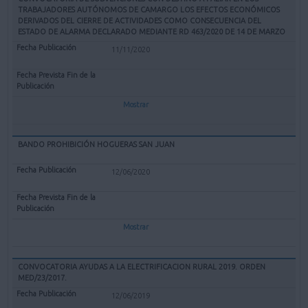
TRABAJADORES AUTÓNOMOS DE CAMARGO LOS EFECTOS ECONÓMICOS
DERIVADOS DEL CIERRE DE ACTIVIDADES COMO CONSECUENCIA DEL
ESTADO DE ALARMA DECLARADO MEDIANTE RD 463/2020 DE 14 DE MARZO
11/11/2020
Mostrar
BANDO PROHIBICIÓN HOGUERAS SAN JUAN
12/06/2020
Mostrar
CONVOCATORIA AYUDAS A LA ELECTRIFICACION RURAL 2019. ORDEN
MED/23/2017.
12/06/2019