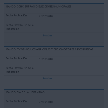
BANDO DCHO SUFRAGIO ELECCIONES MUNICIPALES
28/12/2010
Mostrar
BANDO ITV VEHÍCULOS AGRÍCOLAS Y CICLOMOTORES A DOS RUEDAS
18/10/2010
Mostrar
BANDO DÍA DE LA HISPANIDAD
22/09/2010