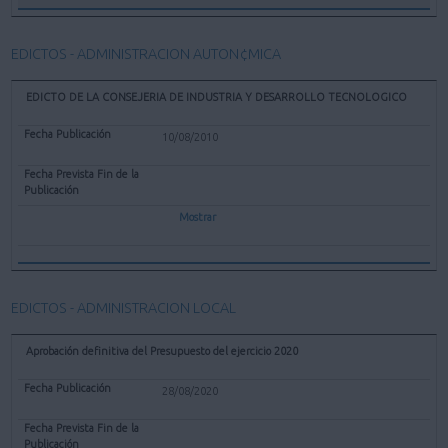
EDICTOS - ADMINISTRACION AUTON¢MICA
EDICTO DE LA CONSEJERIA DE INDUSTRIA Y DESARROLLO TECNOLOGICO
10/08/2010
Mostrar
EDICTOS - ADMINISTRACION LOCAL
Aprobación definitiva del Presupuesto del ejercicio 2020
28/08/2020