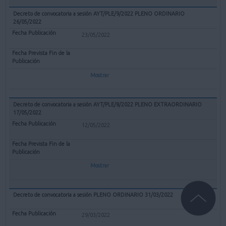
Decreto de convocatoria a sesión AYT/PLE/9/2022 PLENO ORDINARIO
26/05/2022
23/05/2022
Mostrar
Decreto de convocatoria a sesión AYT/PLE/8/2022 PLENO EXTRAORDINARIO
17/05/2022
12/05/2022
Mostrar
Decreto de convocatoria a sesión PLENO ORDINARIO 31/03/2022
29/03/2022