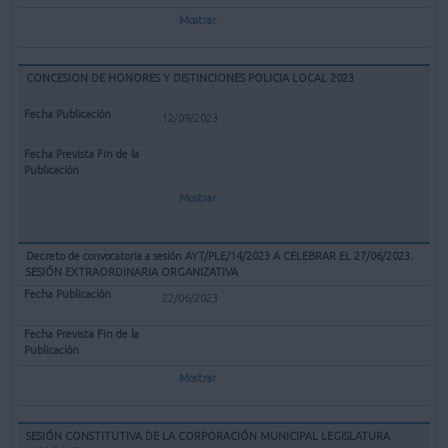
Mostrar
CONCESION DE HONORES Y DISTINCIONES POLICIA LOCAL 2023
12/09/2023
Mostrar
Decreto de convocatoria a sesión AYT/PLE/14/2023 A CELEBRAR EL 27/06/2023.
SESIÓN EXTRAORDINARIA ORGANIZATIVA
22/06/2023
Mostrar
SESIÓN CONSTITUTIVA DE LA CORPORACIÓN MUNICIPAL LEGISLATURA