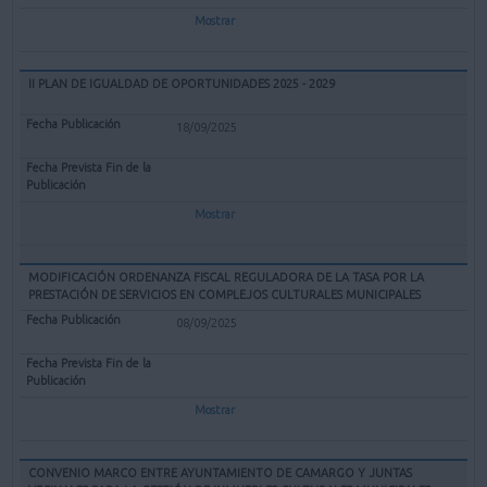
Mostrar
II PLAN DE IGUALDAD DE OPORTUNIDADES 2025 - 2029
18/09/2025
Mostrar
MODIFICACIÓN ORDENANZA FISCAL REGULADORA DE LA TASA POR LA
PRESTACIÓN DE SERVICIOS EN COMPLEJOS CULTURALES MUNICIPALES
08/09/2025
Mostrar
CONVENIO MARCO ENTRE AYUNTAMIENTO DE CAMARGO Y JUNTAS