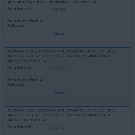
ADJUDICACIÓN HUERTOS MUNICIPALES SOSTENIBLES 2022
12/01/2023
Mostrar
CONVOCATORIA 2022 PARA LA ADJUDICACIÓN DE AUTORIZACIONES
MUNICIPALES PARA EL EJERCICIO DE LA VENTA AMBULANTE EN EL
MUNICIPIO DE CAMARGO
21/12/2022
Mostrar
CONVOCATORIA 2022 PARA LA ADJUDICACIÓN DE AUTORIZACIONES
MUNICIPALES PARA EL EJERCICIO DE LA VENTA AMBULANTE EN EL
MUNICIPIO DE CAMARGO
07/11/2022