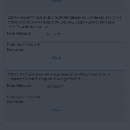
Mostrar
ORDEN HAC/03/2018 SUBVENCIONES PROGRAMA COLABORACIÓN EMCAN Y
CORPORACIONES PARA INSERCIÓN LABORAL DESEMPLEADOS EN OBRAS
INTERÉS GENERAL Y SOCIAL
03/07/2018
Mostrar
ANUNCIO - Propuesta de nueva denominación de calles y numeración de
inmuebles sitos en los Polígonos de Raos y Trascueto.
09/08/2017
Mostrar