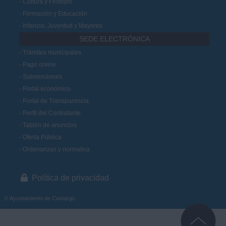
Cultura y Festejos
Formación y Educación
Infancia, Juventud y Mayores
SEDE ELECTRÓNICA
Trámites municipales
Pago online
Subvenciones
Portal económico
Portal de Transparencia
Perfil del Contratante
Tablón de anuncios
Oferta Pública
Ordenanzas y normativa
Política de privacidad
© Ayuntamiento de Camargo