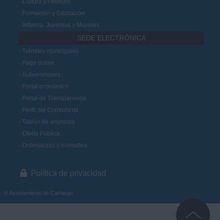
Cultura y Festejos
Formación y Educación
Infancia, Juventud y Mayores
SEDE ELECTRÓNICA
Trámites municipales
Pago online
Subvenciones
Portal económico
Portal de Transparencia
Perfil del Contratante
Tablón de anuncios
Oferta Pública
Ordenanzas y normativa
Política de privacidad
© Ayuntamiento de Camargo