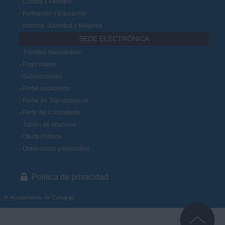
Cultura y Festejos
Formación y Educación
Infancia, Juventud y Mayores
SEDE ELECTRÓNICA
Trámites municipales
Pago online
Subvenciones
Portal económico
Portal de Transparencia
Perfil del Contratante
Tablón de anuncios
Oferta Pública
Ordenanzas y normativa
Política de privacidad
© Ayuntamiento de Camargo