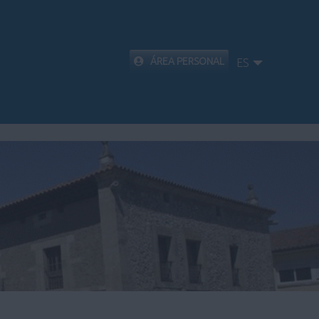
ÁREA PERSONAL
ES