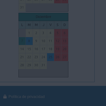
31
Diciembre
L
M
M
J
V
S
D
1
2
3
4
5
6
7
8
9
10
11
12
13
14
15
16
17
18
19
20
21
22
23
24
25
26
27
28
29
30
31
Política de privacidad