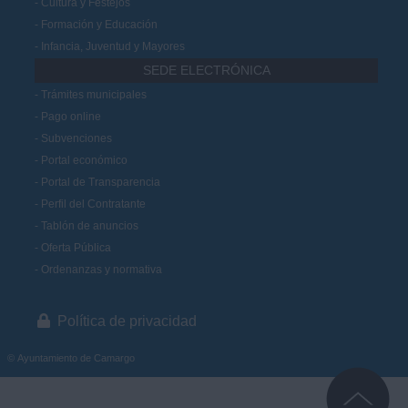
Cultura y Festejos
Formación y Educación
Infancia, Juventud y Mayores
SEDE ELECTRÓNICA
Trámites municipales
Pago online
Subvenciones
Portal económico
Portal de Transparencia
Perfil del Contratante
Tablón de anuncios
Oferta Pública
Ordenanzas y normativa
Política de privacidad
© Ayuntamiento de Camargo