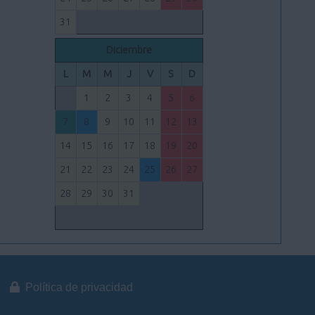
31
Diciembre
L
M
M
J
V
S
D
1
2
3
4
5
6
7
8
9
10
11
12
13
14
15
16
17
18
19
20
21
22
23
24
25
26
27
28
29
30
31
Política de privacidad