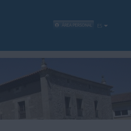
ÁREA PERSONAL
ES