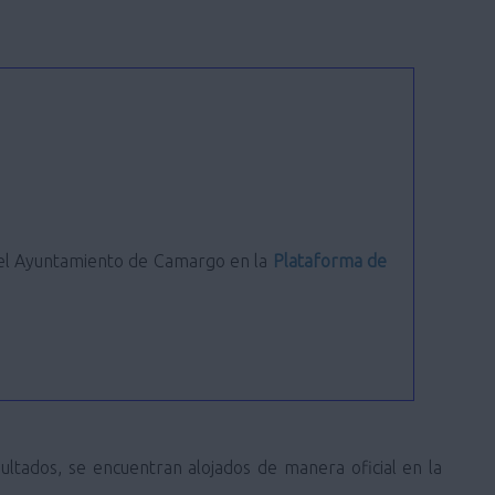
 del Ayuntamiento de Camargo en la
Plataforma de
sultados, se encuentran alojados de manera oficial en la