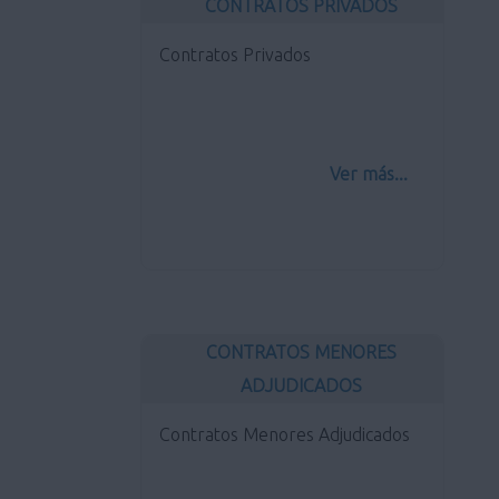
CONTRATOS PRIVADOS
Contratos Privados
Ver más...
CONTRATOS MENORES
ADJUDICADOS
Contratos Menores Adjudicados