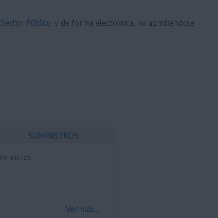
 Sector Público
, y de forma electrónica, no admitiéndose
SUMINISTROS
ministros
Ver más...