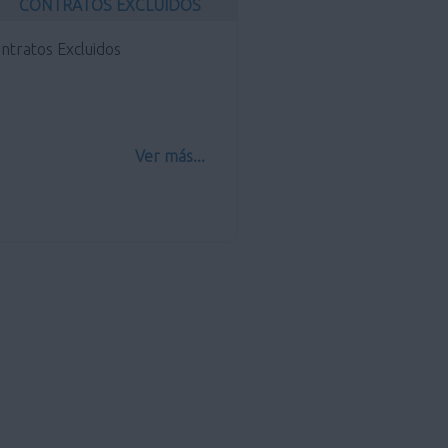
CONTRATOS EXCLUIDOS
ntratos Excluidos
Ver más...