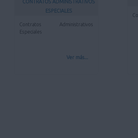
CONTRATOS ADMINISTRATIVOS
ESPECIALES
Co
Contratos Administrativos
Especiales
Ver más...