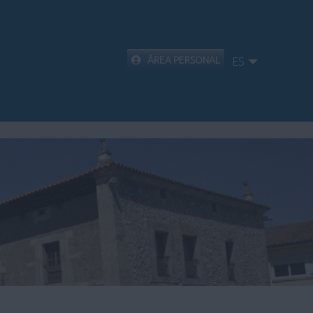
ÁREA PERSONAL
ES