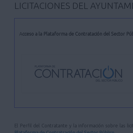
LICITACIONES DEL AYUNTAM
Acceso a la Plataforma de Contratación del Sector Púb
El Perfil del Contratante y la información sobre las 
Plataforma de Contratración del Sector Público
.