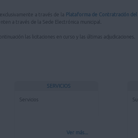
á exclusivamente a través de la
Plataforma de Contratración del
nten a través de la Sede Electrónica municipal.
tinuación las licitaciones en curso y las últimas adjudicaciones.
SERVICIOS
Servicios
Su
Ver más...