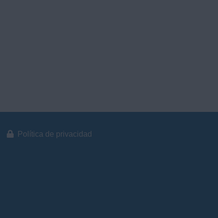
Política de privacidad