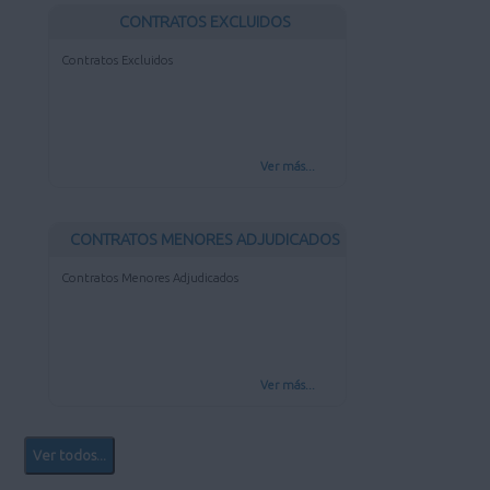
CONTRATOS EXCLUIDOS
Contratos Excluidos
Ver más...
CONTRATOS MENORES ADJUDICADOS
Contratos Menores Adjudicados
Ver más...
Ver todos...