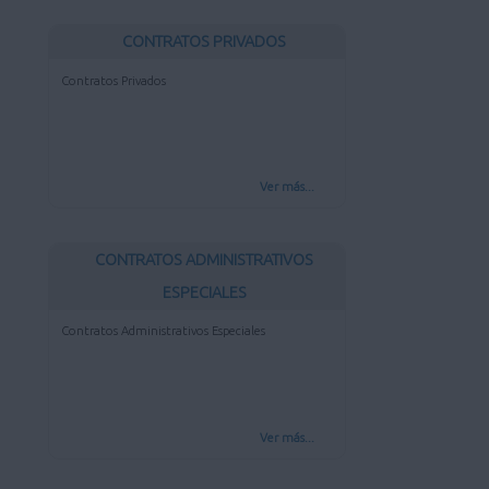
CONTRATOS PRIVADOS
Contratos Privados
Ver más...
CONTRATOS ADMINISTRATIVOS
ESPECIALES
Contratos Administrativos Especiales
Ver más...