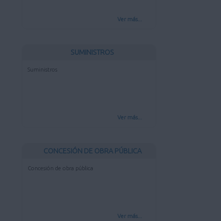
Ver más...
SUMINISTROS
Suministros
Ver más...
CONCESIÓN DE OBRA PÚBLICA
Concesión de obra pública
Ver más...