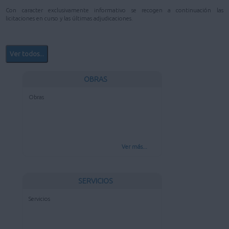
Con caracter exclusivamente informativo se recogen a continuación las
licitaciones en curso y las últimas adjudicaciones.
Ver todos...
OBRAS
Obras
Ver más...
SERVICIOS
Servicios