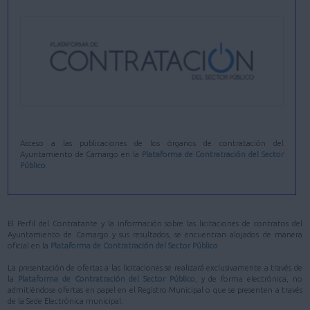
Acceso a las publicaciones de los órganos de contratación del
Ayuntamiento de Camargo en la
Plataforma de Contratración del Sector
Público
.
El Perfil del Contratante y la información sobre las licitaciones de contratos del
Ayuntamiento de Camargo y sus resultados, se encuentran alojados de manera
oficial en la
Plataforma de Contratración del Sector Público
.
La presentación de ofertas a las licitaciones se realizará exclusivamente a través de
la
Plataforma de Contratración del Sector Público
, y de forma electrónica, no
admitiéndose ofertas en papel en el Registro Municipal o que se presenten a través
de la Sede Electrónica municipal.