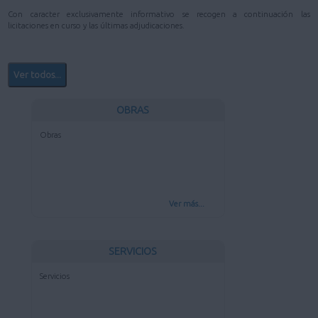
Con caracter exclusivamente informativo se recogen a continuación las
licitaciones en curso y las últimas adjudicaciones.
Ver todos...
OBRAS
Obras
Ver más...
SERVICIOS
Servicios