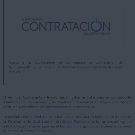
Acceso a las publicaciones de los órganos de contratación del
Ayuntamiento de Camargo en la
Plataforma de Contratración del Sector
Público
.
El Perfil del Contratante y la información sobre las licitaciones de contratos del
Ayuntamiento de Camargo y sus resultados, se encuentran alojados de manera
oficial en la
Plataforma de Contratración del Sector Público
.
La presentación de ofertas a las licitaciones se realizará exclusivamente a través de
la
Plataforma de Contratración del Sector Público
, y de forma electrónica, no
admitiéndose ofertas en papel en el Registro Municipal o que se presenten a través
de la Sede Electrónica municipal.