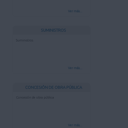
Ver más...
SUMINISTROS
Suministros
Ver más...
CONCESIÓN DE OBRA PÚBLICA
Concesión de obra pública
Ver más...