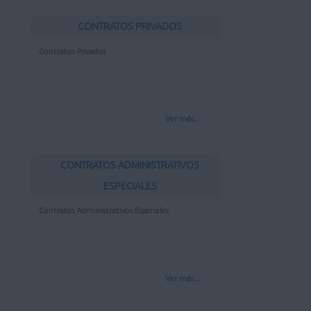
CONTRATOS PRIVADOS
Contratos Privados
Ver más...
CONTRATOS ADMINISTRATIVOS
ESPECIALES
Contratos Administrativos Especiales
Ver más...