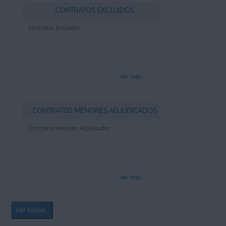
CONTRATOS EXCLUIDOS
Contratos Excluidos
Ver más...
CONTRATOS MENORES ADJUDICADOS
Contratos Menores Adjudicados
Ver más...
Ver todos...