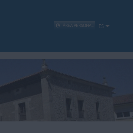
ÁREA PERSONAL
ES