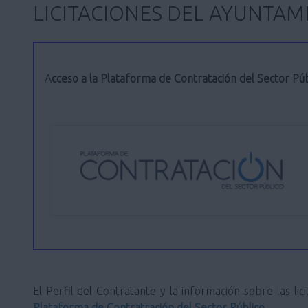
LICITACIONES DEL AYUNTAM
Acceso a la Plataforma de Contratación del Sector Púb
El Perfil del Contratante y la información sobre las 
Plataforma de Contratración del Sector Público
.