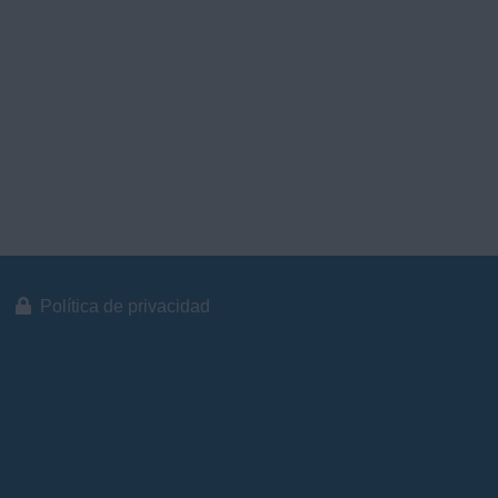
Política de privacidad