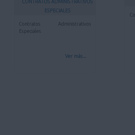
CONTRATOS ADMINISTRATIVOS
ESPECIALES
Co
Contratos Administrativos
Especiales
Ver más...