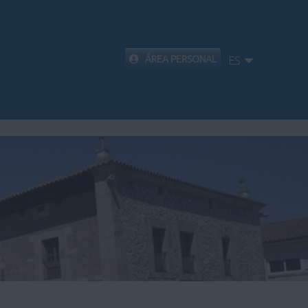
ÁREA PERSONAL
ES