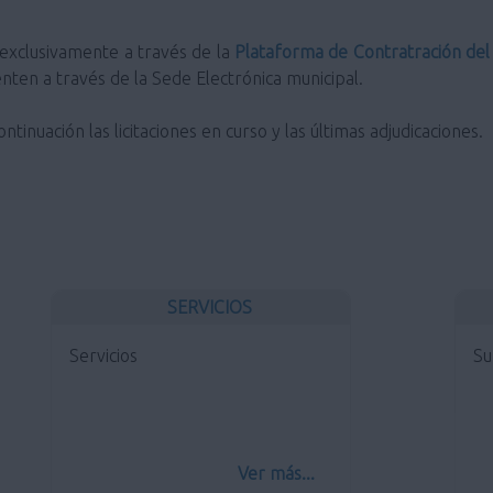
á exclusivamente a través de la
Plataforma de Contratración del
nten a través de la Sede Electrónica municipal.
tinuación las licitaciones en curso y las últimas adjudicaciones.
SERVICIOS
Servicios
Su
Ver más...