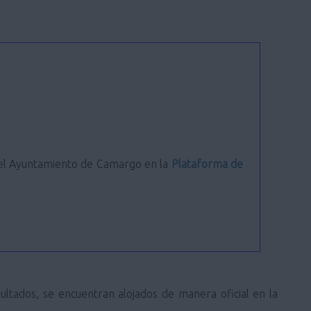
 del Ayuntamiento de Camargo en la
Plataforma de
sultados, se encuentran alojados de manera oficial en la