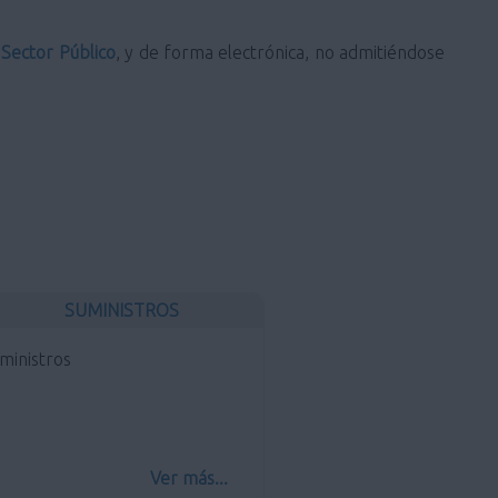
 Sector Público
, y de forma electrónica, no admitiéndose
SUMINISTROS
ministros
Ver más...