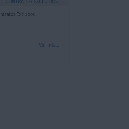
CONTRATOS EXCLUIDOS
ntratos Excluidos
Ver más...