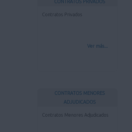
CONTRATOS PRIVADOS
Contratos Privados
Ver más...
CONTRATOS MENORES
ADJUDICADOS
Contratos Menores Adjudicados