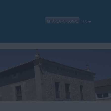
ÁREA PERSONAL
ES