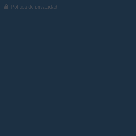
Política de privacidad