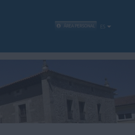
ÁREA PERSONAL
ES