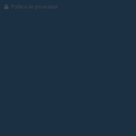
Política de privacidad