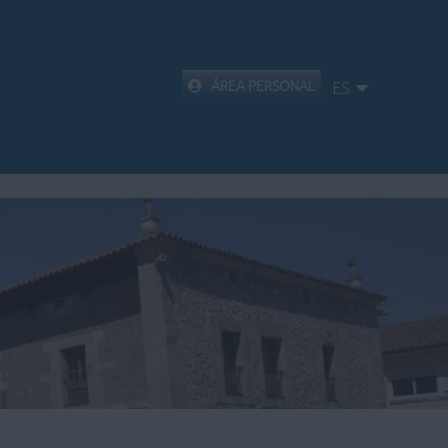
ÁREA PERSONAL
ES