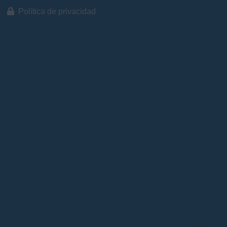
Política de privacidad