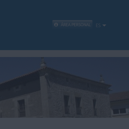
ÁREA PERSONAL
ES