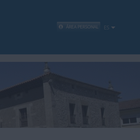
ÁREA PERSONAL
ES