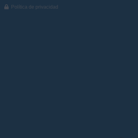
Política de privacidad