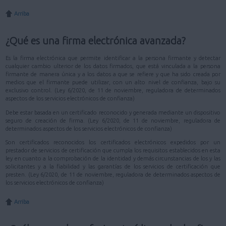
Arriba
¿Qué es una firma electrónica avanzada?
Es la firma electrónica que permite identificar a la persona firmante y detectar
cualquier cambio ulterior de los datos firmados, que está vinculada a la persona
firmante de manera única y a los datos a que se refiere y que ha sido creada por
medios que el firmante puede utilizar, con un alto nivel de confianza, bajo su
exclusivo control. (Ley 6/2020, de 11 de noviembre, reguladora de determinados
aspectos de los servicios electrónicos de confianza)
Debe estar basada en un certificado reconocido y generada mediante un dispositivo
seguro de creación de firma. (Ley 6/2020, de 11 de noviembre, reguladora de
determinados aspectos de los servicios electrónicos de confianza)
Son certificados reconocidos los certificados electrónicos expedidos por un
prestador de servicios de certificación que cumpla los requisitos establecidos en esta
ley en cuanto a la comprobación de la identidad y demás circunstancias de los y las
solicitantes y a la fiabilidad y las garantías de los servicios de certificación que
presten. (Ley 6/2020, de 11 de noviembre, reguladora de determinados aspectos de
los servicios electrónicos de confianza)
Arriba