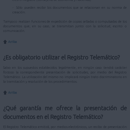
- Sólo pueden recibir los documentos que se relacionan en su norma de
creación.
Tampoco realizan funciones de expedición de copias selladas o compulsadas de los
documentos que, en su caso, se transmitan junto con la solicitud, escrito o
comunicación.
Arriba
¿Es obligatorio utilizar el Registro Telemático?
Salvo en los supuestos establecidos legalmente, en ningún caso tendrá carácter
forzoso la correspondiente presentación de solicitudes, por medio del Registro
Telemático. La utilización del mismo no implicará ningún trato discriminatorio en
la tramitación y resolución de los procedimientos.
Arriba
¿Qué garantía me ofrece la presentación de
documentos en el Registro Telemático?
El Registro Telemático emitirá, por medios electrónicos, un recibo de presentación