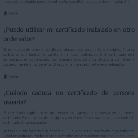
navegador protegido por una contraseña especificándolo durante su instalación.
Arriba
¿Puedo utilizar mi certificado instalado en otro
ordenador?
Si, en el caso de tener el certificado almacenado en una tarjeta criptográfica es
suficiente con insertar la tarjeta en el otro ordenador. Si el certificado está
almacenado en el navegador, es necesario exportar el certificado a un fichero y
posteriormente importar el certificado en el navegador del nuevo ordenador.
Arriba
¿Cuándo caduca un certificado de persona
usuaria?
El certificado digital tiene un período de vigencia que consta en el mismo
certificado. Puede comprobar la vigencia en el menú de consulta de propiedades de
certificado de su navegador.
También puede hacerlo dirigiéndose a CERES. Una vez su certificado haya caducado
usted no podrá utilizar los servicios ofrecidos por esta Administración que requieran