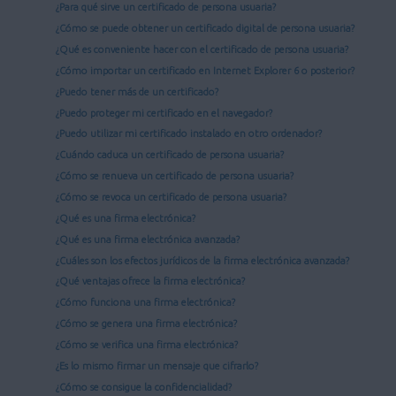
¿Para qué sirve un certificado de persona usuaria?
¿Cómo se puede obtener un certificado digital de persona usuaria?
¿Qué es conveniente hacer con el certificado de persona usuaria?
¿Cómo importar un certificado en Internet Explorer 6 o posterior?
¿Puedo tener más de un certificado?
¿Puedo proteger mi certificado en el navegador?
¿Puedo utilizar mi certificado instalado en otro ordenador?
¿Cuándo caduca un certificado de persona usuaria?
¿Cómo se renueva un certificado de persona usuaria?
¿Cómo se revoca un certificado de persona usuaria?
¿Qué es una firma electrónica?
¿Qué es una firma electrónica avanzada?
¿Cuáles son los efectos jurídicos de la firma electrónica avanzada?
¿Qué ventajas ofrece la firma electrónica?
¿Cómo funciona una firma electrónica?
¿Cómo se genera una firma electrónica?
¿Cómo se verifica una firma electrónica?
¿Es lo mismo firmar un mensaje que cifrarlo?
¿Cómo se consigue la confidencialidad?