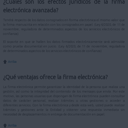
¿Cuáles son los efectos jurídicos de la firma
electrónica avanzada?
Tendrá respecto de los datos consignados en forma electrónica el mismo valor que
la firma manuscrita en relación con los consignados en papel. (Ley 6/2020, de 11 de
noviembre, reguladora de determinados aspectos de los servicios electrónicos de
confianza)
El soporte en que se hallen los datos firmados electrónicamente será admisible
como prueba documental en juicio. (Ley 6/2020, de 11 de noviembre, reguladora
de determinados aspectos de los servicios electrónicos de confianza)
Arriba
¿Qué ventajas ofrece la firma electrónica?
La firma electrónica permite garantizar la identidad de la persona que realiza una
gestión, así como la integridad del contenido de los mensajes que envía. Por este
motivo, las personas usuarias que dispongan de firma electrónica pueden consultar
datos de carácter personal, realizar trámites u otras gestiones o acceder a
diferentes servicios. Con la firma electrónica y desde esta web, usted puede realizar
trámites y gestiones ante la Entidad y obtener una respuesta inmediata sin
necesidad de desplazamientos ni entrega de documentación en papel.
Arriba