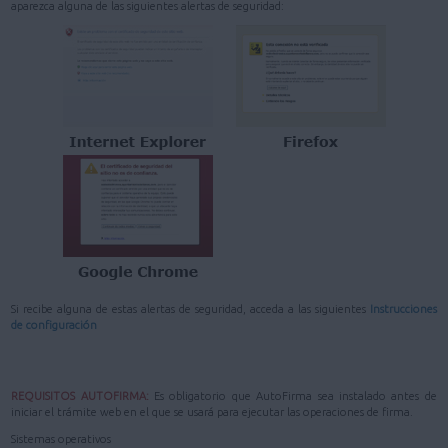
aparezca alguna de las siguientes alertas de seguridad:
Si recibe alguna de estas alertas de seguridad, acceda a las siguientes
Instrucciones
de configuración
REQUISITOS AUTOFIRMA:
Es obligatorio que AutoFirma sea instalado antes de
iniciar el trámite web en el que se usará para ejecutar las operaciones de firma.
Sistemas operativos