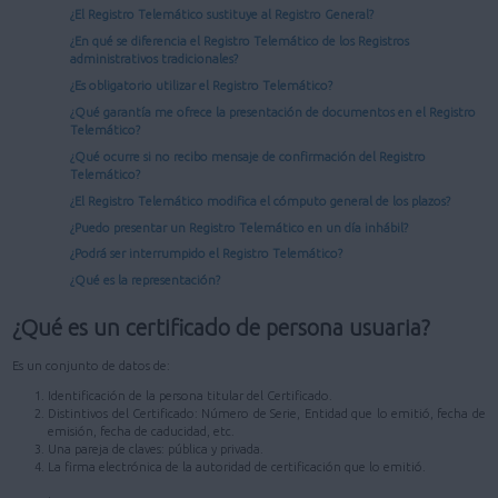
¿El Registro Telemático sustituye al Registro General?
¿En qué se diferencia el Registro Telemático de los Registros
administrativos tradicionales?
¿Es obligatorio utilizar el Registro Telemático?
¿Qué garantía me ofrece la presentación de documentos en el Registro
Telemático?
¿Qué ocurre si no recibo mensaje de confirmación del Registro
Telemático?
¿El Registro Telemático modifica el cómputo general de los plazos?
¿Puedo presentar un Registro Telemático en un día inhábil?
¿Podrá ser interrumpido el Registro Telemático?
¿Qué es la representación?
¿Qué es un certificado de persona usuaria?
Es un conjunto de datos de:
Identificación de la persona titular del Certificado.
Distintivos del Certificado: Número de Serie, Entidad que lo emitió, fecha de
emisión, fecha de caducidad, etc.
Una pareja de claves: pública y privada.
La firma electrónica de la autoridad de certificación que lo emitió.