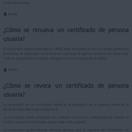
firma electrónica.
Arriba
¿Cómo se renueva un certificado de persona
usuaria?
El certificado digital obtenido en CERES debe renovarse en los dos meses anteriores
a su fecha de caducidad. La renovación prorroga la vigencia durante dos años más.
Todo el procedimiento puede realizarse online en la web de la CERES.
Arriba
¿Cómo se revoca un certificado de persona
usuaria?
La revocación de un certificado digital es la anulación de su vigencia antes de la
fecha de caducidad especificada en él.
La revocación puede solicitarse en cualquier momento, especialmente cuando el
titular crea que el certificado puede haber sido copiado.
La revocación podrá hacerse efectiva siempre que la vigencia del certificado no