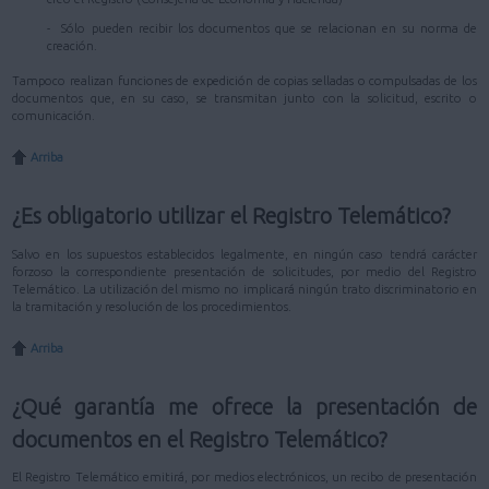
- Sólo pueden recibir los documentos que se relacionan en su norma de
creación.
Tampoco realizan funciones de expedición de copias selladas o compulsadas de los
documentos que, en su caso, se transmitan junto con la solicitud, escrito o
comunicación.
Arriba
¿Es obligatorio utilizar el Registro Telemático?
Salvo en los supuestos establecidos legalmente, en ningún caso tendrá carácter
forzoso la correspondiente presentación de solicitudes, por medio del Registro
Telemático. La utilización del mismo no implicará ningún trato discriminatorio en
la tramitación y resolución de los procedimientos.
Arriba
¿Qué garantía me ofrece la presentación de
documentos en el Registro Telemático?
El Registro Telemático emitirá, por medios electrónicos, un recibo de presentación