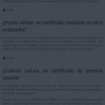
navegador protegido por una contraseña especificándolo durante su instalación.
Arriba
¿Puedo utilizar mi certificado instalado en otro
ordenador?
Si, en el caso de tener el certificado almacenado en una tarjeta criptográfica es
suficiente con insertar la tarjeta en el otro ordenador. Si el certificado está
almacenado en el navegador, es necesario exportar el certificado a un fichero y
posteriormente importar el certificado en el navegador del nuevo ordenador.
Arriba
¿Cuándo caduca un certificado de persona
usuaria?
El certificado digital tiene un período de vigencia que consta en el mismo
certificado. Puede comprobar la vigencia en el menú de consulta de propiedades de
certificado de su navegador.
También puede hacerlo dirigiéndose a CERES. Una vez su certificado haya caducado
usted no podrá utilizar los servicios ofrecidos por esta Administración que requieran