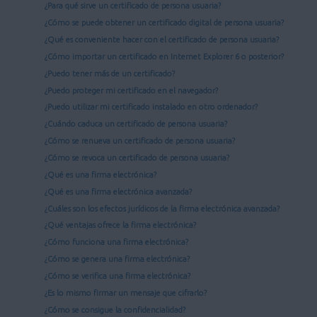
¿Para qué sirve un certificado de persona usuaria?
¿Cómo se puede obtener un certificado digital de persona usuaria?
¿Qué es conveniente hacer con el certificado de persona usuaria?
¿Cómo importar un certificado en Internet Explorer 6 o posterior?
¿Puedo tener más de un certificado?
¿Puedo proteger mi certificado en el navegador?
¿Puedo utilizar mi certificado instalado en otro ordenador?
¿Cuándo caduca un certificado de persona usuaria?
¿Cómo se renueva un certificado de persona usuaria?
¿Cómo se revoca un certificado de persona usuaria?
¿Qué es una firma electrónica?
¿Qué es una firma electrónica avanzada?
¿Cuáles son los efectos jurídicos de la firma electrónica avanzada?
¿Qué ventajas ofrece la firma electrónica?
¿Cómo funciona una firma electrónica?
¿Cómo se genera una firma electrónica?
¿Cómo se verifica una firma electrónica?
¿Es lo mismo firmar un mensaje que cifrarlo?
¿Cómo se consigue la confidencialidad?