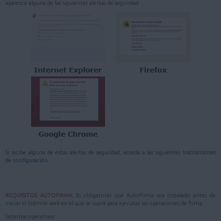
aparezca alguna de las siguientes alertas de seguridad:
Si recibe alguna de estas alertas de seguridad, acceda a las siguientes
Instrucciones
de configuración
REQUISITOS AUTOFIRMA:
Es obligatorio que AutoFirma sea instalado antes de
iniciar el trámite web en el que se usará para ejecutar las operaciones de firma.
Sistemas operativos