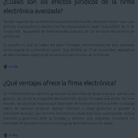
¿Cuáles son los efectos jurídicos de la firma
electrónica avanzada?
Tendrá respecto de los datos consignados en forma electrónica el mismo valor que
la firma manuscrita en relación con los consignados en papel. (Ley 6/2020, de 11 de
noviembre, reguladora de determinados aspectos de los servicios electrónicos de
confianza)
El soporte en que se hallen los datos firmados electrónicamente será admisible
como prueba documental en juicio. (Ley 6/2020, de 11 de noviembre, reguladora
de determinados aspectos de los servicios electrónicos de confianza)
Arriba
¿Qué ventajas ofrece la firma electrónica?
La firma electrónica permite garantizar la identidad de la persona que realiza una
gestión, así como la integridad del contenido de los mensajes que envía. Por este
motivo, las personas usuarias que dispongan de firma electrónica pueden consultar
datos de carácter personal, realizar trámites u otras gestiones o acceder a
diferentes servicios. Con la firma electrónica y desde esta web, usted puede realizar
trámites y gestiones ante la Entidad y obtener una respuesta inmediata sin
necesidad de desplazamientos ni entrega de documentación en papel.
Arriba