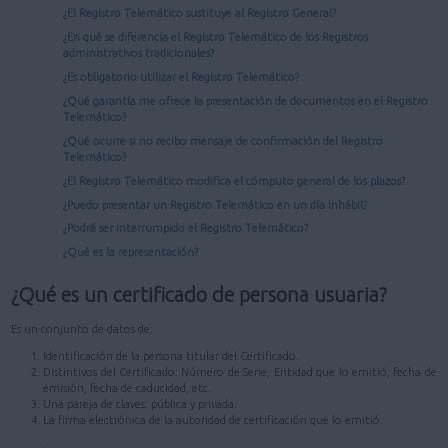
¿El Registro Telemático sustituye al Registro General?
¿En qué se diferencia el Registro Telemático de los Registros
administrativos tradicionales?
¿Es obligatorio utilizar el Registro Telemático?
¿Qué garantía me ofrece la presentación de documentos en el Registro
Telemático?
¿Qué ocurre si no recibo mensaje de confirmación del Registro
Telemático?
¿El Registro Telemático modifica el cómputo general de los plazos?
¿Puedo presentar un Registro Telemático en un día inhábil?
¿Podrá ser interrumpido el Registro Telemático?
¿Qué es la representación?
¿Qué es un certificado de persona usuaria?
Es un conjunto de datos de:
Identificación de la persona titular del Certificado.
Distintivos del Certificado: Número de Serie, Entidad que lo emitió, fecha de
emisión, fecha de caducidad, etc.
Una pareja de claves: pública y privada.
La firma electrónica de la autoridad de certificación que lo emitió.