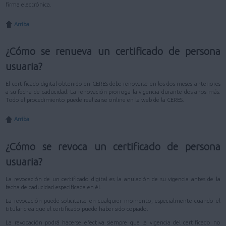
firma electrónica.
Arriba
¿Cómo se renueva un certificado de persona
usuaria?
El certificado digital obtenido en CERES debe renovarse en los dos meses anteriores
a su fecha de caducidad. La renovación prorroga la vigencia durante dos años más.
Todo el procedimiento puede realizarse online en la web de la CERES.
Arriba
¿Cómo se revoca un certificado de persona
usuaria?
La revocación de un certificado digital es la anulación de su vigencia antes de la
fecha de caducidad especificada en él.
La revocación puede solicitarse en cualquier momento, especialmente cuando el
titular crea que el certificado puede haber sido copiado.
La revocación podrá hacerse efectiva siempre que la vigencia del certificado no