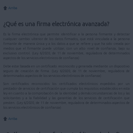
Arriba
¿Qué es una firma electrónica avanzada?
Es la firma electrónica que permite identificar a la persona firmante y detectar
cualquier cambio ulterior de los datos firmados, que está vinculada a la persona
firmante de manera única y a los datos a que se refiere y que ha sido creada por
medios que el firmante puede utilizar, con un alto nivel de confianza, bajo su
exclusivo control. (Ley 6/2020, de 11 de noviembre, reguladora de determinados
aspectos de los servicios electrónicos de confianza)
Debe estar basada en un certificado reconocido y generada mediante un dispositivo
seguro de creación de firma. (Ley 6/2020, de 11 de noviembre, reguladora de
determinados aspectos de los servicios electrónicos de confianza)
Son certificados reconocidos los certificados electrónicos expedidos por un
prestador de servicios de certificación que cumpla los requisitos establecidos en esta
ley en cuanto a la comprobación de la identidad y demás circunstancias de los y las
solicitantes y a la fiabilidad y las garantías de los servicios de certificación que
presten. (Ley 6/2020, de 11 de noviembre, reguladora de determinados aspectos de
los servicios electrónicos de confianza)
Arriba