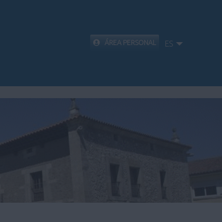
ÁREA PERSONAL
ES