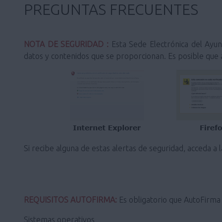
PREGUNTAS FRECUENTES
NOTA DE SEGURIDAD :
Esta Sede Electrónica del Ayunt
datos y contenidos que se proporcionan. Es posible que a
Si recibe alguna de estas alertas de seguridad, acceda a 
REQUISITOS AUTOFIRMA:
Es obligatorio que AutoFirma s
Sistemas operativos