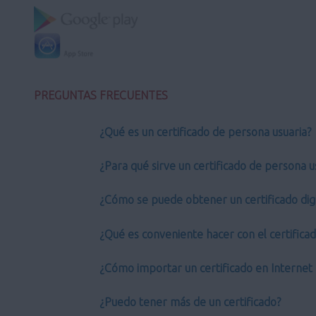
PREGUNTAS FRECUENTES
¿Qué es un certificado de persona usuaria?
¿Para qué sirve un certificado de persona u
¿Cómo se puede obtener un certificado digi
¿Qué es conveniente hacer con el certifica
¿Cómo importar un certificado en Internet 
¿Puedo tener más de un certificado?