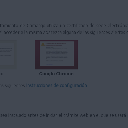
amiento de Camargo utiliza un certificado de sede electrónica 
l acceder a la misma aparezca alguna de las siguientes alertas 
las siguientes
Instrucciones de configuración
ea instalado antes de iniciar el trámite web en el que se usará