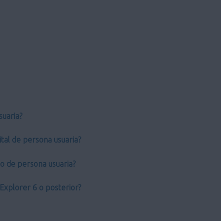
suaria?
tal de persona usuaria?
do de persona usuaria?
Explorer 6 o posterior?