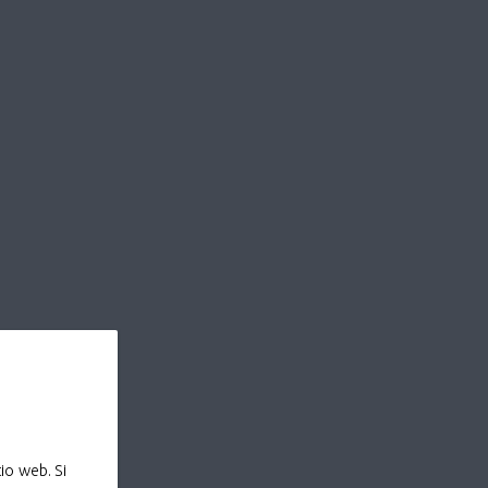
io web. Si