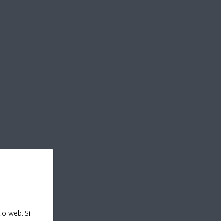
io web. Si