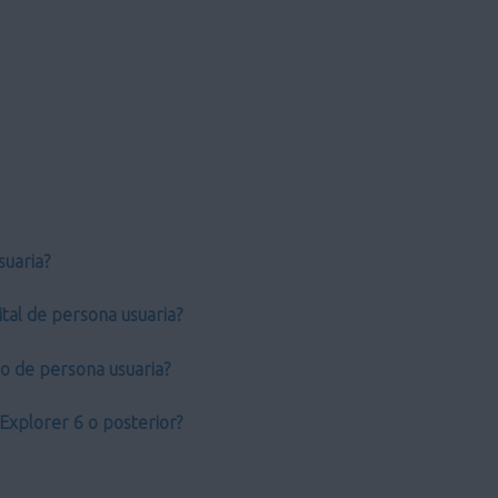
suaria?
tal de persona usuaria?
do de persona usuaria?
Explorer 6 o posterior?