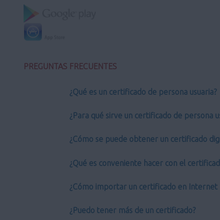
PREGUNTAS FRECUENTES
¿Qué es un certificado de persona usuaria?
¿Para qué sirve un certificado de persona u
¿Cómo se puede obtener un certificado digi
¿Qué es conveniente hacer con el certifica
¿Cómo importar un certificado en Internet 
¿Puedo tener más de un certificado?