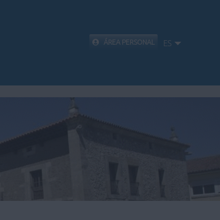
ÁREA PERSONAL
ES