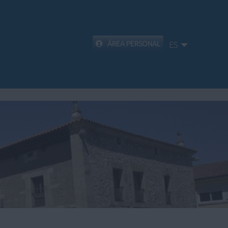
ÁREA PERSONAL
ES