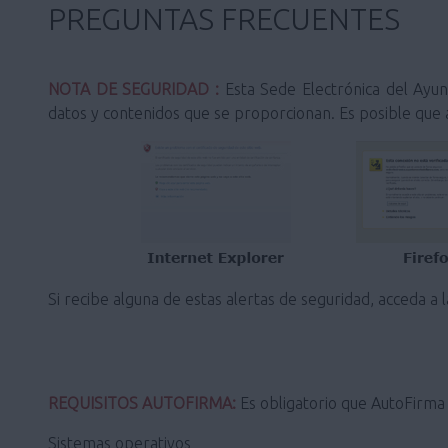
PREGUNTAS FRECUENTES
NOTA DE SEGURIDAD :
Esta Sede Electrónica del Ayunt
datos y contenidos que se proporcionan. Es posible que a
Si recibe alguna de estas alertas de seguridad, acceda a 
REQUISITOS AUTOFIRMA:
Es obligatorio que AutoFirma s
Sistemas operativos