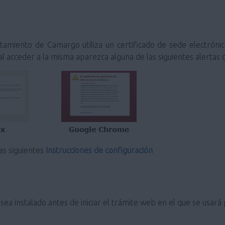
amiento de Camargo utiliza un certificado de sede electrónica 
l acceder a la misma aparezca alguna de las siguientes alertas 
las siguientes
Instrucciones de configuración
ea instalado antes de iniciar el trámite web en el que se usará