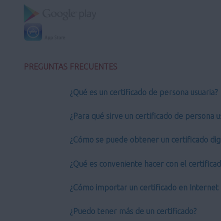
PREGUNTAS FRECUENTES
¿Qué es un certificado de persona usuaria?
¿Para qué sirve un certificado de persona u
¿Cómo se puede obtener un certificado digi
¿Qué es conveniente hacer con el certifica
¿Cómo importar un certificado en Internet 
¿Puedo tener más de un certificado?