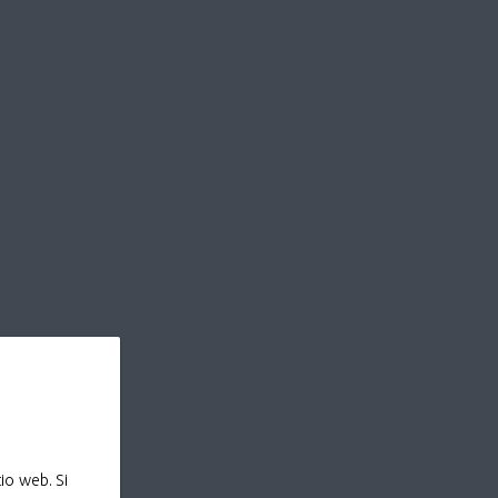
io web. Si