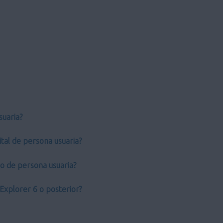
suaria?
tal de persona usuaria?
do de persona usuaria?
Explorer 6 o posterior?