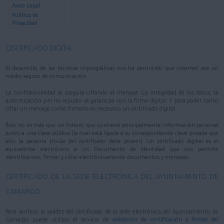
Aviso Legal
Política de
Privacidad
CERTIFICADO DIGITAL
El desarrollo de las técnicas criptográficas nos ha permitido que internet sea un
medio seguro de comunicación.
La confidencialidad se asegura cifrando el mensaje. La integridad de los datos, la
autenticación y el no repudio se garantiza con la firma digital. Y para poder tanto
cifrar un mensaje como firmarlo es necesario un certificado digital.
Éste no es más que un fichero que contiene principalmente información personal
junto a una clave pública (la cual está ligada a su correspondiente clave privada que
sólo la persona titular del certificado debe poseer). Un certificado digital es el
equivalente electrónico a un Documento de Identidad que nos permite
identificarnos, firmar y cifrar electrónicamente documentos y mensajes.
CERTIFICADO DE LA SEDE ELECTRÓNICA DEL AYUNTAMIENTO DE
CAMARGO
Para verificar la validez del certificado de la sede electrónica del Ayuntamiento de
Camargo puede utilizar el servicio de
validación de certificación y firmas del