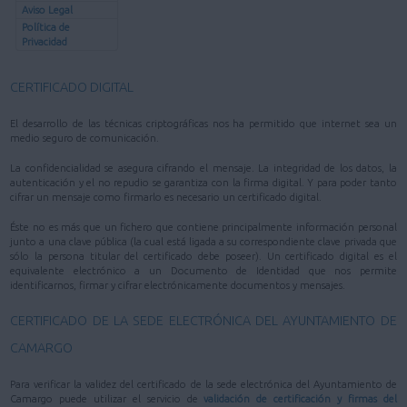
Aviso Legal
Política de
Privacidad
CERTIFICADO DIGITAL
El desarrollo de las técnicas criptográficas nos ha permitido que internet sea un
medio seguro de comunicación.
La confidencialidad se asegura cifrando el mensaje. La integridad de los datos, la
autenticación y el no repudio se garantiza con la firma digital. Y para poder tanto
cifrar un mensaje como firmarlo es necesario un certificado digital.
Éste no es más que un fichero que contiene principalmente información personal
junto a una clave pública (la cual está ligada a su correspondiente clave privada que
sólo la persona titular del certificado debe poseer). Un certificado digital es el
equivalente electrónico a un Documento de Identidad que nos permite
identificarnos, firmar y cifrar electrónicamente documentos y mensajes.
CERTIFICADO DE LA SEDE ELECTRÓNICA DEL AYUNTAMIENTO DE
CAMARGO
Para verificar la validez del certificado de la sede electrónica del Ayuntamiento de
Camargo puede utilizar el servicio de
validación de certificación y firmas del