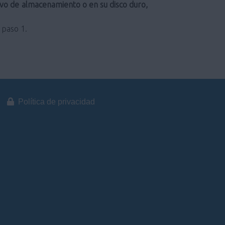
itivo de almacenamiento o en su disco duro,
 paso 1.
Política de privacidad