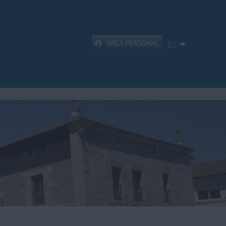
ÁREA PERSONAL
ES