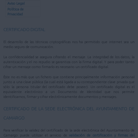
Aviso Legal
Política de
Privacidad
CERTIFICADO DIGITAL
El desarrollo de las técnicas criptográficas nos ha permitido que internet sea un
medio seguro de comunicación.
La confidencialidad se asegura cifrando el mensaje. La integridad de los datos, la
autenticación y el no repudio se garantiza con la firma digital. Y para poder tanto
cifrar un mensaje como firmarlo es necesario un certificado digital.
Éste no es más que un fichero que contiene principalmente información personal
junto a una clave pública (la cual está ligada a su correspondiente clave privada que
sólo la persona titular del certificado debe poseer). Un certificado digital es el
equivalente electrónico a un Documento de Identidad que nos permite
identificarnos, firmar y cifrar electrónicamente documentos y mensajes.
CERTIFICADO DE LA SEDE ELECTRÓNICA DEL AYUNTAMIENTO DE
CAMARGO
Para verificar la validez del certificado de la sede electrónica del Ayuntamiento de
Camargo puede utilizar el servicio de
validación de certificación y firmas del