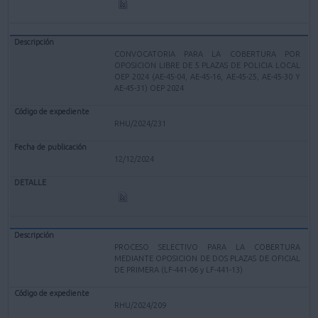
CONVOCATORIA PARA LA COBERTURA POR
OPOSICION LIBRE DE 5 PLAZAS DE POLICIA LOCAL
OEP 2024 (AE-45-04, AE-45-16, AE-45-25, AE-45-30 Y
AE-45-31) OEP 2024
RHU/2024/231
12/12/2024
PROCESO SELECTIVO PARA LA COBERTURA
MEDIANTE OPOSICION DE DOS PLAZAS DE OFICIAL
DE PRIMERA (LF-441-06 y LF-441-13)
RHU/2024/209