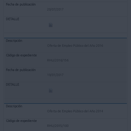
20/07/2017
Oferta de Empleo Público del Año 2016
RHU/2016/156
19/01/2017
Oferta de Empleo Público del Año 2014
RHU/2015/100