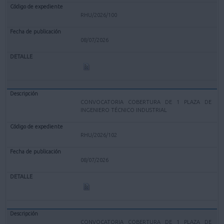
RHU/2026/100
08/07/2026
CONVOCATORIA COBERTURA DE 1 PLAZA DE
INGENIERO TÉCNICO INDUSTRIAL
RHU/2026/102
08/07/2026
CONVOCATORIA COBERTURA DE 1 PLAZA DE