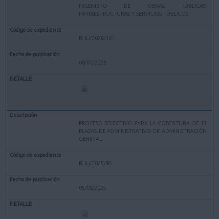
INGENIERO DE OBRAS PÚBLICAS,
INFRAESTRUCTURAS Y SERVICIOS PÚBLICOS
RHU/2026/101
08/07/2026
PROCESO SELECTIVO PARA LA COBERTURA DE 13
PLAZAS DE ADMINISTRATIVO DE ADMINISTRACIÓN
GENERAL
RHU/2025/90
05/08/2025