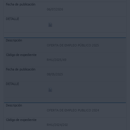
06/07/2026
OFERTA DE EMPLEO PÚBLICO 2025
RHU/2025/49
08/05/2025
OFERTA DE EMPLEO PUBLICO 2024
RHU/2024/202