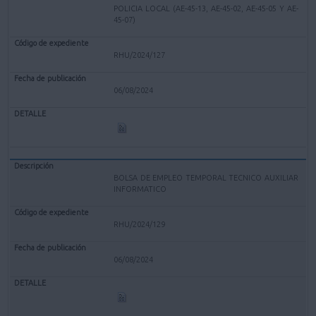
POLICIA LOCAL (AE-45-13, AE-45-02, AE-45-05 Y AE-
45-07)
RHU/2024/127
06/08/2024
BOLSA DE EMPLEO TEMPORAL TECNICO AUXILIAR
INFORMATICO
RHU/2024/129
06/08/2024