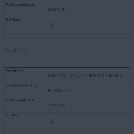
22/07/2015
CONCURSO
BOLSA TÉCNICO DE ADMINISTRACIÓN GENERAL
RHU/2025/200
15/01/2026