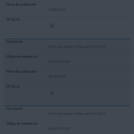
13/08/2019
Oferta de Empleo Público del Año 2018
RHU/2018/266
08/10/2018
Oferta de Empleo Público del Año 2017
RHU/2017/220