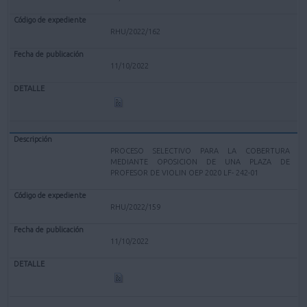
RHU/2022/162
11/10/2022
PROCESO SELECTIVO PARA LA COBERTURA
MEDIANTE OPOSICION DE UNA PLAZA DE
PROFESOR DE VIOLIN OEP 2020 LF- 242-01
RHU/2022/159
11/10/2022