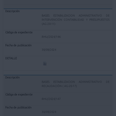
BASES ESTABILIZACION ADMINISTRATIVO DE
INTERVENCIÓN CONTABILIDAD Y PRESUPUESTOS
(AG-20-11)
RHU/2024/146
30/09/2024
BASES ESTABILIZACION ADMINISTRATIVO DE
RECAUDACIÓN ( AG-20-17)
RHU/2024/147
30/09/2024