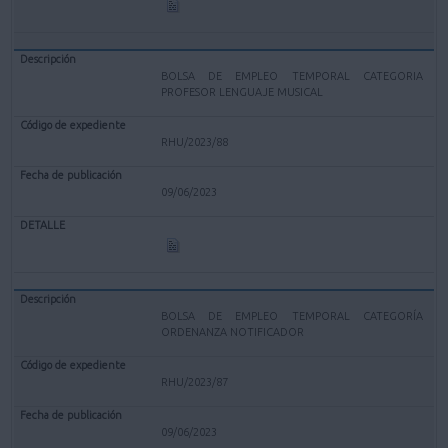
BOLSA DE EMPLEO TEMPORAL CATEGORIA
PROFESOR LENGUAJE MUSICAL
RHU/2023/88
09/06/2023
BOLSA DE EMPLEO TEMPORAL CATEGORÍA
ORDENANZA NOTIFICADOR
RHU/2023/87
09/06/2023