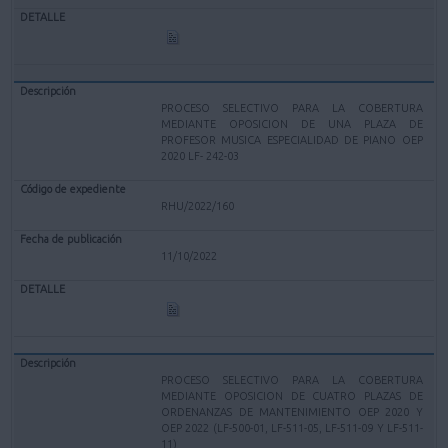
PROCESO SELECTIVO PARA LA COBERTURA
MEDIANTE OPOSICION DE UNA PLAZA DE
PROFESOR MUSICA ESPECIALIDAD DE PIANO OEP
2020 LF- 242-03
RHU/2022/160
11/10/2022
PROCESO SELECTIVO PARA LA COBERTURA
MEDIANTE OPOSICION DE CUATRO PLAZAS DE
ORDENANZAS DE MANTENIMIENTO OEP 2020 Y
OEP 2022 (LF-500-01, LF-511-05, LF-511-09 Y LF-511-
11)