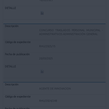
CONCURSO TRASLADOS PERSONAL MUNICIPAL -
ADMINISTRATIVOS ADMINISTRACIÓN GENERAL
RHU/2025/15
20/03/2025
AGENTE DE INNOVACION
RHU/2024/248