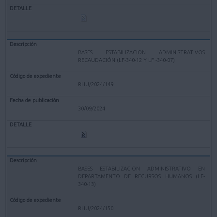
BASES ESTABILIZACION ADMINISTRATIVOS
RECAUDACIÓN (LF-340-12 Y LF -340-07)
RHU/2024/149
30/09/2024
BASES ESTABILIZACION ADMINISTRATIVO EN
DEPARTAMENTO DE RECURSOS HUMANOS (LF-
340-13)
RHU/2024/150