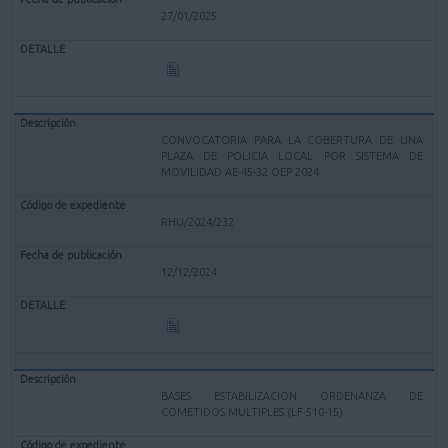
27/01/2025
CONVOCATORIA PARA LA COBERTURA DE UNA
PLAZA DE POLICIA LOCAL POR SISTEMA DE
MOVILIDAD AE-45-32 OEP 2024
RHU/2024/232
12/12/2024
BASES ESTABILIZACION ORDENANZA DE
COMETIDOS MULTIPLES (LF-510-15)