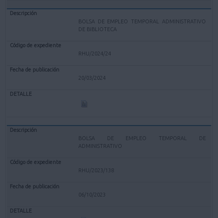
BOLSA DE EMPLEO TEMPORAL ADMINISTRATIVO
DE BIBLIOTECA
RHU/2024/24
20/03/2024
BOLSA DE EMPLEO TEMPORAL DE
ADMINISTRATIVO
RHU/2023/138
06/10/2023