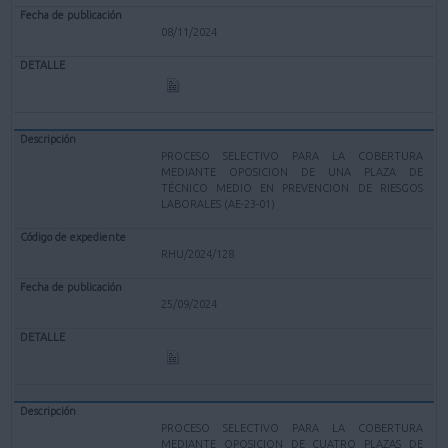
08/11/2024
PROCESO SELECTIVO PARA LA COBERTURA
MEDIANTE OPOSICION DE UNA PLAZA DE
TÉCNICO MEDIO EN PREVENCION DE RIESGOS
LABORALES (AE-23-01)
RHU/2024/128
25/09/2024
PROCESO SELECTIVO PARA LA COBERTURA
MEDIANTE OPOSICION DE CUATRO PLAZAS DE