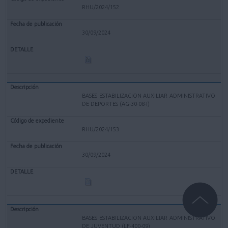
RHU/2024/152
30/09/2024
BASES ESTABILIZACION AUXILIAR ADMINISTRATIVO
DE DEPORTES (AG-30-08-I)
RHU/2024/153
30/09/2024
BASES ESTABILIZACION AUXILIAR ADMINISTRATIVO
DE JUVENTUD (LF-400-09)