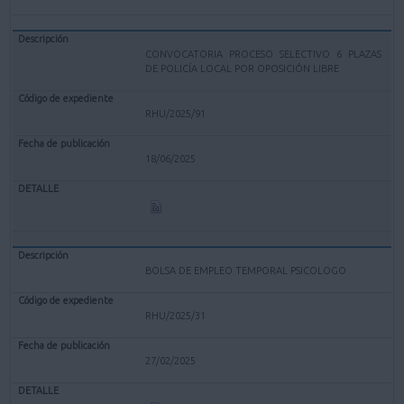
CONVOCATORIA PROCESO SELECTIVO 6 PLAZAS
DE POLICÍA LOCAL POR OPOSICIÓN LIBRE
RHU/2025/91
18/06/2025
BOLSA DE EMPLEO TEMPORAL PSICOLOGO
RHU/2025/31
27/02/2025