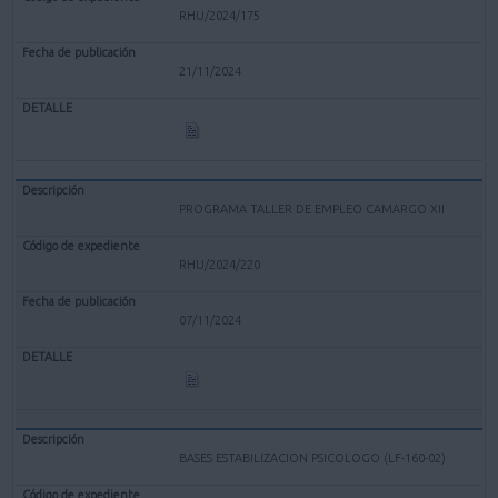
RHU/2024/175
21/11/2024
PROGRAMA TALLER DE EMPLEO CAMARGO XII
RHU/2024/220
07/11/2024
BASES ESTABILIZACION PSICOLOGO (LF-160-02)