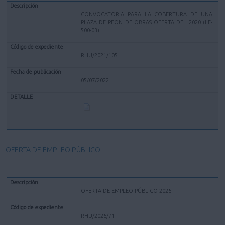
CONVOCATORIA PARA LA COBERTURA DE UNA
PLAZA DE PEON DE OBRAS OFERTA DEL 2020 (LF-
500-03)
RHU/2021/105
05/07/2022
OFERTA DE EMPLEO PÚBLICO
OFERTA DE EMPLEO PÚBLICO 2026
RHU/2026/71