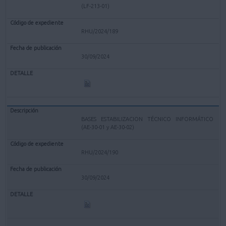
(LF-213-01)
RHU/2024/189
30/09/2024
BASES ESTABILIZACION TÉCNICO INFORMÁTICO
(AE-30-01 y AE-30-02)
RHU/2024/190
30/09/2024