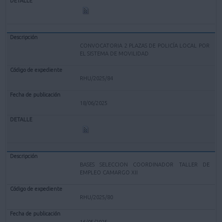
CONVOCATORIA 2 PLAZAS DE POLICÍA LOCAL POR
EL SISTEMA DE MOVILIDAD
RHU/2025/84
18/06/2025
BASES SELECCION COORDINADOR TALLER DE
EMPLEO CAMARGO XII
RHU/2025/80
16/05/2025