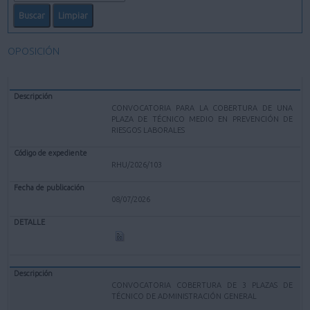
OPOSICIÓN
CONVOCATORIA PARA LA COBERTURA DE UNA
PLAZA DE TÉCNICO MEDIO EN PREVENCIÓN DE
RIESGOS LABORALES
RHU/2026/103
08/07/2026
CONVOCATORIA COBERTURA DE 3 PLAZAS DE
TÉCNICO DE ADMINISTRACIÓN GENERAL