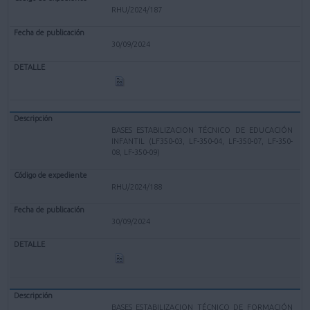
RHU/2024/187
30/09/2024
BASES ESTABILIZACION TÉCNICO DE EDUCACIÓN
INFANTIL (LF350-03, LF-350-04, LF-350-07, LF-350-
08, LF-350-09)
RHU/2024/188
30/09/2024
BASES ESTABILIZACION TÉCNICO DE FORMACIÓN