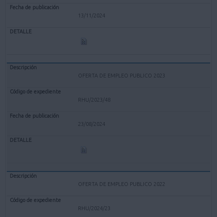
13/11/2024
OFERTA DE EMPLEO PUBLICO 2023
RHU/2023/48
23/08/2024
OFERTA DE EMPLEO PUBLICO 2022
RHU/2024/23