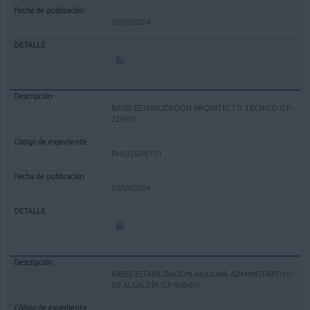
30/09/2024
BASES ESTABILIZACION ARQUITECTO TÉCNICO (LF-
220-01)
RHU/2024/151
30/09/2024
BASES ESTABILIZACION AUXILIAR ADMINISTRATIVO
DE ALCALDÍA (LF-400-07)