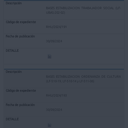
BASES ESTABILIZACION TRABAJADOR SOCIAL (LF-
UBAS-202-02)
RHU/2024/191
30/09/2024
BASES ESTABILIZACION ORDENANZA DE CULTURA
(LF-510-19, LF-510-14 y LF-511-06)
RHU/2024/193
30/09/2024