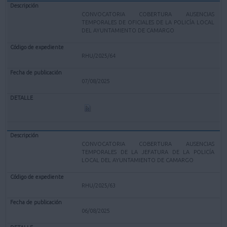
CONVOCATORIA COBERTURA AUSENCIAS
TEMPORALES DE OFICIALES DE LA POLICÍA LOCAL
DEL AYUNTAMIENTO DE CAMARGO
RHU/2025/64
07/08/2025
CONVOCATORIA COBERTURA AUSENCIAS
TEMPORALES DE LA JEFATURA DE LA POLICÍA
LOCAL DEL AYUNTAMIENTO DE CAMARGO
RHU/2025/63
06/08/2025