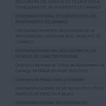
REGULADORA DEL SERVICIO DE TELEASISTENCIA
DOMICILIARIA DEL AYUNTAMIENTO DE CAMARGO
ORDENANZA GENERAL DE SUBVENCIONES DEL
AYUNTAMIENTO DE CAMARGO
ORDENANZA MUNICIPAL REGULADORA DE LA
PARTICIPACION CIUDADANA EN EL MUNICIPIO DE
CAMARGO
ORDENANZA MUNICIPAL REGULADORA DE LOS
FICHEROS DE CARÁCTER PERSONAL
Ordenanza Municipal de Tráfico del Ayuntamiento de
Camargo. ENTRADA EN VIGOR 19/02/2015
Ordenanza de Policia, Vados y Circulación
ORDENANZA GENERAL DE RECAUDACIÓN Y OTROS
INGRESOS DE DERECHO PÚBLICO
ORDENANZA GENERAL REGULADORA DEL