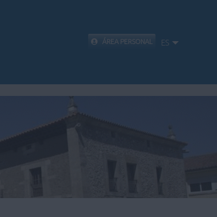
ÁREA PERSONAL
ES