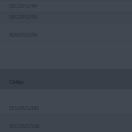
SEC/2012/49
SEC/2012/50
REN/2022/94
Código
SES/2025/282
SEC/2025/206