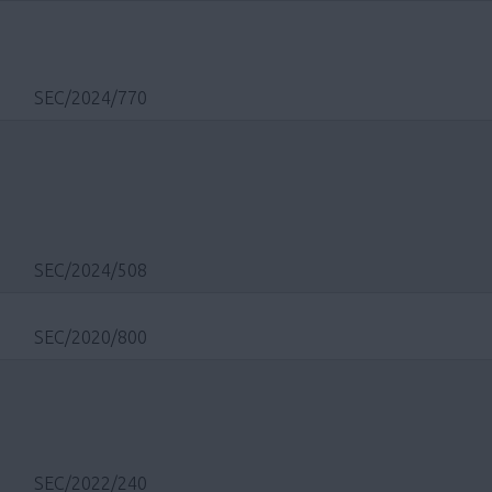
SEC/2024/770
SEC/2024/508
SEC/2020/800
SEC/2022/240