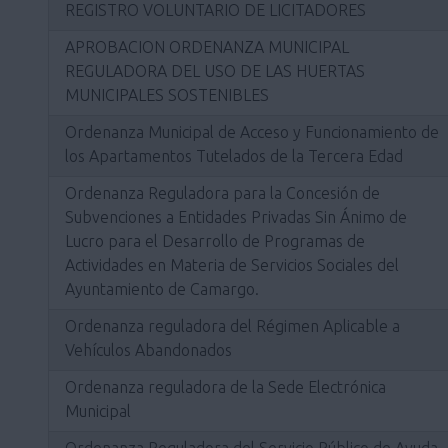
REGISTRO VOLUNTARIO DE LICITADORES
APROBACION ORDENANZA MUNICIPAL
REGULADORA DEL USO DE LAS HUERTAS
MUNICIPALES SOSTENIBLES
Ordenanza Municipal de Acceso y Funcionamiento de
los Apartamentos Tutelados de la Tercera Edad
Ordenanza Reguladora para la Concesión de
Subvenciones a Entidades Privadas Sin Ánimo de
Lucro para el Desarrollo de Programas de
Actividades en Materia de Servicios Sociales del
Ayuntamiento de Camargo.
Ordenanza reguladora del Régimen Aplicable a
Vehículos Abandonados
Ordenanza reguladora de la Sede Electrónica
Municipal