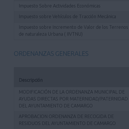
Impuesto Sobre Actividades Económicas
Impuesto sobre Vehículos de Tracción Mecánica
Impuesto sobre Incremento de Valor de los Terrenos
de naturaleza Urbana ( IIVTNU)
ORDENANZAS GENERALES
Descripción
MODIFICACIÓN DE LA ORDENANZA MUNICIPAL DE
AYUDAS DIRECTAS POR MATERNIDAD/PATERNIDAD
DEL AYUNTAMIENTO DE CAMARGO
APROBACION ORDENANZA DE RECOGIDA DE
RESIDUOS DEL AYUNTAMIENTO DE CAMARGO