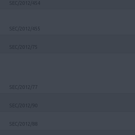
SEC/2012/454
SEC/2012/455
SEC/2012/75
SEC/2012/77
SEC/2012/90
SEC/2012/88