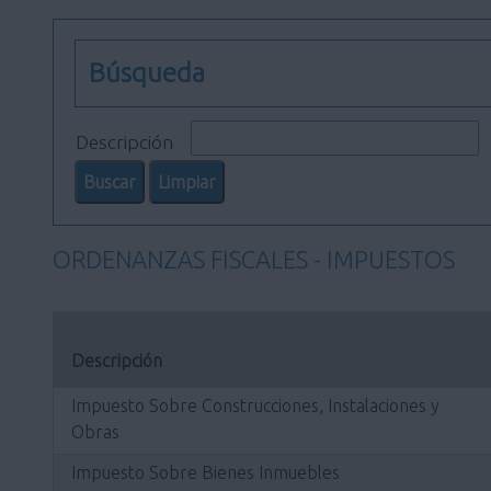
Búsqueda
Descripción
ORDENANZAS FISCALES - IMPUESTOS
Descripción
Impuesto Sobre Construcciones, Instalaciones y
Obras
Impuesto Sobre Bienes Inmuebles