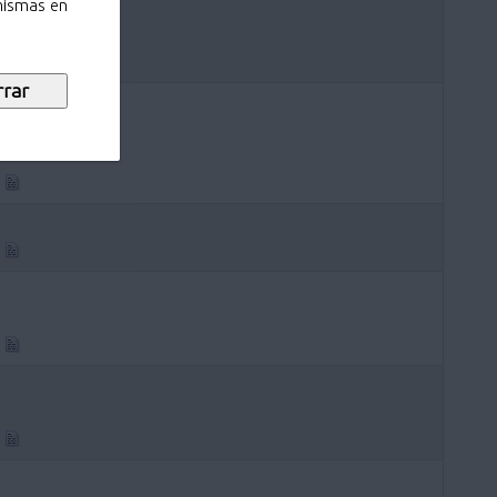
 mismas en