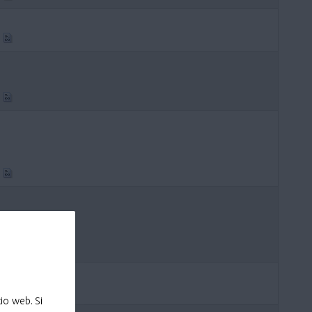
io web. Si