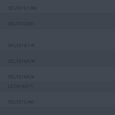
SEC/2015/1366
SEC/2012/261
SEC/2014/118
SEC/2014/678
SEC/2014/626
LIC/2014/571
SEC/2013/465