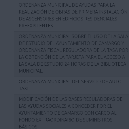
ORDENANZA MUNICIPAL DE AYUDAS PARA LA
REALIZACIÓN DE OBRAS DE PRIMERA INSTALACIÓN
DE ASCENSORES EN EDIFICIOS RESIDENCIALES
PREEXISTENTES
ORDENANZA MUNICIPAL SOBRE EL USO DE LA SALA
DE ESTUDIO DEL AYUNTAMIENTO DE CAMARGO Y
ORDENANZA FISCAL REGULADORA DE LA TASA POR
LA OBTENCIÓN DE LA TARJETA PARA EL ACCESO A
LA SALA DE ESTUDIO 24 HORAS DE LA BIBLIOTECA
MUNICIPAL.
ORDENANZA MUNICIPAL DEL SERVICIO DE AUTO-
TAXI
MODIFICACIÓN DE LAS BASES REGULADORAS DE
LAS AYUDAS SOCIALES A CONCEDER POR EL
AYUNTAMIENTO DE CAMARGO CON CARGO AL
FONDO EXTRAORDINARIO DE SUMINISTROS
BÁSICOS