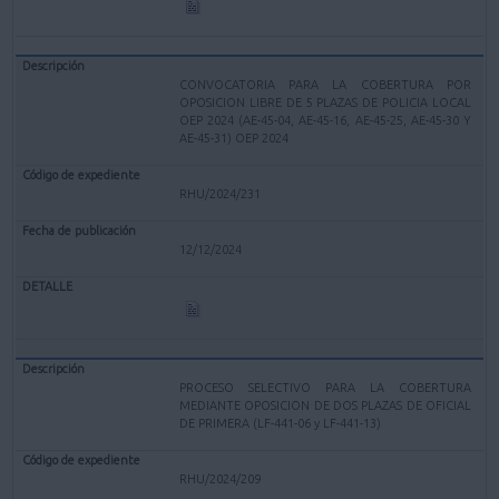
CONVOCATORIA PARA LA COBERTURA POR
OPOSICION LIBRE DE 5 PLAZAS DE POLICIA LOCAL
OEP 2024 (AE-45-04, AE-45-16, AE-45-25, AE-45-30 Y
AE-45-31) OEP 2024
RHU/2024/231
12/12/2024
PROCESO SELECTIVO PARA LA COBERTURA
MEDIANTE OPOSICION DE DOS PLAZAS DE OFICIAL
DE PRIMERA (LF-441-06 y LF-441-13)
RHU/2024/209