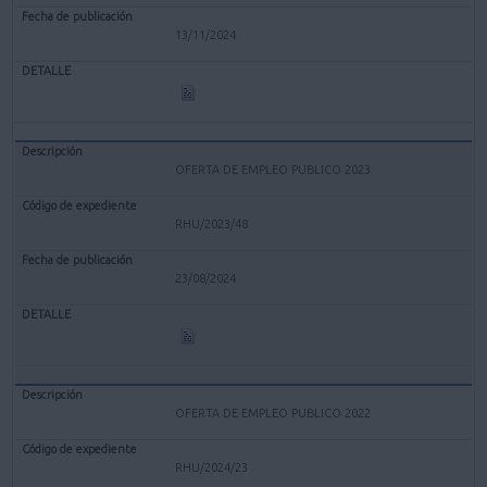
13/11/2024
OFERTA DE EMPLEO PUBLICO 2023
RHU/2023/48
23/08/2024
OFERTA DE EMPLEO PUBLICO 2022
RHU/2024/23