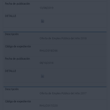
13/08/2019
Oferta de Empleo Público del Año 2018
RHU/2018/266
08/10/2018
Oferta de Empleo Público del Año 2017
RHU/2017/220