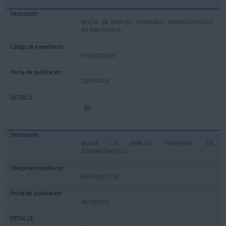
BOLSA DE EMPLEO TEMPORAL ADMINISTRATIVO
DE BIBLIOTECA
RHU/2024/24
20/03/2024
BOLSA DE EMPLEO TEMPORAL DE
ADMINISTRATIVO
RHU/2023/138
06/10/2023