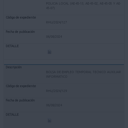
POLICIA LOCAL (AE-45-13, AE-45-02, AE-45-05 Y AE-
45-07)
RHU/2024/127
06/08/2024
BOLSA DE EMPLEO TEMPORAL TECNICO AUXILIAR
INFORMATICO
RHU/2024/129
06/08/2024