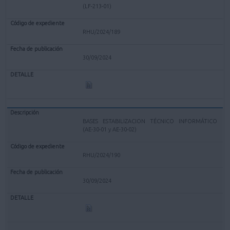
(LF-213-01)
RHU/2024/189
30/09/2024
BASES ESTABILIZACION TÉCNICO INFORMÁTICO
(AE-30-01 y AE-30-02)
RHU/2024/190
30/09/2024