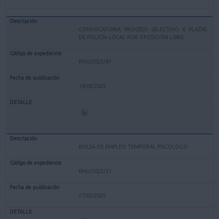
CONVOCATORIA PROCESO SELECTIVO 6 PLAZAS
DE POLICÍA LOCAL POR OPOSICIÓN LIBRE
RHU/2025/91
18/06/2025
BOLSA DE EMPLEO TEMPORAL PSICOLOGO
RHU/2025/31
27/02/2025