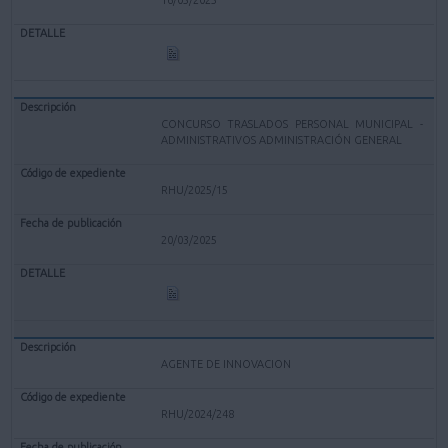
CONCURSO TRASLADOS PERSONAL MUNICIPAL -
ADMINISTRATIVOS ADMINISTRACIÓN GENERAL
RHU/2025/15
20/03/2025
AGENTE DE INNOVACION
RHU/2024/248