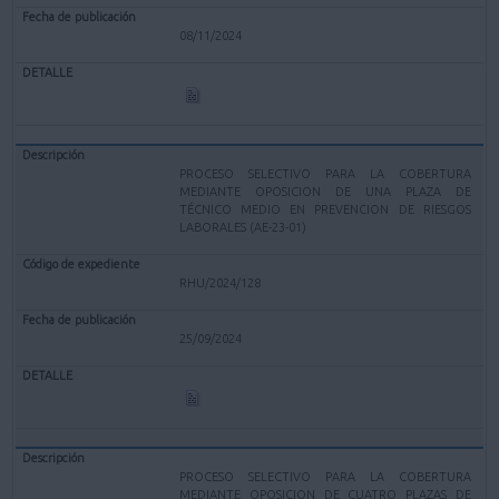
08/11/2024
PROCESO SELECTIVO PARA LA COBERTURA
MEDIANTE OPOSICION DE UNA PLAZA DE
TÉCNICO MEDIO EN PREVENCION DE RIESGOS
LABORALES (AE-23-01)
RHU/2024/128
25/09/2024
PROCESO SELECTIVO PARA LA COBERTURA
MEDIANTE OPOSICION DE CUATRO PLAZAS DE