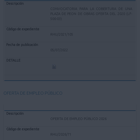
CONVOCATORIA PARA LA COBERTURA DE UNA
PLAZA DE PEON DE OBRAS OFERTA DEL 2020 (LF-
500-03)
RHU/2021/105
05/07/2022
OFERTA DE EMPLEO PÚBLICO
OFERTA DE EMPLEO PÚBLICO 2026
RHU/2026/71