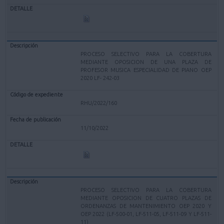
PROCESO SELECTIVO PARA LA COBERTURA
MEDIANTE OPOSICION DE UNA PLAZA DE
PROFESOR MUSICA ESPECIALIDAD DE PIANO OEP
2020 LF- 242-03
RHU/2022/160
11/10/2022
PROCESO SELECTIVO PARA LA COBERTURA
MEDIANTE OPOSICION DE CUATRO PLAZAS DE
ORDENANZAS DE MANTENIMIENTO OEP 2020 Y
OEP 2022 (LF-500-01, LF-511-05, LF-511-09 Y LF-511-
11)