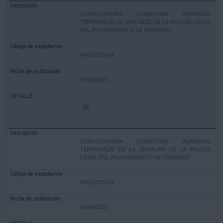
CONVOCATORIA COBERTURA AUSENCIAS
TEMPORALES DE OFICIALES DE LA POLICÍA LOCAL
DEL AYUNTAMIENTO DE CAMARGO
RHU/2025/64
07/08/2025
CONVOCATORIA COBERTURA AUSENCIAS
TEMPORALES DE LA JEFATURA DE LA POLICÍA
LOCAL DEL AYUNTAMIENTO DE CAMARGO
RHU/2025/63
06/08/2025