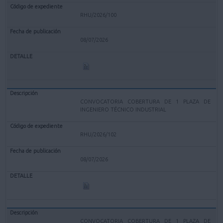
RHU/2026/100
08/07/2026
CONVOCATORIA COBERTURA DE 1 PLAZA DE
INGENIERO TÉCNICO INDUSTRIAL
RHU/2026/102
08/07/2026
CONVOCATORIA COBERTURA DE 1 PLAZA DE