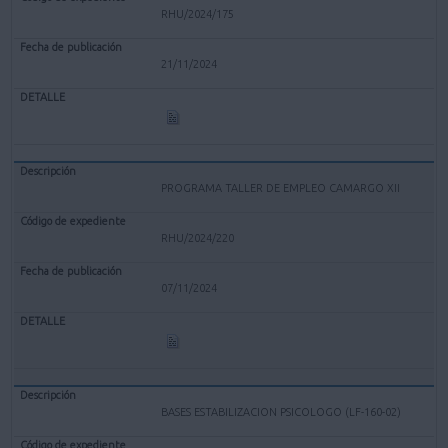
RHU/2024/175
21/11/2024
PROGRAMA TALLER DE EMPLEO CAMARGO XII
RHU/2024/220
07/11/2024
BASES ESTABILIZACION PSICOLOGO (LF-160-02)