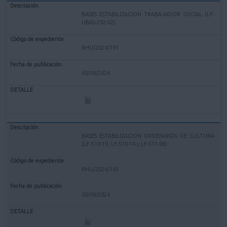
BASES ESTABILIZACION TRABAJADOR SOCIAL (LF-
UBAS-202-02)
RHU/2024/191
30/09/2024
BASES ESTABILIZACION ORDENANZA DE CULTURA
(LF-510-19, LF-510-14 y LF-511-06)
RHU/2024/193
30/09/2024