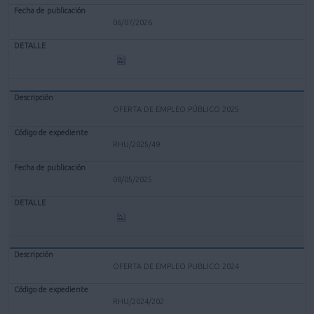
06/07/2026
OFERTA DE EMPLEO PÚBLICO 2025
RHU/2025/49
08/05/2025
OFERTA DE EMPLEO PUBLICO 2024
RHU/2024/202