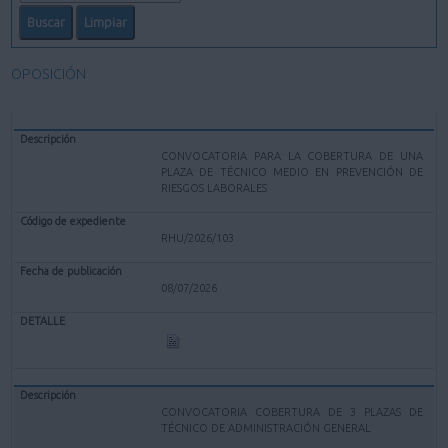
OPOSICIÓN
CONVOCATORIA PARA LA COBERTURA DE UNA
PLAZA DE TÉCNICO MEDIO EN PREVENCIÓN DE
RIESGOS LABORALES
RHU/2026/103
08/07/2026
CONVOCATORIA COBERTURA DE 3 PLAZAS DE
TÉCNICO DE ADMINISTRACIÓN GENERAL