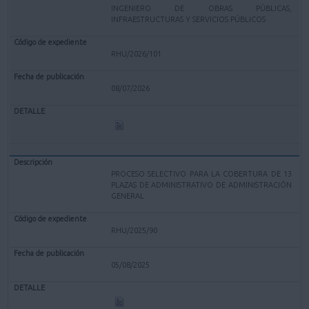
INGENIERO DE OBRAS PÚBLICAS,
INFRAESTRUCTURAS Y SERVICIOS PÚBLICOS
RHU/2026/101
08/07/2026
PROCESO SELECTIVO PARA LA COBERTURA DE 13
PLAZAS DE ADMINISTRATIVO DE ADMINISTRACIÓN
GENERAL
RHU/2025/90
05/08/2025