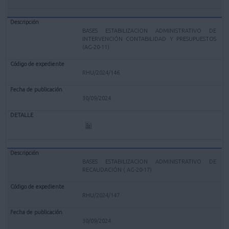
BASES ESTABILIZACION ADMINISTRATIVO DE
INTERVENCIÓN CONTABILIDAD Y PRESUPUESTOS
(AG-20-11)
RHU/2024/146
30/09/2024
BASES ESTABILIZACION ADMINISTRATIVO DE
RECAUDACIÓN ( AG-20-17)
RHU/2024/147
30/09/2024