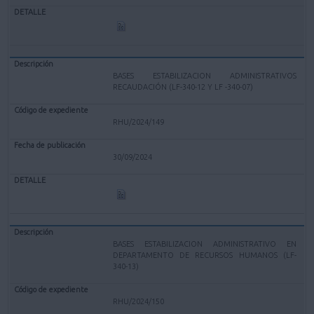
BASES ESTABILIZACION ADMINISTRATIVOS
RECAUDACIÓN (LF-340-12 Y LF -340-07)
RHU/2024/149
30/09/2024
BASES ESTABILIZACION ADMINISTRATIVO EN
DEPARTAMENTO DE RECURSOS HUMANOS (LF-
340-13)
RHU/2024/150