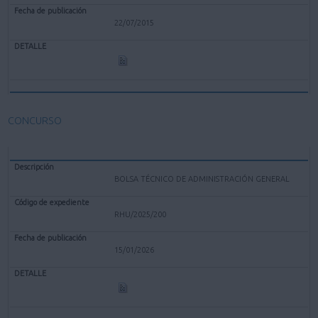
22/07/2015
CONCURSO
BOLSA TÉCNICO DE ADMINISTRACIÓN GENERAL
RHU/2025/200
15/01/2026