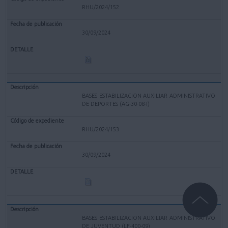
RHU/2024/152
30/09/2024
BASES ESTABILIZACION AUXILIAR ADMINISTRATIVO
DE DEPORTES (AG-30-08-I)
RHU/2024/153
30/09/2024
BASES ESTABILIZACION AUXILIAR ADMINISTRATIVO
DE JUVENTUD (LF-400-09)