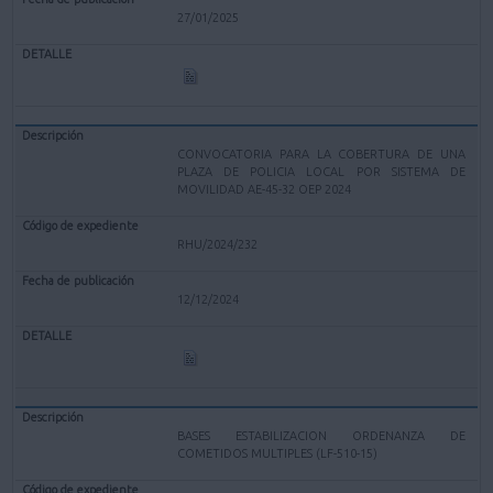
27/01/2025
CONVOCATORIA PARA LA COBERTURA DE UNA
PLAZA DE POLICIA LOCAL POR SISTEMA DE
MOVILIDAD AE-45-32 OEP 2024
RHU/2024/232
12/12/2024
BASES ESTABILIZACION ORDENANZA DE
COMETIDOS MULTIPLES (LF-510-15)