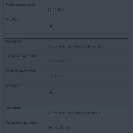
20/07/2017
Oferta de Empleo Público del Año 2016
RHU/2016/156
19/01/2017
Oferta de Empleo Público del Año 2014
RHU/2015/100