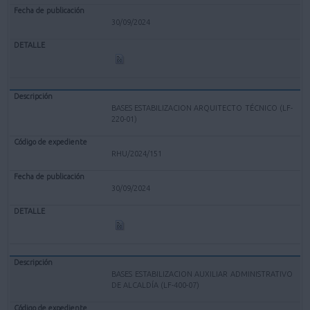
30/09/2024
BASES ESTABILIZACION ARQUITECTO TÉCNICO (LF-
220-01)
RHU/2024/151
30/09/2024
BASES ESTABILIZACION AUXILIAR ADMINISTRATIVO
DE ALCALDÍA (LF-400-07)