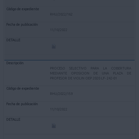
RHU/2022/162
11/10/2022
PROCESO SELECTIVO PARA LA COBERTURA
MEDIANTE OPOSICION DE UNA PLAZA DE
PROFESOR DE VIOLIN OEP 2020 LF- 242-01
RHU/2022/159
11/10/2022