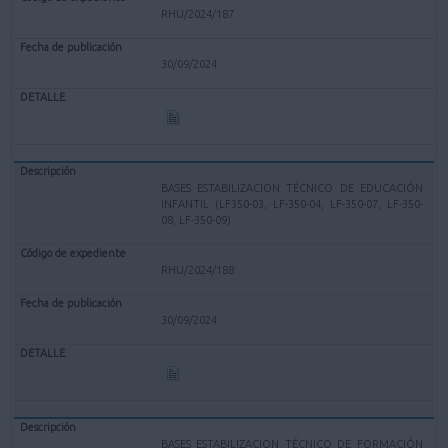
RHU/2024/187
30/09/2024
BASES ESTABILIZACION TÉCNICO DE EDUCACIÓN
INFANTIL (LF350-03, LF-350-04, LF-350-07, LF-350-
08, LF-350-09)
RHU/2024/188
30/09/2024
BASES ESTABILIZACION TÉCNICO DE FORMACIÓN