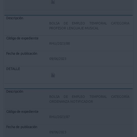
BOLSA DE EMPLEO TEMPORAL CATEGORIA
PROFESOR LENGUAJE MUSICAL
RHU/2023/88
09/06/2023
BOLSA DE EMPLEO TEMPORAL CATEGORÍA
ORDENANZA NOTIFICADOR
RHU/2023/87
09/06/2023