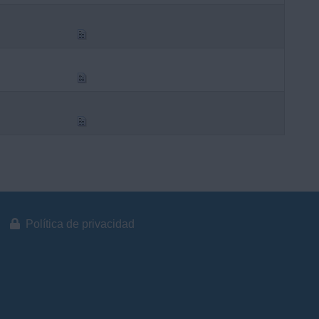
Política de privacidad