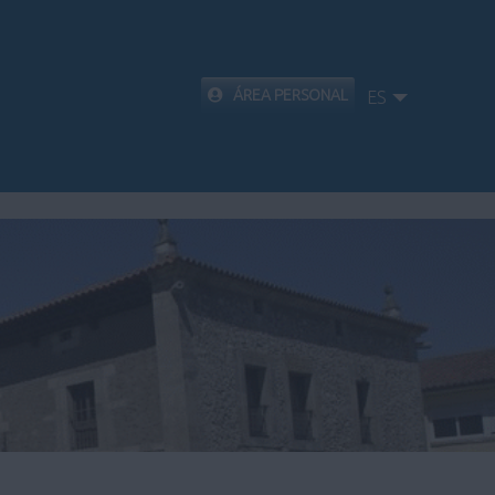
ÁREA PERSONAL
ES