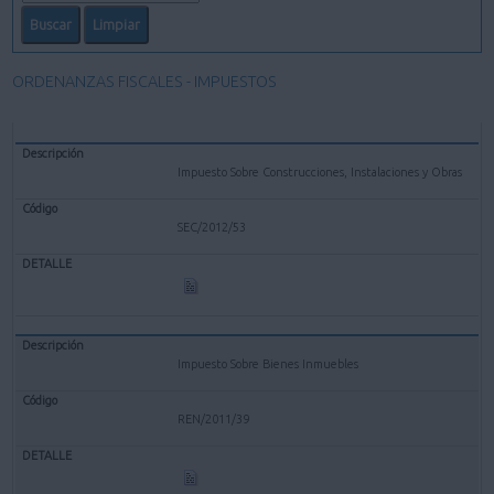
ORDENANZAS FISCALES - IMPUESTOS
Impuesto Sobre Construcciones, Instalaciones y Obras
SEC/2012/53
Impuesto Sobre Bienes Inmuebles
REN/2011/39