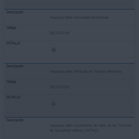
Impuesto Sobre Actividades Económicas
SEC/2012/49
Impuesto sobre Vehículos de Tracción Mecánica
SEC/2012/50
Impuesto sobre Incremento de Valor de los Terrenos
de naturaleza Urbana ( IIVTNU)