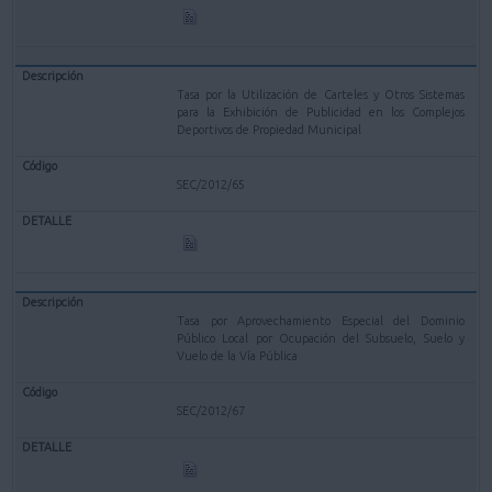
Tasa por la Utilización de Carteles y Otros Sistemas
para la Exhibición de Publicidad en los Complejos
Deportivos de Propiedad Municipal
SEC/2012/65
Tasa por Aprovechamiento Especial del Dominio
Público Local por Ocupación del Subsuelo, Suelo y
Vuelo de la Vía Pública
SEC/2012/67