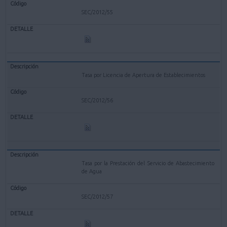
SEC/2012/55
Tasa por Licencia de Apertura de Establecimientos
SEC/2012/56
Tasa por la Prestación del Servicio de Abastecimiento
de Agua
SEC/2012/57