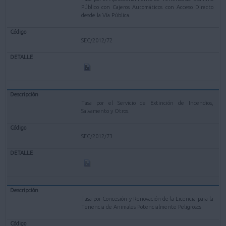
Público con Cajeros Automáticos con Acceso Directo
desde la Vía Pública.
SEC/2012/72
Tasa por el Servicio de Extinción de Incendios,
Salvamento y Otros.
SEC/2012/73
Tasa por Concesión y Renovación de la Licencia para la
Tenencia de Animales Potencialmente Peligrosos