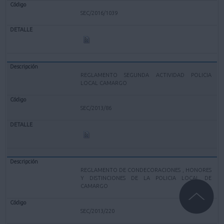
SEC/2016/1039
REGLAMENTO SEGUNDA ACTIVIDAD POLICIA
LOCAL CAMARGO
SEC/2013/86
REGLAMENTO DE CONDECORACIONES , HONORES
Y DISTINCIONES DE LA POLICIA LOCAL DE
CAMARGO
SEC/2013/220