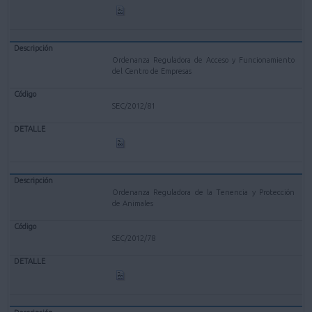
Ordenanza Reguladora de Acceso y Funcionamiento
del Centro de Empresas
SEC/2012/81
Ordenanza Reguladora de la Tenencia y Protección
de Animales
SEC/2012/78