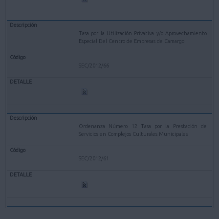
Tasa por la Utilización Privativa y/o Aprovechamiento
Especial Del Centro de Empresas de Camargo
SEC/2012/66
Ordenanza Número 12 Tasa por la Prestación de
Servicios en Complejos Culturales Municipales
SEC/2012/61