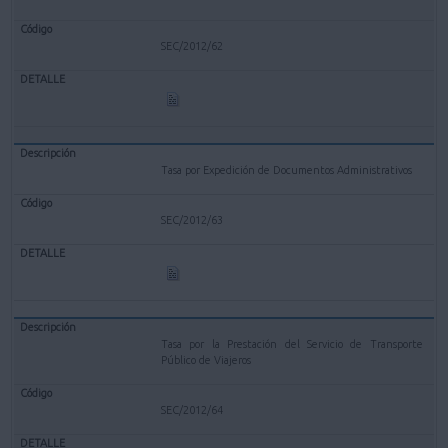
SEC/2012/62
Tasa por Expedición de Documentos Administrativos
SEC/2012/63
Tasa por la Prestación del Servicio de Transporte
Público de Viajeros
SEC/2012/64