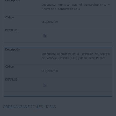
Ordenanza municipal para el Aprovechamiento y
Ahorro en el Consumo de Agua
SEC/2012/79
Ordenanza Reguladora de la Prestación del Servicio
de Comida a Domicilio (CAD) y de su Precio Público
SEC/2012/80
ORDENANZAS FISCALES - TASAS