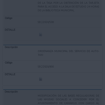
DE LA TASA POR LA OBTENCIÓN DE LA TARJETA
PARA EL ACCESO A LA SALA DE ESTUDIO 24 HORAS
DE LA BIBLIOTECA MUNICIPAL.
SEC/2024/508
ORDENANZA MUNICIPAL DEL SERVICIO DE AUTO-
TAXI
SEC/2020/800
MODIFICACIÓN DE LAS BASES REGULADORAS DE
LAS AYUDAS SOCIALES A CONCEDER POR EL
AYUNTAMIENTO DE CAMARGO CON CARGO AL