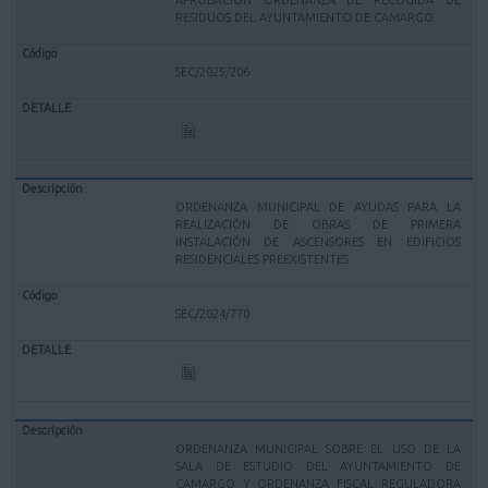
RESIDUOS DEL AYUNTAMIENTO DE CAMARGO
SEC/2025/206
ORDENANZA MUNICIPAL DE AYUDAS PARA LA
REALIZACIÓN DE OBRAS DE PRIMERA
INSTALACIÓN DE ASCENSORES EN EDIFICIOS
RESIDENCIALES PREEXISTENTES
SEC/2024/770
ORDENANZA MUNICIPAL SOBRE EL USO DE LA
SALA DE ESTUDIO DEL AYUNTAMIENTO DE
CAMARGO Y ORDENANZA FISCAL REGULADORA