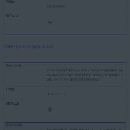
REN/2022/94
ORDENANZAS GENERALES
MODIFICACIÓN DE LA ORDENANZA MUNICIPAL DE
AYUDAS DIRECTAS POR MATERNIDAD/PATERNIDAD
DEL AYUNTAMIENTO DE CAMARGO
SES/2025/282
APROBACION ORDENANZA DE RECOGIDA DE