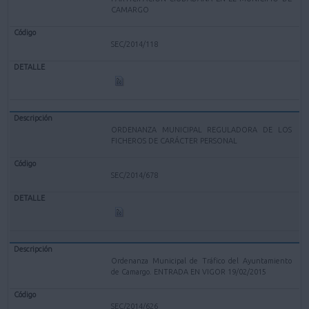
CAMARGO
SEC/2014/118
ORDENANZA MUNICIPAL REGULADORA DE LOS
FICHEROS DE CARÁCTER PERSONAL
SEC/2014/678
Ordenanza Municipal de Tráfico del Ayuntamiento
de Camargo. ENTRADA EN VIGOR 19/02/2015
SEC/2014/626