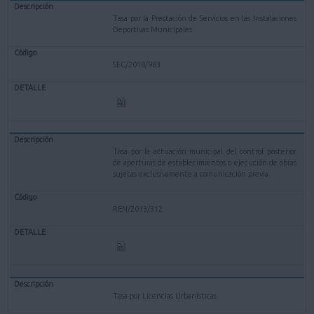
Tasa por la Prestación de Servicios en las Instalaciones
Deportivas Municipales
SEC/2018/983
Tasa por la actuación municipal del control posterior
de aperturas de establecimientos o ejecución de obras
sujetas exclusivamente a comunicación previa.
REN/2013/312
Tasa por Licencias Urbanísticas