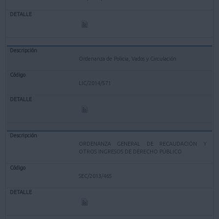
Ordenanza de Policia, Vados y Circulación
LIC/2014/571
ORDENANZA GENERAL DE RECAUDACIÓN Y
OTROS INGRESOS DE DERECHO PÚBLICO
SEC/2013/465