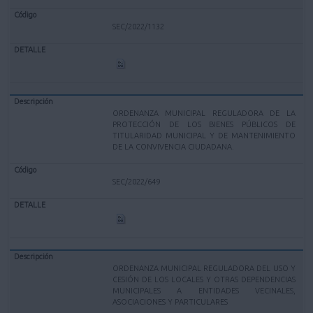
SEC/2022/1132
ORDENANZA MUNICIPAL REGULADORA DE LA
PROTECCIÓN DE LOS BIENES PÚBLICOS DE
TITULARIDAD MUNICIPAL Y DE MANTENIMIENTO
DE LA CONVIVENCIA CIUDADANA.
SEC/2022/649
ORDENANZA MUNICIPAL REGULADORA DEL USO Y
CESIÓN DE LOS LOCALES Y OTRAS DEPENDENCIAS
MUNICIPALES A ENTIDADES VECINALES,
ASOCIACIONES Y PARTICULARES