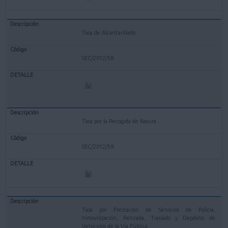
Tasa de Alcantarillado
SEC/2012/58
Tasa por la Recogida de Basura
SEC/2012/59
Tasa por Prestación de Servicios de Policía,
Inmovilización, Retirada, Traslado y Depósito de
Vehículos de la Vía Pública