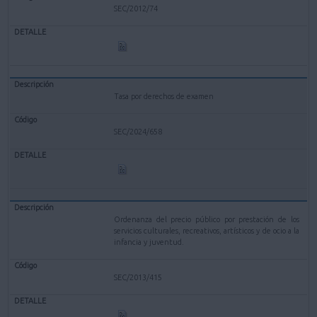
SEC/2012/74
Tasa por derechos de examen
SEC/2024/658
Ordenanza del precio público por prestación de los
servicios culturales, recreativos, artísticos y de ocio a la
infancia y juventud.
SEC/2013/415