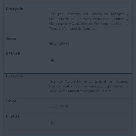
Tasa por Prestación del Servicio de Recogida y
Manutención de Animales Extraviados, Perdidos y
Abandonados y Otros Servicios Complementarios en el
Término Municipal de Camargo
REN/2025/49
Tasa por Aprovechamiento Especial del Dominio
Público Local a favor de Empresas Explotadoras de
Servicios de Suministros de Interés General
SEC/2012/70