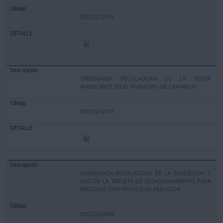
SEC/2021/591
ORDENANZA REGULADORA DE LA VENTA
AMBULANTE EN EL MUNICIPIO DE CAMARGO
SEC/2020/747
ORDENANZA REGULADORA DE LA CONCESIÓN Y
USO DE LA TARJETA DE ESTACIONAMIENTO PARA
PERSONAS CON MOVILIDAD REDUCIDA.
SEC/2020/688