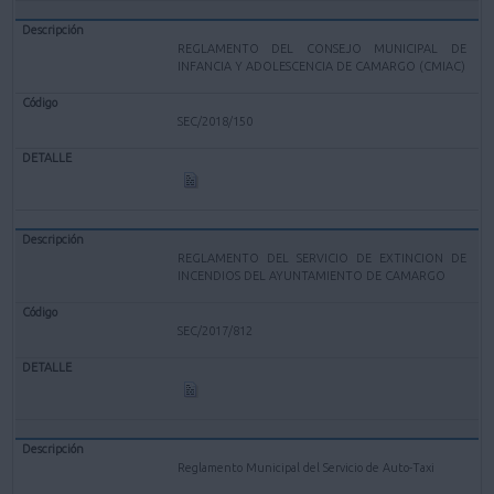
REGLAMENTO DEL CONSEJO MUNICIPAL DE
INFANCIA Y ADOLESCENCIA DE CAMARGO (CMIAC)
SEC/2018/150
REGLAMENTO DEL SERVICIO DE EXTINCION DE
INCENDIOS DEL AYUNTAMIENTO DE CAMARGO
SEC/2017/812
Reglamento Municipal del Servicio de Auto-Taxi