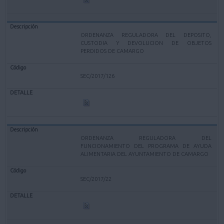
ORDENANZA REGULADORA DEL DEPOSITO,
CUSTODIA Y DEVOLUCION DE OBJETOS
PERDIDOS DE CAMARGO
SEC/2017/126
ORDENANZA REGULADORA DEL
FUNCIONAMIENTO DEL PROGRAMA DE AYUDA
ALIMENTARIA DEL AYUNTAMIENTO DE CAMARGO
SEC/2017/22