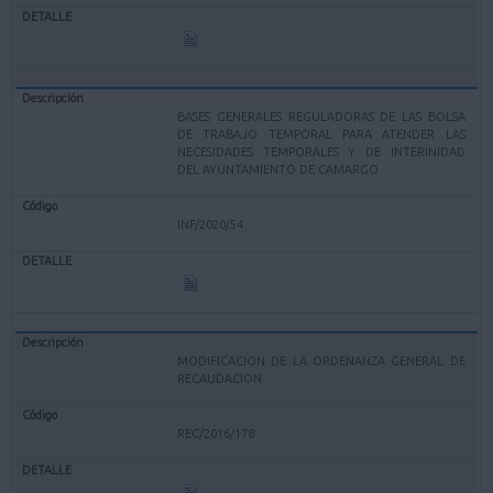
BASES GENERALES REGULADORAS DE LAS BOLSA
DE TRABAJO TEMPORAL PARA ATENDER LAS
NECESIDADES TEMPORALES Y DE INTERINIDAD
DEL AYUNTAMIENTO DE CAMARGO
INF/2020/54
MODIFICACION DE LA ORDENANZA GENERAL DE
RECAUDACION
REC/2016/178