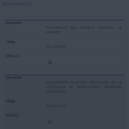
REGLAMENTOS
REGLAMENTO DEL CONSEJO MUNICIPAL DE
MAYORES
SEC/2024/902
REGLAMENTO MUNICIPAL REGULADOR DE LA
UTILIZACION DE INSTALACIONES DEPORTIVAS
MUNICIPALES
SEC/2023/672